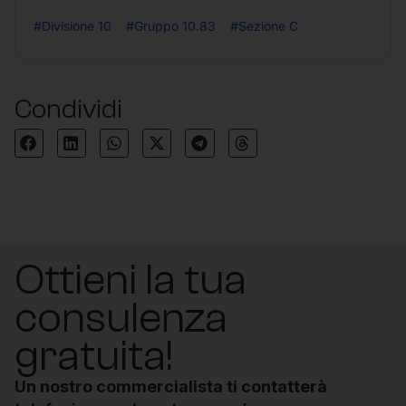
#Divisione 10
#Gruppo 10.83
#Sezione C
Condividi
Ottieni la tua
consulenza
gratuita!
Un nostro commercialista ti contatterà