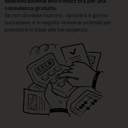
telefonicamente entro mezz’ora per una
consulenza gratuita.
Se non dovesse riuscirci, riproverà il giorno
successivo e in seguito riceverai un’email per
prenotare in base alle tue esigenze.