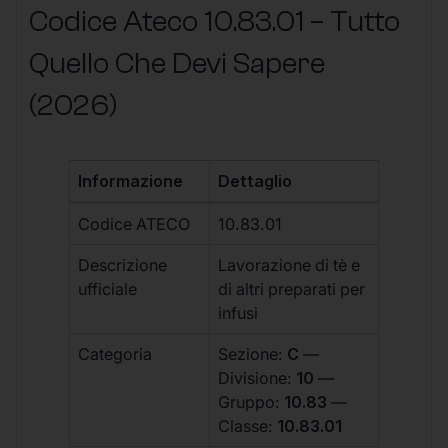
Codice Ateco 10.83.01 – Tutto
Quello Che Devi Sapere
(2026)
Informazione
Dettaglio
Codice ATECO
10.83.01
Descrizione
Lavorazione di tè e
ufficiale
di altri preparati per
infusi
Categoria
Sezione:
C
—
Divisione:
10
—
Gruppo:
10.83
—
Classe:
10.83.01