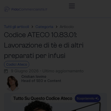
Tutti gli articoli
Categoria
Articolo
Codice ATECO 10.83.01:
Lavorazione di tè e di altri
preparati per infusi
Codici Ateco
9 Giugno 2026 - Ultimo aggiornamento
Cristian Iovino
Head of SEO e Content