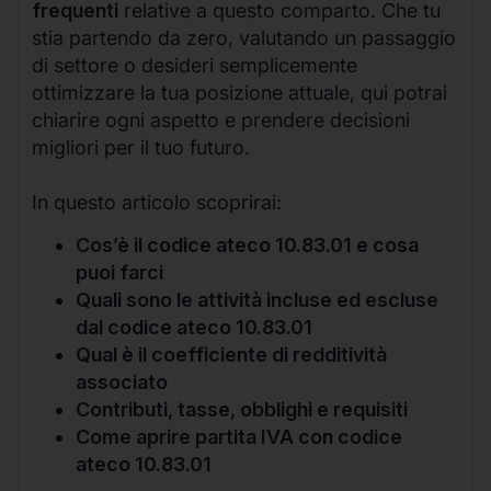
frequenti
relative a questo comparto. Che tu
stia partendo da zero, valutando un passaggio
di settore o desideri semplicemente
ottimizzare la tua posizione attuale, qui potrai
chiarire ogni aspetto e prendere decisioni
migliori per il tuo futuro.
In questo articolo scoprirai:
Cos’è il codice ateco 10.83.01 e cosa
puoi farci
Quali sono le attività incluse ed escluse
dal codice ateco 10.83.01
Qual è il coefficiente di redditività
associato
Contributi, tasse, obblighi e requisiti
Come aprire partita IVA con codice
ateco 10.83.01