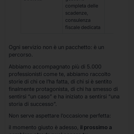
completa delle
scadenze,
consulenza
fiscale dedicata
Ogni servizio non è un pacchetto: è un
percorso.
Abbiamo accompagnato più di 5.000
professionisti come te, abbiamo raccolto
storie di chi ce l’ha fatta, di chi si è sentito
finalmente protagonista, di chi ha smesso di
sentirsi “un caso” e ha iniziato a sentirsi “una
storia di successo”.
Non serve aspettare l’occasione perfetta:
il momento giusto è adesso,
il prossimo a