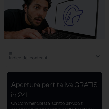
Indice dei contenuti
Apertura partita iva GRATIS
in 24!
Un Commercialista iscritto all’Albo ti