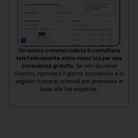
Un nostro commercialista ti contatterà
telefonicamente entro mezz’ora per una
consulenza gratuita.
Se non dovesse
riuscirci, riproverà il giorno successivo e in
seguito riceverai un’email per prenotare in
base alle tue esigenze.