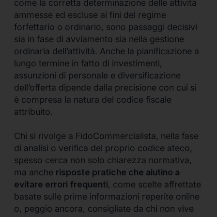
come la corretta determinazione delle attività
ammesse ed escluse ai fini del regime
forfettario o ordinario, sono passaggi decisivi
sia in fase di avviamento sia nella gestione
ordinaria dell’attività. Anche la pianificazione a
lungo termine in fatto di investimenti,
assunzioni di personale e diversificazione
dell’offerta dipende dalla precisione con cui si
è compresa la natura del codice fiscale
attribuito.
Chi si rivolge a FidoCommercialista, nella fase
di analisi o verifica del proprio codice ateco,
spesso cerca non solo chiarezza normativa,
ma anche
risposte pratiche che aiutino a
evitare errori frequenti
, come scelte affrettate
basate sulle prime informazioni reperite online
o, peggio ancora, consigliate da chi non vive