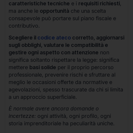
caratteristiche tecniche
e i
requisiti richiesti
,
ma anche le
opportunità
che una scelta
consapevole può portare sul piano fiscale e
contributivo.
Scegliere il
codice ateco
corretto, aggiornarsi
sugli obblighi, valutare le compatibilità e
gestire ogni aspetto con attenzione
non
significa soltanto rispettare la legge: significa
mettere
basi solide
per il proprio percorso
professionale, prevenire rischi e sfruttare al
meglio le occasioni offerte da normative e
agevolazioni, spesso trascurate da chi si limita
a un approccio superficiale.
È normale avere ancora domande o
incertezze:
ogni attività, ogni profilo, ogni
storia imprenditoriale ha peculiarità uniche.