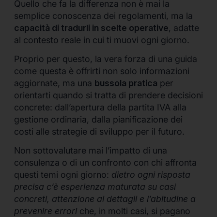
Quello che fa la differenza non è mai la
semplice conoscenza dei regolamenti, ma la
capacità di tradurli in scelte operative
, adatte
al contesto reale in cui ti muovi ogni giorno.
Proprio per questo, la vera forza di una guida
come questa è offrirti non solo informazioni
aggiornate, ma una
bussola pratica
per
orientarti quando si tratta di prendere decisioni
concrete: dall’apertura della partita IVA alla
gestione ordinaria, dalla pianificazione dei
costi alle strategie di sviluppo per il futuro.
Non sottovalutare mai l’impatto di una
consulenza o di un confronto con chi affronta
questi temi ogni giorno:
dietro ogni risposta
precisa c’è esperienza maturata su casi
concreti, attenzione ai dettagli e l’abitudine a
prevenire errori
che, in molti casi, si pagano