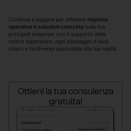
Continua a leggere per ottenere
risposte
operative e soluzioni concrete
sulle tue
principali esigenze: con il supporto della
nostra esperienza, ogni passaggio ti sarà
chiaro e facilmente applicabile alla tua realtà.
Ottieni la tua consulenza
gratuita!