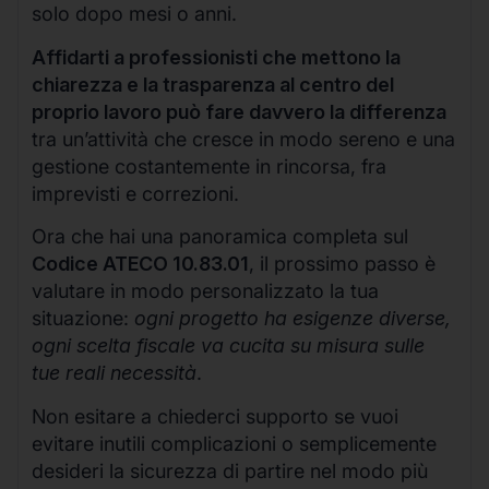
solo dopo mesi o anni.
Affidarti a professionisti che mettono la
chiarezza e la trasparenza al centro del
proprio lavoro può fare davvero la differenza
tra un’attività che cresce in modo sereno e una
gestione costantemente in rincorsa, fra
imprevisti e correzioni.
Ora che hai una panoramica completa sul
Codice ATECO 10.83.01
, il prossimo passo è
valutare in modo personalizzato la tua
situazione:
ogni progetto ha esigenze diverse,
ogni scelta fiscale va cucita su misura sulle
tue reali necessità
.
Non esitare a chiederci supporto se vuoi
evitare inutili complicazioni o semplicemente
desideri la sicurezza di partire nel modo più