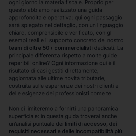
ogni giorno la materia fiscale. Proprio per
questo abbiamo realizzato una guida
approfondita e operativa: qui ogni passaggio
sarà spiegato nel dettaglio, con un linguaggio
chiaro, comprensibile e verificato, con gli
esempi reali e il supporto concreto del nostro
team di oltre 50+ commercialisti
dedicati. La
principale differenza rispetto a molte guide
reperibili online? Ogni informazione qui è il
risultato di casi gestiti direttamente,
aggiornata alle ultime novità tributarie,
costruita sulle esperienze dei nostri clienti e
delle esigenze dei professionisti come te.
Non ci limiteremo a fornirti una panoramica
superficiale: in questa guida troverai anche
un’analisi puntuale dei
limiti di accesso, dei
requisiti necessari e delle incompatibilità più