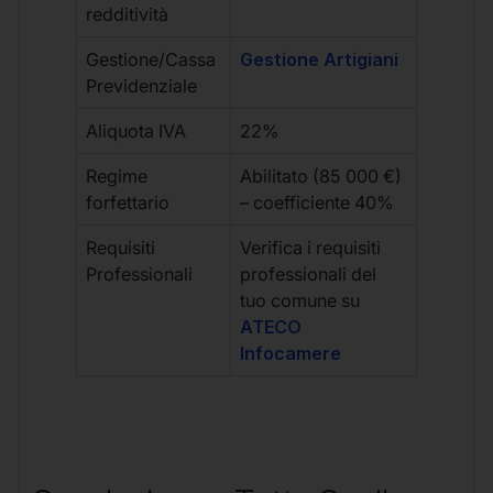
redditività
Gestione/Cassa
Gestione Artigiani
Previdenziale
Aliquota IVA
22%
Regime
Abilitato (85 000 €)
forfettario
– coefficiente 40%
Requisiti
Verifica i requisiti
Professionali
professionali del
tuo comune su
ATECO
Infocamere