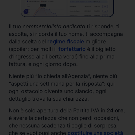
Il tuo
commercialista dedicato
ti risponde, ti
ascolta, si ricorda il tuo nome, ti accompagna
dalla scelta del
regime fiscale
migliore
(spoiler: per molti il
forfettario
è il biglietto
d’ingresso alla libertà vera!) fino alla prima
fattura, e ogni giorno dopo.
Niente più “lo chieda all’Agenzia”, niente più
“aspetti una settimana per la risposta”: qui
ogni ostacolo diventa uno slancio, ogni
dettaglio trova la sua chiarezza.
Non è solo apertura della Partita IVA in
24 ore
,
è avere la certezza che non perdi occasioni,
che nessuna scadenza ti coglie di sorpresa,
che se vuoi puoi anche
costituire una società