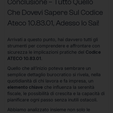
Conclusione – Tutto Quello
Che Dovevi Sapere Sul Codice
Ateco
10.83.01
, Adesso lo Sai!
Arrivati a questo punto, hai davvero tutti gli
strumenti per comprendere e affrontare con
sicurezza le implicazioni pratiche del
Codice
ATECO 10.83.01
.
Quello che all’inizio poteva sembrare un
semplice dettaglio burocratico si rivela, nella
quotidianità di chi lavora e fa impresa, un
elemento chiave
che influenza la serenità
fiscale, le possibilità di crescita e la capacità di
pianificare ogni passo senza inutili ostacoli.
Abbiamo analizzato insieme non solo le