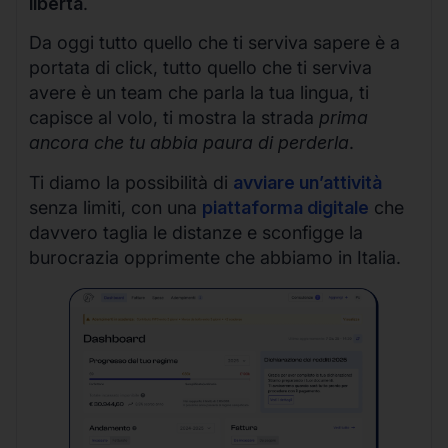
libertà
.
Da oggi tutto quello che ti serviva sapere è a
portata di click, tutto quello che ti serviva
avere è un team che parla la tua lingua, ti
capisce al volo, ti mostra la strada
prima
ancora che tu abbia paura di perderla
.
Ti diamo la possibilità di
avviare un’attività
senza limiti, con una
piattaforma digitale
che
davvero taglia le distanze e sconfigge la
burocrazia opprimente che abbiamo in Italia.