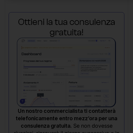
Ottieni la tua consulenza
gratuita!
Un nostro commercialista ti contatterà
telefonicamente entro mezz’ora per una
consulenza gratuita.
Se non dovesse