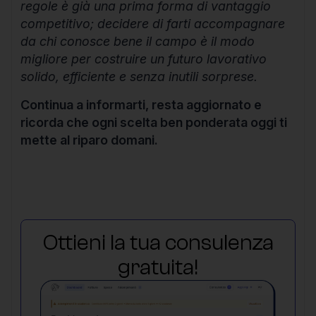
regole è già una prima forma di vantaggio
competitivo; decidere di farti accompagnare
da chi conosce bene il campo è il modo
migliore per costruire un futuro lavorativo
solido, efficiente e senza inutili sorprese.
Continua a informarti, resta aggiornato e
ricorda che ogni scelta ben ponderata oggi ti
mette al riparo domani.
Ottieni la tua consulenza
gratuita!