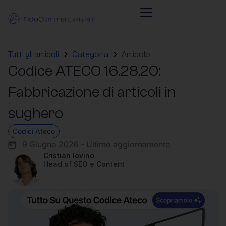
Tutti gli articoli
Categoria
Articolo
Codice ATECO 16.28.20:
Fabbricazione di articoli in
sughero
Codici Ateco
9 Giugno 2026 - Ultimo aggiornamento
Cristian Iovino
Head of SEO e Content