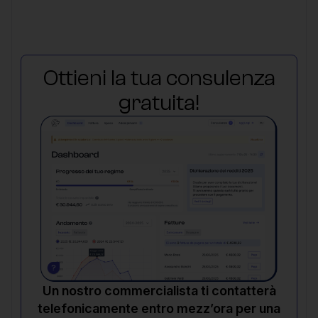
Ottieni la tua consulenza
gratuita!
Un nostro commercialista ti contatterà
telefonicamente entro mezz’ora per una