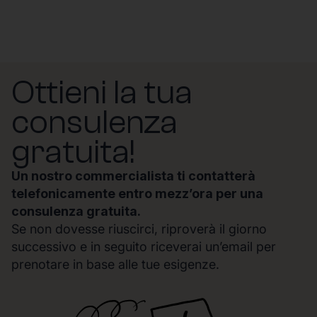
Ottieni la tua
consulenza
gratuita!
Un nostro commercialista ti contatterà
telefonicamente entro mezz’ora per una
consulenza gratuita.
Se non dovesse riuscirci, riproverà il giorno
successivo e in seguito riceverai un’email per
prenotare in base alle tue esigenze.