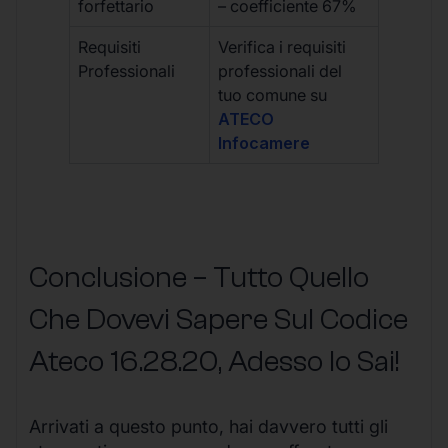
forfettario
– coefficiente 67%
Requisiti
Verifica i requisiti
Professionali
professionali del
tuo comune su
ATECO
Infocamere
Conclusione – Tutto Quello
Che Dovevi Sapere Sul Codice
Ateco
16.28.20
, Adesso lo Sai!
Arrivati a questo punto, hai davvero tutti gli