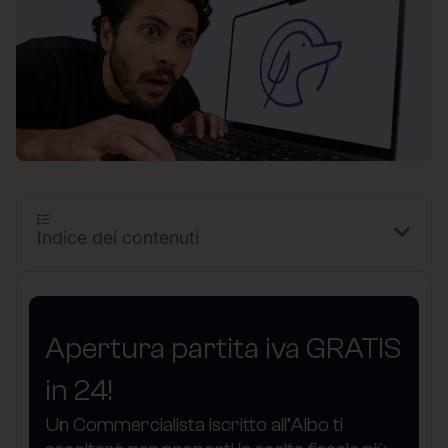
Indice dei contenuti
Apertura partita iva GRATIS
in 24!
Un Commercialista iscritto all’Albo ti