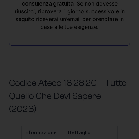
consulenza gratuita.
Se non dovesse
riuscirci, riproverà il giorno successivo e in
seguito riceverai un’email per prenotare in
base alle tue esigenze.
Codice Ateco 16.28.20 – Tutto
Quello Che Devi Sapere
(2026)
Informazione
Dettaglio