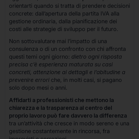
orientarti quando si tratta di prendere decisioni
concrete: dall’apertura della partita IVA alla
gestione ordinaria, dalla pianificazione dei
costi alle strategie di sviluppo per il futuro.
Non sottovalutare mai l’impatto di una
consulenza o di un confronto con chi affronta
questi temi ogni giorno:
dietro ogni risposta
precisa c’è esperienza maturata su casi
concreti, attenzione ai dettagli e l’abitudine a
prevenire errori
che, in molti casi, si pagano
solo dopo mesi o anni.
Affidarti a professionisti che mettono la
chiarezza e la trasparenza al centro del
proprio lavoro può fare davvero la differenza
tra un’attività che cresce in modo sereno e una
gestione costantemente in rincorsa, fra
imprevisti e correzioni.