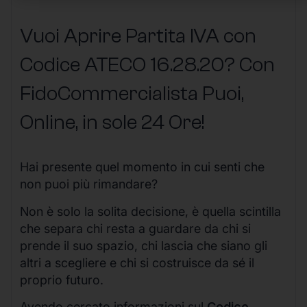
Vuoi Aprire Partita IVA con
Codice ATECO 16.28.20? Con
FidoCommercialista Puoi,
Online, in sole 24 Ore
!
Hai presente quel momento in cui senti che
non puoi più rimandare?
Non è solo la solita decisione, è quella scintilla
che separa chi resta a guardare da chi si
prende il suo spazio, chi lascia che siano gli
altri a scegliere e chi si costruisce da sé il
proprio futuro.
Avendo cercato informazioni sul
Codice