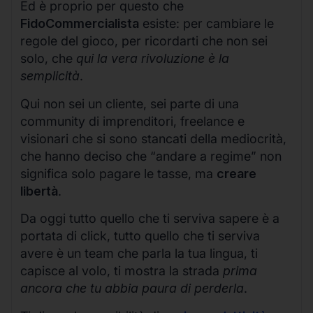
Ed è proprio per questo che
FidoCommercialista
esiste: per cambiare le
regole del gioco, per ricordarti che non sei
solo, che
qui la vera rivoluzione è la
semplicità
.
Qui non sei un cliente, sei parte di una
community di imprenditori, freelance e
visionari che si sono stancati della mediocrità,
che hanno deciso che “andare a regime” non
significa solo pagare le tasse, ma
creare
libertà
.
Da oggi tutto quello che ti serviva sapere è a
portata di click, tutto quello che ti serviva
avere è un team che parla la tua lingua, ti
capisce al volo, ti mostra la strada
prima
ancora che tu abbia paura di perderla
.