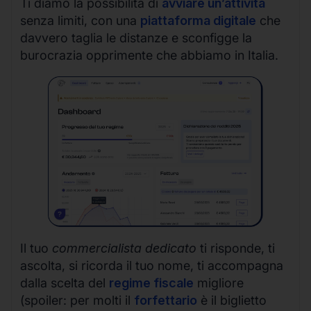
Ti diamo la possibilità di
avviare un’attività
senza limiti, con una
piattaforma digitale
che
davvero taglia le distanze e sconfigge la
burocrazia opprimente che abbiamo in Italia.
Il tuo
commercialista dedicato
ti risponde, ti
ascolta, si ricorda il tuo nome, ti accompagna
dalla scelta del
regime fiscale
migliore
(spoiler: per molti il
forfettario
è il biglietto