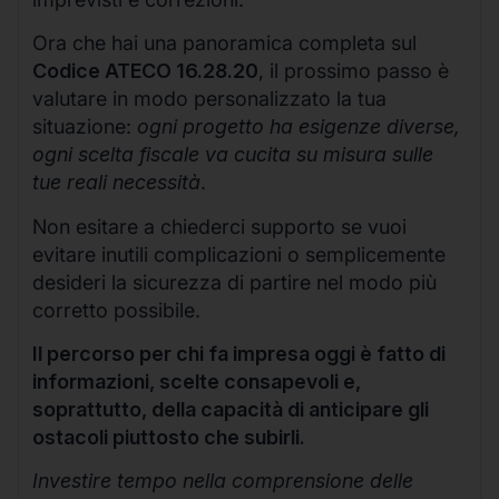
Ora che hai una panoramica completa sul
Codice ATECO 16.28.20
, il prossimo passo è
valutare in modo personalizzato la tua
situazione:
ogni progetto ha esigenze diverse,
ogni scelta fiscale va cucita su misura sulle
tue reali necessità
.
Non esitare a chiederci supporto se vuoi
evitare inutili complicazioni o semplicemente
desideri la sicurezza di partire nel modo più
corretto possibile.
Il percorso per chi fa impresa oggi è fatto di
informazioni, scelte consapevoli e,
soprattutto, della capacità di anticipare gli
ostacoli piuttosto che subirli.
Investire tempo nella comprensione delle