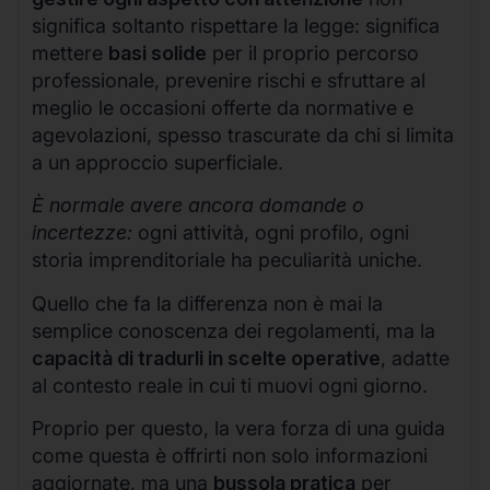
significa soltanto rispettare la legge: significa
mettere
basi solide
per il proprio percorso
professionale, prevenire rischi e sfruttare al
meglio le occasioni offerte da normative e
agevolazioni, spesso trascurate da chi si limita
a un approccio superficiale.
È normale avere ancora domande o
incertezze:
ogni attività, ogni profilo, ogni
storia imprenditoriale ha peculiarità uniche.
Quello che fa la differenza non è mai la
semplice conoscenza dei regolamenti, ma la
capacità di tradurli in scelte operative
, adatte
al contesto reale in cui ti muovi ogni giorno.
Proprio per questo, la vera forza di una guida
come questa è offrirti non solo informazioni
aggiornate, ma una
bussola pratica
per