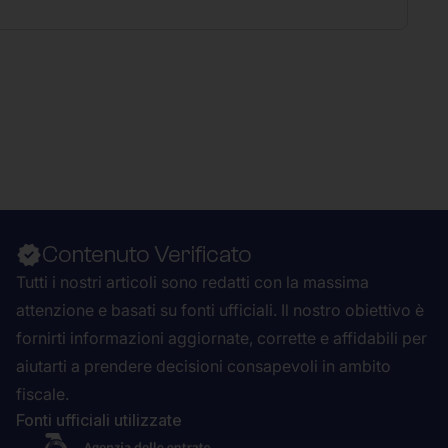
Contenuto Verificato
Tutti i nostri articoli sono redatti con la massima
attenzione e basati su fonti ufficiali. Il nostro obiettivo è
fornirti informazioni aggiornate, corrette e affidabili per
aiutarti a prendere decisioni consapevoli in ambito
fiscale.
Fonti ufficiali utilizzate