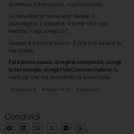
diventare il trampolino, non l’ostacolo.
La vera libertà non è solo fiscale: è
psicologica, è emotiva, è poter dire ogni
mattina “oggi scelgo io”.
Questo è il nostro lavoro. E ora può essere la
tua svolta.
Fai il primo passo. Scegli la semplicità, scegli
la tecnologia, scegli FidoCommercialista
: la
start-up che sta uccidendo la burocrazia.
#Divisione 16
#Gruppo 16.28
#Sezione C
Condividi