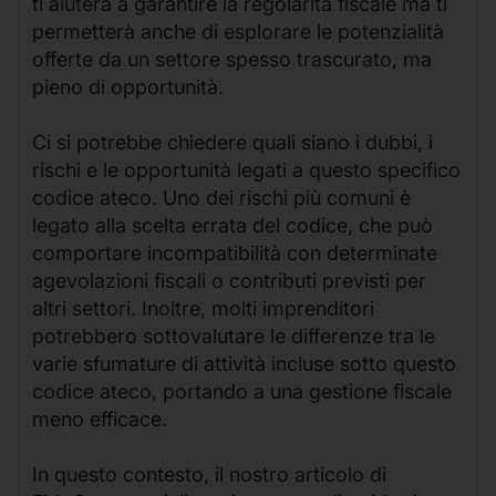
ti aiuterà a garantire la regolarità fiscale ma ti
permetterà anche di esplorare le potenzialità
offerte da un settore spesso trascurato, ma
pieno di opportunità.
Ci si potrebbe chiedere quali siano i dubbi, i
rischi e le opportunità legati a questo specifico
codice ateco. Uno dei rischi più comuni è
legato alla scelta errata del codice, che può
comportare incompatibilità con determinate
agevolazioni fiscali o contributi previsti per
altri settori. Inoltre, molti imprenditori
potrebbero sottovalutare le differenze tra le
varie sfumature di attività incluse sotto questo
codice ateco, portando a una gestione fiscale
meno efficace.
In questo contesto, il nostro articolo di