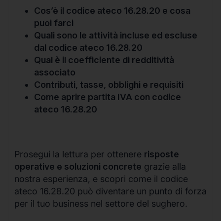
Cos’è il codice ateco 16.28.20 e cosa
puoi farci
Quali sono le attività incluse ed escluse
dal codice ateco 16.28.20
Qual è il coefficiente di redditività
associato
Contributi, tasse, obblighi e requisiti
Come aprire partita IVA con codice
ateco 16.28.20
Prosegui la lettura per ottenere
risposte
operative e soluzioni concrete
grazie alla
nostra esperienza, e scopri come il codice
ateco 16.28.20 può diventare un punto di forza
per il tuo business nel settore del sughero.