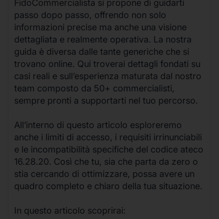
FidoCommercialista si propone di guidarti
passo dopo passo, offrendo non solo
informazioni precise ma anche una visione
dettagliata e realmente operativa. La nostra
guida è diversa dalle tante generiche che si
trovano online. Qui troverai dettagli fondati su
casi reali e sull’esperienza maturata dal nostro
team composto da 50+ commercialisti,
sempre pronti a supportarti nel tuo percorso.
All’interno di questo articolo esploreremo
anche i limiti di accesso, i requisiti irrinunciabili
e le incompatibilità specifiche del codice ateco
16.28.20. Così che tu, sia che parta da zero o
stia cercando di ottimizzare, possa avere un
quadro completo e chiaro della tua situazione.
In questo articolo scoprirai: