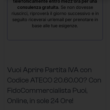
telefonicamente entro mezz’ora per una
consulenza gratuita.
Se non dovesse
riuscirci, riproverà il giorno successivo e in
seguito riceverai un’email per prenotare in
base alle tue esigenze.
Vuoi Aprire Partita IVA con
Codice ATECO 20.60.00? Con
FidoCommercialista Puoi,
Online, in sole 24 Ore
!