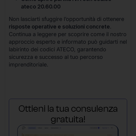
ateco 20.60.00
Non lasciarti sfuggire l’opportunità di ottenere
risposte operative e soluzioni concrete
.
Continua a leggere per scoprire come il nostro
approccio esperto e informato può guidarti nel
labirinto dei codici ATECO, garantendo
sicurezza e successo al tuo percorso
imprenditoriale.
Ottieni la tua consulenza
gratuita!