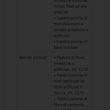
sintetici e artificiali,
inclusi filati ad alta
tenacità
• Fabbricazione di
monofilamenti o
lamelle sintetiche e
artificiali
• Fabbricazione di
fibre riciclate
Attività escluse
• Filatura di fibre
sintetiche o
artificiali, cfr. 13.10
• Fabbricazione di
filati realizzati da
fibre artificiali in
fiocco, cfr. 13.10
• Fabbricazione di
fibre di carbonio,