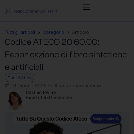
Tutti gli articoli
Categoria
Articolo
Codice ATECO 20.60.00:
Fabbricazione di fibre sintetiche
e artificiali
Codici Ateco
9 Giugno 2026 - Ultimo aggiornamento
Cristian Iovino
Head of SEO e Content