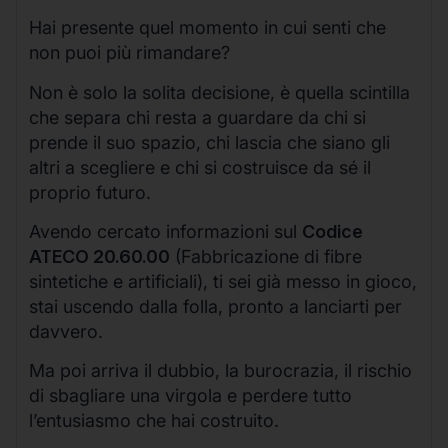
Hai presente quel momento in cui senti che
non puoi più rimandare?
Non è solo la solita decisione, è quella scintilla
che separa chi resta a guardare da chi si
prende il suo spazio, chi lascia che siano gli
altri a scegliere e chi si costruisce da sé il
proprio futuro.
Avendo cercato informazioni sul
Codice
ATECO 20.60.00
(Fabbricazione di fibre
sintetiche e artificiali), ti sei già messo in gioco,
stai uscendo dalla folla, pronto a lanciarti per
davvero.
Ma poi arriva il dubbio, la burocrazia, il rischio
di sbagliare una virgola e perdere tutto
l’entusiasmo che hai costruito.