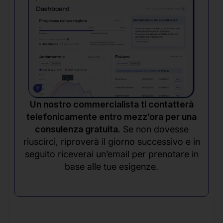
Un nostro commercialista ti contatterà
telefonicamente entro mezz’ora per una
consulenza gratuita.
Se non dovesse
riuscirci, riproverà il giorno successivo e in
seguito riceverai un’email per prenotare in
base alle tue esigenze.