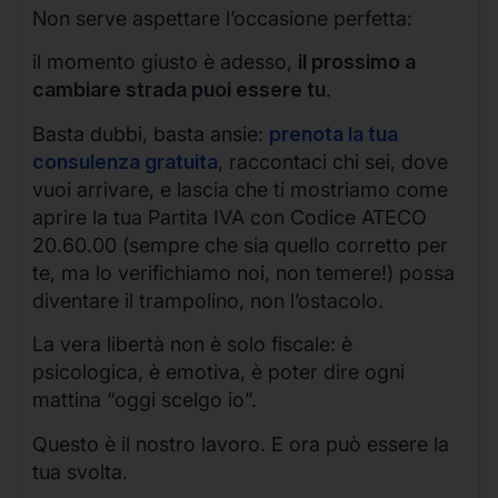
Non serve aspettare l’occasione perfetta:
il momento giusto è adesso,
il prossimo a
cambiare strada puoi essere tu
.
Basta dubbi, basta ansie:
prenota la tua
consulenza gratuita
, raccontaci chi sei, dove
vuoi arrivare, e lascia che ti mostriamo come
aprire la tua Partita IVA con Codice ATECO
20.60.00 (sempre che sia quello corretto per
te, ma lo verifichiamo noi, non temere!) possa
diventare il trampolino, non l’ostacolo.
La vera libertà non è solo fiscale: è
psicologica, è emotiva, è poter dire ogni
mattina “oggi scelgo io”.
Questo è il nostro lavoro. E ora può essere la
tua svolta.