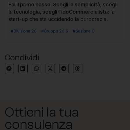
Fai il primo passo. Scegli la semplicità, scegli
la tecnologia, scegli FidoCommercialista
: la
start-up che sta uccidendo la burocrazia.
#Divisione 20
#Gruppo 20.6
#Sezione C
Condividi
Ottieni la tua
consulenza