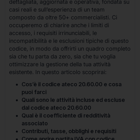
dettagliata, aggiornata e operativa, fondata su
casi reali e sull’esperienza di un team
composto da oltre 50+ commercialisti. Ci
occuperemo di chiarire anche i limiti di
accesso, i requisiti irrinunciabili, le
incompatibilità e le esclusioni tipiche di questo
codice, in modo da offrirti un quadro completo
sia che tu parta da zero, sia che tu voglia
ottimizzare la gestione della tua attività
esistente. In questo articolo scoprirai:
Cos’è il codice ateco 20.60.00 e cosa
puoi farci
Quali sono le attività incluse ed escluse
dal codice ateco 20.60.00
Qual è il coefficiente di redditività
associato
Contributi, tasse, obblighi e requisiti
Come aprire partita IVA con codice