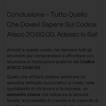
Conclusione – Tutto Quello
Che Dovevi Sapere Sul Codice
Ateco
20.60.00
, Adesso lo Sai!
Arrivati a questo punto, hai davvero tutti gli
strumenti per comprendere e affrontare con
sicurezza le implicazioni pratiche del
Codice
ATECO 20.60.00
.
Quello che all’inizio poteva sembrare un
semplice dettaglio burocratico si rivela, nella
quotidianità di chi lavora e fa impresa, un
elemento chiave
che influenza la serenità
fiscale, le possibilità di crescita e la capacità di