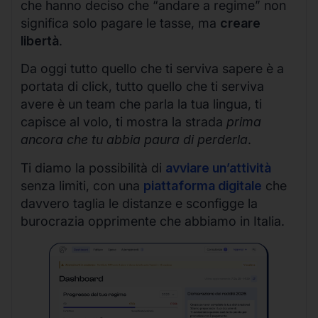
che hanno deciso che “andare a regime” non
significa solo pagare le tasse, ma
creare
libertà
.
Da oggi tutto quello che ti serviva sapere è a
portata di click, tutto quello che ti serviva
avere è un team che parla la tua lingua, ti
capisce al volo, ti mostra la strada
prima
ancora che tu abbia paura di perderla
.
Ti diamo la possibilità di
avviare un’attività
senza limiti, con una
piattaforma digitale
che
davvero taglia le distanze e sconfigge la
burocrazia opprimente che abbiamo in Italia.