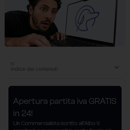
Indice dei contenuti
Apertura partita iva GRATIS
in 24!
Un Commercialista iscritto all’Albo ti