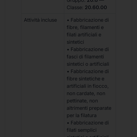
Classe:
20.60.00
Attività incluse
• Fabbricazione di
fibre, filamenti e
filati artificiali e
sintetici
• Fabbricazione di
fasci di filamenti
sintetici o artificiali
• Fabbricazione di
fibre sintetiche e
artificiali in fiocco,
non cardate, non
pettinate, non
altrimenti preparate
per la filatura
• Fabbricazione di
filati semplici