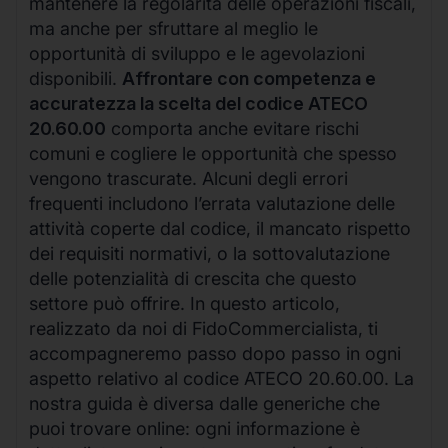
mantenere la regolarità delle operazioni fiscali,
ma anche per sfruttare al meglio le
opportunità di sviluppo e le agevolazioni
disponibili.
Affrontare con competenza e
accuratezza la scelta del codice ATECO
20.60.00
comporta anche evitare rischi
comuni e cogliere le opportunità che spesso
vengono trascurate. Alcuni degli errori
frequenti includono l’errata valutazione delle
attività coperte dal codice, il mancato rispetto
dei requisiti normativi, o la sottovalutazione
delle potenzialità di crescita che questo
settore può offrire. In questo articolo,
realizzato da noi di FidoCommercialista, ti
accompagneremo passo dopo passo in ogni
aspetto relativo al codice ATECO 20.60.00. La
nostra guida è diversa dalle generiche che
puoi trovare online: ogni informazione è