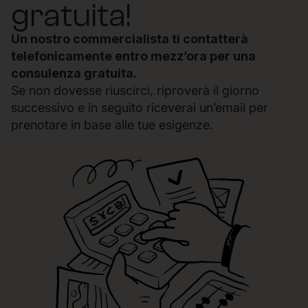
gratuita!
Un nostro commercialista ti contatterà
telefonicamente entro mezz’ora per una
consulenza gratuita.
Se non dovesse riuscirci, riproverà il giorno
successivo e in seguito riceverai un’email per
prenotare in base alle tue esigenze.