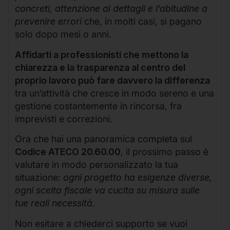
concreti, attenzione ai dettagli e l’abitudine a
prevenire errori
che, in molti casi, si pagano
solo dopo mesi o anni.
Affidarti a professionisti che mettono la
chiarezza e la trasparenza al centro del
proprio lavoro può fare davvero la differenza
tra un’attività che cresce in modo sereno e una
gestione costantemente in rincorsa, fra
imprevisti e correzioni.
Ora che hai una panoramica completa sul
Codice ATECO 20.60.00
, il prossimo passo è
valutare in modo personalizzato la tua
situazione:
ogni progetto ha esigenze diverse,
ogni scelta fiscale va cucita su misura sulle
tue reali necessità
.
Non esitare a chiederci supporto se vuoi