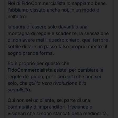
Noi di FidoCommercialista lo sappiamo bene,
l’abbiamo vissuto anche noi, in un modo o
nell’altro:
la paura di essere solo davanti a una
montagna di regole e scadenze, la sensazione
di non avere mai il quadro chiaro, quel terrore
sottile di fare un passo falso proprio mentre il
sogno prende forma.
Ed è proprio per questo che
FidoCommercialista
esiste: per cambiare le
regole del gioco, per ricordarti che non sei
solo, che
qui la vera rivoluzione è la
semplicità
.
Qui non sei un cliente, sei parte di una
community di imprenditori, freelance e
visionari che si sono stancati della mediocrità,