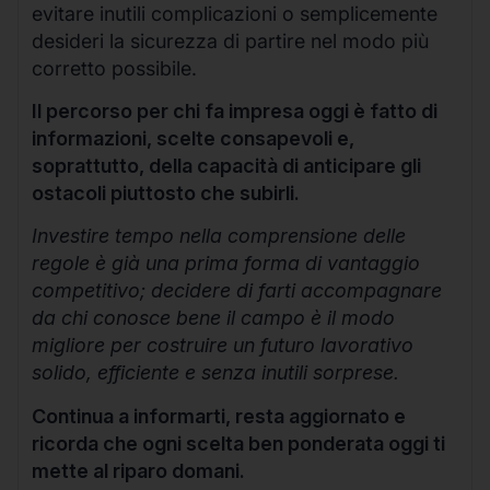
evitare inutili complicazioni o semplicemente
desideri la sicurezza di partire nel modo più
corretto possibile.
Il percorso per chi fa impresa oggi è fatto di
informazioni, scelte consapevoli e,
soprattutto, della capacità di anticipare gli
ostacoli piuttosto che subirli.
Investire tempo nella comprensione delle
regole è già una prima forma di vantaggio
competitivo; decidere di farti accompagnare
da chi conosce bene il campo è il modo
migliore per costruire un futuro lavorativo
solido, efficiente e senza inutili sorprese.
Continua a informarti, resta aggiornato e
ricorda che ogni scelta ben ponderata oggi ti
mette al riparo domani.