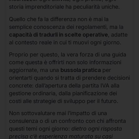
storia imprenditoriale ha peculiarità uniche.
Quello che fa la differenza non è mai la
semplice conoscenza dei regolamenti, ma la
capacità di tradurli in scelte operative
, adatte
al contesto reale in cui ti muovi ogni giorno.
Proprio per questo, la vera forza di una guida
come questa è offrirti non solo informazioni
aggiornate, ma una
bussola pratica
per
orientarti quando si tratta di prendere decisioni
concrete: dall’apertura della partita IVA alla
gestione ordinaria, dalla pianificazione dei
costi alle strategie di sviluppo per il futuro.
Non sottovalutare mai l’impatto di una
consulenza o di un confronto con chi affronta
questi temi ogni giorno:
dietro ogni risposta
precisa c’è esperienza maturata su casi