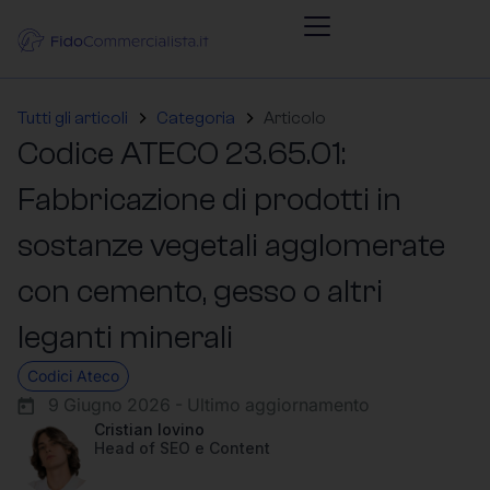
Tutti gli articoli
Categoria
Articolo
Codice ATECO 23.65.01:
Fabbricazione di prodotti in
sostanze vegetali agglomerate
con cemento, gesso o altri
leganti minerali
Codici Ateco
9 Giugno 2026 - Ultimo aggiornamento
Cristian Iovino
Head of SEO e Content