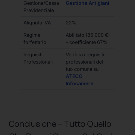
Gestione/Cassa
Gestione Artigiani
Previdenziale
Aliquota IVA
22%
Regime
Abilitato (85 000 €)
forfettario
– coefficiente 67%
Requisiti
Verifica i requisiti
Professionali
professionali del
tuo comune su
ATECO
Infocamere
Conclusione – Tutto Quello