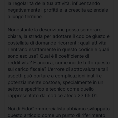
la regolarità della tua attività, influenzando
negativamente i profitti e la crescita aziendale
a lungo termine.
Nonostante la descrizione possa sembrare
chiara, la strada per adottare il codice giusto è
costellata di domande ricorrenti: quali attività
rientrano esattamente in questo codice e quali
sono escluse? Qual è il coefficiente di
redditività? E ancora, come incide tutto questo
sul carico fiscale? L’errore di sottovalutare tali
aspetti può portare a complicazioni inutili e
potenzialmente costose, specialmente in un
settore specifico e tecnico come quello
rappresentato dal codice ateco 23.65.01.
Noi di FidoCommercialista abbiamo sviluppato
questo articolo come un punto di riferimento