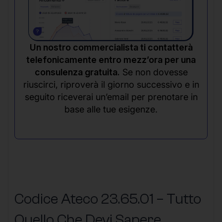
Un nostro commercialista ti contatterà
telefonicamente entro mezz’ora per una
consulenza gratuita.
Se non dovesse
riuscirci, riproverà il giorno successivo e in
seguito riceverai un’email per prenotare in
base alle tue esigenze.
Codice Ateco 23.65.01 – Tutto
Quello Che Devi Sapere