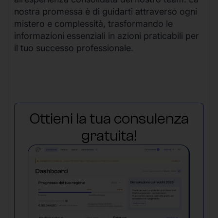
nostra promessa è di guidarti attraverso ogni
mistero e complessità, trasformando le
informazioni essenziali in azioni praticabili per
il tuo successo professionale.
Ottieni la tua consulenza
gratuita!