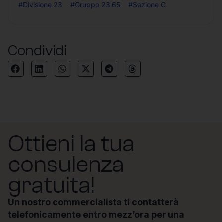
#Divisione 23
#Gruppo 23.65
#Sezione C
Condividi
Ottieni la tua
consulenza
gratuita!
Un nostro commercialista ti contatterà
telefonicamente entro mezz’ora per una