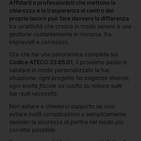
Affidarti a professionisti che mettono la
chiarezza e la trasparenza al centro del
proprio lavoro può fare davvero la differenza
tra un’attività che cresce in modo sereno e una
gestione costantemente in rincorsa, fra
imprevisti e correzioni.
Ora che hai una panoramica completa sul
Codice ATECO 23.65.01
, il prossimo passo è
valutare in modo personalizzato la tua
situazione:
ogni progetto ha esigenze diverse,
ogni scelta fiscale va cucita su misura sulle
tue reali necessità
.
Non esitare a chiederci supporto se vuoi
evitare inutili complicazioni o semplicemente
desideri la sicurezza di partire nel modo più
corretto possibile.