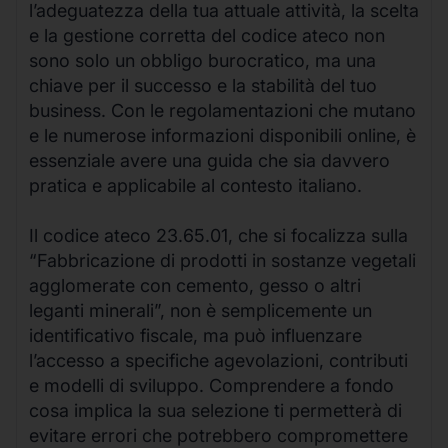
l’adeguatezza della tua attuale attività, la scelta
e la gestione corretta del codice ateco non
sono solo un obbligo burocratico, ma una
chiave per il successo e la stabilità del tuo
business. Con le regolamentazioni che mutano
e le numerose informazioni disponibili online, è
essenziale avere una guida che sia davvero
pratica e applicabile al contesto italiano.
Il codice ateco 23.65.01, che si focalizza sulla
“Fabbricazione di prodotti in sostanze vegetali
agglomerate con cemento, gesso o altri
leganti minerali”, non è semplicemente un
identificativo fiscale, ma può influenzare
l’accesso a specifiche agevolazioni, contributi
e modelli di sviluppo. Comprendere a fondo
cosa implica la sua selezione ti permetterà di
evitare errori che potrebbero compromettere