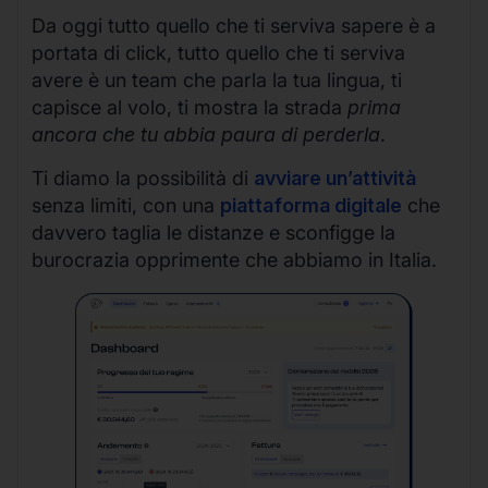
Da oggi tutto quello che ti serviva sapere è a
portata di click, tutto quello che ti serviva
avere è un team che parla la tua lingua, ti
capisce al volo, ti mostra la strada
prima
ancora che tu abbia paura di perderla
.
Ti diamo la possibilità di
avviare un’attività
senza limiti, con una
piattaforma digitale
che
davvero taglia le distanze e sconfigge la
burocrazia opprimente che abbiamo in Italia.