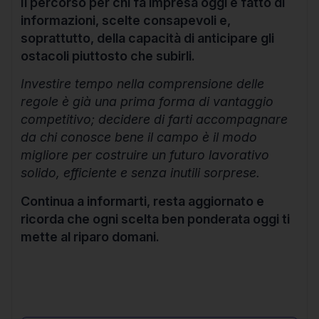
Il percorso per chi fa impresa oggi è fatto di
informazioni, scelte consapevoli e,
soprattutto, della capacità di anticipare gli
ostacoli piuttosto che subirli.
Investire tempo nella comprensione delle
regole è già una prima forma di vantaggio
competitivo; decidere di farti accompagnare
da chi conosce bene il campo è il modo
migliore per costruire un futuro lavorativo
solido, efficiente e senza inutili sorprese.
Continua a informarti, resta aggiornato e
ricorda che ogni scelta ben ponderata oggi ti
mette al riparo domani.