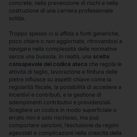
concrete, nella prevenzione di rischi e nella
costruzione di una carriera professionale
solida.
Troppo spesso ci si affida a fonti generiche,
poco chiare o non aggiornate, ritrovandosi a
navigare nella complessità delle normative
senza una bussola. In realtà, una
scelta
consapevole del codice ateco
che regola le
attività di taglio, lavorazione e finitura delle
pietre influisce su aspetti chiave come la
regolarità fiscale, la possibilità di accedere a
incentivi e contributi, e la gestione di
adempimenti contributivi e previdenziali.
Scegliere un codice in modo superficiale o
errato non è solo rischioso, ma può
comportare sanzioni, l’esclusione da regimi
agevolati e complicazioni nella crescita della