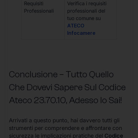
Requisiti
Verifica i requisiti
Professionali
professionali del
tuo comune su
ATECO
Infocamere
Conclusione – Tutto Quello
Che Dovevi Sapere Sul Codice
Ateco
23.70.10
, Adesso lo Sai!
Arrivati a questo punto, hai davvero tutti gli
strumenti per comprendere e affrontare con
sicurezza le implicazioni pratiche del
Codice