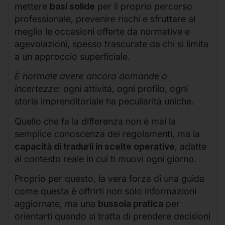
mettere
basi solide
per il proprio percorso
professionale, prevenire rischi e sfruttare al
meglio le occasioni offerte da normative e
agevolazioni, spesso trascurate da chi si limita
a un approccio superficiale.
È normale avere ancora domande o
incertezze:
ogni attività, ogni profilo, ogni
storia imprenditoriale ha peculiarità uniche.
Quello che fa la differenza non è mai la
semplice conoscenza dei regolamenti, ma la
capacità di tradurli in scelte operative
, adatte
al contesto reale in cui ti muovi ogni giorno.
Proprio per questo, la vera forza di una guida
come questa è offrirti non solo informazioni
aggiornate, ma una
bussola pratica
per
orientarti quando si tratta di prendere decisioni