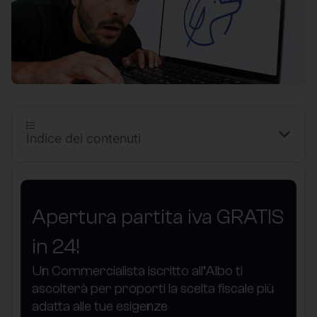
Indice dei contenuti
Apertura partita iva GRATIS
in 24!
Un Commercialista iscritto all’Albo ti
ascolterà per proporti la scelta fiscale più
adatta alle tue esigenze