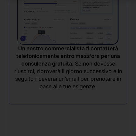
Un nostro commercialista ti contatterà
telefonicamente entro mezz’ora per una
consulenza gratuita.
Se non dovesse
riuscirci, riproverà il giorno successivo e in
seguito riceverai un’email per prenotare in
base alle tue esigenze.