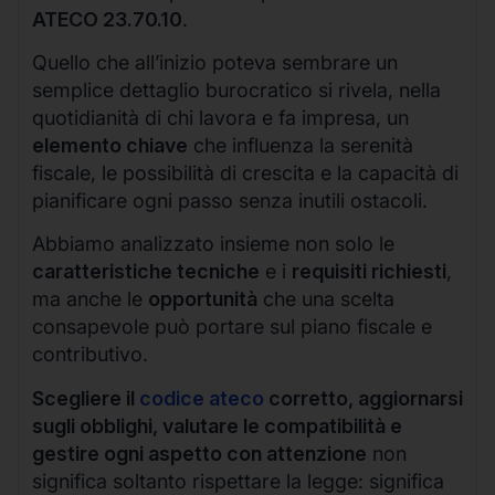
ATECO 23.70.10
.
Quello che all’inizio poteva sembrare un
semplice dettaglio burocratico si rivela, nella
quotidianità di chi lavora e fa impresa, un
elemento chiave
che influenza la serenità
fiscale, le possibilità di crescita e la capacità di
pianificare ogni passo senza inutili ostacoli.
Abbiamo analizzato insieme non solo le
caratteristiche tecniche
e i
requisiti richiesti
,
ma anche le
opportunità
che una scelta
consapevole può portare sul piano fiscale e
contributivo.
Scegliere il
codice ateco
corretto, aggiornarsi
sugli obblighi, valutare le compatibilità e
gestire ogni aspetto con attenzione
non
significa soltanto rispettare la legge: significa