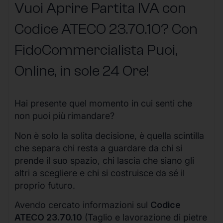
Vuoi Aprire Partita IVA con
Codice ATECO 23.70.10? Con
FidoCommercialista Puoi,
Online, in sole 24 Ore
!
Hai presente quel momento in cui senti che
non puoi più rimandare?
Non è solo la solita decisione, è quella scintilla
che separa chi resta a guardare da chi si
prende il suo spazio, chi lascia che siano gli
altri a scegliere e chi si costruisce da sé il
proprio futuro.
Avendo cercato informazioni sul
Codice
ATECO 23.70.10
(Taglio e lavorazione di pietre