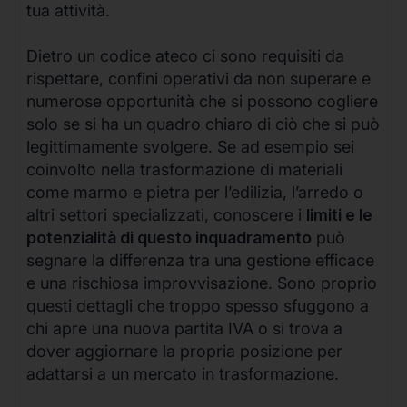
tua attività.
Dietro un codice ateco ci sono requisiti da
rispettare, confini operativi da non superare e
numerose opportunità che si possono cogliere
solo se si ha un quadro chiaro di ciò che si può
legittimamente svolgere. Se ad esempio sei
coinvolto nella trasformazione di materiali
come marmo e pietra per l’edilizia, l’arredo o
altri settori specializzati, conoscere i
limiti e le
potenzialità di questo inquadramento
può
segnare la differenza tra una gestione efficace
e una rischiosa improvvisazione. Sono proprio
questi dettagli che troppo spesso sfuggono a
chi apre una nuova partita IVA o si trova a
dover aggiornare la propria posizione per
adattarsi a un mercato in trasformazione.