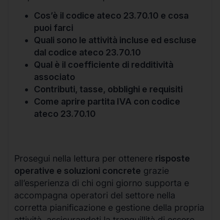
Cos’è il codice ateco 23.70.10 e cosa
puoi farci
Quali sono le attività incluse ed escluse
dal codice ateco 23.70.10
Qual è il coefficiente di redditività
associato
Contributi, tasse, obblighi e requisiti
Come aprire partita IVA con codice
ateco 23.70.10
Prosegui nella lettura per ottenere
risposte
operative e soluzioni concrete
grazie
all’esperienza di chi ogni giorno supporta e
accompagna operatori del settore nella
corretta pianificazione e gestione della propria
attività, assicurandoti la tranquillità di essere