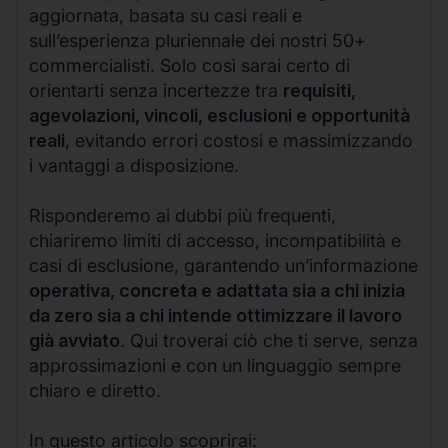
aggiornata, basata su casi reali e
sull’esperienza pluriennale dei nostri 50+
commercialisti. Solo così sarai certo di
orientarti senza incertezze tra
requisiti,
agevolazioni, vincoli, esclusioni e opportunità
reali
, evitando errori costosi e massimizzando
i vantaggi a disposizione.
Risponderemo ai dubbi più frequenti,
chiariremo limiti di accesso, incompatibilità e
casi di esclusione, garantendo un’informazione
operativa, concreta e adattata sia a chi inizia
da zero sia a chi intende ottimizzare il lavoro
già avviato
. Qui troverai ciò che ti serve, senza
approssimazioni e con un linguaggio sempre
chiaro e diretto.
In questo articolo scoprirai: