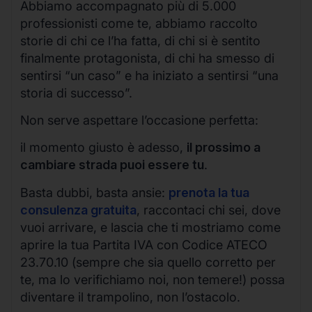
Abbiamo accompagnato più di 5.000
professionisti come te, abbiamo raccolto
storie di chi ce l’ha fatta, di chi si è sentito
finalmente protagonista, di chi ha smesso di
sentirsi “un caso” e ha iniziato a sentirsi “una
storia di successo”.
Non serve aspettare l’occasione perfetta:
il momento giusto è adesso,
il prossimo a
cambiare strada puoi essere tu
.
Basta dubbi, basta ansie:
prenota la tua
consulenza gratuita
, raccontaci chi sei, dove
vuoi arrivare, e lascia che ti mostriamo come
aprire la tua Partita IVA con Codice ATECO
23.70.10 (sempre che sia quello corretto per
te, ma lo verifichiamo noi, non temere!) possa
diventare il trampolino, non l’ostacolo.