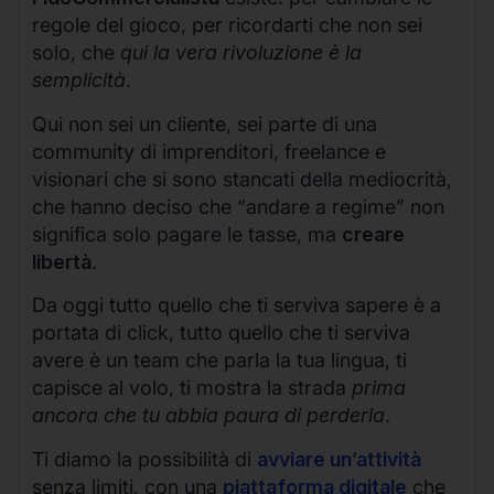
regole del gioco, per ricordarti che non sei
solo, che
qui la vera rivoluzione è la
semplicità
.
Qui non sei un cliente, sei parte di una
community di imprenditori, freelance e
visionari che si sono stancati della mediocrità,
che hanno deciso che “andare a regime” non
significa solo pagare le tasse, ma
creare
libertà
.
Da oggi tutto quello che ti serviva sapere è a
portata di click, tutto quello che ti serviva
avere è un team che parla la tua lingua, ti
capisce al volo, ti mostra la strada
prima
ancora che tu abbia paura di perderla
.
Ti diamo la possibilità di
avviare un’attività
senza limiti, con una
piattaforma digitale
che