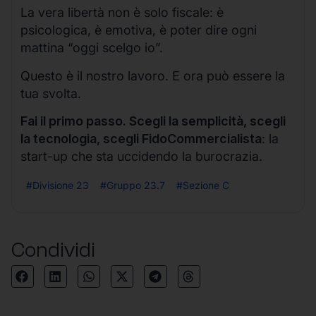
La vera libertà non è solo fiscale: è
psicologica, è emotiva, è poter dire ogni
mattina “oggi scelgo io”.
Questo è il nostro lavoro. E ora può essere la
tua svolta.
Fai il primo passo. Scegli la semplicità, scegli
la tecnologia, scegli FidoCommercialista
: la
start-up che sta uccidendo la burocrazia.
#Divisione 23
#Gruppo 23.7
#Sezione C
Condividi