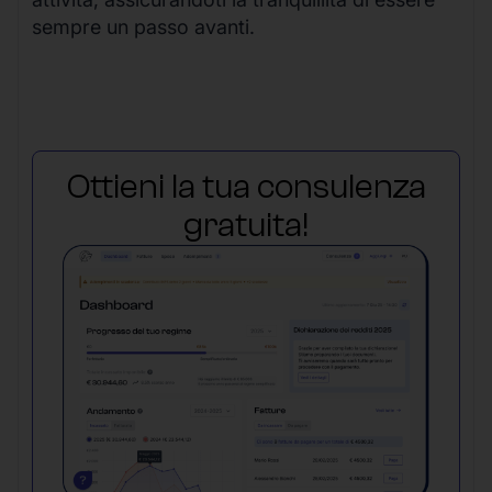
sempre un passo avanti.
Ottieni la tua consulenza
gratuita!