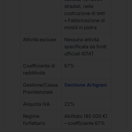
stradali, nella
costruzione di tetti
• Fabbricazione di
mobili in pietra
Attività escluse
Nessuna attività
specificata da fonti
ufficiali ISTAT
Coefficiente di
67%
redditività
Gestione/Cassa
Gestione Artigiani
Previdenziale
Aliquota IVA
22%
Regime
Abilitato (85 000 €)
forfettario
– coefficiente 67%