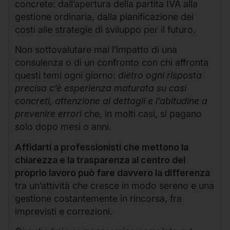
concrete: dall’apertura della partita IVA alla
gestione ordinaria, dalla pianificazione dei
costi alle strategie di sviluppo per il futuro.
Non sottovalutare mai l’impatto di una
consulenza o di un confronto con chi affronta
questi temi ogni giorno:
dietro ogni risposta
precisa c’è esperienza maturata su casi
concreti, attenzione ai dettagli e l’abitudine a
prevenire errori
che, in molti casi, si pagano
solo dopo mesi o anni.
Affidarti a professionisti che mettono la
chiarezza e la trasparenza al centro del
proprio lavoro può fare davvero la differenza
tra un’attività che cresce in modo sereno e una
gestione costantemente in rincorsa, fra
imprevisti e correzioni.