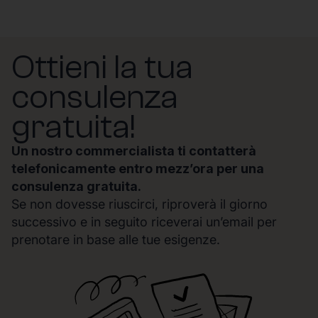
Ottieni la tua
consulenza
gratuita!
Un nostro commercialista ti contatterà
telefonicamente entro mezz’ora per una
consulenza gratuita.
Se non dovesse riuscirci, riproverà il giorno
successivo e in seguito riceverai un’email per
prenotare in base alle tue esigenze.