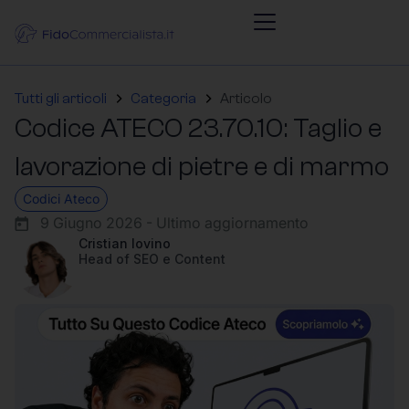
Tutti gli articoli
Categoria
Articolo
Codice ATECO 23.70.10: Taglio e
lavorazione di pietre e di marmo
Codici Ateco
9 Giugno 2026 - Ultimo aggiornamento
Cristian Iovino
Head of SEO e Content