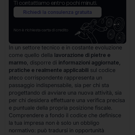
Ti contattiamo entro pochi minuti.
Richiedi la consulenza gratuita
Non è richiesta carta di credito
In un settore tecnico e in costante evoluzione
come quello della
lavorazione di pietre e
marmo
, disporre di
informazioni aggiornate,
pratiche e realmente applicabili
sul codice
ateco corrispondente rappresenta un
passaggio indispensabile, sia per chi sta
progettando di avviare una nuova attività, sia
per chi desidera effettuare una verifica precisa
e puntuale della propria posizione fiscale.
Comprendere a fondo il codice che definisce
la tua impresa non è solo un obbligo
normativo: può tradursi in opportunità