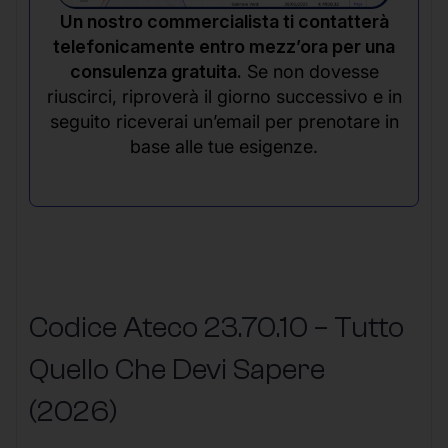
Un nostro commercialista ti contatterà
telefonicamente entro mezz’ora per una
consulenza gratuita.
Se non dovesse
riuscirci, riproverà il giorno successivo e in
seguito riceverai un’email per prenotare in
base alle tue esigenze.
Codice Ateco 23.70.10 – Tutto
Quello Che Devi Sapere
(2026)