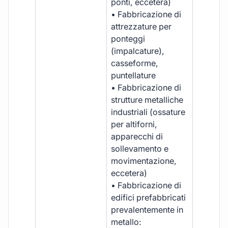
ponti, eccetera)
• Fabbricazione di
attrezzature per
ponteggi
(impalcature),
casseforme,
puntellature
• Fabbricazione di
strutture metalliche
industriali (ossature
per altiforni,
apparecchi di
sollevamento e
movimentazione,
eccetera)
• Fabbricazione di
edifici prefabbricati
prevalentemente in
metallo: