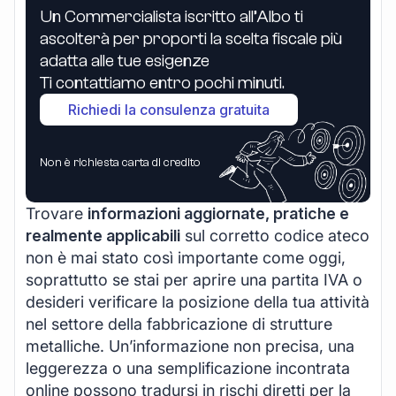
Un Commercialista iscritto all’Albo ti
ascolterà per proporti la scelta fiscale più
adatta alle tue esigenze
Ti contattiamo entro pochi minuti.
Richiedi la consulenza gratuita
Non è richiesta carta di credito
Trovare
informazioni aggiornate, pratiche e
realmente applicabili
sul corretto codice ateco
non è mai stato così importante come oggi,
soprattutto se stai per aprire una partita IVA o
desideri verificare la posizione della tua attività
nel settore della fabbricazione di strutture
metalliche. Un’informazione non precisa, una
leggerezza o una semplificazione incontrata
online possono tradursi in rischi diretti per la