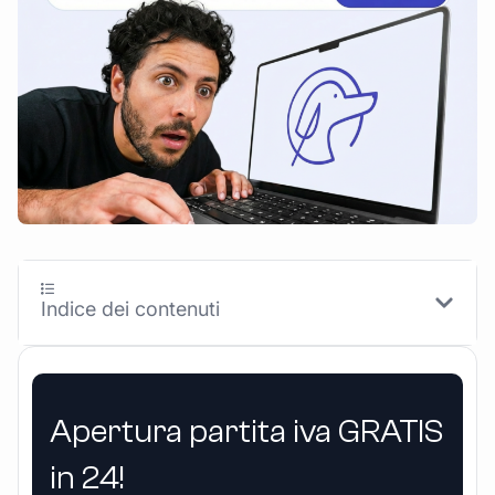
Indice dei contenuti
Apertura partita iva GRATIS
in 24!