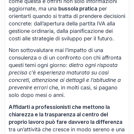
come questa è offrirti non solo informazioni
aggiornate, ma una
bussola pratica
per
orientarti quando si tratta di prendere decisioni
concrete: dall’apertura della partita IVA alla
gestione ordinaria, dalla pianificazione dei
costi alle strategie di sviluppo per il futuro.
Non sottovalutare mai l’impatto di una
consulenza o di un confronto con chi affronta
questi temi ogni giorno:
dietro ogni risposta
precisa c’è esperienza maturata su casi
concreti, attenzione ai dettagli e l’abitudine a
prevenire errori
che, in molti casi, si pagano
solo dopo mesi o anni.
Affidarti a professionisti che mettono la
chiarezza e la trasparenza al centro del
proprio lavoro può fare davvero la differenza
tra un’attività che cresce in modo sereno e una