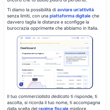
Ti diamo la possibilità di
avviare un’attività
senza limiti, con una
piattaforma digitale
che
davvero taglia le distanze e sconfigge la
burocrazia opprimente che abbiamo in Italia.
Il tuo
commercialista dedicato
ti risponde, ti
ascolta, si ricorda il tuo nome, ti accompagna
dalla scelta del
regime fiscale
migliore