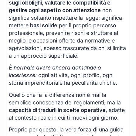
sugli obblighi, valutare le compatibilità e
gestire ogni aspetto con attenzione
non
significa soltanto rispettare la legge: significa
mettere
basi solide
per il proprio percorso
professionale, prevenire rischi e sfruttare al
meglio le occasioni offerte da normative e
agevolazioni, spesso trascurate da chi si limita
a un approccio superficiale.
È normale avere ancora domande o
incertezze:
ogni attività, ogni profilo, ogni
storia imprenditoriale ha peculiarità uniche.
Quello che fa la differenza non è mai la
semplice conoscenza dei regolamenti, ma la
capacità di tradurli in scelte operative
, adatte
al contesto reale in cui ti muovi ogni giorno.
Proprio per questo, la vera forza di una guida