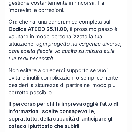
gestione costantemente in rincorsa, fra
imprevisti e correzioni.
Ora che hai una panoramica completa sul
Codice ATECO 25.11.00
, il prossimo passo è
valutare in modo personalizzato la tua
situazione:
ogni progetto ha esigenze diverse,
ogni scelta fiscale va cucita su misura sulle
tue reali necessità
.
Non esitare a chiederci supporto se vuoi
evitare inutili complicazioni o semplicemente
desideri la sicurezza di partire nel modo più
corretto possibile.
Il percorso per chi fa impresa oggi è fatto di
informazioni, scelte consapevoli e,
soprattutto, della capacità di anticipare gli
ostacoli piuttosto che subirli.