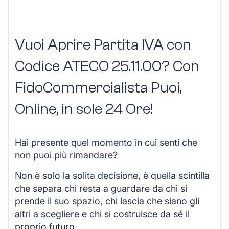
Vuoi Aprire Partita IVA con
Codice ATECO 25.11.00? Con
FidoCommercialista Puoi,
Online, in sole 24 Ore
!
Hai presente quel momento in cui senti che
non puoi più rimandare?
Non è solo la solita decisione, è quella scintilla
che separa chi resta a guardare da chi si
prende il suo spazio, chi lascia che siano gli
altri a scegliere e chi si costruisce da sé il
proprio futuro.