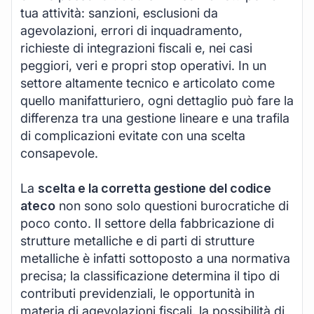
tua attività: sanzioni, esclusioni da
agevolazioni, errori di inquadramento,
richieste di integrazioni fiscali e, nei casi
peggiori, veri e propri stop operativi. In un
settore altamente tecnico e articolato come
quello manifatturiero, ogni dettaglio può fare la
differenza tra una gestione lineare e una trafila
di complicazioni evitate con una scelta
consapevole.
La
scelta e la corretta gestione del codice
ateco
non sono solo questioni burocratiche di
poco conto. Il settore della fabbricazione di
strutture metalliche e di parti di strutture
metalliche è infatti sottoposto a una normativa
precisa; la classificazione determina il tipo di
contributi previdenziali, le opportunità in
materia di agevolazioni fiscali, la possibilità di