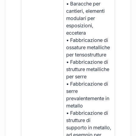
• Baracche per
cantieri, elementi
modulari per
esposizioni,
eccetera
• Fabbricazione di
ossature metalliche
per tensostrutture
• Fabbricazione di
strutture metalliche
per serre
• Fabbricazione di
serre
prevalentemente in
metallo
• Fabbricazione di
strutture di
supporto in metallo,
ad esempio per