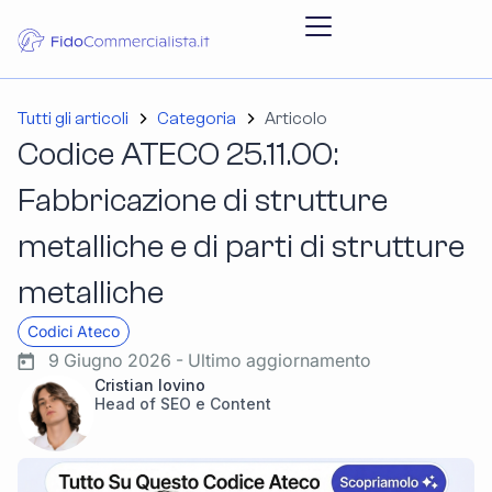
Tutti gli articoli
Categoria
Articolo
Codice ATECO 25.11.00:
Fabbricazione di strutture
metalliche e di parti di strutture
metalliche
Codici Ateco
9 Giugno 2026 - Ultimo aggiornamento
Cristian Iovino
Head of SEO e Content