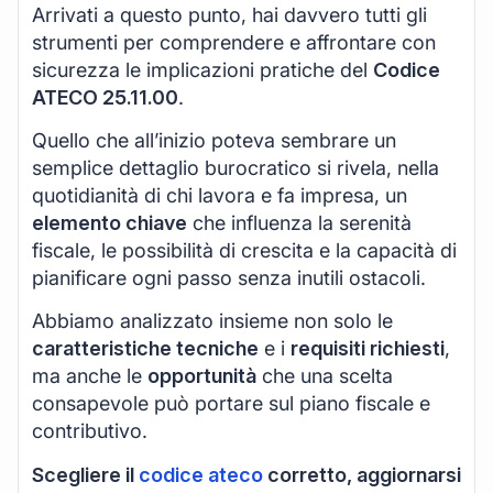
Arrivati a questo punto, hai davvero tutti gli
strumenti per comprendere e affrontare con
sicurezza le implicazioni pratiche del
Codice
ATECO 25.11.00
.
Quello che all’inizio poteva sembrare un
semplice dettaglio burocratico si rivela, nella
quotidianità di chi lavora e fa impresa, un
elemento chiave
che influenza la serenità
fiscale, le possibilità di crescita e la capacità di
pianificare ogni passo senza inutili ostacoli.
Abbiamo analizzato insieme non solo le
caratteristiche tecniche
e i
requisiti richiesti
,
ma anche le
opportunità
che una scelta
consapevole può portare sul piano fiscale e
contributivo.
Scegliere il
codice ateco
corretto, aggiornarsi