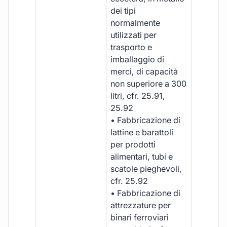
dei tipi
normalmente
utilizzati per
trasporto e
imballaggio di
merci, di capacità
non superiore a 300
litri, cfr. 25.91,
25.92
• Fabbricazione di
lattine e barattoli
per prodotti
alimentari, tubi e
scatole pieghevoli,
cfr. 25.92
• Fabbricazione di
attrezzature per
binari ferroviari