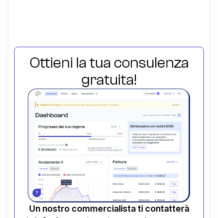
Ottieni la tua consulenza
gratuita!
Un nostro commercialista ti contatterà