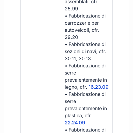
assemblati, cfr.
25.99
• Fabbricazione di
carrozzerie per
autoveicoli, cfr.
29.20
• Fabbricazione di
sezioni di navi, cfr.
30.11, 30.13
• Fabbricazione di
serre
prevalentemente in
legno, cfr.
16.23.09
• Fabbricazione di
serre
prevalentemente in
plastica, cfr.
22.24.09
• Fabbricazione di