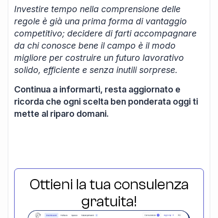
Investire tempo nella comprensione delle
regole è già una prima forma di vantaggio
competitivo; decidere di farti accompagnare
da chi conosce bene il campo è il modo
migliore per costruire un futuro lavorativo
solido, efficiente e senza inutili sorprese.
Continua a informarti, resta aggiornato e
ricorda che ogni scelta ben ponderata oggi ti
mette al riparo domani.
Ottieni la tua consulenza
gratuita!