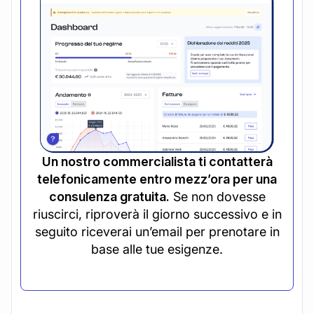
Un nostro commercialista ti contatterà
telefonicamente entro mezz’ora per una
consulenza gratuita.
Se non dovesse
riuscirci, riproverà il giorno successivo e in
seguito riceverai un’email per prenotare in
base alle tue esigenze.