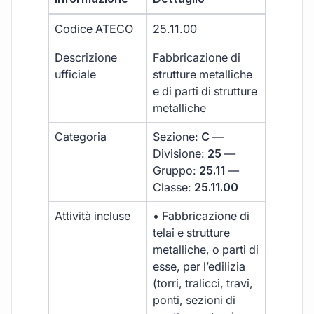
Codice ATECO
25.11.00
Descrizione
Fabbricazione di
ufficiale
strutture metalliche
e di parti di strutture
metalliche
Categoria
Sezione:
C
—
Divisione:
25
—
Gruppo:
25.11
—
Classe:
25.11.00
Attività incluse
• Fabbricazione di
telai e strutture
metalliche, o parti di
esse, per l’edilizia
(torri, tralicci, travi,
ponti, sezioni di