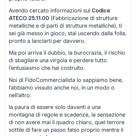
Avendo cercato informazioni sul
Codice
ATECO 25.11.00
(Fabbricazione di strutture
metalliche e di parti di strutture metalliche), ti
sei già messo in gioco, stai uscendo dalla folla,
pronto a lanciarti per davvero.
Ma poi arriva il dubbio, la burocrazia, il rischio
di sbagliare una virgola e perdere tutto
l’entusiasmo che hai costruito.
Noi di FidoCommercialista lo sappiamo bene,
l’abbiamo vissuto anche noi, in un modo o
nell’altro:
la paura di essere solo davanti a una
montagna di regole e scadenze, la sensazione
di non avere mai il quadro chiaro, quel terrore
sottile di fare un passo falso proprio mentre il