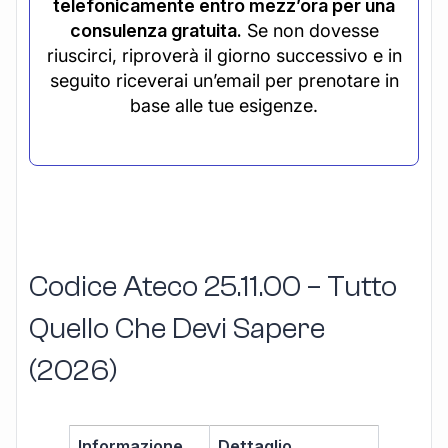
telefonicamente entro mezz’ora per una
consulenza gratuita.
Se non dovesse
riuscirci, riproverà il giorno successivo e in
seguito riceverai un’email per prenotare in
base alle tue esigenze.
Codice Ateco 25.11.00 – Tutto
Quello Che Devi Sapere
(2026)
Informazione
Dettaglio