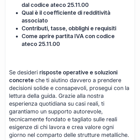
dal codice ateco 25.11.00
Qual è il coefficiente di redditività
associato
Contributi, tasse, obblighi e requisiti
Come aprire partita IVA con codice
ateco 25.11.00
Se desideri
risposte operative e soluzioni
concrete
che ti aiutino davvero a prendere
decisioni solide e consapevoli, prosegui con la
lettura della guida. Grazie alla nostra
esperienza quotidiana su casi reali, ti
garantiamo un supporto autorevole,
tecnicamente fondato e tagliato sulle reali
esigenze di chi lavora e crea valore ogni
giorno nel comparto delle strutture metalliche.