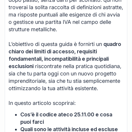
troverai la solita raccolta di definizioni astratte,
ma risposte puntuali alle esigenze di chi avvia
o gestisce una partita IVA nel campo delle
strutture metalliche.
L’obiettivo di questa guida è fornirti un
quadro
chiaro dei limiti di accesso, requisiti
fondamentali, incompatibilità e principali
esclusioni
riscontrate nella pratica quotidiana,
sia che tu parta oggi con un nuovo progetto
imprenditoriale, sia che tu stia semplicemente
ottimizzando la tua attività esistente.
In questo articolo scoprirai:
Cos’è il codice ateco 25.11.00 e cosa
puoi farci
Quali sono le attività incluse ed escluse