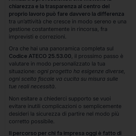
chiarezza e la trasparenza al centro del
proprio lavoro può fare davvero la differenza
tra un’attività che cresce in modo sereno e una
gestione costantemente in rincorsa, fra
imprevisti e correzioni.
Ora che hai una panoramica completa sul
Codice ATECO 25.53.00
, il prossimo passo è
valutare in modo personalizzato la tua
situazione:
ogni progetto ha esigenze diverse,
ogni scelta fiscale va cucita su misura sulle
tue reali necessità
.
Non esitare a chiederci supporto se vuoi
evitare inutili complicazioni o semplicemente
desideri la sicurezza di partire nel modo più
corretto possibile.
Il percorso per chi fa impresa oggi è fatto di