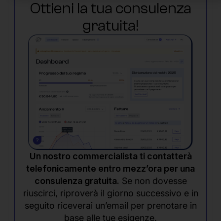
Ottieni la tua consulenza
gratuita!
Un nostro commercialista ti contatterà
telefonicamente entro mezz’ora per una
consulenza gratuita.
Se non dovesse
riuscirci, riproverà il giorno successivo e in
seguito riceverai un’email per prenotare in
base alle tue esigenze.