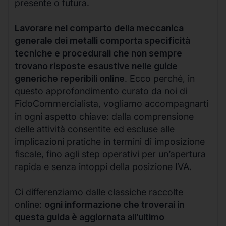
presente o futura.
Lavorare nel comparto della meccanica
generale dei metalli comporta specificità
tecniche e procedurali che non sempre
trovano risposte esaustive nelle guide
generiche reperibili online
. Ecco perché, in
questo approfondimento curato da noi di
FidoCommercialista, vogliamo accompagnarti
in ogni aspetto chiave: dalla comprensione
delle attività consentite ed escluse alle
implicazioni pratiche in termini di imposizione
fiscale, fino agli step operativi per un’apertura
rapida e senza intoppi della posizione IVA.
Ci differenziamo dalle classiche raccolte
online:
ogni informazione che troverai in
questa guida è aggiornata all’ultimo