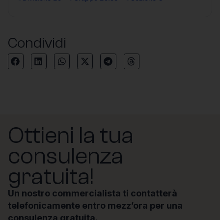
Condividi
Ottieni la tua
consulenza
gratuita!
Un nostro commercialista ti contatterà
telefonicamente entro mezz’ora per una
consulenza gratuita.