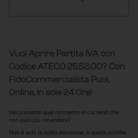
Vuoi Aprire Partita IVA con
Codice ATECO 25.53.00? Con
FidoCommercialista Puoi,
Online, in sole 24 Ore
!
Hai presente quel momento in cui senti che
non puoi più rimandare?
Non è solo la solita decisione, è quella scintilla