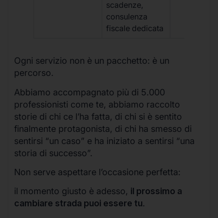
scadenze,
consulenza
fiscale dedicata
Ogni servizio non è un pacchetto: è un
percorso.
Abbiamo accompagnato più di 5.000
professionisti come te, abbiamo raccolto
storie di chi ce l’ha fatta, di chi si è sentito
finalmente protagonista, di chi ha smesso di
sentirsi “un caso” e ha iniziato a sentirsi “una
storia di successo”.
Non serve aspettare l’occasione perfetta:
il momento giusto è adesso,
il prossimo a
cambiare strada puoi essere tu
.