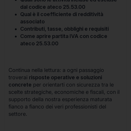
dal codice ateco 25.53.00
Qual è il coefficiente di redditività
associato
Contributi, tasse, obblighi e requisiti
Come aprire partita IVA con codice
ateco 25.53.00
Continua nella lettura: a ogni passaggio
troverai
risposte operative e soluzioni
concrete
per orientarti con sicurezza tra le
scelte strategiche, economiche e fiscali, con il
supporto della nostra esperienza maturata
fianco a fianco dei veri professionisti del
settore.