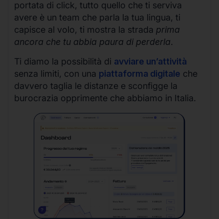
portata di click, tutto quello che ti serviva
avere è un team che parla la tua lingua, ti
capisce al volo, ti mostra la strada
prima
ancora che tu abbia paura di perderla
.
Ti diamo la possibilità di
avviare un’attività
senza limiti, con una
piattaforma digitale
che
davvero taglia le distanze e sconfigge la
burocrazia opprimente che abbiamo in Italia.