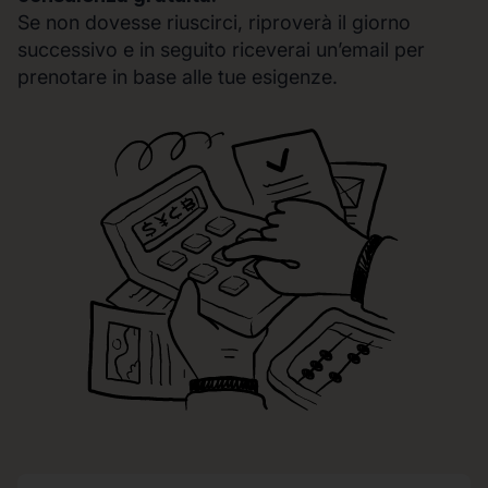
Se non dovesse riuscirci, riproverà il giorno
successivo e in seguito riceverai un’email per
prenotare in base alle tue esigenze.