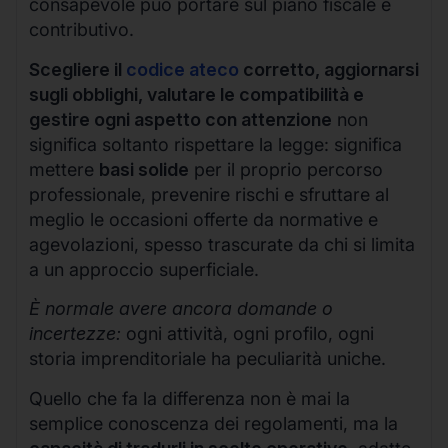
consapevole può portare sul piano fiscale e
contributivo.
Scegliere il
codice ateco
corretto, aggiornarsi
sugli obblighi, valutare le compatibilità e
gestire ogni aspetto con attenzione
non
significa soltanto rispettare la legge: significa
mettere
basi solide
per il proprio percorso
professionale, prevenire rischi e sfruttare al
meglio le occasioni offerte da normative e
agevolazioni, spesso trascurate da chi si limita
a un approccio superficiale.
È normale avere ancora domande o
incertezze:
ogni attività, ogni profilo, ogni
storia imprenditoriale ha peculiarità uniche.
Quello che fa la differenza non è mai la
semplice conoscenza dei regolamenti, ma la