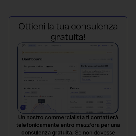
Ottieni la tua consulenza
gratuita!
Un nostro commercialista ti contatterà
telefonicamente entro mezz’ora per una
consulenza gratuita.
Se non dovesse