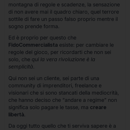
montagna di regole e scadenze, la sensazione
di non avere mai il quadro chiaro, quel terrore
sottile di fare un passo falso proprio mentre il
sogno prende forma.
Ed è proprio per questo che
FidoCommercialista
esiste: per cambiare le
regole del gioco, per ricordarti che non sei
solo, che
qui la vera rivoluzione è la
semplicità
.
Qui non sei un cliente, sei parte di una
community di imprenditori, freelance e
visionari che si sono stancati della mediocrità,
che hanno deciso che “andare a regime” non
significa solo pagare le tasse, ma
creare
libertà
.
Da oggi tutto quello che ti serviva sapere è a