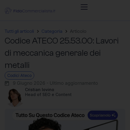
Tutti gli articoli
Categoria
Articolo
Codice ATECO 25.53.00: Lavori
di meccanica generale dei
metalli
Codici Ateco
9 Giugno 2026 - Ultimo aggiornamento
Cristian Iovino
Head of SEO e Content