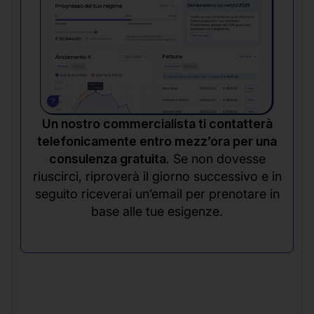
Un nostro commercialista ti contatterà
telefonicamente entro mezz’ora per una
consulenza gratuita.
Se non dovesse
riuscirci, riproverà il giorno successivo e in
seguito riceverai un’email per prenotare in
base alle tue esigenze.