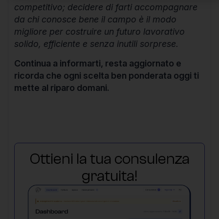
competitivo; decidere di farti accompagnare
da chi conosce bene il campo è il modo
migliore per costruire un futuro lavorativo
solido, efficiente e senza inutili sorprese.
Continua a informarti, resta aggiornato e
ricorda che ogni scelta ben ponderata oggi ti
mette al riparo domani.
Ottieni la tua consulenza
gratuita!