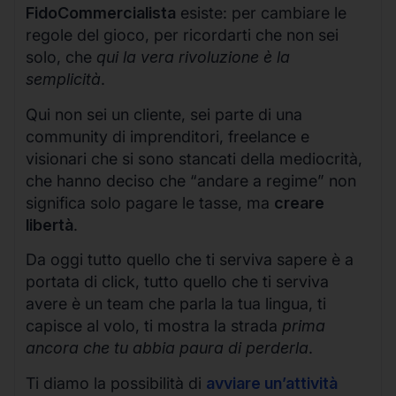
FidoCommercialista
esiste: per cambiare le
regole del gioco, per ricordarti che non sei
solo, che
qui la vera rivoluzione è la
semplicità
.
Qui non sei un cliente, sei parte di una
community di imprenditori, freelance e
visionari che si sono stancati della mediocrità,
che hanno deciso che “andare a regime” non
significa solo pagare le tasse, ma
creare
libertà
.
Da oggi tutto quello che ti serviva sapere è a
portata di click, tutto quello che ti serviva
avere è un team che parla la tua lingua, ti
capisce al volo, ti mostra la strada
prima
ancora che tu abbia paura di perderla
.
Ti diamo la possibilità di
avviare un’attività