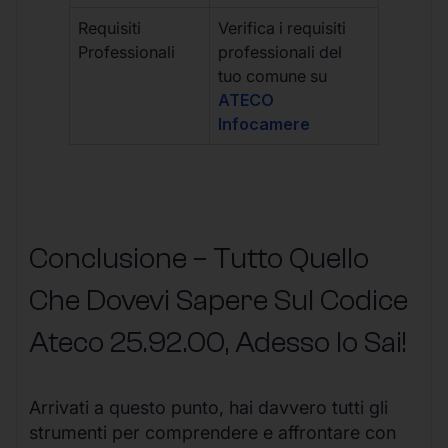
Requisiti
Verifica i requisiti
Professionali
professionali del
tuo comune su
ATECO
Infocamere
Conclusione – Tutto Quello
Che Dovevi Sapere Sul Codice
Ateco
25.92.00
, Adesso lo Sai!
Arrivati a questo punto, hai davvero tutti gli
strumenti per comprendere e affrontare con