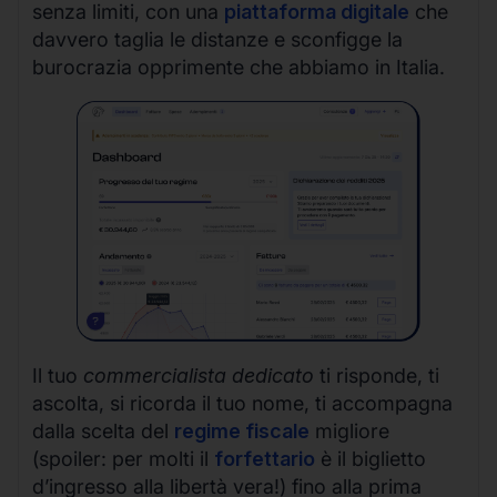
senza limiti, con una
piattaforma digitale
che
davvero taglia le distanze e sconfigge la
burocrazia opprimente che abbiamo in Italia.
Il tuo
commercialista dedicato
ti risponde, ti
ascolta, si ricorda il tuo nome, ti accompagna
dalla scelta del
regime fiscale
migliore
(spoiler: per molti il
forfettario
è il biglietto
d’ingresso alla libertà vera!) fino alla prima