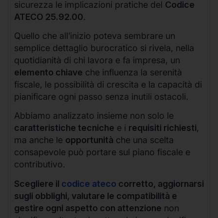
sicurezza le implicazioni pratiche del
Codice
ATECO 25.92.00
.
Quello che all’inizio poteva sembrare un
semplice dettaglio burocratico si rivela, nella
quotidianità di chi lavora e fa impresa, un
elemento chiave
che influenza la serenità
fiscale, le possibilità di crescita e la capacità di
pianificare ogni passo senza inutili ostacoli.
Abbiamo analizzato insieme non solo le
caratteristiche tecniche
e i
requisiti richiesti
,
ma anche le
opportunità
che una scelta
consapevole può portare sul piano fiscale e
contributivo.
Scegliere il
codice ateco
corretto, aggiornarsi
sugli obblighi, valutare le compatibilità e
gestire ogni aspetto con attenzione
non