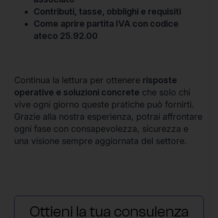
Contributi, tasse, obblighi e requisiti
Come aprire partita IVA con codice
ateco 25.92.00
Continua la lettura per ottenere
risposte
operative e soluzioni concrete
che solo chi
vive ogni giorno queste pratiche può fornirti.
Grazie alla nostra esperienza, potrai affrontare
ogni fase con consapevolezza, sicurezza e
una visione sempre aggiornata del settore.
Ottieni la tua consulenza