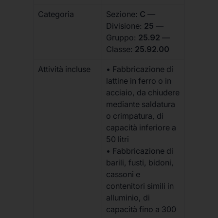
Categoria
Sezione:
C
—
Divisione:
25
—
Gruppo:
25.92
—
Classe:
25.92.00
Attività incluse
• Fabbricazione di
lattine in ferro o in
acciaio, da chiudere
mediante saldatura
o crimpatura, di
capacità inferiore a
50 litri
• Fabbricazione di
barili, fusti, bidoni,
cassoni e
contenitori simili in
alluminio, di
capacità fino a 300