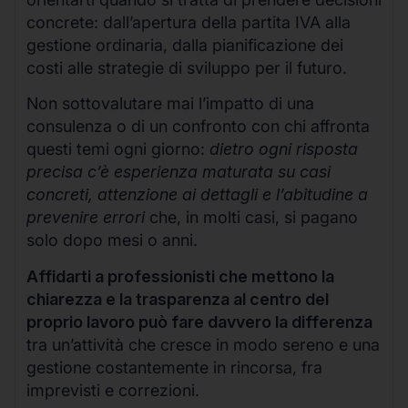
concrete: dall’apertura della partita IVA alla
gestione ordinaria, dalla pianificazione dei
costi alle strategie di sviluppo per il futuro.
Non sottovalutare mai l’impatto di una
consulenza o di un confronto con chi affronta
questi temi ogni giorno:
dietro ogni risposta
precisa c’è esperienza maturata su casi
concreti, attenzione ai dettagli e l’abitudine a
prevenire errori
che, in molti casi, si pagano
solo dopo mesi o anni.
Affidarti a professionisti che mettono la
chiarezza e la trasparenza al centro del
proprio lavoro può fare davvero la differenza
tra un’attività che cresce in modo sereno e una
gestione costantemente in rincorsa, fra
imprevisti e correzioni.