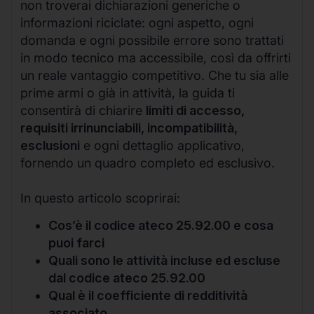
non troverai dichiarazioni generiche o
informazioni riciclate: ogni aspetto, ogni
domanda e ogni possibile errore sono trattati
in modo tecnico ma accessibile, così da offrirti
un reale vantaggio competitivo. Che tu sia alle
prime armi o già in attività, la guida ti
consentirà di chiarire
limiti di accesso,
requisiti irrinunciabili, incompatibilità,
esclusioni
e ogni dettaglio applicativo,
fornendo un quadro completo ed esclusivo.
In questo articolo scoprirai:
Cos’è il codice ateco 25.92.00 e cosa
puoi farci
Quali sono le attività incluse ed escluse
dal codice ateco 25.92.00
Qual è il coefficiente di redditività
associato