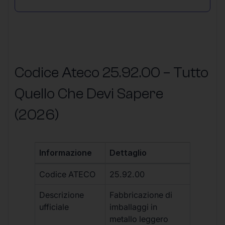
Codice Ateco 25.92.00 – Tutto
Quello Che Devi Sapere
(2026)
Informazione
Dettaglio
Codice ATECO
25.92.00
Descrizione
Fabbricazione di
ufficiale
imballaggi in
metallo leggero