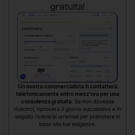
gratuita!
Un nostro commercialista ti contatterà
telefonicamente entro mezz’ora per una
consulenza gratuita.
Se non dovesse
riuscirci, riproverà il giorno successivo e in
seguito riceverai un’email per prenotare in
base alle tue esigenze.