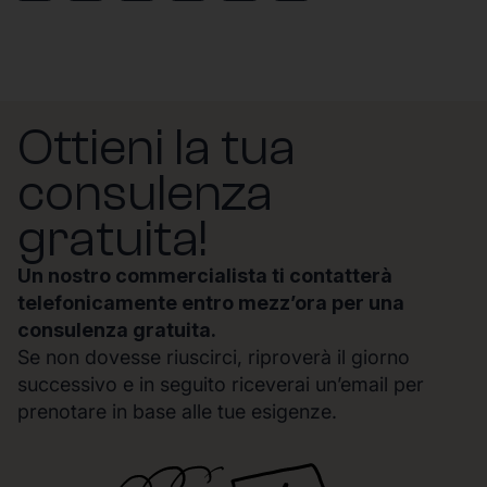
Ottieni la tua
consulenza
gratuita!
Un nostro commercialista ti contatterà
telefonicamente entro mezz’ora per una
consulenza gratuita.
Se non dovesse riuscirci, riproverà il giorno
successivo e in seguito riceverai un’email per
prenotare in base alle tue esigenze.