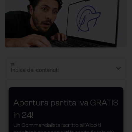
Indice dei contenuti
Apertura partita iva GRATIS
in 24!
Un Commercialista iscritto all’Albo ti