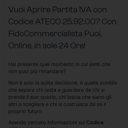
Vuoi Aprire Partita IVA con
Codice ATECO 25.92.00? Con
FidoCommercialista Puoi,
Online, in sole 24 Ore
!
Hai presente quel momento in cui senti che
non puoi più rimandare?
Non è solo la solita decisione, è quella scintilla
che separa chi resta a guardare da chi si
prende il suo spazio, chi lascia che siano gli
altri a scegliere e chi si costruisce da sé il
proprio futuro.
Avendo cercato informazioni sul
Codice