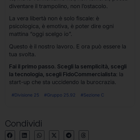
diventare il trampolino, non l’ostacolo.
La vera libertà non è solo fiscale: è
psicologica, è emotiva, è poter dire ogni
mattina “oggi scelgo io”.
Questo è il nostro lavoro. E ora può essere la
tua svolta.
Fai il primo passo. Scegli la semplicità, scegli
la tecnologia, scegli FidoCommercialista
: la
start-up che sta uccidendo la burocrazia.
#Divisione 25
#Gruppo 25.92
#Sezione C
Condividi