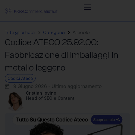
Tutti gli articoli
Categoria
Articolo
Codice ATECO 25.92.00:
Fabbricazione di imballaggi in
metallo leggero
Codici Ateco
9 Giugno 2026 - Ultimo aggiornamento
Cristian Iovino
Head of SEO e Content