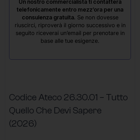
Un nostro commercialista ti contatterà
telefonicamente entro mezz’ora per una
consulenza gratuita.
Se non dovesse
riuscirci, riproverà il giorno successivo e in
seguito riceverai un’email per prenotare in
base alle tue esigenze.
Codice Ateco 26.30.01 – Tutto
Quello Che Devi Sapere
(2026)