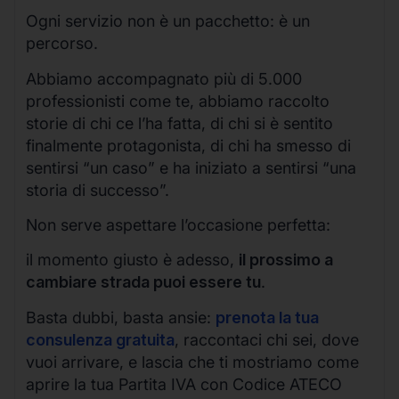
Ogni servizio non è un pacchetto: è un
percorso.
Abbiamo accompagnato più di 5.000
professionisti come te, abbiamo raccolto
storie di chi ce l’ha fatta, di chi si è sentito
finalmente protagonista, di chi ha smesso di
sentirsi “un caso” e ha iniziato a sentirsi “una
storia di successo”.
Non serve aspettare l’occasione perfetta:
il momento giusto è adesso,
il prossimo a
cambiare strada puoi essere tu
.
Basta dubbi, basta ansie:
prenota la tua
consulenza gratuita
, raccontaci chi sei, dove
vuoi arrivare, e lascia che ti mostriamo come
aprire la tua Partita IVA con Codice ATECO