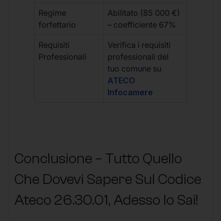
Regime
Abilitato (85 000 €)
forfettario
– coefficiente 67%
Requisiti
Verifica i requisiti
Professionali
professionali del
tuo comune su
ATECO
Infocamere
Conclusione – Tutto Quello
Che Dovevi Sapere Sul Codice
Ateco
26.30.01
, Adesso lo Sai!