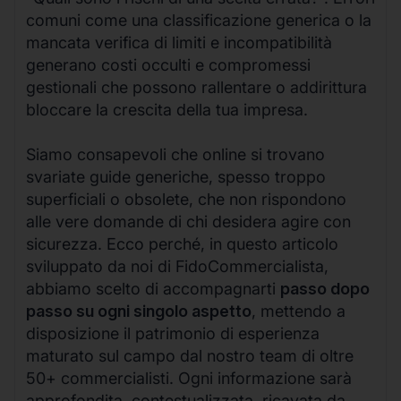
comuni come una classificazione generica o la
mancata verifica di limiti e incompatibilità
generano costi occulti e compromessi
gestionali che possono rallentare o addirittura
bloccare la crescita della tua impresa.
Siamo consapevoli che online si trovano
svariate guide generiche, spesso troppo
superficiali o obsolete, che non rispondono
alle vere domande di chi desidera agire con
sicurezza. Ecco perché, in questo articolo
sviluppato da noi di FidoCommercialista,
abbiamo scelto di accompagnarti
passo dopo
passo su ogni singolo aspetto
, mettendo a
disposizione il patrimonio di esperienza
maturato sul campo dal nostro team di oltre
50+ commercialisti. Ogni informazione sarà
approfondita, contestualizzata, ricavata da