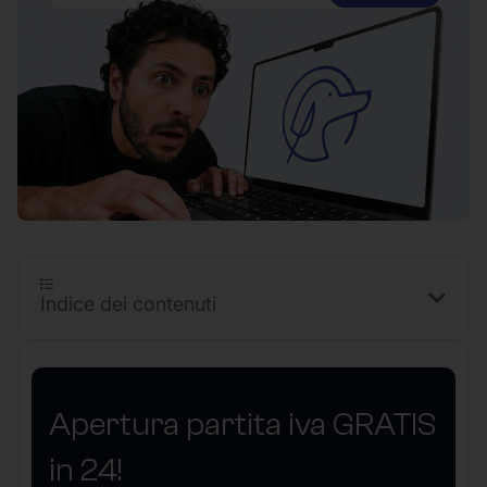
Indice dei contenuti
Apertura partita iva GRATIS
in 24!