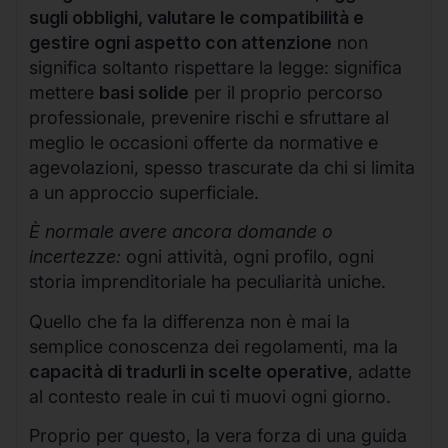
sugli obblighi, valutare le compatibilità e
gestire ogni aspetto con attenzione
non
significa soltanto rispettare la legge: significa
mettere
basi solide
per il proprio percorso
professionale, prevenire rischi e sfruttare al
meglio le occasioni offerte da normative e
agevolazioni, spesso trascurate da chi si limita
a un approccio superficiale.
È normale avere ancora domande o
incertezze:
ogni attività, ogni profilo, ogni
storia imprenditoriale ha peculiarità uniche.
Quello che fa la differenza non è mai la
semplice conoscenza dei regolamenti, ma la
capacità di tradurli in scelte operative
, adatte
al contesto reale in cui ti muovi ogni giorno.
Proprio per questo, la vera forza di una guida