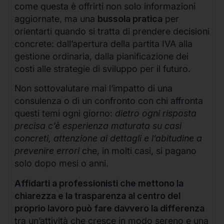
come questa è offrirti non solo informazioni
aggiornate, ma una
bussola pratica
per
orientarti quando si tratta di prendere decisioni
concrete: dall’apertura della partita IVA alla
gestione ordinaria, dalla pianificazione dei
costi alle strategie di sviluppo per il futuro.
Non sottovalutare mai l’impatto di una
consulenza o di un confronto con chi affronta
questi temi ogni giorno:
dietro ogni risposta
precisa c’è esperienza maturata su casi
concreti, attenzione ai dettagli e l’abitudine a
prevenire errori
che, in molti casi, si pagano
solo dopo mesi o anni.
Affidarti a professionisti che mettono la
chiarezza e la trasparenza al centro del
proprio lavoro può fare davvero la differenza
tra un’attività che cresce in modo sereno e una