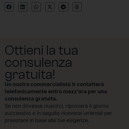
Ottieni la tua
consulenza
gratuita!
Un nostro commercialista ti contatterà
telefonicamente entro mezz’ora per una
consulenza gratuita.
Se non dovesse riuscirci, riproverà il giorno
successivo e in seguito riceverai un’email per
prenotare in base alle tue esigenze.