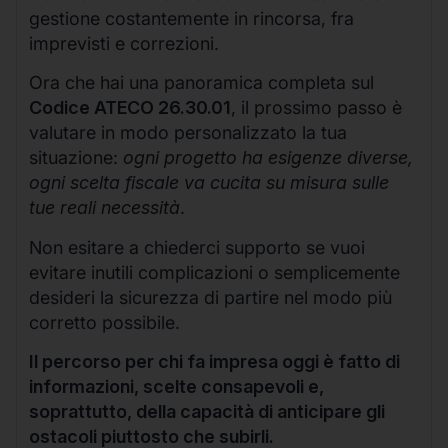
gestione costantemente in rincorsa, fra
imprevisti e correzioni.
Ora che hai una panoramica completa sul
Codice ATECO 26.30.01
, il prossimo passo è
valutare in modo personalizzato la tua
situazione:
ogni progetto ha esigenze diverse,
ogni scelta fiscale va cucita su misura sulle
tue reali necessità
.
Non esitare a chiederci supporto se vuoi
evitare inutili complicazioni o semplicemente
desideri la sicurezza di partire nel modo più
corretto possibile.
Il percorso per chi fa impresa oggi è fatto di
informazioni, scelte consapevoli e,
soprattutto, della capacità di anticipare gli
ostacoli piuttosto che subirli.