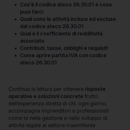
Cos’è il codice ateco 26.30.01 e cosa
puoi farci
Quali sono le attività incluse ed escluse
dal codice ateco 26.30.01
Qual è il coefficiente di redditività
associato
Contributi, tasse, obblighi e requisiti
Come aprire partita IVA con codice
ateco 26.30.01
Continua la lettura per ottenere
risposte
operative e soluzioni concrete
frutto
dell’esperienza diretta di chi, ogni giorno,
accompagna imprenditori e professionisti
come te nella gestione e nello sviluppo di
attività legate al settore trasmittente