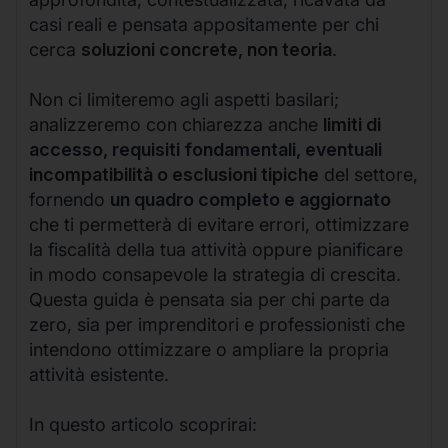
casi reali e pensata appositamente per chi
cerca
soluzioni concrete, non teoria
.
Non ci limiteremo agli aspetti basilari;
analizzeremo con chiarezza anche
limiti di
accesso, requisiti fondamentali, eventuali
incompatibilità o esclusioni tipiche
del settore,
fornendo
un quadro completo e aggiornato
che ti permetterà di evitare errori, ottimizzare
la fiscalità della tua attività oppure pianificare
in modo consapevole la strategia di crescita.
Questa guida è pensata sia per chi parte da
zero, sia per imprenditori e professionisti che
intendono ottimizzare o ampliare la propria
attività esistente.
In questo articolo scoprirai: