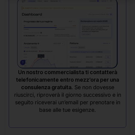
Un nostro commercialista ti contatterà
telefonicamente entro mezz’ora per una
consulenza gratuita.
Se non dovesse
riuscirci, riproverà il giorno successivo e in
seguito riceverai un’email per prenotare in
base alle tue esigenze.