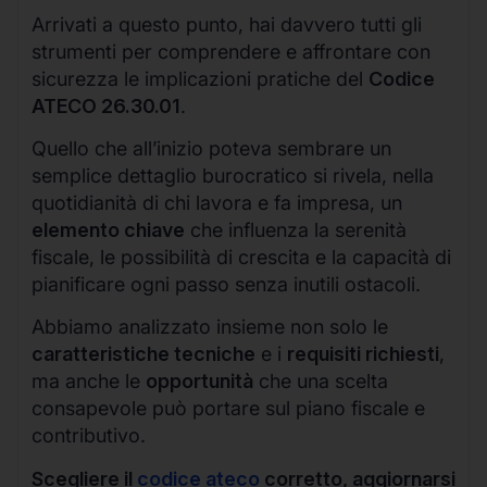
Arrivati a questo punto, hai davvero tutti gli
strumenti per comprendere e affrontare con
sicurezza le implicazioni pratiche del
Codice
ATECO 26.30.01
.
Quello che all’inizio poteva sembrare un
semplice dettaglio burocratico si rivela, nella
quotidianità di chi lavora e fa impresa, un
elemento chiave
che influenza la serenità
fiscale, le possibilità di crescita e la capacità di
pianificare ogni passo senza inutili ostacoli.
Abbiamo analizzato insieme non solo le
caratteristiche tecniche
e i
requisiti richiesti
,
ma anche le
opportunità
che una scelta
consapevole può portare sul piano fiscale e
contributivo.
Scegliere il
codice ateco
corretto, aggiornarsi