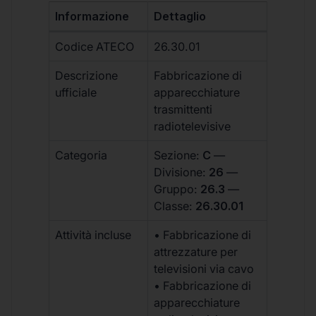
Informazione
Dettaglio
Codice ATECO
26.30.01
Descrizione
Fabbricazione di
ufficiale
apparecchiature
trasmittenti
radiotelevisive
Categoria
Sezione:
C
—
Divisione:
26
—
Gruppo:
26.3
—
Classe:
26.30.01
Attività incluse
• Fabbricazione di
attrezzature per
televisioni via cavo
• Fabbricazione di
apparecchiature