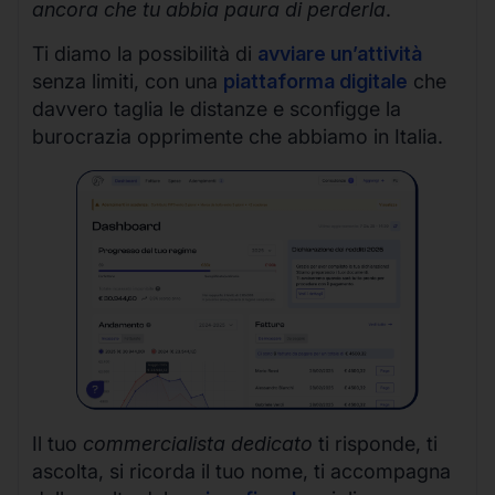
ancora che tu abbia paura di perderla
.
Ti diamo la possibilità di
avviare un’attività
senza limiti, con una
piattaforma digitale
che
davvero taglia le distanze e sconfigge la
burocrazia opprimente che abbiamo in Italia.
Il tuo
commercialista dedicato
ti risponde, ti
ascolta, si ricorda il tuo nome, ti accompagna