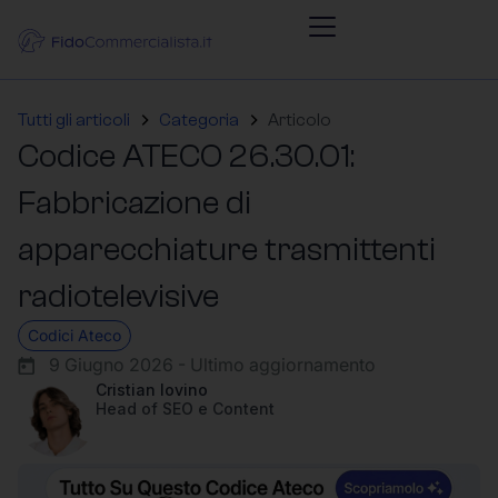
Tutti gli articoli
Categoria
Articolo
Codice ATECO 26.30.01:
Fabbricazione di
apparecchiature trasmittenti
radiotelevisive
Codici Ateco
9 Giugno 2026 - Ultimo aggiornamento
Cristian Iovino
Head of SEO e Content