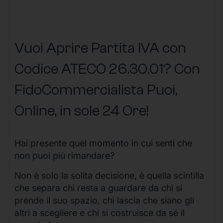
Vuoi Aprire Partita IVA con
Codice ATECO 26.30.01? Con
FidoCommercialista Puoi,
Online, in sole 24 Ore
!
Hai presente quel momento in cui senti che
non puoi più rimandare?
Non è solo la solita decisione, è quella scintilla
che separa chi resta a guardare da chi si
prende il suo spazio, chi lascia che siano gli
altri a scegliere e chi si costruisce da sé il