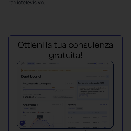
radiotelevisivo.
Ottieni la tua consulenza
gratuita!