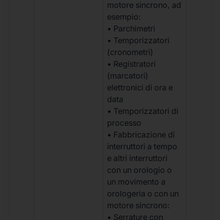
motore sincrono, ad
esempio:
• Parchimetri
• Temporizzatori
(cronometri)
• Registratori
(marcatori)
elettronici di ora e
data
• Temporizzatori di
processo
• Fabbricazione di
interruttori a tempo
e altri interruttori
con un orologio o
un movimento a
orologeria o con un
motore sincrono:
• Serrature con