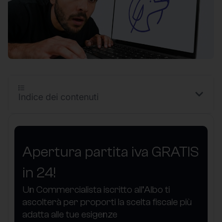
Indice dei contenuti
Apertura partita iva GRATIS
in 24!
Un Commercialista iscritto all’Albo ti
ascolterà per proporti la scelta fiscale più
adatta alle tue esigenze