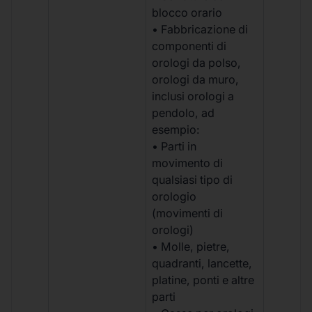
blocco orario
• Fabbricazione di
componenti di
orologi da polso,
orologi da muro,
inclusi orologi a
pendolo, ad
esempio:
• Parti in
movimento di
qualsiasi tipo di
orologio
(movimenti di
orologi)
• Molle, pietre,
quadranti, lancette,
platine, ponti e altre
parti