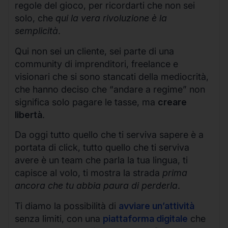
regole del gioco, per ricordarti che non sei
solo, che
qui la vera rivoluzione è la
semplicità
.
Qui non sei un cliente, sei parte di una
community di imprenditori, freelance e
visionari che si sono stancati della mediocrità,
che hanno deciso che “andare a regime” non
significa solo pagare le tasse, ma
creare
libertà
.
Da oggi tutto quello che ti serviva sapere è a
portata di click, tutto quello che ti serviva
avere è un team che parla la tua lingua, ti
capisce al volo, ti mostra la strada
prima
ancora che tu abbia paura di perderla
.
Ti diamo la possibilità di
avviare un’attività
senza limiti, con una
piattaforma digitale
che