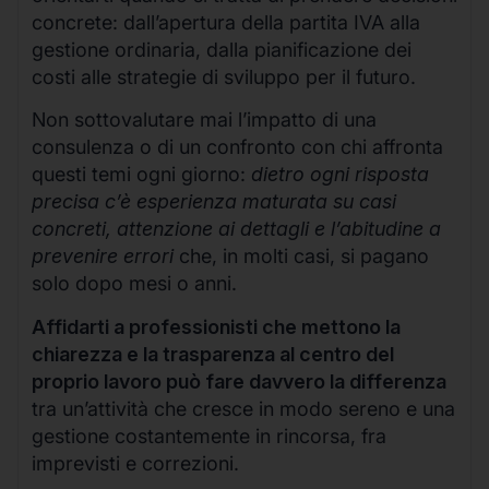
concrete: dall’apertura della partita IVA alla
gestione ordinaria, dalla pianificazione dei
costi alle strategie di sviluppo per il futuro.
Non sottovalutare mai l’impatto di una
consulenza o di un confronto con chi affronta
questi temi ogni giorno:
dietro ogni risposta
precisa c’è esperienza maturata su casi
concreti, attenzione ai dettagli e l’abitudine a
prevenire errori
che, in molti casi, si pagano
solo dopo mesi o anni.
Affidarti a professionisti che mettono la
chiarezza e la trasparenza al centro del
proprio lavoro può fare davvero la differenza
tra un’attività che cresce in modo sereno e una
gestione costantemente in rincorsa, fra
imprevisti e correzioni.