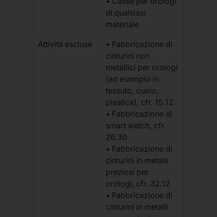
• Casse per orologi
di qualsiasi
materiale
Attività escluse
• Fabbricazione di
cinturini non
metallici per orologi
(ad esempio in
tessuto, cuoio,
plastica), cfr. 15.12
• Fabbricazione di
smart watch, cfr.
26.30
• Fabbricazione di
cinturini in metalli
preziosi per
orologi, cfr. 32.12
• Fabbricazione di
cinturini in metalli