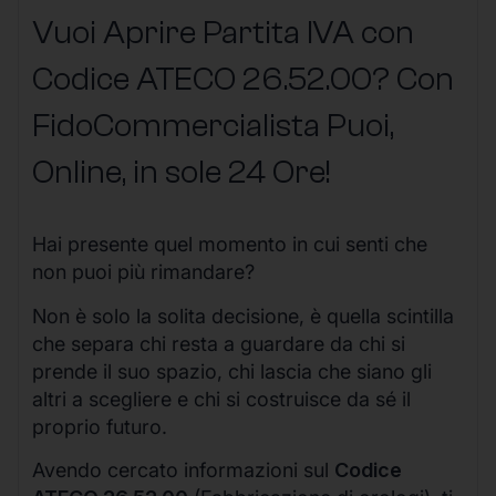
Vuoi Aprire Partita IVA con
Codice ATECO 26.52.00? Con
FidoCommercialista Puoi,
Online, in sole 24 Ore
!
Hai presente quel momento in cui senti che
non puoi più rimandare?
Non è solo la solita decisione, è quella scintilla
che separa chi resta a guardare da chi si
prende il suo spazio, chi lascia che siano gli
altri a scegliere e chi si costruisce da sé il
proprio futuro.
Avendo cercato informazioni sul
Codice