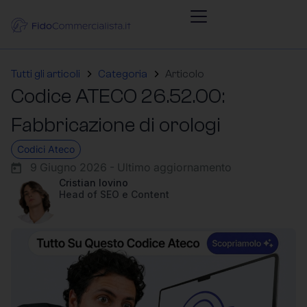
Tutti gli articoli
Categoria
Articolo
Codice ATECO 26.52.00:
Fabbricazione di orologi
Codici Ateco
9 Giugno 2026 - Ultimo aggiornamento
Cristian Iovino
Head of SEO e Content