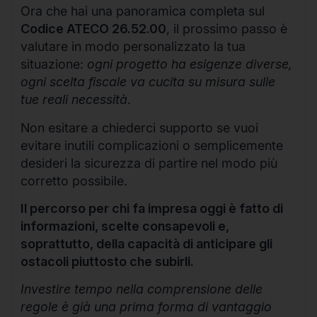
Ora che hai una panoramica completa sul
Codice ATECO 26.52.00
, il prossimo passo è
valutare in modo personalizzato la tua
situazione:
ogni progetto ha esigenze diverse,
ogni scelta fiscale va cucita su misura sulle
tue reali necessità
.
Non esitare a chiederci supporto se vuoi
evitare inutili complicazioni o semplicemente
desideri la sicurezza di partire nel modo più
corretto possibile.
Il percorso per chi fa impresa oggi è fatto di
informazioni, scelte consapevoli e,
soprattutto, della capacità di anticipare gli
ostacoli piuttosto che subirli.
Investire tempo nella comprensione delle
regole è già una prima forma di vantaggio