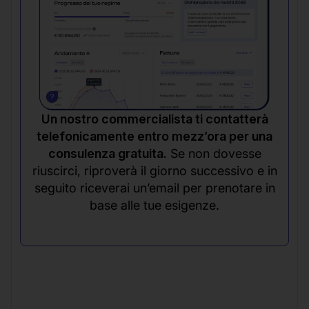
Un nostro commercialista ti contatterà
telefonicamente entro mezz’ora per una
consulenza gratuita.
Se non dovesse
riuscirci, riproverà il giorno successivo e in
seguito riceverai un’email per prenotare in
base alle tue esigenze.