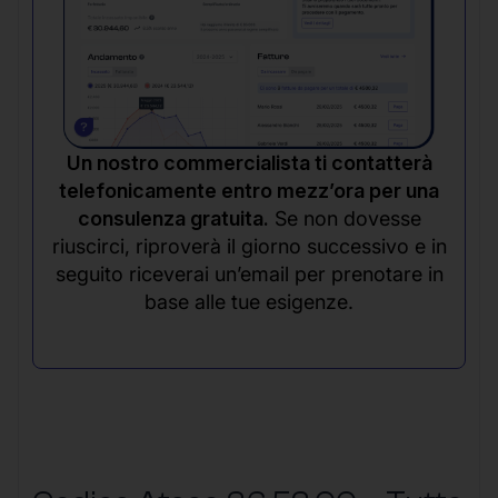
Un nostro commercialista ti contatterà
telefonicamente entro mezz’ora per una
consulenza gratuita.
Se non dovesse
riuscirci, riproverà il giorno successivo e in
seguito riceverai un’email per prenotare in
base alle tue esigenze.