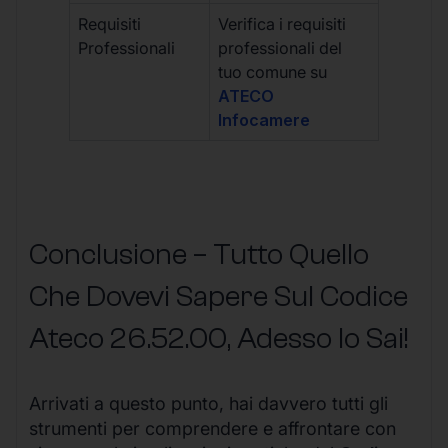
Requisiti
Verifica i requisiti
Professionali
professionali del
tuo comune su
ATECO
Infocamere
Conclusione – Tutto Quello
Che Dovevi Sapere Sul Codice
Ateco
26.52.00
, Adesso lo Sai!
Arrivati a questo punto, hai davvero tutti gli
strumenti per comprendere e affrontare con