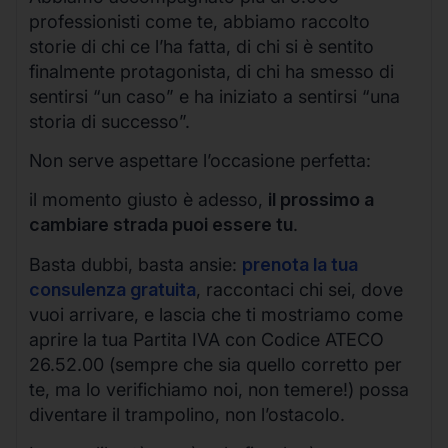
professionisti come te, abbiamo raccolto
storie di chi ce l’ha fatta, di chi si è sentito
finalmente protagonista, di chi ha smesso di
sentirsi “un caso” e ha iniziato a sentirsi “una
storia di successo”.
Non serve aspettare l’occasione perfetta:
il momento giusto è adesso,
il prossimo a
cambiare strada puoi essere tu
.
Basta dubbi, basta ansie:
prenota la tua
consulenza gratuita
, raccontaci chi sei, dove
vuoi arrivare, e lascia che ti mostriamo come
aprire la tua Partita IVA con Codice ATECO
26.52.00 (sempre che sia quello corretto per
te, ma lo verifichiamo noi, non temere!) possa
diventare il trampolino, non l’ostacolo.