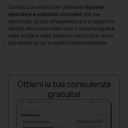
Continua la lettura per ottenere
risposte
operative e soluzioni concrete
alle tue
domande, grazie all’esperienza e al supporto
diretto del nostro team che ti accompagnerà
nella scelta e nella gestione del codice ateco
più adatto al tuo progetto imprenditoriale.
Ottieni la tua consulenza
gratuita!