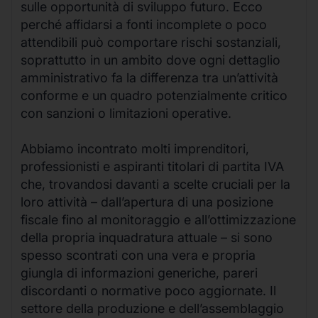
sulle opportunità di sviluppo futuro. Ecco
perché affidarsi a fonti incomplete o poco
attendibili può comportare rischi sostanziali,
soprattutto in un ambito dove ogni dettaglio
amministrativo fa la differenza tra un’attività
conforme e un quadro potenzialmente critico
con sanzioni o limitazioni operative.
Abbiamo incontrato molti imprenditori,
professionisti e aspiranti titolari di partita IVA
che, trovandosi davanti a scelte cruciali per la
loro attività – dall’apertura di una posizione
fiscale fino al monitoraggio e all’ottimizzazione
della propria inquadratura attuale – si sono
spesso scontrati con una vera e propria
giungla di informazioni generiche, pareri
discordanti o normative poco aggiornate. Il
settore della produzione e dell’assemblaggio