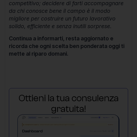
competitivo; decidere di farti accompagnare
da chi conosce bene il campo è il modo
migliore per costruire un futuro lavorativo
solido, efficiente e senza inutili sorprese.
Continua a informarti, resta aggiornato e
ricorda che ogni scelta ben ponderata oggi ti
mette al riparo domani.
Ottieni la tua consulenza
gratuita!