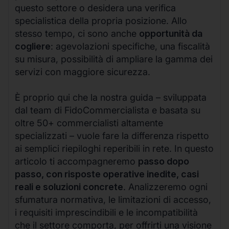
questo settore o desidera una verifica
specialistica della propria posizione. Allo
stesso tempo, ci sono anche
opportunità da
cogliere
: agevolazioni specifiche, una fiscalità
su misura, possibilità di ampliare la gamma dei
servizi con maggiore sicurezza.
È proprio qui che la nostra guida – sviluppata
dal team di FidoCommercialista e basata su
oltre 50+ commercialisti altamente
specializzati – vuole fare la differenza rispetto
ai semplici riepiloghi reperibili in rete. In questo
articolo ti accompagneremo
passo dopo
passo, con risposte operative inedite, casi
reali e soluzioni concrete
. Analizzeremo ogni
sfumatura normativa, le limitazioni di accesso,
i requisiti imprescindibili e le incompatibilità
che il settore comporta, per offrirti una visione