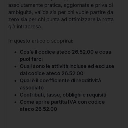
assolutamente pratica, aggiornata e priva di
ambiguità, valida sia per chi vuole partire da
zero sia per chi punta ad ottimizzare la rotta
già intrapresa.
In questo articolo scoprirai:
Cos’è il codice ateco 26.52.00 e cosa
puoi farci
Quali sono le attività incluse ed escluse
dal codice ateco 26.52.00
Qual è il coefficiente di redditività
associato
Contributi, tasse, obblighi e requisiti
Come aprire partita IVA con codice
ateco 26.52.00