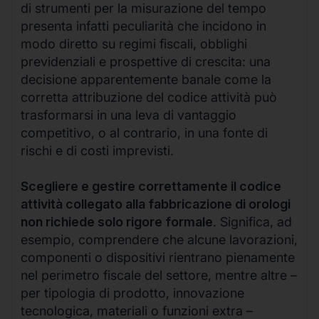
di strumenti per la misurazione del tempo
presenta infatti peculiarità che incidono in
modo diretto su regimi fiscali, obblighi
previdenziali e prospettive di crescita: una
decisione apparentemente banale come la
corretta attribuzione del codice attività può
trasformarsi in una leva di vantaggio
competitivo, o al contrario, in una fonte di
rischi e di costi imprevisti.
Scegliere e gestire correttamente il codice
attività collegato alla fabbricazione di orologi
non richiede solo rigore formale
. Significa, ad
esempio, comprendere che alcune lavorazioni,
componenti o dispositivi rientrano pienamente
nel perimetro fiscale del settore, mentre altre –
per tipologia di prodotto, innovazione
tecnologica, materiali o funzioni extra –