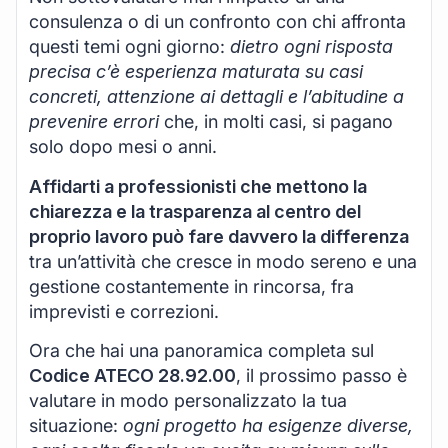
consulenza o di un confronto con chi affronta
questi temi ogni giorno:
dietro ogni risposta
precisa c’è esperienza maturata su casi
concreti, attenzione ai dettagli e l’abitudine a
prevenire errori
che, in molti casi, si pagano
solo dopo mesi o anni.
Affidarti a professionisti che mettono la
chiarezza e la trasparenza al centro del
proprio lavoro può fare davvero la differenza
tra un’attività che cresce in modo sereno e una
gestione costantemente in rincorsa, fra
imprevisti e correzioni.
Ora che hai una panoramica completa sul
Codice ATECO 28.92.00
, il prossimo passo è
valutare in modo personalizzato la tua
situazione:
ogni progetto ha esigenze diverse,