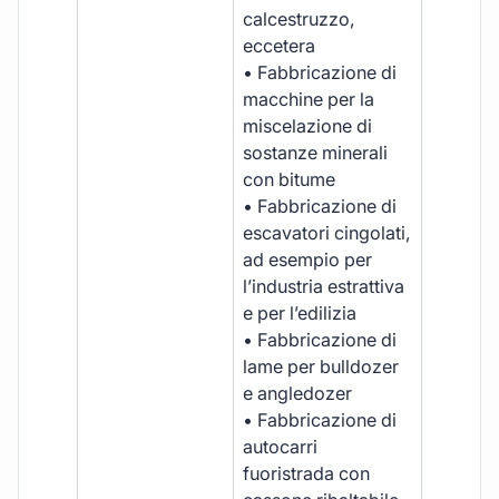
calcestruzzo,
eccetera
• Fabbricazione di
macchine per la
miscelazione di
sostanze minerali
con bitume
• Fabbricazione di
escavatori cingolati,
ad esempio per
l’industria estrattiva
e per l’edilizia
• Fabbricazione di
lame per bulldozer
e angledozer
• Fabbricazione di
autocarri
fuoristrada con