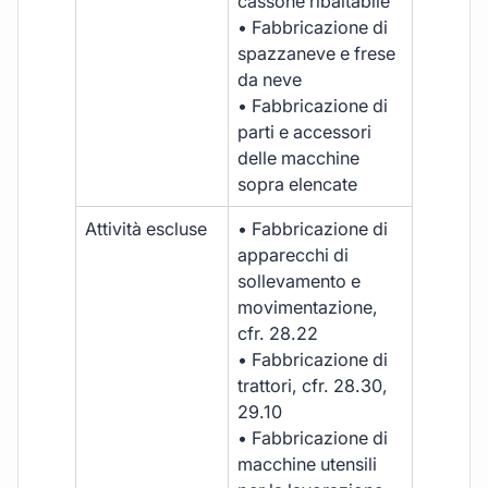
cassone ribaltabile
• Fabbricazione di
spazzaneve e frese
da neve
• Fabbricazione di
parti e accessori
delle macchine
sopra elencate
Attività escluse
• Fabbricazione di
apparecchi di
sollevamento e
movimentazione,
cfr. 28.22
• Fabbricazione di
trattori, cfr. 28.30,
29.10
• Fabbricazione di
macchine utensili