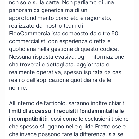
non solo sulla carta. Non parliamo di una
panoramica generica ma di un
approfondimento concreto e ragionato,
realizzato dal nostro team di
FidoCommercialista composto da oltre 50+
commercialisti con esperienza diretta e
quotidiana nella gestione di questo codice.
Nessuna risposta evasiva: ogni informazione
che troverai è dettagliata, aggiornata e
realmente operativa, spesso ispirata da casi
reali o dall’applicazione quotidiana delle
norme.
All’interno dell’articolo, saranno inoltre chiariti i
limiti di accesso, i requisiti fondamentali e le
incompatibilità
, così come le esclusioni tipiche
che spesso sfuggono nelle guide Frettolose e
che invece possono fare la differenza, sia se