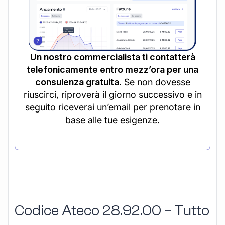
Un nostro commercialista ti contatterà
telefonicamente entro mezz’ora per una
consulenza gratuita.
Se non dovesse
riuscirci, riproverà il giorno successivo e in
seguito riceverai un’email per prenotare in
base alle tue esigenze.
Codice Ateco 28.92.00 – Tutto