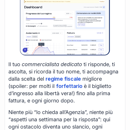
Il tuo
commercialista dedicato
ti risponde, ti
ascolta, si ricorda il tuo nome, ti accompagna
dalla scelta del
regime fiscale
migliore
(spoiler: per molti il
forfettario
è il biglietto
d’ingresso alla libertà vera!) fino alla prima
fattura, e ogni giorno dopo.
Niente più “lo chieda all’Agenzia”, niente più
“aspetti una settimana per la risposta”: qui
ogni ostacolo diventa uno slancio, ogni