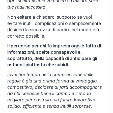
ogni scelta fiscale va cucita su misura sulle
tue reali necessità
.
Non esitare a chiederci supporto se vuoi
evitare inutili complicazioni o semplicemente
desideri la sicurezza di partire nel modo più
corretto possibile.
Il percorso per chi fa impresa oggi è fatto di
informazioni, scelte consapevoli e,
soprattutto, della capacità di anticipare gli
ostacoli piuttosto che subirli.
Investire tempo nella comprensione delle
regole è già una prima forma di vantaggio
competitivo; decidere di farti accompagnare
da chi conosce bene il campo è il modo
migliore per costruire un futuro lavorativo
solido, efficiente e senza inutili sorprese.