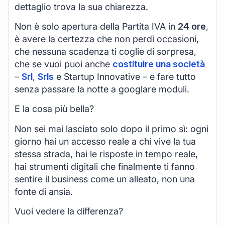
dettaglio trova la sua chiarezza.
Non è solo apertura della Partita IVA in
24 ore
,
è avere la certezza che non perdi occasioni,
che nessuna scadenza ti coglie di sorpresa,
che se vuoi puoi anche
costituire una società
–
Srl
,
Srls
e Startup Innovative – e fare tutto
senza passare la notte a googlare moduli.
E la cosa più bella?
Non sei mai lasciato solo dopo il primo sì: ogni
giorno hai un accesso reale a chi vive la tua
stessa strada, hai le risposte in tempo reale,
hai strumenti digitali che finalmente ti fanno
sentire il business come un alleato, non una
fonte di ansia.
Vuoi vedere la differenza?