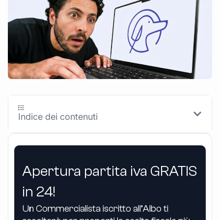
Indice dei contenuti
Apertura partita iva GRATIS
in 24!
Un Commercialista iscritto all’Albo ti