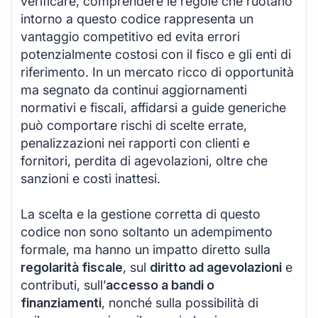
verificare, comprendere le regole che ruotano
intorno a questo codice rappresenta un
vantaggio competitivo ed evita errori
potenzialmente costosi con il fisco e gli enti di
riferimento. In un mercato ricco di opportunità
ma segnato da continui aggiornamenti
normativi e fiscali, affidarsi a guide generiche
può comportare rischi di scelte errate,
penalizzazioni nei rapporti con clienti e
fornitori, perdita di agevolazioni, oltre che
sanzioni e costi inattesi.
La scelta e la gestione corretta di questo
codice non sono soltanto un adempimento
formale, ma hanno un impatto diretto sulla
regolarità fiscale
, sul
diritto ad agevolazioni
e
contributi, sull’
accesso a bandi o
finanziamenti
, nonché sulla possibilità di