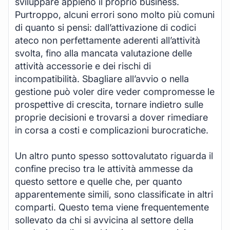
sviluppare appieno il proprio business.
Purtroppo, alcuni errori sono molto più comuni
di quanto si pensi: dall’attivazione di codici
ateco non perfettamente aderenti all’attività
svolta, fino alla mancata valutazione delle
attività accessorie e dei rischi di
incompatibilità. Sbagliare all’avvio o nella
gestione può voler dire veder compromesse le
prospettive di crescita, tornare indietro sulle
proprie decisioni e trovarsi a dover rimediare
in corsa a costi e complicazioni burocratiche.
Un altro punto spesso sottovalutato riguarda il
confine preciso tra le attività ammesse da
questo settore e quelle che, per quanto
apparentemente simili, sono classificate in altri
comparti. Questo tema viene frequentemente
sollevato da chi si avvicina al settore della