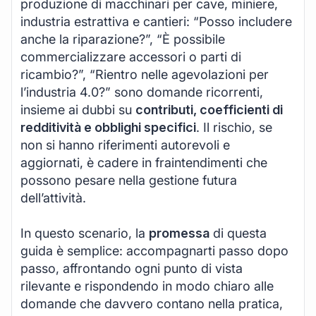
produzione di macchinari per cave, miniere,
industria estrattiva e cantieri: “Posso includere
anche la riparazione?”, “È possibile
commercializzare accessori o parti di
ricambio?”, “Rientro nelle agevolazioni per
l’industria 4.0?” sono domande ricorrenti,
insieme ai dubbi su
contributi, coefficienti di
redditività e obblighi specifici
. Il rischio, se
non si hanno riferimenti autorevoli e
aggiornati, è cadere in fraintendimenti che
possono pesare nella gestione futura
dell’attività.
In questo scenario, la
promessa
di questa
guida è semplice: accompagnarti passo dopo
passo, affrontando ogni punto di vista
rilevante e rispondendo in modo chiaro alle
domande che davvero contano nella pratica,