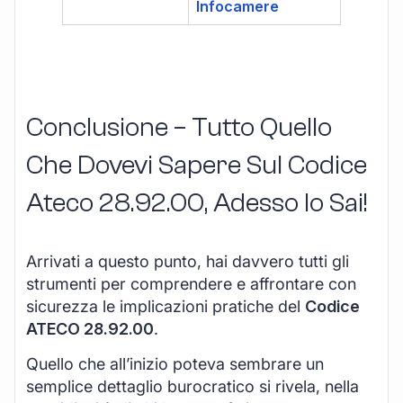
Infocamere
Conclusione – Tutto Quello
Che Dovevi Sapere Sul Codice
Ateco
28.92.00
, Adesso lo Sai!
Arrivati a questo punto, hai davvero tutti gli
strumenti per comprendere e affrontare con
sicurezza le implicazioni pratiche del
Codice
ATECO 28.92.00
.
Quello che all’inizio poteva sembrare un
semplice dettaglio burocratico si rivela, nella