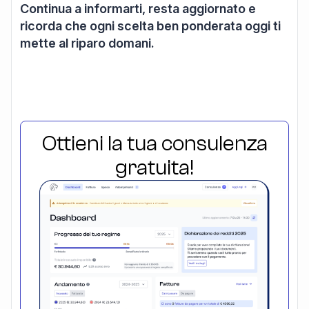
Continua a informarti, resta aggiornato e
ricorda che ogni scelta ben ponderata oggi ti
mette al riparo domani.
Ottieni la tua consulenza
gratuita!