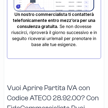
Un nostro commercialista ti contatterà
telefonicamente entro mezz’ora per una
consulenza gratuita.
Se non dovesse
riuscirci, riproverà il giorno successivo e in
seguito riceverai un’email per prenotare in
base alle tue esigenze.
Vuoi Aprire Partita IVA con
Codice ATECO 28.92.00? Con