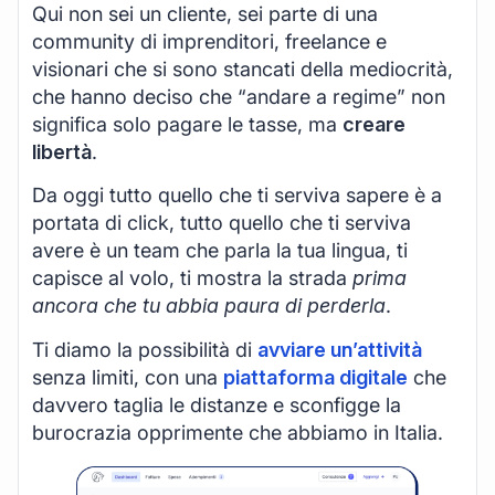
Qui non sei un cliente, sei parte di una
community di imprenditori, freelance e
visionari che si sono stancati della mediocrità,
che hanno deciso che “andare a regime” non
significa solo pagare le tasse, ma
creare
libertà
.
Da oggi tutto quello che ti serviva sapere è a
portata di click, tutto quello che ti serviva
avere è un team che parla la tua lingua, ti
capisce al volo, ti mostra la strada
prima
ancora che tu abbia paura di perderla
.
Ti diamo la possibilità di
avviare un’attività
senza limiti, con una
piattaforma digitale
che
davvero taglia le distanze e sconfigge la
burocrazia opprimente che abbiamo in Italia.