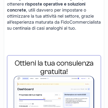
ottenere
risposte operative e soluzioni
concrete
, utili davvero per impostare o
ottimizzare la tua attività nel settore, grazie
all’esperienza maturata da FidoCommercialista
su centinaia di casi analoghi al tuo.
Ottieni la tua consulenza
gratuita!