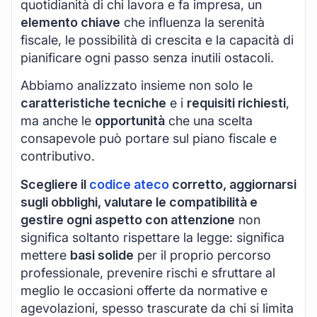
quotidianità di chi lavora e fa impresa, un
elemento chiave
che influenza la serenità
fiscale, le possibilità di crescita e la capacità di
pianificare ogni passo senza inutili ostacoli.
Abbiamo analizzato insieme non solo le
caratteristiche tecniche
e i
requisiti richiesti
,
ma anche le
opportunità
che una scelta
consapevole può portare sul piano fiscale e
contributivo.
Scegliere il
codice ateco
corretto, aggiornarsi
sugli obblighi, valutare le compatibilità e
gestire ogni aspetto con attenzione
non
significa soltanto rispettare la legge: significa
mettere
basi solide
per il proprio percorso
professionale, prevenire rischi e sfruttare al
meglio le occasioni offerte da normative e
agevolazioni, spesso trascurate da chi si limita