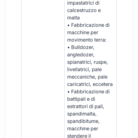
impastatrici di
calcestruzzo e
malta
• Fabbricazione di
macchine per
movimento terra:
• Bulldozer,
angledozer,
spianatrici, ruspe,
livellatrici, pale
meccaniche, pale
caricatrici, eccetera
• Fabbricazione di
battipali e di
estrattori di pali,
spandimalta,
spandibitume,
macchine per
stendere il