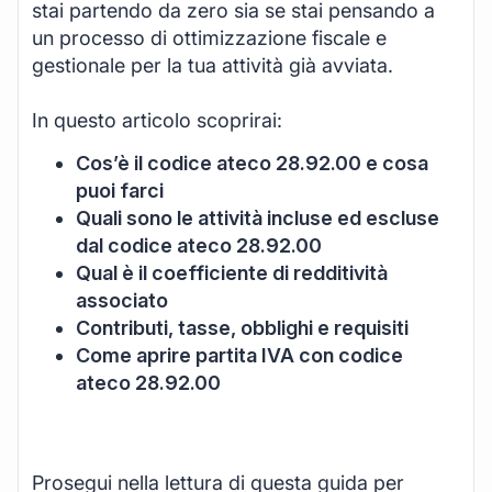
stai partendo da zero sia se stai pensando a
un processo di ottimizzazione fiscale e
gestionale per la tua attività già avviata.
In questo articolo scoprirai:
Cos’è il codice ateco 28.92.00 e cosa
puoi farci
Quali sono le attività incluse ed escluse
dal codice ateco 28.92.00
Qual è il coefficiente di redditività
associato
Contributi, tasse, obblighi e requisiti
Come aprire partita IVA con codice
ateco 28.92.00
Prosegui nella lettura di questa guida per