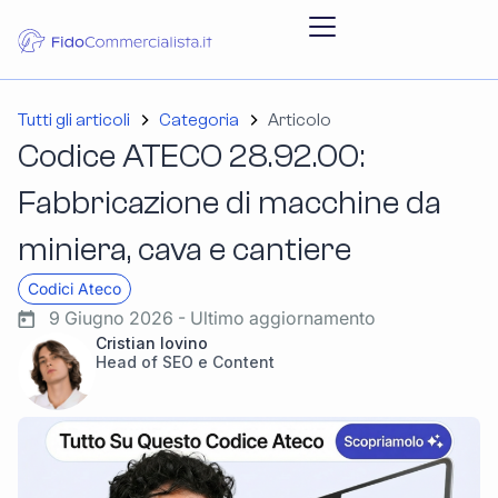
Tutti gli articoli
Categoria
Articolo
Codice ATECO 28.92.00:
Fabbricazione di macchine da
miniera, cava e cantiere
Codici Ateco
9 Giugno 2026 - Ultimo aggiornamento
Cristian Iovino
Head of SEO e Content