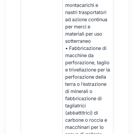
montacarichi e
nastri trasportatori
ad azione continua
per merci e
materiali per uso
sotterraneo
• Fabbricazione di
macchine da
perforazione, taglio
e trivellazione per la
perforazione della
terra o l’estrazione
di minerali o
fabbricazione di
tagliatrici
(abbattitrici) di
carbone o roccia e
macchinari per lo