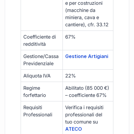
e per costruzioni
(macchine da
miniera, cava e
cantiere), cfr. 33.12
Coefficiente di
67%
redditività
Gestione/Cassa
Gestione Artigiani
Previdenziale
Aliquota IVA
22%
Regime
Abilitato (85 000 €)
forfettario
– coefficiente 67%
Requisiti
Verifica i requisiti
Professionali
professionali del
tuo comune su
ATECO