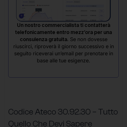
Un nostro commercialista ti contatterà
telefonicamente entro mezz’ora per una
consulenza gratuita.
Se non dovesse
riuscirci, riproverà il giorno successivo e in
seguito riceverai un’email per prenotare in
base alle tue esigenze.
Codice Ateco 30.92.30 – Tutto
Quello Che Devi Sapere