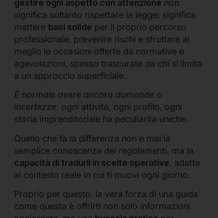
gestire ogni aspetto con attenzione
non
significa soltanto rispettare la legge: significa
mettere
basi solide
per il proprio percorso
professionale, prevenire rischi e sfruttare al
meglio le occasioni offerte da normative e
agevolazioni, spesso trascurate da chi si limita
a un approccio superficiale.
È normale avere ancora domande o
incertezze:
ogni attività, ogni profilo, ogni
storia imprenditoriale ha peculiarità uniche.
Quello che fa la differenza non è mai la
semplice conoscenza dei regolamenti, ma la
capacità di tradurli in scelte operative
, adatte
al contesto reale in cui ti muovi ogni giorno.
Proprio per questo, la vera forza di una guida
come questa è offrirti non solo informazioni