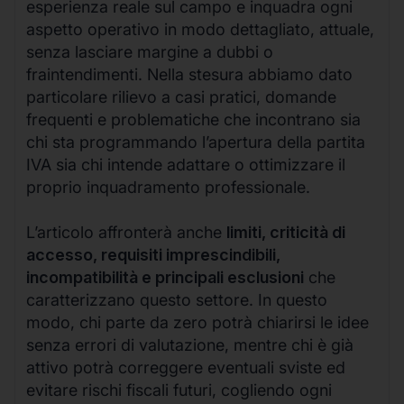
esperienza reale sul campo e inquadra ogni
aspetto operativo in modo dettagliato, attuale,
senza lasciare margine a dubbi o
fraintendimenti. Nella stesura abbiamo dato
particolare rilievo a casi pratici, domande
frequenti e problematiche che incontrano sia
chi sta programmando l’apertura della partita
IVA sia chi intende adattare o ottimizzare il
proprio inquadramento professionale.
L’articolo affronterà anche
limiti, criticità di
accesso, requisiti imprescindibili,
incompatibilità e principali esclusioni
che
caratterizzano questo settore. In questo
modo, chi parte da zero potrà chiarirsi le idee
senza errori di valutazione, mentre chi è già
attivo potrà correggere eventuali sviste ed
evitare rischi fiscali futuri, cogliendo ogni