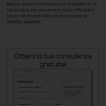
lettura: troverai la chiarezza e la solidità di cui
hai bisogno per muoverti in modo efficace e
sicuro nel mondo della produzione per la
mobilità assistita.
Ottieni la tua consulenza
gratuita!