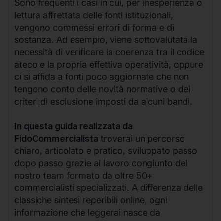
Sono frequenti i casi in cui, per inesperienza o
lettura affrettata delle fonti istituzionali,
vengono commessi errori di forma e di
sostanza. Ad esempio, viene sottovalutata la
necessità di verificare la coerenza tra il codice
ateco e la propria effettiva operatività, oppure
ci si affida a fonti poco aggiornate che non
tengono conto delle novità normative o dei
criteri di esclusione imposti da alcuni bandi.
In questa guida realizzata da
FidoCommercialista
troverai un percorso
chiaro, articolato e pratico, sviluppato passo
dopo passo grazie al lavoro congiunto del
nostro team formato da oltre 50+
commercialisti specializzati. A differenza delle
classiche sintesi reperibili online, ogni
informazione che leggerai nasce da