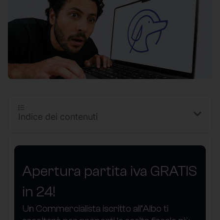
Indice dei contenuti
Apertura partita iva GRATIS
in 24!
Un Commercialista iscritto all’Albo ti