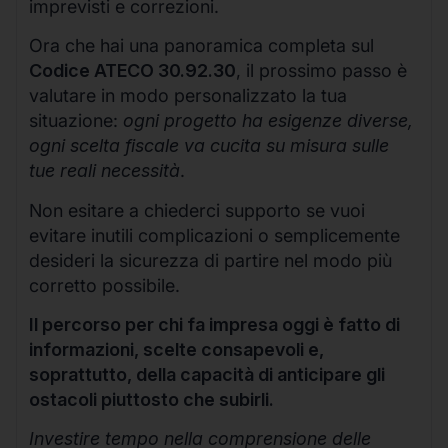
imprevisti e correzioni.
Ora che hai una panoramica completa sul
Codice ATECO 30.92.30
, il prossimo passo è
valutare in modo personalizzato la tua
situazione:
ogni progetto ha esigenze diverse,
ogni scelta fiscale va cucita su misura sulle
tue reali necessità
.
Non esitare a chiederci supporto se vuoi
evitare inutili complicazioni o semplicemente
desideri la sicurezza di partire nel modo più
corretto possibile.
Il percorso per chi fa impresa oggi è fatto di
informazioni, scelte consapevoli e,
soprattutto, della capacità di anticipare gli
ostacoli piuttosto che subirli.
Investire tempo nella comprensione delle