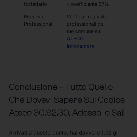
forfettario
– coefficiente 67%
Requisiti
Verifica i requisiti
Professionali
professionali del
tuo comune su
ATECO
Infocamere
Conclusione – Tutto Quello
Che Dovevi Sapere Sul Codice
Ateco
30.92.30
, Adesso lo Sai!
Arrivati a questo punto, hai davvero tutti gli