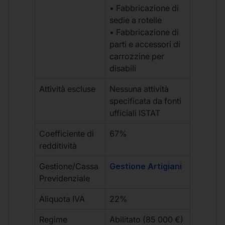
• Fabbricazione di
sedie a rotelle
• Fabbricazione di
parti e accessori di
carrozzine per
disabili
Attività escluse
Nessuna attività
specificata da fonti
ufficiali ISTAT
Coefficiente di
67%
redditività
Gestione/Cassa
Gestione Artigiani
Previdenziale
Aliquota IVA
22%
Regime
Abilitato (85 000 €)