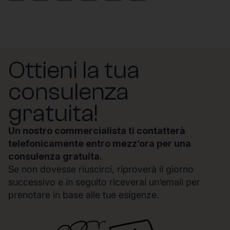
Ottieni la tua
consulenza
gratuita!
Un nostro commercialista ti contatterà
telefonicamente entro mezz’ora per una
consulenza gratuita.
Se non dovesse riuscirci, riproverà il giorno
successivo e in seguito riceverai un’email per
prenotare in base alle tue esigenze.