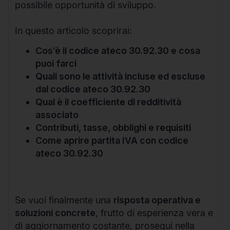
possibile opportunità di sviluppo.
In questo articolo scoprirai:
Cos’è il codice ateco 30.92.30 e cosa
puoi farci
Quali sono le attività incluse ed escluse
dal codice ateco 30.92.30
Qual è il coefficiente di redditività
associato
Contributi, tasse, obblighi e requisiti
Come aprire partita IVA con codice
ateco 30.92.30
Se vuoi finalmente una
risposta operativa e
soluzioni concrete
, frutto di esperienza vera e
di aggiornamento costante, prosegui nella