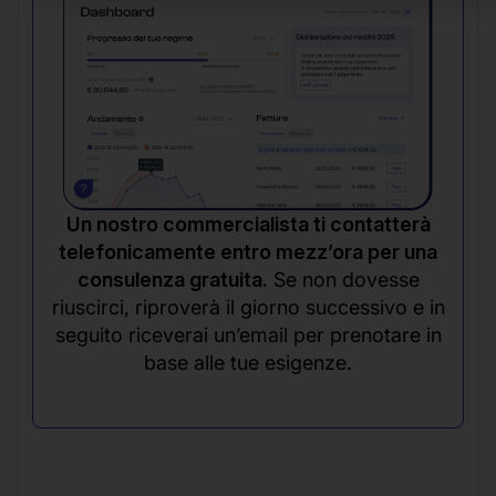
Un nostro commercialista ti contatterà
telefonicamente entro mezz’ora per una
consulenza gratuita.
Se non dovesse
riuscirci, riproverà il giorno successivo e in
seguito riceverai un’email per prenotare in
base alle tue esigenze.