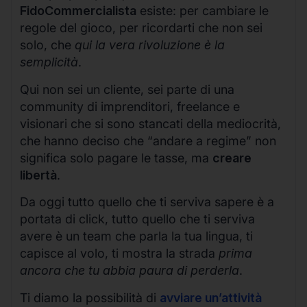
FidoCommercialista
esiste: per cambiare le
regole del gioco, per ricordarti che non sei
solo, che
qui la vera rivoluzione è la
semplicità
.
Qui non sei un cliente, sei parte di una
community di imprenditori, freelance e
visionari che si sono stancati della mediocrità,
che hanno deciso che “andare a regime” non
significa solo pagare le tasse, ma
creare
libertà
.
Da oggi tutto quello che ti serviva sapere è a
portata di click, tutto quello che ti serviva
avere è un team che parla la tua lingua, ti
capisce al volo, ti mostra la strada
prima
ancora che tu abbia paura di perderla
.
Ti diamo la possibilità di
avviare un’attività