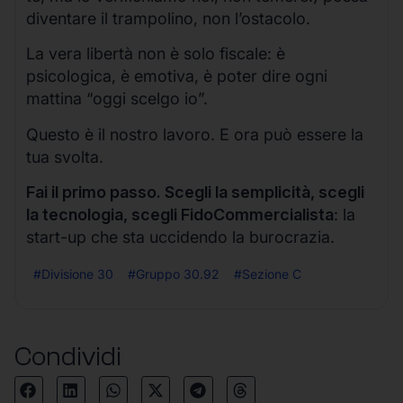
diventare il trampolino, non l’ostacolo.
La vera libertà non è solo fiscale: è
psicologica, è emotiva, è poter dire ogni
mattina “oggi scelgo io”.
Questo è il nostro lavoro. E ora può essere la
tua svolta.
Fai il primo passo. Scegli la semplicità, scegli
la tecnologia, scegli FidoCommercialista
: la
start-up che sta uccidendo la burocrazia.
#Divisione 30
#Gruppo 30.92
#Sezione C
Condividi