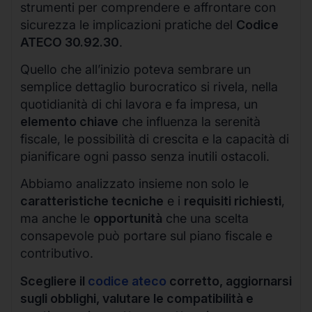
strumenti per comprendere e affrontare con
sicurezza le implicazioni pratiche del
Codice
ATECO 30.92.30
.
Quello che all’inizio poteva sembrare un
semplice dettaglio burocratico si rivela, nella
quotidianità di chi lavora e fa impresa, un
elemento chiave
che influenza la serenità
fiscale, le possibilità di crescita e la capacità di
pianificare ogni passo senza inutili ostacoli.
Abbiamo analizzato insieme non solo le
caratteristiche tecniche
e i
requisiti richiesti
,
ma anche le
opportunità
che una scelta
consapevole può portare sul piano fiscale e
contributivo.
Scegliere il
codice ateco
corretto, aggiornarsi
sugli obblighi, valutare le compatibilità e