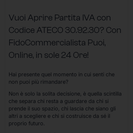
Vuoi Aprire Partita IVA con
Codice ATECO 30.92.30? Con
FidoCommercialista Puoi,
Online, in sole 24 Ore
!
Hai presente quel momento in cui senti che
non puoi più rimandare?
Non è solo la solita decisione, è quella scintilla
che separa chi resta a guardare da chi si
prende il suo spazio, chi lascia che siano gli
altri a scegliere e chi si costruisce da sé il
proprio futuro.