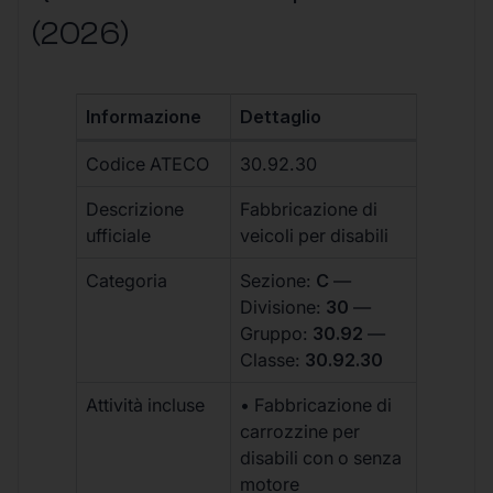
(2026)
Informazione
Dettaglio
Codice ATECO
30.92.30
Descrizione
Fabbricazione di
ufficiale
veicoli per disabili
Categoria
Sezione:
C
—
Divisione:
30
—
Gruppo:
30.92
—
Classe:
30.92.30
Attività incluse
• Fabbricazione di
carrozzine per
disabili con o senza
motore