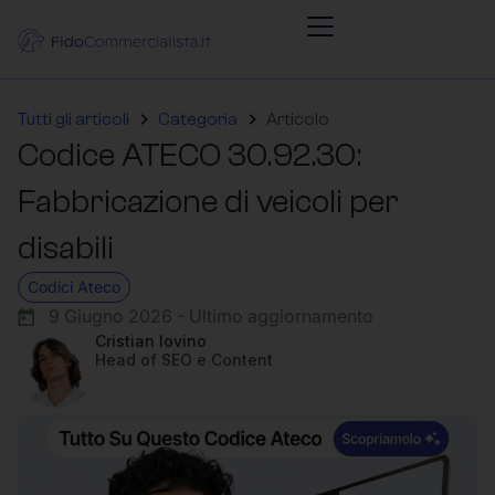
Tutti gli articoli
Categoria
Articolo
Codice ATECO 30.92.30:
Fabbricazione di veicoli per
disabili
Codici Ateco
9 Giugno 2026 - Ultimo aggiornamento
Cristian Iovino
Head of SEO e Content