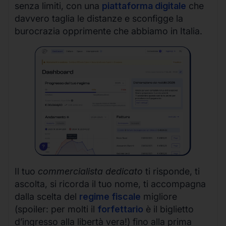
senza limiti, con una
piattaforma digitale
che
davvero taglia le distanze e sconfigge la
burocrazia opprimente che abbiamo in Italia.
Il tuo
commercialista dedicato
ti risponde, ti
ascolta, si ricorda il tuo nome, ti accompagna
dalla scelta del
regime fiscale
migliore
(spoiler: per molti il
forfettario
è il biglietto
d’ingresso alla libertà vera!) fino alla prima