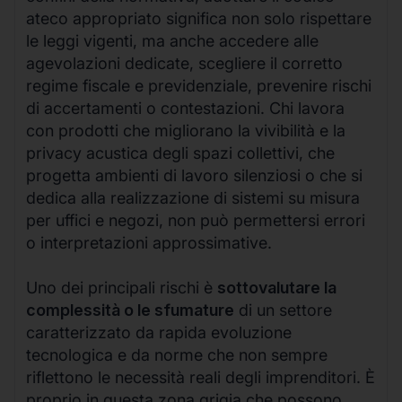
ateco appropriato significa non solo rispettare
le leggi vigenti, ma anche accedere alle
agevolazioni dedicate, scegliere il corretto
regime fiscale e previdenziale, prevenire rischi
di accertamenti o contestazioni. Chi lavora
con prodotti che migliorano la vivibilità e la
privacy acustica degli spazi collettivi, che
progetta ambienti di lavoro silenziosi o che si
dedica alla realizzazione di sistemi su misura
per uffici e negozi, non può permettersi errori
o interpretazioni approssimative.
Uno dei principali rischi è
sottovalutare la
complessità o le sfumature
di un settore
caratterizzato da rapida evoluzione
tecnologica e da norme che non sempre
riflettono le necessità reali degli imprenditori. È
proprio in questa zona grigia che possono