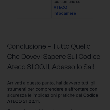
tuo comune su
ATECO
Infocamere
Conclusione – Tutto Quello
Che Dovevi Sapere Sul Codice
Ateco
31.00.11
, Adesso lo Sai!
Arrivati a questo punto, hai davvero tutti gli
strumenti per comprendere e affrontare con
sicurezza le implicazioni pratiche del
Codice
ATECO 31.00.11
.