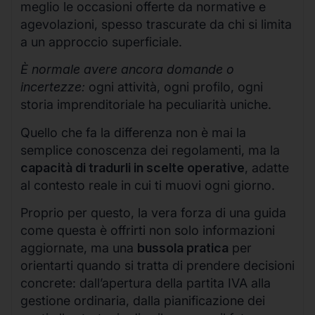
meglio le occasioni offerte da normative e
agevolazioni, spesso trascurate da chi si limita
a un approccio superficiale.
È normale avere ancora domande o
incertezze:
ogni attività, ogni profilo, ogni
storia imprenditoriale ha peculiarità uniche.
Quello che fa la differenza non è mai la
semplice conoscenza dei regolamenti, ma la
capacità di tradurli in scelte operative
, adatte
al contesto reale in cui ti muovi ogni giorno.
Proprio per questo, la vera forza di una guida
come questa è offrirti non solo informazioni
aggiornate, ma una
bussola pratica
per
orientarti quando si tratta di prendere decisioni
concrete: dall’apertura della partita IVA alla
gestione ordinaria, dalla pianificazione dei