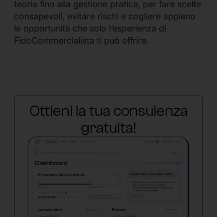
teoria fino alla gestione pratica, per fare scelte
consapevoli, evitare rischi e cogliere appieno
le opportunità che solo l’esperienza di
FidoCommercialista ti può offrire.
Ottieni la tua consulenza
gratuita!