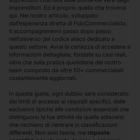
imprenditori. Ed è proprio quello che troverai
qui. Nel nostro articolo, sviluppato
dall’esperienza diretta di FidoCommercialista,
ti accompagneremo passo dopo passo
nell’universo del codice ateco dedicato a
questo settore. Avrai la certezza di accedere a
informazioni dettagliate, fondate su casi reali,
oltre che sulla pratica quotidiana del nostro
team composto da oltre 50+ commercialisti
costantemente aggiornati.
In questa guida, ogni dubbio sarà considerato:
dai limiti di accesso ai requisiti specifici, dalle
esclusioni tipiche alle condizioni essenziali che
distinguono la tua attività da quelle adiacenti
che rischiano di rientrare in classificazioni
differenti. Non solo teoria, ma
risposte