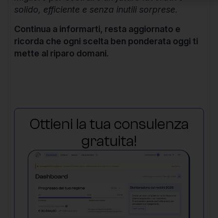
solido, efficiente e senza inutili sorprese.
Continua a informarti, resta aggiornato e
ricorda che ogni scelta ben ponderata oggi ti
mette al riparo domani.
Ottieni la tua consulenza
gratuita!