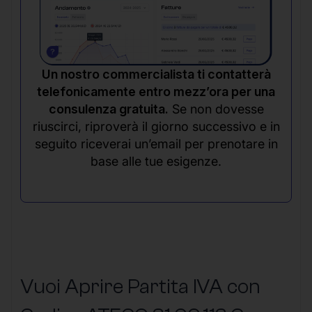
Un nostro commercialista ti contatterà
telefonicamente entro mezz’ora per una
consulenza gratuita.
Se non dovesse
riuscirci, riproverà il giorno successivo e in
seguito riceverai un’email per prenotare in
base alle tue esigenze.
Vuoi Aprire Partita IVA con