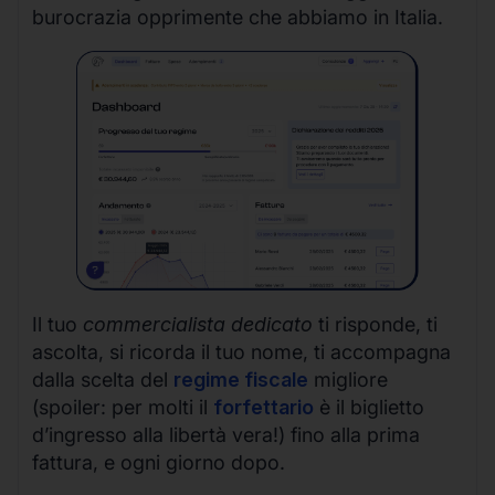
burocrazia opprimente che abbiamo in Italia.
Il tuo
commercialista dedicato
ti risponde, ti
ascolta, si ricorda il tuo nome, ti accompagna
dalla scelta del
regime fiscale
migliore
(spoiler: per molti il
forfettario
è il biglietto
d’ingresso alla libertà vera!) fino alla prima
fattura, e ogni giorno dopo.