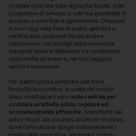
ricadute concrete sulla regolarità fiscale, sulle
prospettive di sviluppo e sulle tue possibilità di
accesso a contributi e agevolazioni. Chiunque
si trovi oggi nella fase di scelta, apertura o
verifica della posizione fiscale scopre
rapidamente che dettagli apparentemente
marginali fanno la differenza tra compliance,
opportunità sprecate o, nei casi peggiori,
sanzioni inaspettate.
Per quanto possa sembrare una mera
formalità burocratica, la scelta del codice
ateco costituisce il vero
nodo centrale per
costruire un’attività solida, regolare ed
economicamente efficiente
. Soprattutto nei
settori legati alle soluzioni acustiche modulari,
dove l’innovazione spinge costantemente i
confini della normativa, adottare il codice