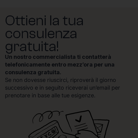
Ottieni la tua
consulenza
gratuita!
Un nostro commercialista ti contatterà
telefonicamente entro mezz’ora per una
consulenza gratuita.
Se non dovesse riuscirci, riproverà il giorno
successivo e in seguito riceverai un’email per
prenotare in base alle tue esigenze.