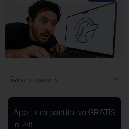
Indice dei contenuti
Apertura partita iva GRATIS
in 24!