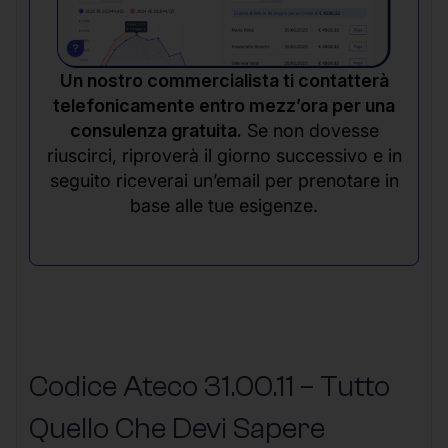
Un nostro commercialista ti contatterà
telefonicamente entro mezz’ora per una
consulenza gratuita.
Se non dovesse
riuscirci, riproverà il giorno successivo e in
seguito riceverai un’email per prenotare in
base alle tue esigenze.
Codice Ateco 31.00.11 – Tutto
Quello Che Devi Sapere