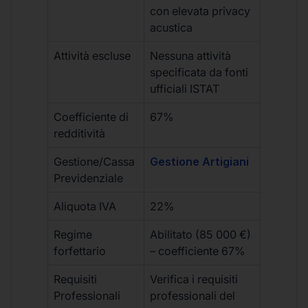
con elevata privacy
acustica
Attività escluse
Nessuna attività
specificata da fonti
ufficiali ISTAT
Coefficiente di
67%
redditività
Gestione/Cassa
Gestione Artigiani
Previdenziale
Aliquota IVA
22%
Regime
Abilitato (85 000 €)
forfettario
– coefficiente 67%
Requisiti
Verifica i requisiti
Professionali
professionali del