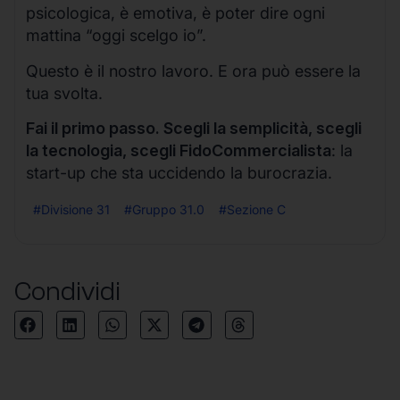
psicologica, è emotiva, è poter dire ogni
mattina “oggi scelgo io”.
Questo è il nostro lavoro. E ora può essere la
tua svolta.
Fai il primo passo. Scegli la semplicità, scegli
la tecnologia, scegli FidoCommercialista
: la
start-up che sta uccidendo la burocrazia.
#Divisione 31
#Gruppo 31.0
#Sezione C
Condividi