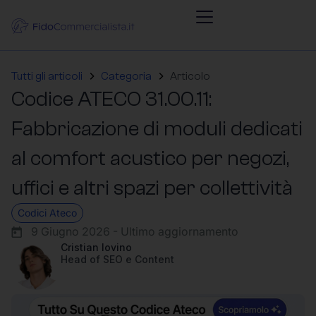
Tutti gli articoli
Categoria
Articolo
Codice ATECO 31.00.11:
Fabbricazione di moduli dedicati
al comfort acustico per negozi,
uffici e altri spazi per collettività
Codici Ateco
9 Giugno 2026 - Ultimo aggiornamento
Cristian Iovino
Head of SEO e Content