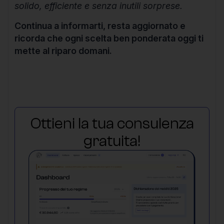
solido, efficiente e senza inutili sorprese.
Continua a informarti, resta aggiornato e
ricorda che ogni scelta ben ponderata oggi ti
mette al riparo domani.
Ottieni la tua consulenza
gratuita!