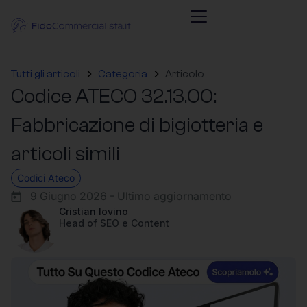
Tutti gli articoli
Categoria
Articolo
Codice ATECO 32.13.00:
Fabbricazione di bigiotteria e
articoli simili
Codici Ateco
9 Giugno 2026 - Ultimo aggiornamento
Cristian Iovino
Head of SEO e Content