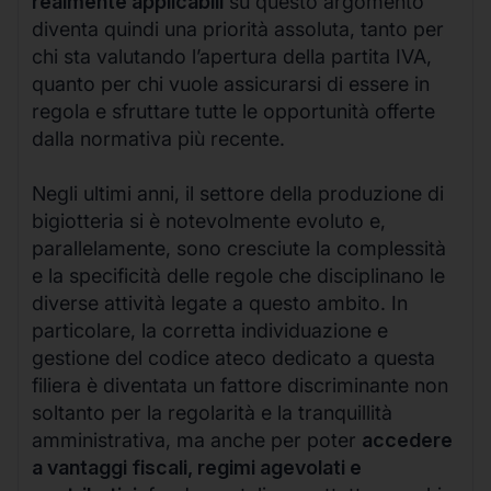
realmente applicabili
su questo argomento
diventa quindi una priorità assoluta, tanto per
chi sta valutando l’apertura della partita IVA,
quanto per chi vuole assicurarsi di essere in
regola e sfruttare tutte le opportunità offerte
dalla normativa più recente.
Negli ultimi anni, il settore della produzione di
bigiotteria si è notevolmente evoluto e,
parallelamente, sono cresciute la complessità
e la specificità delle regole che disciplinano le
diverse attività legate a questo ambito. In
particolare, la corretta individuazione e
gestione del codice ateco dedicato a questa
filiera è diventata un fattore discriminante non
soltanto per la regolarità e la tranquillità
amministrativa, ma anche per poter
accedere
a vantaggi fiscali, regimi agevolati e