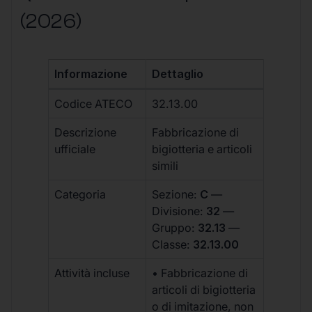
(2026)
Informazione
Dettaglio
Codice ATECO
32.13.00
Descrizione
Fabbricazione di
ufficiale
bigiotteria e articoli
simili
Categoria
Sezione:
C
—
Divisione:
32
—
Gruppo:
32.13
—
Classe:
32.13.00
Attività incluse
• Fabbricazione di
articoli di bigiotteria
o di imitazione, non