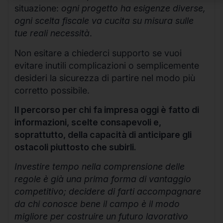
situazione:
ogni progetto ha esigenze diverse,
ogni scelta fiscale va cucita su misura sulle
tue reali necessità
.
Non esitare a chiederci supporto se vuoi
evitare inutili complicazioni o semplicemente
desideri la sicurezza di partire nel modo più
corretto possibile.
Il percorso per chi fa impresa oggi è fatto di
informazioni, scelte consapevoli e,
soprattutto, della capacità di anticipare gli
ostacoli piuttosto che subirli.
Investire tempo nella comprensione delle
regole è già una prima forma di vantaggio
competitivo; decidere di farti accompagnare
da chi conosce bene il campo è il modo
migliore per costruire un futuro lavorativo