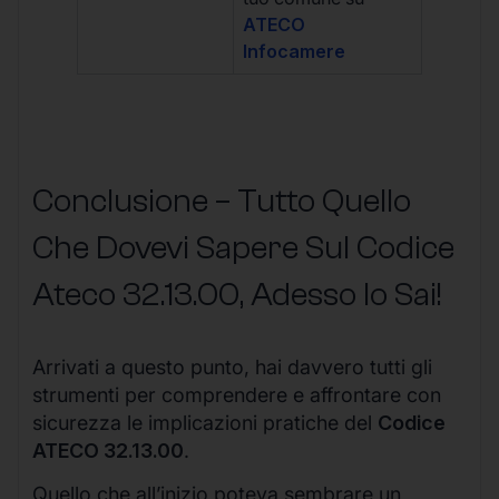
ATECO
Infocamere
Conclusione – Tutto Quello
Che Dovevi Sapere Sul Codice
Ateco
32.13.00
, Adesso lo Sai!
Arrivati a questo punto, hai davvero tutti gli
strumenti per comprendere e affrontare con
sicurezza le implicazioni pratiche del
Codice
ATECO 32.13.00
.
Quello che all’inizio poteva sembrare un