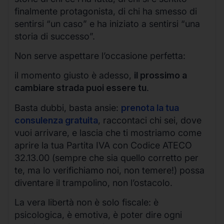
finalmente protagonista, di chi ha smesso di
sentirsi “un caso” e ha iniziato a sentirsi “una
storia di successo”.
Non serve aspettare l’occasione perfetta:
il momento giusto è adesso,
il prossimo a
cambiare strada puoi essere tu
.
Basta dubbi, basta ansie:
prenota la tua
consulenza gratuita
, raccontaci chi sei, dove
vuoi arrivare, e lascia che ti mostriamo come
aprire la tua Partita IVA con Codice ATECO
32.13.00 (sempre che sia quello corretto per
te, ma lo verifichiamo noi, non temere!) possa
diventare il trampolino, non l’ostacolo.
La vera libertà non è solo fiscale: è
psicologica, è emotiva, è poter dire ogni