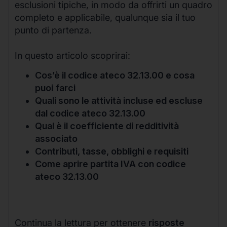
esclusioni tipiche, in modo da offrirti un quadro
completo e applicabile, qualunque sia il tuo
punto di partenza.
In questo articolo scoprirai:
Cos’è il codice ateco 32.13.00 e cosa
puoi farci
Quali sono le attività incluse ed escluse
dal codice ateco 32.13.00
Qual è il coefficiente di redditività
associato
Contributi, tasse, obblighi e requisiti
Come aprire partita IVA con codice
ateco 32.13.00
Continua la lettura per ottenere
risposte