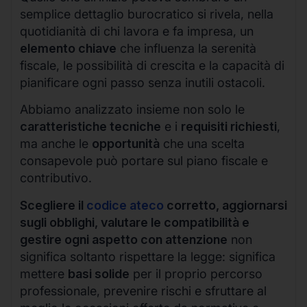
semplice dettaglio burocratico si rivela, nella
quotidianità di chi lavora e fa impresa, un
elemento chiave
che influenza la serenità
fiscale, le possibilità di crescita e la capacità di
pianificare ogni passo senza inutili ostacoli.
Abbiamo analizzato insieme non solo le
caratteristiche tecniche
e i
requisiti richiesti
,
ma anche le
opportunità
che una scelta
consapevole può portare sul piano fiscale e
contributivo.
Scegliere il
codice ateco
corretto, aggiornarsi
sugli obblighi, valutare le compatibilità e
gestire ogni aspetto con attenzione
non
significa soltanto rispettare la legge: significa
mettere
basi solide
per il proprio percorso
professionale, prevenire rischi e sfruttare al