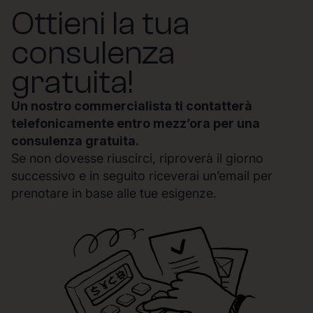
Ottieni la tua
consulenza
gratuita!
Un nostro commercialista ti contatterà
telefonicamente entro mezz’ora per una
consulenza gratuita.
Se non dovesse riuscirci, riproverà il giorno
successivo e in seguito riceverai un’email per
prenotare in base alle tue esigenze.