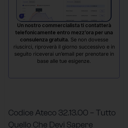
Un nostro commercialista ti contatterà
telefonicamente entro mezz’ora per una
consulenza gratuita.
Se non dovesse
riuscirci, riproverà il giorno successivo e in
seguito riceverai un’email per prenotare in
base alle tue esigenze.
Codice Ateco 32.13.00 – Tutto
Quello Che Devi Sapere