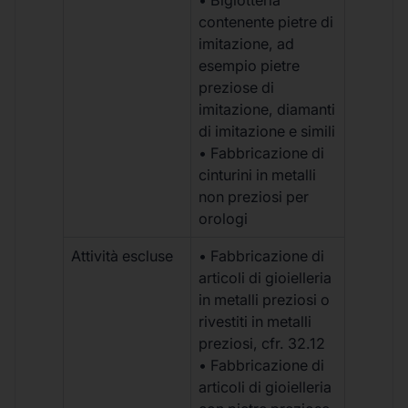
contenente pietre di
imitazione, ad
esempio pietre
preziose di
imitazione, diamanti
di imitazione e simili
• Fabbricazione di
cinturini in metalli
non preziosi per
orologi
Attività escluse
• Fabbricazione di
articoli di gioielleria
in metalli preziosi o
rivestiti in metalli
preziosi, cfr. 32.12
• Fabbricazione di
articoli di gioielleria