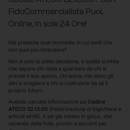
FidoCommercialista Puoi,
Online, in sole 24 Ore
!
Hai presente quel momento in cui senti che
non puoi più rimandare?
Non è solo la solita decisione, è quella scintilla
che separa chi resta a guardare da chi si
prende il suo spazio, chi lascia che siano gli
altri a scegliere e chi si costruisce da sé il
proprio futuro.
Avendo cercato informazioni sul
Codice
ATECO 32.13.00
(Fabbricazione di bigiotteria e
articoli simili), ti sei già messo in gioco, stai
uscendo dalla folla, pronto a lanciarti per