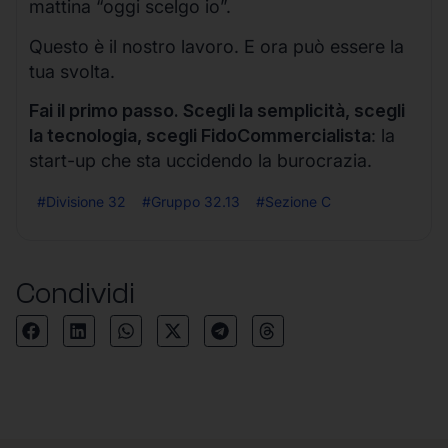
mattina “oggi scelgo io”.
Questo è il nostro lavoro. E ora può essere la
tua svolta.
Fai il primo passo. Scegli la semplicità, scegli
la tecnologia, scegli FidoCommercialista
: la
start-up che sta uccidendo la burocrazia.
#Divisione 32
#Gruppo 32.13
#Sezione C
Condividi