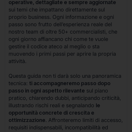
operative, dettagliate e sempre aggiornate
sui temi che impattano direttamente sul
proprio business. Ogni informazione e ogni
passo sono frutto dell’esperienza reale del
nostro team di oltre 50+ commercialisti, che
ogni giorno affiancano chi come te vuole
gestire il codice ateco al meglio o sta
muovendo i primi passi per aprire la propria
attività.
Questa guida non ti darà solo una panoramica
tecnica:
ti accompagneremo passo dopo
passo in ogni aspetto rilevante
sul piano
pratico, chiarendo dubbi, anticipando criticità,
illustrando rischi reali e segnalando
le
opportunità concrete di crescita e
ottimizzazione
. Affronteremo limiti di accesso,
requisiti indispensabili, incompatibilità ed