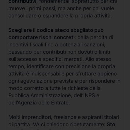
contributivi
, fondamentali soprattutto per chi
muove i primi passi, ma anche per chi vuole
consolidare o espandere la propria attività.
Scegliere il codice ateco sbagliato può
comportare rischi concreti
: dalla perdita di
incentivi fiscali fino a potenziali sanzioni,
passando per contributi non dovuti o limiti
sull’accesso a specifici mercati. Allo stesso
tempo, identificare con precisione la propria
attività è indispensabile per sfruttare appieno
ogni agevolazione prevista e per rispondere in
modo corretto a tutte le richieste della
Pubblica Amministrazione, dell’INPS e
dell’Agenzia delle Entrate.
Molti imprenditori, freelance e aspiranti titolari
di partita IVA ci chiedono ripetutamente:
Sto