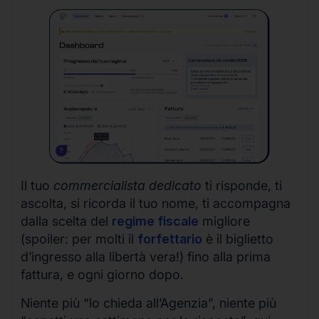
Il tuo
commercialista dedicato
ti risponde, ti
ascolta, si ricorda il tuo nome, ti accompagna
dalla scelta del
regime fiscale
migliore
(spoiler: per molti il
forfettario
è il biglietto
d’ingresso alla libertà vera!) fino alla prima
fattura, e ogni giorno dopo.
Niente più “lo chieda all’Agenzia”, niente più