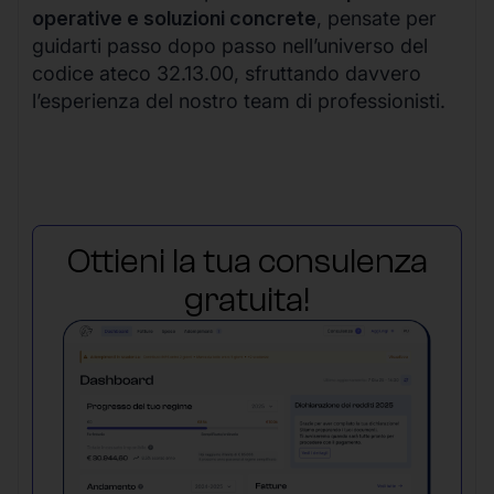
operative e soluzioni concrete
, pensate per
guidarti passo dopo passo nell’universo del
codice ateco 32.13.00, sfruttando davvero
l’esperienza del nostro team di professionisti.
Ottieni la tua consulenza
gratuita!