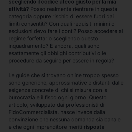
scegliendo il codice ateco giusto per la mia
attività?
Posso realmente rientrare in questa
categoria oppure rischio di essere fuori dai
limiti consentiti? Con quali requisiti minimi o
esclusioni devo fare i conti? Posso accedere al
regime forfettario scegliendo questo
inquadramento? E ancora, quali sono
esattamente gli obblighi contributivi o le
procedure da seguire per essere in regola?
Le guide che si trovano online troppo spesso
sono generiche, approssimative e distanti dalle
esigenze concrete di chi si misura con la
burocrazia e il fisco ogni giorno. Questo
articolo, sviluppato dai professionisti di
FidoCommercialista, nasce invece dalla
convinzione che nessuna domanda sia banale
e che ogni imprenditore meriti
risposte