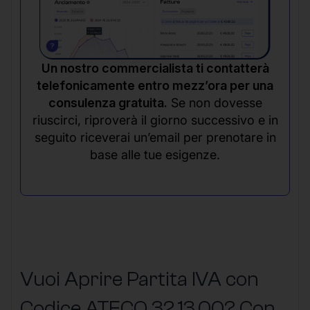
Un nostro commercialista ti contatterà
telefonicamente entro mezz’ora per una
consulenza gratuita.
Se non dovesse
riuscirci, riproverà il giorno successivo e in
seguito riceverai un’email per prenotare in
base alle tue esigenze.
Vuoi Aprire Partita IVA con
Codice ATECO 32.13.00? Con