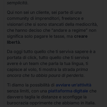
semplicità
.
Qui non sei un cliente, sei parte di una
community di imprenditori, freelance e
visionari che si sono stancati della mediocrità,
che hanno deciso che “andare a regime” non
significa solo pagare le tasse, ma
creare
libertà
.
Da oggi tutto quello che ti serviva sapere è a
portata di click, tutto quello che ti serviva
avere è un team che parla la tua lingua, ti
capisce al volo, ti mostra la strada
prima
ancora che tu abbia paura di perderla
.
Ti diamo la possibilità di
avviare un’attività
senza limiti, con una
piattaforma digitale
che
davvero taglia le distanze e sconfigge la
burocrazia opprimente che abbiamo in Italia.