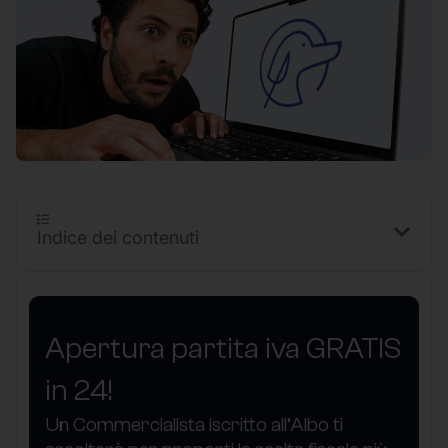
Indice dei contenuti
Apertura partita iva GRATIS
in 24!
Un Commercialista iscritto all’Albo ti