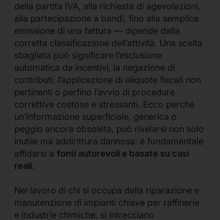
della partita IVA, alla richiesta di agevolazioni,
alla partecipazione a bandi, fino alla semplice
emissione di una fattura — dipende dalla
corretta classificazione dell’attività. Una scelta
sbagliata può significare l’esclusione
automatica da incentivi, la negazione di
contributi, l’applicazione di aliquote fiscali non
pertinenti o perfino l’avvio di procedure
correttive costose e stressanti. Ecco perché
un’informazione superficiale, generica o
peggio ancora obsoleta, può rivelarsi non solo
inutile ma addirittura dannosa: è fondamentale
affidarsi a
fonti autorevoli e basate su casi
reali
.
Nel lavoro di chi si occupa della riparazione e
manutenzione di impianti chiave per raffinerie
e industrie chimiche, si intrecciano