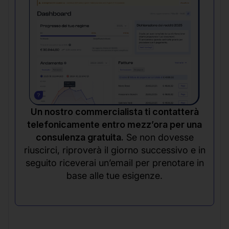
Un nostro commercialista ti contatterà
telefonicamente entro mezz’ora per una
consulenza gratuita.
Se non dovesse
riuscirci, riproverà il giorno successivo e in
seguito riceverai un’email per prenotare in
base alle tue esigenze.