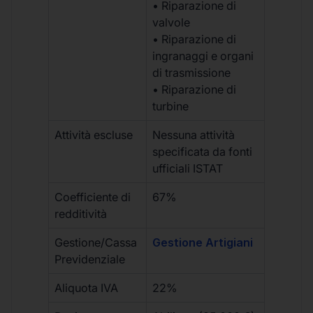
• Riparazione di
valvole
• Riparazione di
ingranaggi e organi
di trasmissione
• Riparazione di
turbine
Attività escluse
Nessuna attività
specificata da fonti
ufficiali ISTAT
Coefficiente di
67%
redditività
Gestione/Cassa
Gestione Artigiani
Previdenziale
Aliquota IVA
22%