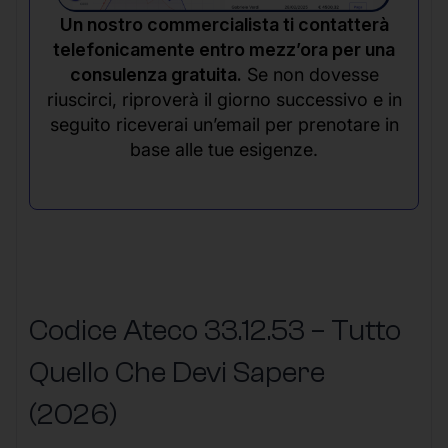
Un nostro commercialista ti contatterà
telefonicamente entro mezz’ora per una
consulenza gratuita.
Se non dovesse
riuscirci, riproverà il giorno successivo e in
seguito riceverai un’email per prenotare in
base alle tue esigenze.
Codice Ateco 33.12.53 – Tutto
Quello Che Devi Sapere
(2026)