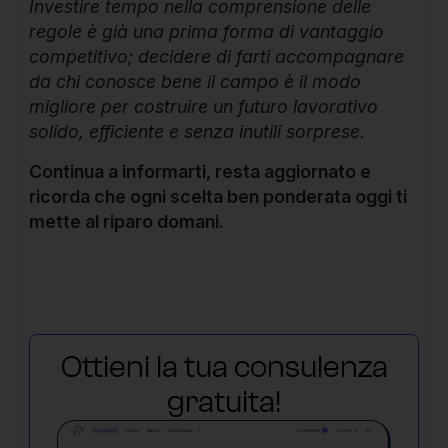
Investire tempo nella comprensione delle
regole è già una prima forma di vantaggio
competitivo; decidere di farti accompagnare
da chi conosce bene il campo è il modo
migliore per costruire un futuro lavorativo
solido, efficiente e senza inutili sorprese.
Continua a informarti, resta aggiornato e
ricorda che ogni scelta ben ponderata oggi ti
mette al riparo domani.
Ottieni la tua consulenza
gratuita!