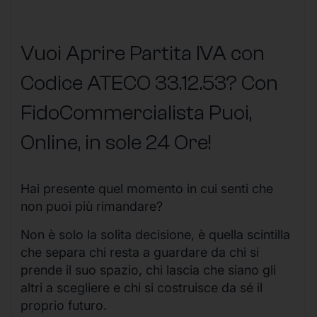
Vuoi Aprire Partita IVA con
Codice ATECO 33.12.53? Con
FidoCommercialista Puoi,
Online, in sole 24 Ore
!
Hai presente quel momento in cui senti che
non puoi più rimandare?
Non è solo la solita decisione, è quella scintilla
che separa chi resta a guardare da chi si
prende il suo spazio, chi lascia che siano gli
altri a scegliere e chi si costruisce da sé il
proprio futuro.