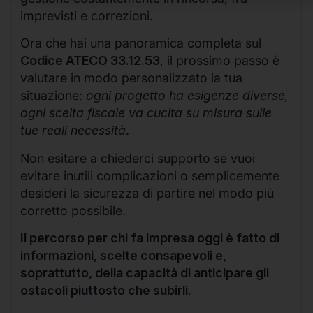
imprevisti e correzioni.
Ora che hai una panoramica completa sul
Codice ATECO 33.12.53
, il prossimo passo è
valutare in modo personalizzato la tua
situazione:
ogni progetto ha esigenze diverse,
ogni scelta fiscale va cucita su misura sulle
tue reali necessità
.
Non esitare a chiederci supporto se vuoi
evitare inutili complicazioni o semplicemente
desideri la sicurezza di partire nel modo più
corretto possibile.
Il percorso per chi fa impresa oggi è fatto di
informazioni, scelte consapevoli e,
soprattutto, della capacità di anticipare gli
ostacoli piuttosto che subirli.