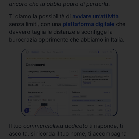
ancora che tu abbia paura di perderla
.
Ti diamo la possibilità di
avviare un’attività
senza limiti, con una
piattaforma digitale
che
davvero taglia le distanze e sconfigge la
burocrazia opprimente che abbiamo in Italia.
Il tuo
commercialista dedicato
ti risponde, ti
ascolta, si ricorda il tuo nome, ti accompagna