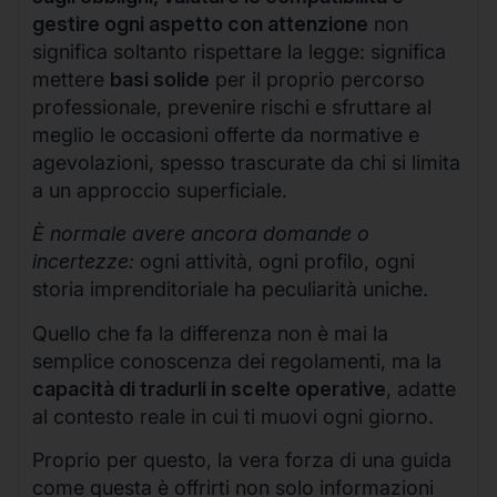
gestire ogni aspetto con attenzione
non
significa soltanto rispettare la legge: significa
mettere
basi solide
per il proprio percorso
professionale, prevenire rischi e sfruttare al
meglio le occasioni offerte da normative e
agevolazioni, spesso trascurate da chi si limita
a un approccio superficiale.
È normale avere ancora domande o
incertezze:
ogni attività, ogni profilo, ogni
storia imprenditoriale ha peculiarità uniche.
Quello che fa la differenza non è mai la
semplice conoscenza dei regolamenti, ma la
capacità di tradurli in scelte operative
, adatte
al contesto reale in cui ti muovi ogni giorno.
Proprio per questo, la vera forza di una guida
come questa è offrirti non solo informazioni