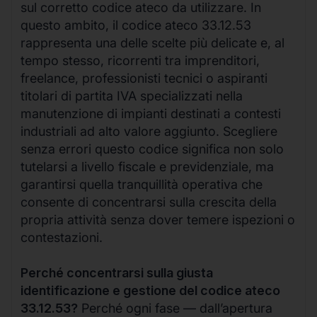
sul corretto codice ateco da utilizzare. In
questo ambito, il codice ateco 33.12.53
rappresenta una delle scelte più delicate e, al
tempo stesso, ricorrenti tra imprenditori,
freelance, professionisti tecnici o aspiranti
titolari di partita IVA specializzati nella
manutenzione di impianti destinati a contesti
industriali ad alto valore aggiunto. Scegliere
senza errori questo codice significa non solo
tutelarsi a livello fiscale e previdenziale, ma
garantirsi quella tranquillità operativa che
consente di concentrarsi sulla crescita della
propria attività senza dover temere ispezioni o
contestazioni.
Perché concentrarsi sulla giusta
identificazione e gestione del codice ateco
33.12.53?
Perché ogni fase — dall’apertura