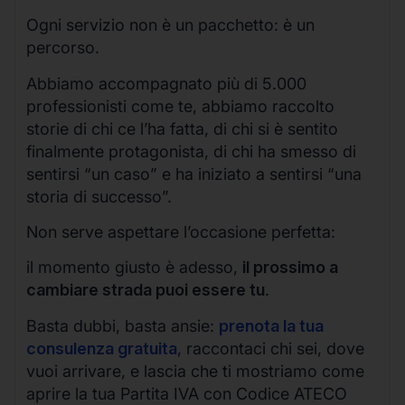
Ogni servizio non è un pacchetto: è un
percorso.
Abbiamo accompagnato più di 5.000
professionisti come te, abbiamo raccolto
storie di chi ce l’ha fatta, di chi si è sentito
finalmente protagonista, di chi ha smesso di
sentirsi “un caso” e ha iniziato a sentirsi “una
storia di successo”.
Non serve aspettare l’occasione perfetta:
il momento giusto è adesso,
il prossimo a
cambiare strada puoi essere tu
.
Basta dubbi, basta ansie:
prenota la tua
consulenza gratuita
, raccontaci chi sei, dove
vuoi arrivare, e lascia che ti mostriamo come
aprire la tua Partita IVA con Codice ATECO