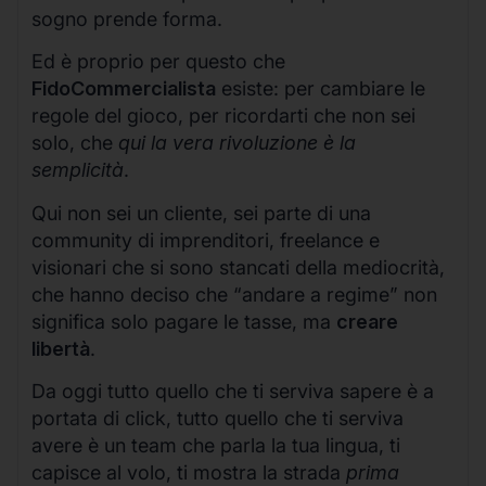
sogno prende forma.
Ed è proprio per questo che
FidoCommercialista
esiste: per cambiare le
regole del gioco, per ricordarti che non sei
solo, che
qui la vera rivoluzione è la
semplicità
.
Qui non sei un cliente, sei parte di una
community di imprenditori, freelance e
visionari che si sono stancati della mediocrità,
che hanno deciso che “andare a regime” non
significa solo pagare le tasse, ma
creare
libertà
.
Da oggi tutto quello che ti serviva sapere è a
portata di click, tutto quello che ti serviva
avere è un team che parla la tua lingua, ti
capisce al volo, ti mostra la strada
prima