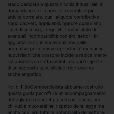
ateco dedicato a questa nicchia industriale, si
domandano se sia possibile cumulare più
attività correlate, quali aliquote contributive
siano davvero applicabili, oppure quali siano i
limiti di accesso, i requisiti irrinunciabili e le
eventuali incompatibilità con altri settori. In
aggiunta, la continua evoluzione delle
normative porta nuove opportunità ma anche
nuovi rischi che possono incidere radicalmente
sul business se sottovalutati: da qui l’urgenza
di un supporto specialistico, rigoroso ma
anche empatico.
Noi di FidoCommercialista abbiamo costruito
questa guida per offrire un accompagnamento
dettagliato e concreto, punto per punto, per
chi vuole muoversi nel rispetto della legge ma
anche cogliere tutte le potenzialità del settore.