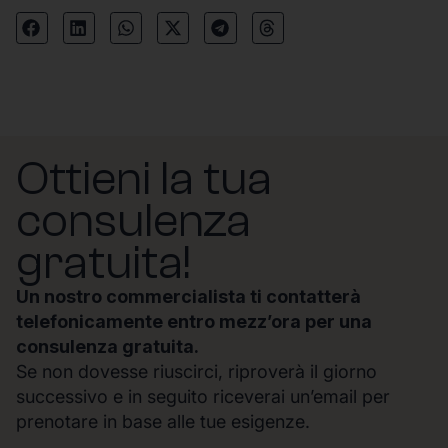
Ottieni la tua
consulenza
gratuita!
Un nostro commercialista ti contatterà
telefonicamente entro mezz’ora per una
consulenza gratuita.
Se non dovesse riuscirci, riproverà il giorno
successivo e in seguito riceverai un’email per
prenotare in base alle tue esigenze.