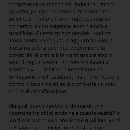
competenze su macchinari industriali, motori
specifici, pompe e sistemi di trasmissione
sofisticati, il tutto sotto un rigoroso regime
normativo e con esigenze amministrative
specifiche. Questo spiega perché il codice
ateco scelto va seguito e aggiornato con la
massima attenzione: può determinare la
possibilità di offrire interventi specialistici in
settori regolamentati, accedere a incentivi
Industria 4.0, pianificare investimenti in
formazione o attrezzature, ma anche ricevere
controlli fiscali mirati se si commette un solo
errore di classificazione.
Ma quali sono i dubbi e le domande che
ricorrono tra chi si avvicina a questa realtà?
In
molti non sanno con precisione quali interventi
possano essere inclusi o esclusi dal codice