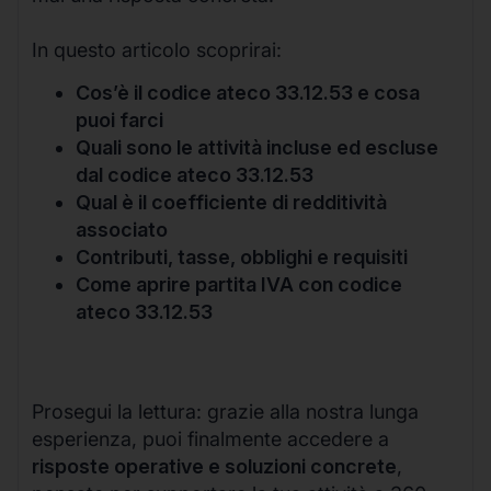
In questo articolo scoprirai:
Cos’è il codice ateco 33.12.53 e cosa
puoi farci
Quali sono le attività incluse ed escluse
dal codice ateco 33.12.53
Qual è il coefficiente di redditività
associato
Contributi, tasse, obblighi e requisiti
Come aprire partita IVA con codice
ateco 33.12.53
Prosegui la lettura: grazie alla nostra lunga
esperienza, puoi finalmente accedere a
risposte operative e soluzioni concrete
,