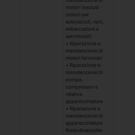
motori (esclusi
motori per
autoveicoli, navi,
imbarcazioni e
aeromobili)
• Riparazione e
manutenzione di
motori ferroviari
• Riparazione e
manutenzione di
pompe,
compressori e
relative
apparecchiature
• Riparazione e
manutenzione di
apparecchiature
fluidodinamiche