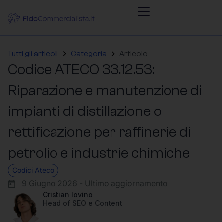
Tutti gli articoli
Categoria
Articolo
Codice ATECO 33.12.53:
Riparazione e manutenzione di
impianti di distillazione o
rettificazione per raffinerie di
petrolio e industrie chimiche
Codici Ateco
9 Giugno 2026 - Ultimo aggiornamento
Cristian Iovino
Head of SEO e Content