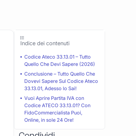
Indice dei contenuti
Codice Ateco 33.13.01 – Tutto
Quello Che Devi Sapere (2026)
Conclusione – Tutto Quello Che
Dovevi Sapere Sul Codice Ateco
33.13.01, Adesso lo Sai!
Vuoi Aprire Partita IVA con
Codice ATECO 33.13.01? Con
FidoCommercialista Puoi,
Online, in sole 24 Ore!
Condividi