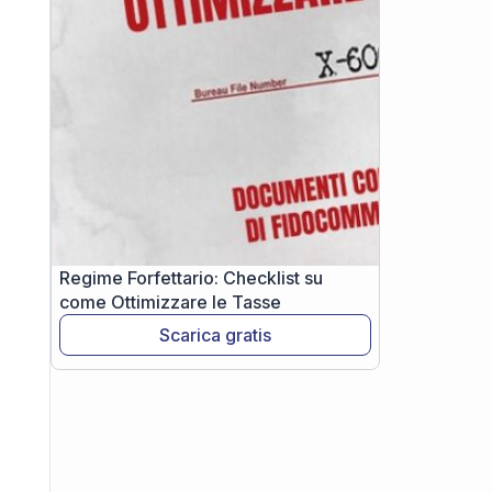
Regime Forfettario: Checklist su
come Ottimizzare le Tasse
Scarica gratis