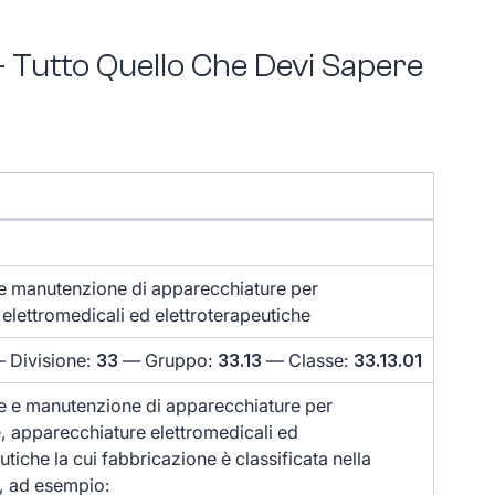
– Tutto Quello Che Devi Sapere
e manutenzione di apparecchiature per
 elettromedicali ed elettroterapeutiche
 Divisione:
33
— Gruppo:
33.13
— Classe:
33.13.01
e e manutenzione di apparecchiature per
e, apparecchiature elettromedicali ed
utiche la cui fabbricazione è classificata nella
, ad esempio: