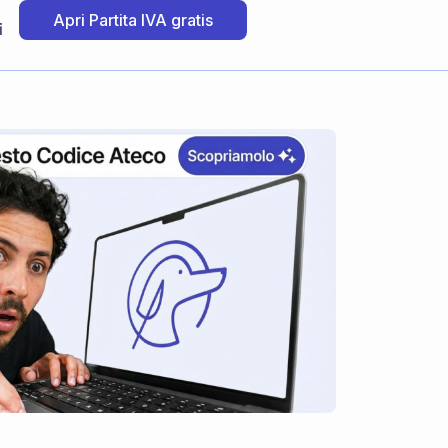
Apri Partita IVA gratis
i