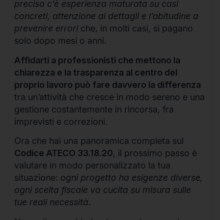
precisa c’è esperienza maturata su casi
concreti, attenzione ai dettagli e l’abitudine a
prevenire errori
che, in molti casi, si pagano
solo dopo mesi o anni.
Affidarti a professionisti che mettono la
chiarezza e la trasparenza al centro del
proprio lavoro può fare davvero la differenza
tra un’attività che cresce in modo sereno e una
gestione costantemente in rincorsa, fra
imprevisti e correzioni.
Ora che hai una panoramica completa sul
Codice ATECO 33.18.20
, il prossimo passo è
valutare in modo personalizzato la tua
situazione:
ogni progetto ha esigenze diverse,
ogni scelta fiscale va cucita su misura sulle
tue reali necessità
.