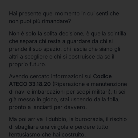
Hai presente quel momento in cui senti che
non puoi più rimandare?
Non è solo la solita decisione, è quella scintilla
che separa chi resta a guardare da chi si
prende il suo spazio, chi lascia che siano gli
altri a scegliere e chi si costruisce da sé il
proprio futuro.
Avendo cercato informazioni sul
Codice
ATECO 33.18.20
(Riparazione e manutenzione
di navi e imbarcazioni per scopi militari), ti sei
già messo in gioco, stai uscendo dalla folla,
pronto a lanciarti per davvero.
Ma poi arriva il dubbio, la burocrazia, il rischio
di sbagliare una virgola e perdere tutto
l’entusiasmo che hai costruito.