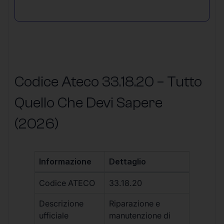
Codice Ateco 33.18.20 – Tutto
Quello Che Devi Sapere
(2026)
Informazione
Dettaglio
Codice ATECO
33.18.20
Descrizione
Riparazione e
ufficiale
manutenzione di