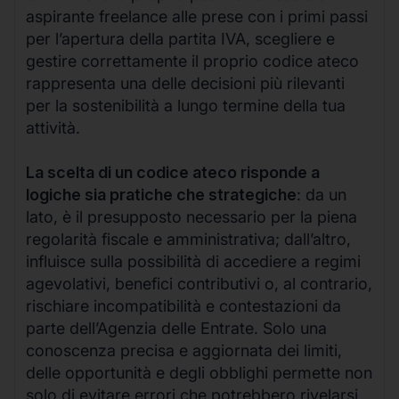
aspirante freelance alle prese con i primi passi
per l’apertura della partita IVA, scegliere e
gestire correttamente il proprio codice ateco
rappresenta una delle decisioni più rilevanti
per la sostenibilità a lungo termine della tua
attività.
La scelta di un codice ateco risponde a
logiche sia pratiche che strategiche
: da un
lato, è il presupposto necessario per la piena
regolarità fiscale e amministrativa; dall’altro,
influisce sulla possibilità di accediere a regimi
agevolativi, benefici contributivi o, al contrario,
rischiare incompatibilità e contestazioni da
parte dell’Agenzia delle Entrate. Solo una
conoscenza precisa e aggiornata dei limiti,
delle opportunità e degli obblighi permette non
solo di evitare errori che potrebbero rivelarsi