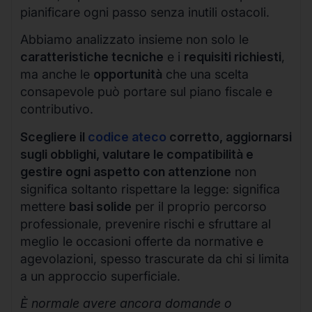
pianificare ogni passo senza inutili ostacoli.
Abbiamo analizzato insieme non solo le
caratteristiche tecniche
e i
requisiti richiesti
,
ma anche le
opportunità
che una scelta
consapevole può portare sul piano fiscale e
contributivo.
Scegliere il
codice ateco
corretto, aggiornarsi
sugli obblighi, valutare le compatibilità e
gestire ogni aspetto con attenzione
non
significa soltanto rispettare la legge: significa
mettere
basi solide
per il proprio percorso
professionale, prevenire rischi e sfruttare al
meglio le occasioni offerte da normative e
agevolazioni, spesso trascurate da chi si limita
a un approccio superficiale.
È normale avere ancora domande o