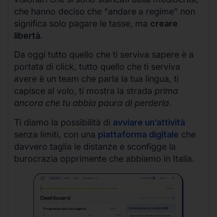
che hanno deciso che “andare a regime” non
significa solo pagare le tasse, ma
creare
libertà
.
Da oggi tutto quello che ti serviva sapere è a
portata di click, tutto quello che ti serviva
avere è un team che parla la tua lingua, ti
capisce al volo, ti mostra la strada
prima
ancora che tu abbia paura di perderla
.
Ti diamo la possibilità di
avviare un’attività
senza limiti, con una
piattaforma digitale
che
davvero taglia le distanze e sconfigge la
burocrazia opprimente che abbiamo in Italia.