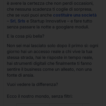
è avere la certezza che non perdi occasioni,
che nessuna scadenza ti coglie di sorpresa,
che se vuoi puoi anche
costituire una società
–
Srl
,
Srls
e Startup Innovative – e fare tutto
senza passare la notte a googlare moduli.
E la cosa più bella?
Non sei mai lasciato solo dopo il primo sì: ogni
giorno hai un accesso reale a chi vive la tua
stessa strada, hai le risposte in tempo reale,
hai strumenti digitali che finalmente ti fanno
sentire il business come un alleato, non una
fonte di ansia.
Vuoi vedere la differenza?
Ecco il nostro mondo, senza filtri: