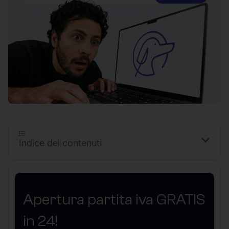
Indice dei contenuti
Apertura partita iva GRATIS
in 24!