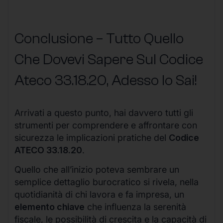
Conclusione – Tutto Quello
Che Dovevi Sapere Sul Codice
Ateco
33.18.20
, Adesso lo Sai!
Arrivati a questo punto, hai davvero tutti gli
strumenti per comprendere e affrontare con
sicurezza le implicazioni pratiche del
Codice
ATECO 33.18.20
.
Quello che all’inizio poteva sembrare un
semplice dettaglio burocratico si rivela, nella
quotidianità di chi lavora e fa impresa, un
elemento chiave
che influenza la serenità
fiscale, le possibilità di crescita e la capacità di