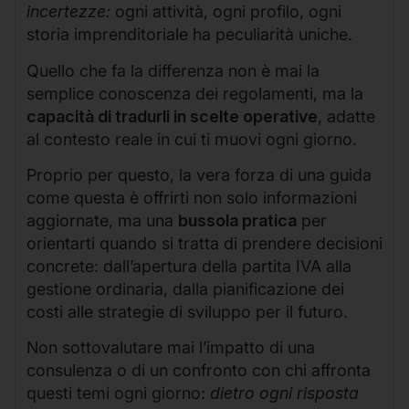
incertezze:
ogni attività, ogni profilo, ogni
storia imprenditoriale ha peculiarità uniche.
Quello che fa la differenza non è mai la
semplice conoscenza dei regolamenti, ma la
capacità di tradurli in scelte operative
, adatte
al contesto reale in cui ti muovi ogni giorno.
Proprio per questo, la vera forza di una guida
come questa è offrirti non solo informazioni
aggiornate, ma una
bussola pratica
per
orientarti quando si tratta di prendere decisioni
concrete: dall’apertura della partita IVA alla
gestione ordinaria, dalla pianificazione dei
costi alle strategie di sviluppo per il futuro.
Non sottovalutare mai l’impatto di una
consulenza o di un confronto con chi affronta
questi temi ogni giorno:
dietro ogni risposta