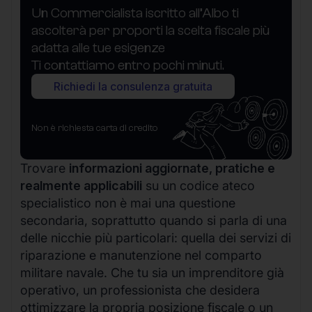
Un Commercialista iscritto all’Albo ti
ascolterà per proporti la scelta fiscale più
adatta alle tue esigenze
Ti contattiamo entro pochi minuti.
Richiedi la consulenza gratuita
Non è richiesta carta di credito
Trovare
informazioni aggiornate, pratiche e
realmente applicabili
su un codice ateco
specialistico non è mai una questione
secondaria, soprattutto quando si parla di una
delle nicchie più particolari: quella dei servizi di
riparazione e manutenzione nel comparto
militare navale. Che tu sia un imprenditore già
operativo, un professionista che desidera
ottimizzare la propria posizione fiscale o un