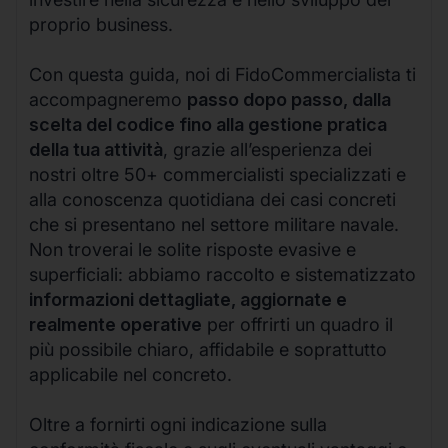
proprio business.
Con questa guida, noi di FidoCommercialista ti
accompagneremo
passo dopo passo, dalla
scelta del codice fino alla gestione pratica
della tua attività
, grazie all’esperienza dei
nostri oltre 50+ commercialisti specializzati e
alla conoscenza quotidiana dei casi concreti
che si presentano nel settore militare navale.
Non troverai le solite risposte evasive e
superficiali: abbiamo raccolto e sistematizzato
informazioni dettagliate, aggiornate e
realmente operative
per offrirti un quadro il
più possibile chiaro, affidabile e soprattutto
applicabile nel concreto.
Oltre a fornirti ogni indicazione sulla