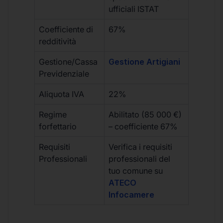
ufficiali ISTAT
Coefficiente di
67%
redditività
Gestione/Cassa
Gestione Artigiani
Previdenziale
Aliquota IVA
22%
Regime
Abilitato (85 000 €)
forfettario
– coefficiente 67%
Requisiti
Verifica i requisiti
Professionali
professionali del
tuo comune su
ATECO
Infocamere