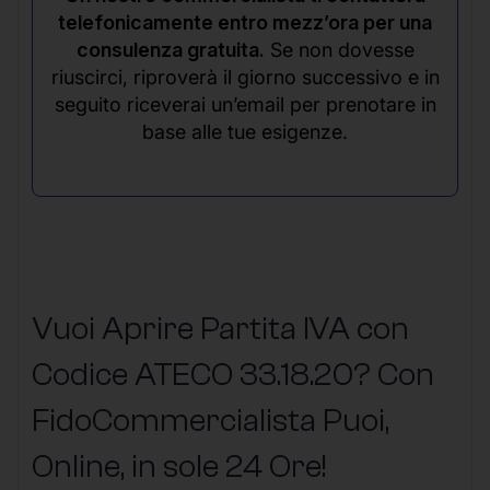
telefonicamente entro mezz’ora per una
consulenza gratuita.
Se non dovesse
riuscirci, riproverà il giorno successivo e in
seguito riceverai un’email per prenotare in
base alle tue esigenze.
Vuoi Aprire Partita IVA con
Codice ATECO 33.18.20? Con
FidoCommercialista Puoi,
Online, in sole 24 Ore
!