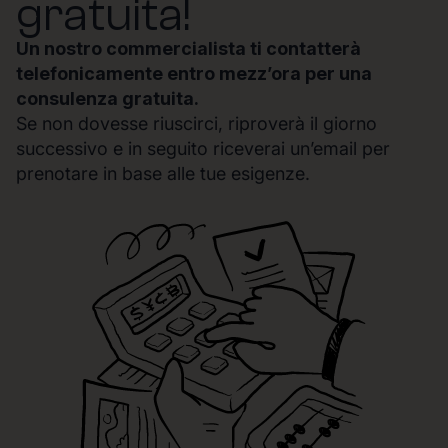
gratuita!
Un nostro commercialista ti contatterà
telefonicamente entro mezz’ora per una
consulenza gratuita.
Se non dovesse riuscirci, riproverà il giorno
successivo e in seguito riceverai un’email per
prenotare in base alle tue esigenze.