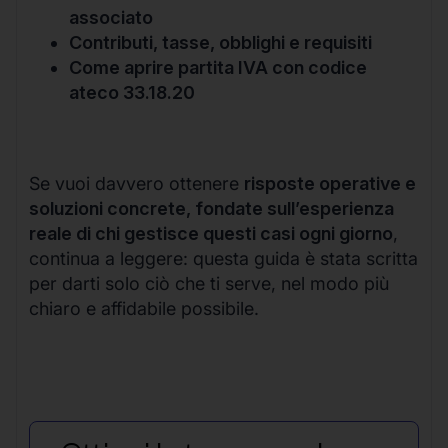
associato
Contributi, tasse, obblighi e requisiti
Come aprire partita IVA con codice
ateco 33.18.20
Se vuoi davvero ottenere
risposte operative e
soluzioni concrete, fondate sull’esperienza
reale di chi gestisce questi casi ogni giorno
,
continua a leggere: questa guida è stata scritta
per darti solo ciò che ti serve, nel modo più
chiaro e affidabile possibile.