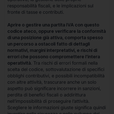
responsabilità fiscali, e le implicazioni sul
fronte di tasse e contributi.
Aprire o gestire una partita IVA con questo
codice ateco, oppure verificare la conformità
di una posizione già attiva, comporta spesso
un percorso a ostacoli fatto di dettagli
normativi, margini interpretativi, e rischi di
errori che possono compromettere l’intera
operatività
. Tra rischi di errori formali nella
scelta del codice, sottovalutazione di specifici
obblighi contributivi, e possibili incompatibilità
con altre attività, trascurare anche un solo
aspetto può significare incorrere in sanzioni,
perdita di benefici fiscali o addirittura
nell’impossibilità di proseguire l’attività.
Scegliere le informazioni giuste significa quindi
investire nella sicurezza e nello sviluppo del