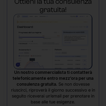
Ottieni la tua consulenza
gratuita!
Un nostro commercialista ti contatterà
telefonicamente entro mezz’ora per una
consulenza gratuita.
Se non dovesse
riuscirci, riproverà il giorno successivo e in
seguito riceverai un’email per prenotare in
base alle tue esigenze.