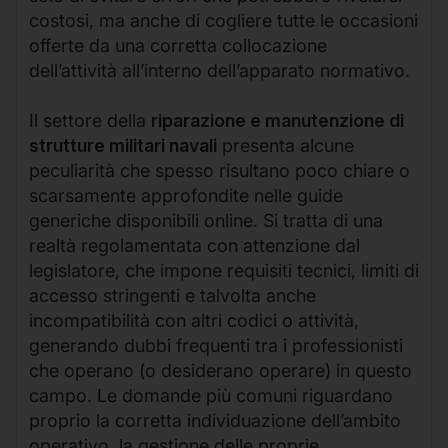
costosi, ma anche di cogliere tutte le occasioni
offerte da una corretta collocazione
dell’attività all’interno dell’apparato normativo.
Il settore della
riparazione e manutenzione di
strutture militari navali
presenta alcune
peculiarità che spesso risultano poco chiare o
scarsamente approfondite nelle guide
generiche disponibili online. Si tratta di una
realtà regolamentata con attenzione dal
legislatore, che impone requisiti tecnici, limiti di
accesso stringenti e talvolta anche
incompatibilità con altri codici o attività,
generando dubbi frequenti tra i professionisti
che operano (o desiderano operare) in questo
campo. Le domande più comuni riguardano
proprio la corretta individuazione dell’ambito
operativo, la gestione delle proprie