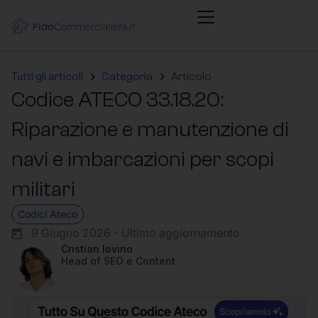
Tutti gli articoli
Categoria
Articolo
Codice ATECO 33.18.20:
Riparazione e manutenzione di
navi e imbarcazioni per scopi
militari
Codici Ateco
9 Giugno 2026 - Ultimo aggiornamento
Cristian Iovino
Head of SEO e Content