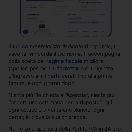
Il tuo
commercialista dedicato
ti risponde, ti
ascolta, si ricorda il tuo nome, ti accompagna
dalla scelta del
regime fiscale
migliore
(spoiler: per molti il
forfettario
è il biglietto
d’ingresso alla libertà vera!) fino alla prima
fattura, e ogni giorno dopo.
Niente più “lo chieda all’Agenzia”, niente più
“aspetti una settimana per la risposta”: qui
ogni ostacolo diventa uno slancio, ogni
dettaglio trova la sua chiarezza.
Non è solo apertura della Partita IVA in
24 ore
,