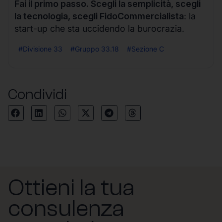
Fai il primo passo. Scegli la semplicità, scegli
la tecnologia, scegli FidoCommercialista
: la
start-up che sta uccidendo la burocrazia.
#Divisione 33
#Gruppo 33.18
#Sezione C
Condividi
Ottieni la tua
consulenza