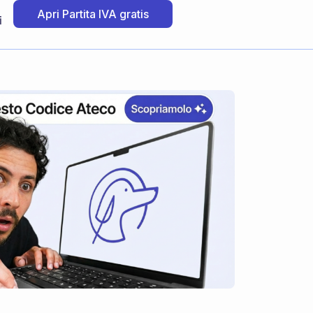
Apri Partita IVA gratis
i