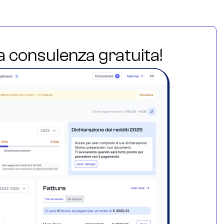
ua consulenza gratuita!