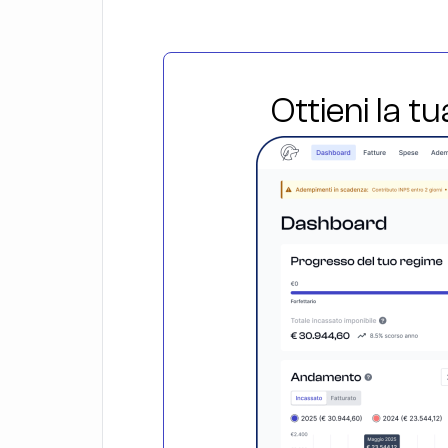
Ottieni la t