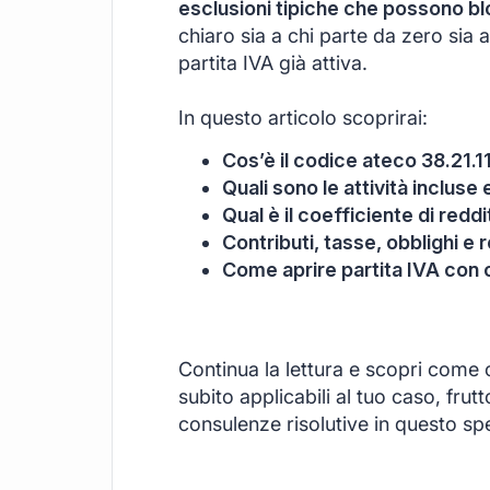
esclusioni tipiche che possono bl
chiaro sia a chi parte da zero sia 
partita IVA già attiva.
In questo articolo scoprirai:
Cos’è il codice ateco 38.21.11
Quali sono le attività incluse
Qual è il coefficiente di redd
Contributi, tasse, obblighi e r
Come aprire partita IVA con 
Continua la lettura e scopri come
subito applicabili al tuo caso, frut
consulenze risolutive in questo spe