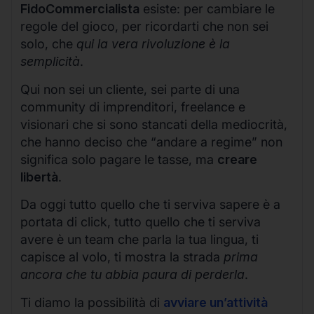
FidoCommercialista
esiste: per cambiare le
regole del gioco, per ricordarti che non sei
solo, che
qui la vera rivoluzione è la
semplicità
.
Qui non sei un cliente, sei parte di una
community di imprenditori, freelance e
visionari che si sono stancati della mediocrità,
che hanno deciso che “andare a regime” non
significa solo pagare le tasse, ma
creare
libertà
.
Da oggi tutto quello che ti serviva sapere è a
portata di click, tutto quello che ti serviva
avere è un team che parla la tua lingua, ti
capisce al volo, ti mostra la strada
prima
ancora che tu abbia paura di perderla
.
Ti diamo la possibilità di
avviare un’attività