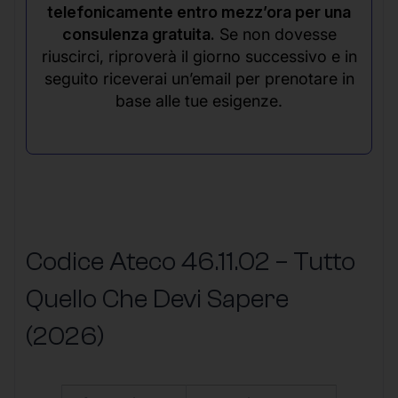
telefonicamente entro mezz’ora per una
consulenza gratuita.
Se non dovesse
riuscirci, riproverà il giorno successivo e in
seguito riceverai un’email per prenotare in
base alle tue esigenze.
Codice Ateco 46.11.02 – Tutto
Quello Che Devi Sapere
(2026)