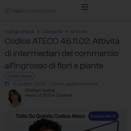
Tutti gli articoli
Categoria
Articolo
Codice ATECO 46.11.02: Attività
di intermediari del commercio
all’ingrosso di fiori e piante
Codici Ateco
9 Giugno 2026 - Ultimo aggiornamento
Cristian Iovino
Head of SEO e Content