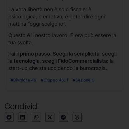
La vera libertà non è solo fiscale: è
psicologica, è emotiva, è poter dire ogni
mattina “oggi scelgo io”.
Questo è il nostro lavoro. E ora può essere la
tua svolta.
Fai il primo passo. Scegli la semplicità, scegli
la tecnologia, scegli FidoCommercialista
: la
start-up che sta uccidendo la burocrazia.
#Divisione 46
#Gruppo 46.11
#Sezione G
Condividi