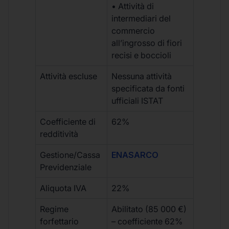
• Attività di
intermediari del
commercio
all’ingrosso di fiori
recisi e boccioli
Attività escluse
Nessuna attività
specificata da fonti
ufficiali ISTAT
Coefficiente di
62%
redditività
Gestione/Cassa
ENASARCO
Previdenziale
Aliquota IVA
22%
Regime
Abilitato (85 000 €)
forfettario
– coefficiente 62%