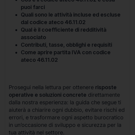
puoi farci
Quali sono le attività incluse ed escluse
dal codice ateco 46.11.02
Qual è il coefficiente di redditività
associato
Contributi, tasse, obblighi e requisiti
Come aprire partita IVA con codice
ateco 46.11.02
Prosegui nella lettura per ottenere
risposte
operative e soluzioni concrete
direttamente
dalla nostra esperienza: la guida che segue ti
aiuterà a chiarire ogni dubbio, evitare rischi ed
errori, e trasformare ogni aspetto burocratico
in un’occasione di sviluppo e sicurezza per la
tua attività nel settore.