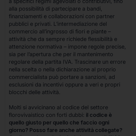
a specifici regimi agevolati o contributivi, fino
alla possibilità di partecipare a bandi,
finanziamenti e collaborazioni con partner
pubblici e privati. L’intermediazione del
commercio all’ingrosso di fiori e piante –
attività che da sempre richiede flessibilità e
attenzione normativa – impone regole precise,
sia per l’apertura che per il mantenimento
regolare della partita IVA. Trascinare un errore
nella scelta o nella dichiarazione al proprio
commercialista può portare a sanzioni, ad
esclusioni da incentivi oppure a veri e propri
blocchi delle attività.
Molti si avvicinano al codice del settore
florovivaistico con forti dubbi:
il codice è
quello giusto per quello che faccio ogni
giorno? Posso fare anche attività collegate?