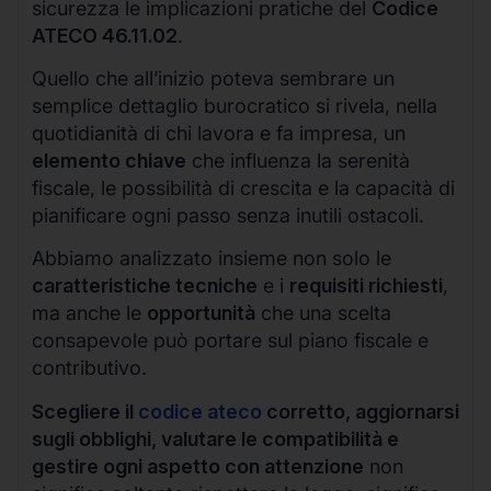
sicurezza le implicazioni pratiche del
Codice
ATECO 46.11.02
.
Quello che all’inizio poteva sembrare un
semplice dettaglio burocratico si rivela, nella
quotidianità di chi lavora e fa impresa, un
elemento chiave
che influenza la serenità
fiscale, le possibilità di crescita e la capacità di
pianificare ogni passo senza inutili ostacoli.
Abbiamo analizzato insieme non solo le
caratteristiche tecniche
e i
requisiti richiesti
,
ma anche le
opportunità
che una scelta
consapevole può portare sul piano fiscale e
contributivo.
Scegliere il
codice ateco
corretto, aggiornarsi
sugli obblighi, valutare le compatibilità e
gestire ogni aspetto con attenzione
non