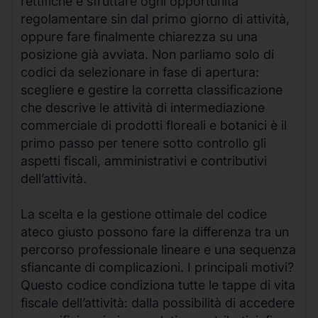
rettifiche e sfruttare ogni opportunità
regolamentare sin dal primo giorno di attività,
oppure fare finalmente chiarezza su una
posizione già avviata. Non parliamo solo di
codici da selezionare in fase di apertura:
scegliere e gestire la corretta classificazione
che descrive le attività di intermediazione
commerciale di prodotti floreali e botanici è il
primo passo per tenere sotto controllo gli
aspetti fiscali, amministrativi e contributivi
dell’attività.
La scelta e la gestione ottimale del codice
ateco giusto possono fare la differenza tra un
percorso professionale lineare e una sequenza
sfiancante di complicazioni. I principali motivi?
Questo codice condiziona tutte le tappe di vita
fiscale dell’attività: dalla possibilità di accedere