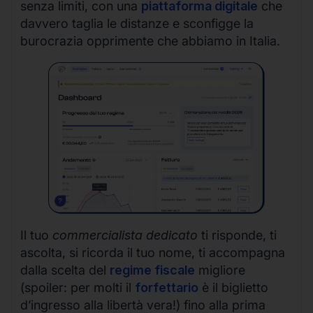
senza limiti, con una
piattaforma digitale
che
davvero taglia le distanze e sconfigge la
burocrazia opprimente che abbiamo in Italia.
Il tuo
commercialista dedicato
ti risponde, ti
ascolta, si ricorda il tuo nome, ti accompagna
dalla scelta del
regime fiscale
migliore
(spoiler: per molti il
forfettario
è il biglietto
d’ingresso alla libertà vera!) fino alla prima