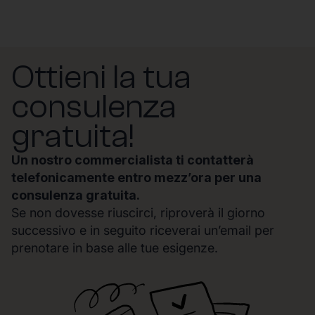
Ottieni la tua
consulenza
gratuita!
Un nostro commercialista ti contatterà
telefonicamente entro mezz’ora per una
consulenza gratuita.
Se non dovesse riuscirci, riproverà il giorno
successivo e in seguito riceverai un’email per
prenotare in base alle tue esigenze.