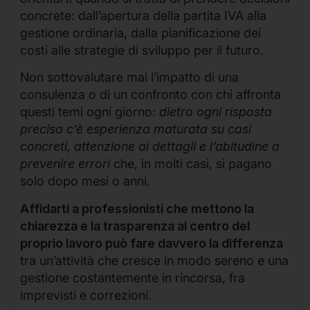
concrete: dall’apertura della partita IVA alla
gestione ordinaria, dalla pianificazione dei
costi alle strategie di sviluppo per il futuro.
Non sottovalutare mai l’impatto di una
consulenza o di un confronto con chi affronta
questi temi ogni giorno:
dietro ogni risposta
precisa c’è esperienza maturata su casi
concreti, attenzione ai dettagli e l’abitudine a
prevenire errori
che, in molti casi, si pagano
solo dopo mesi o anni.
Affidarti a professionisti che mettono la
chiarezza e la trasparenza al centro del
proprio lavoro può fare davvero la differenza
tra un’attività che cresce in modo sereno e una
gestione costantemente in rincorsa, fra
imprevisti e correzioni.