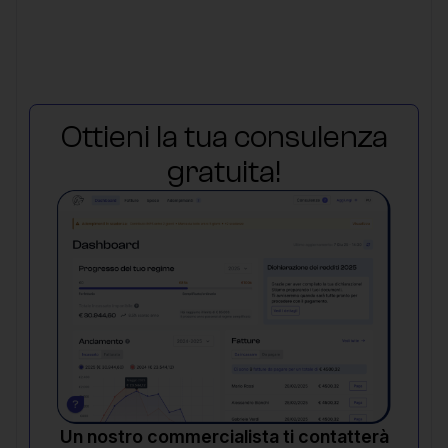
Ottieni la tua consulenza
gratuita!
Un nostro commercialista ti contatterà