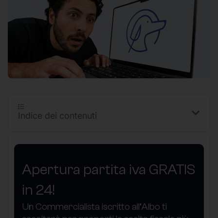
Indice dei contenuti
Apertura partita iva GRATIS
in 24!
Un Commercialista iscritto all’Albo ti