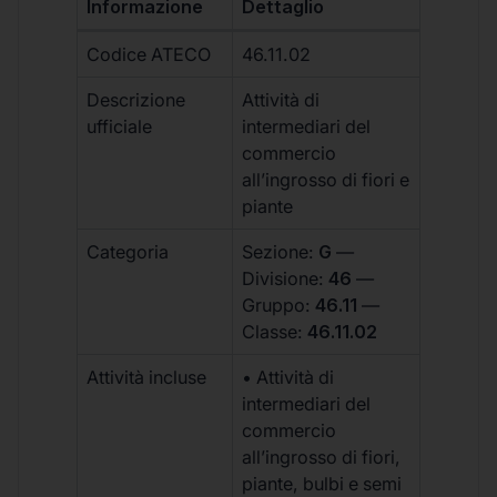
Informazione
Dettaglio
Codice ATECO
46.11.02
Descrizione
Attività di
ufficiale
intermediari del
commercio
all’ingrosso di fiori e
piante
Categoria
Sezione:
G
—
Divisione:
46
—
Gruppo:
46.11
—
Classe:
46.11.02
Attività incluse
• Attività di
intermediari del
commercio
all’ingrosso di fiori,
piante, bulbi e semi