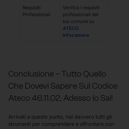
Requisiti
Verifica i requisiti
Professionali
professionali del
tuo comune su
ATECO
Infocamere
Conclusione – Tutto Quello
Che Dovevi Sapere Sul Codice
Ateco
46.11.02
, Adesso lo Sai!
Arrivati a questo punto, hai davvero tutti gli
strumenti per comprendere e affrontare con