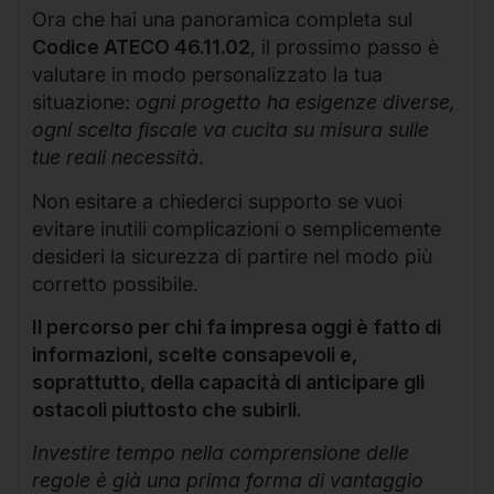
Ora che hai una panoramica completa sul
Codice ATECO 46.11.02
, il prossimo passo è
valutare in modo personalizzato la tua
situazione:
ogni progetto ha esigenze diverse,
ogni scelta fiscale va cucita su misura sulle
tue reali necessità
.
Non esitare a chiederci supporto se vuoi
evitare inutili complicazioni o semplicemente
desideri la sicurezza di partire nel modo più
corretto possibile.
Il percorso per chi fa impresa oggi è fatto di
informazioni, scelte consapevoli e,
soprattutto, della capacità di anticipare gli
ostacoli piuttosto che subirli.
Investire tempo nella comprensione delle
regole è già una prima forma di vantaggio