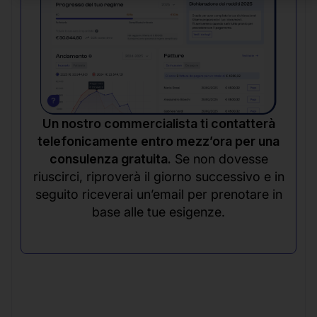
Un nostro commercialista ti contatterà
telefonicamente entro mezz’ora per una
consulenza gratuita.
Se non dovesse
riuscirci, riproverà il giorno successivo e in
seguito riceverai un’email per prenotare in
base alle tue esigenze.