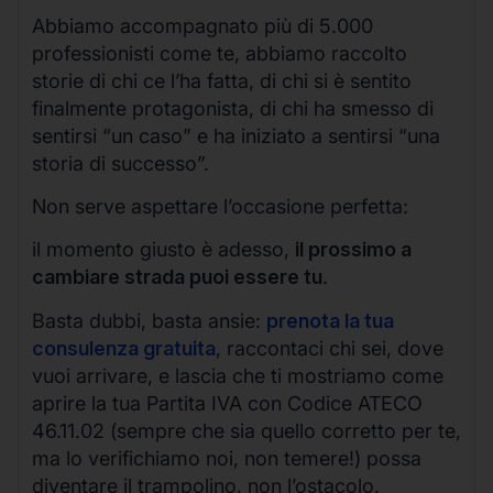
Abbiamo accompagnato più di 5.000
professionisti come te, abbiamo raccolto
storie di chi ce l’ha fatta, di chi si è sentito
finalmente protagonista, di chi ha smesso di
sentirsi “un caso” e ha iniziato a sentirsi “una
storia di successo”.
Non serve aspettare l’occasione perfetta:
il momento giusto è adesso,
il prossimo a
cambiare strada puoi essere tu
.
Basta dubbi, basta ansie:
prenota la tua
consulenza gratuita
, raccontaci chi sei, dove
vuoi arrivare, e lascia che ti mostriamo come
aprire la tua Partita IVA con Codice ATECO
46.11.02 (sempre che sia quello corretto per te,
ma lo verifichiamo noi, non temere!) possa
diventare il trampolino, non l’ostacolo.