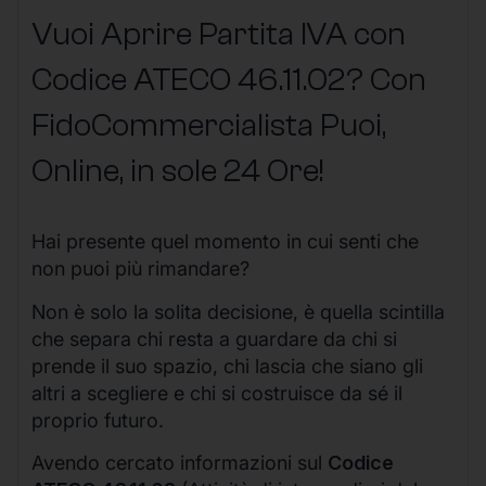
Vuoi Aprire Partita IVA con
Codice ATECO 46.11.02? Con
FidoCommercialista Puoi,
Online, in sole 24 Ore
!
Hai presente quel momento in cui senti che
non puoi più rimandare?
Non è solo la solita decisione, è quella scintilla
che separa chi resta a guardare da chi si
prende il suo spazio, chi lascia che siano gli
altri a scegliere e chi si costruisce da sé il
proprio futuro.
Avendo cercato informazioni sul
Codice