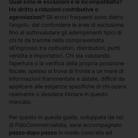
Quali sono le esclusioni e le incompatibilità?
Ho diritto a riduzioni contributive o
agevolazioni?
Gli errori frequenti sono dietro
l’angolo, dal confondere le aree di esclusione
fino al sottovalutare gli adempimenti tipici di
chi fa da tramite nella compravendita
all’ingrosso tra coltivatori, distributori, punti
vendita e importatori. Chi sta valutando
l’apertura o la verifica della propria posizione
fiscale, spesso si trova di fronte a un mare di
informazioni frammentate e datate, difficili da
applicare alle esigenze specifiche di chi opera
realmente o desidera iniziare in questo
mercato.
Per questo in questa guida, sviluppata da noi
di FidoCommercialista, sarai accompagnato
passo dopo passo
in modo concreto ed