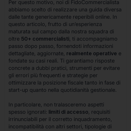
Per questo motivo, noi di FidoCommercialista
abbiamo scelto di realizzare una guida diversa
dalle tante genericamente reperibili online. In
questo articolo, frutto di un’esperienza
maturata sul campo dalla nostra squadra di
oltre
50+ commercialisti
, ti accompagniamo
passo dopo passo, fornendoti informazioni
dettagliate, aggiornate,
realmente operative
e
fondate su casi reali. Ti garantiamo risposte
concrete a dubbi pratici, strumenti per evitare
gli errori più frequenti e strategie per
ottimizzare la posizione fiscale tanto in fase di
start-up quanto nella quotidianità gestionale.
In particolare, non tralasceremo aspetti
spesso ignorati:
limiti di accesso
, requisiti
irrinunciabili per il corretto inquadramento,
incompatibilità con altri settori, tipologie di