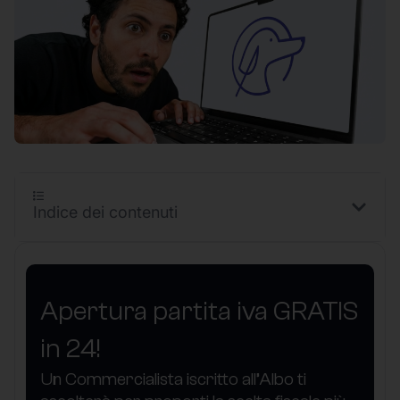
Indice dei contenuti
Apertura partita iva GRATIS
in 24!
Un Commercialista iscritto all’Albo ti