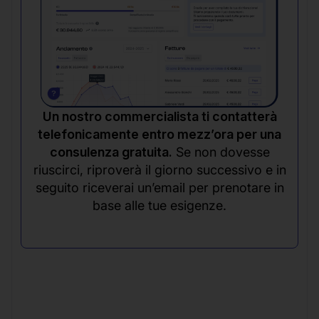
Un nostro commercialista ti contatterà
telefonicamente entro mezz’ora per una
consulenza gratuita.
Se non dovesse
riuscirci, riproverà il giorno successivo e in
seguito riceverai un’email per prenotare in
base alle tue esigenze.