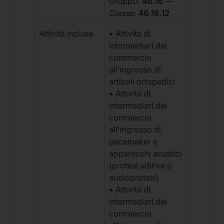
Gruppo:
46.18
—
Classe:
46.18.12
Attività incluse
• Attività di
intermediari del
commercio
all’ingrosso di
articoli ortopedici
• Attività di
intermediari del
commercio
all’ingrosso di
pacemaker e
apparecchi acustici
(protesi uditive o
audioprotesi)
• Attività di
intermediari del
commercio