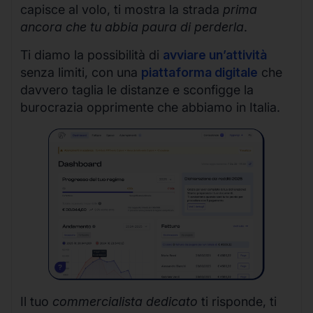
capisce al volo, ti mostra la strada
prima
ancora che tu abbia paura di perderla
.
Ti diamo la possibilità di
avviare un’attività
senza limiti, con una
piattaforma digitale
che
davvero taglia le distanze e sconfigge la
burocrazia opprimente che abbiamo in Italia.
Il tuo
commercialista dedicato
ti risponde, ti