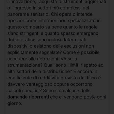
l’innovazione, l’acquisto di strumenti aggiornati
o l’ingresso in settori più complessi del
panorama sanitario. Chi opera o intende
operare come intermediario specializzato in
questo comparto sa bene quanto le regole
siano stringenti e quanto spesso emergano
dubbi pratici: sono inclusi determinati
dispositivi o esistono delle esclusioni non
esplicitamente segnalate? Come è possibile
accedere alle detrazioni IVA sulla
strumentazione? Quali sono i limiti rispetto ad
altri settori della distribuzione? E ancora: il
coefficiente di redditività previsto dal fisco è
davvero vantaggioso oppure occorrono
calcoli specifici? Sono solo alcune delle
domande ricorrenti
che ci vengono poste ogni
giorno.