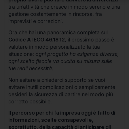
tra un’attività che cresce in modo sereno e una
gestione costantemente in rincorsa, fra
imprevisti e correzioni.
Ora che hai una panoramica completa sul
Codice ATECO 46.18.12
, il prossimo passo è
valutare in modo personalizzato la tua
situazione:
ogni progetto ha esigenze diverse,
ogni scelta fiscale va cucita su misura sulle
tue reali necessità
.
Non esitare a chiederci supporto se vuoi
evitare inutili complicazioni o semplicemente
desideri la sicurezza di partire nel modo più
corretto possibile.
Il percorso per chi fa impresa oggi è fatto di
informazioni, scelte consapevoli e,
soprattutto, della capacità di anticipare gli