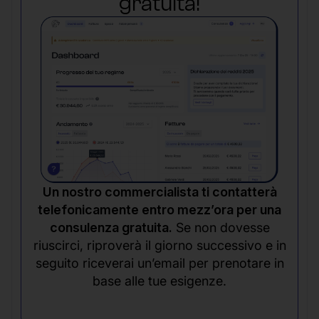
gratuita!
Un nostro commercialista ti contatterà
telefonicamente entro mezz’ora per una
consulenza gratuita.
Se non dovesse
riuscirci, riproverà il giorno successivo e in
seguito riceverai un’email per prenotare in
base alle tue esigenze.