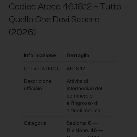
Codice Ateco 46.18.12 – Tutto
Quello Che Devi Sapere
(2026)
Informazione
Dettaglio
Codice ATECO
46.18.12
Descrizione
Attività di
ufficiale
intermediari del
commercio
all’ingrosso di
articoli medicali
Categoria
Sezione:
G
—
Divisione:
46
—