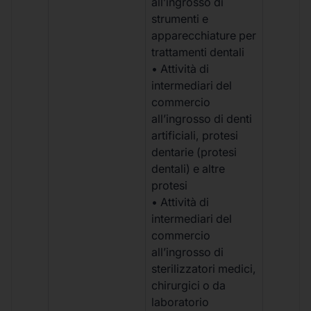
all’ingrosso di
strumenti e
apparecchiature per
trattamenti dentali
• Attività di
intermediari del
commercio
all’ingrosso di denti
artificiali, protesi
dentarie (protesi
dentali) e altre
protesi
• Attività di
intermediari del
commercio
all’ingrosso di
sterilizzatori medici,
chirurgici o da
laboratorio