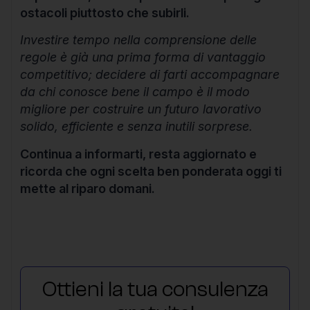
ostacoli piuttosto che subirli.
Investire tempo nella comprensione delle
regole è già una prima forma di vantaggio
competitivo; decidere di farti accompagnare
da chi conosce bene il campo è il modo
migliore per costruire un futuro lavorativo
solido, efficiente e senza inutili sorprese.
Continua a informarti, resta aggiornato e
ricorda che ogni scelta ben ponderata oggi ti
mette al riparo domani.
Ottieni la tua consulenza