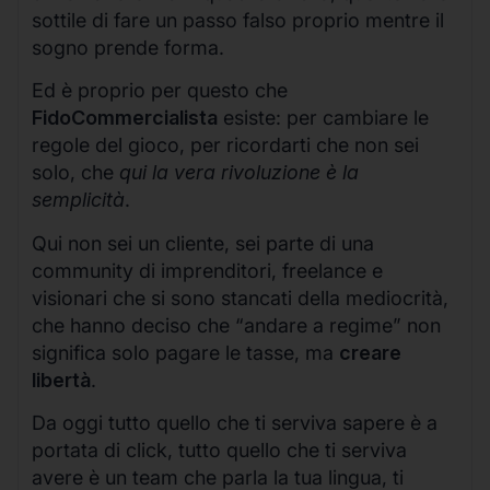
sottile di fare un passo falso proprio mentre il
sogno prende forma.
Ed è proprio per questo che
FidoCommercialista
esiste: per cambiare le
regole del gioco, per ricordarti che non sei
solo, che
qui la vera rivoluzione è la
semplicità
.
Qui non sei un cliente, sei parte di una
community di imprenditori, freelance e
visionari che si sono stancati della mediocrità,
che hanno deciso che “andare a regime” non
significa solo pagare le tasse, ma
creare
libertà
.
Da oggi tutto quello che ti serviva sapere è a
portata di click, tutto quello che ti serviva
avere è un team che parla la tua lingua, ti