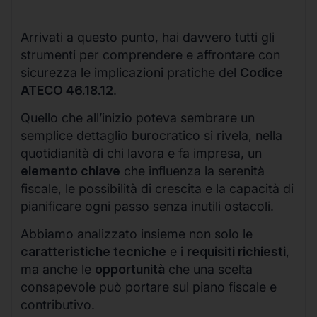
Arrivati a questo punto, hai davvero tutti gli
strumenti per comprendere e affrontare con
sicurezza le implicazioni pratiche del
Codice
ATECO 46.18.12
.
Quello che all’inizio poteva sembrare un
semplice dettaglio burocratico si rivela, nella
quotidianità di chi lavora e fa impresa, un
elemento chiave
che influenza la serenità
fiscale, le possibilità di crescita e la capacità di
pianificare ogni passo senza inutili ostacoli.
Abbiamo analizzato insieme non solo le
caratteristiche tecniche
e i
requisiti richiesti
,
ma anche le
opportunità
che una scelta
consapevole può portare sul piano fiscale e
contributivo.