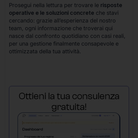
Prosegui nella lettura per trovare le
risposte
operative e le soluzioni concrete
che stavi
cercando: grazie all’esperienza del nostro
team, ogni informazione che troverai qui
nasce dal confronto quotidiano con casi reali,
per una gestione finalmente consapevole e
ottimizzata della tua attività.
Ottieni la tua consulenza
gratuita!