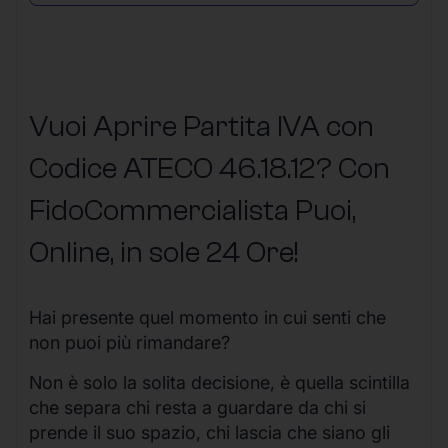
Vuoi Aprire Partita IVA con
Codice ATECO 46.18.12? Con
FidoCommercialista Puoi,
Online, in sole 24 Ore
!
Hai presente quel momento in cui senti che
non puoi più rimandare?
Non è solo la solita decisione, è quella scintilla
che separa chi resta a guardare da chi si
prende il suo spazio, chi lascia che siano gli