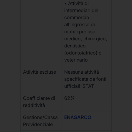
• Attività di
intermediari del
commercio
all’ingrosso di
mobili per uso
medico, chirurgico,
dentistico
(odontoiatrico) o
veterinario
Attività escluse
Nessuna attività
specificata da fonti
ufficiali ISTAT
Coefficiente di
62%
redditività
Gestione/Cassa
ENASARCO
Previdenziale