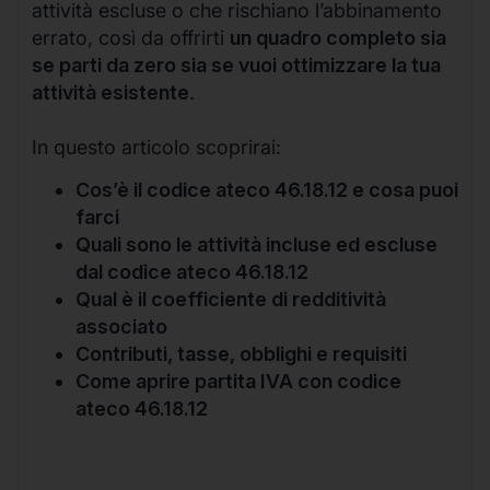
attività escluse o che rischiano l’abbinamento
errato, così da offrirti
un quadro completo sia
se parti da zero sia se vuoi ottimizzare la tua
attività esistente
.
In questo articolo scoprirai:
Cos’è il codice ateco 46.18.12 e cosa puoi
farci
Quali sono le attività incluse ed escluse
dal codice ateco 46.18.12
Qual è il coefficiente di redditività
associato
Contributi, tasse, obblighi e requisiti
Come aprire partita IVA con codice
ateco 46.18.12