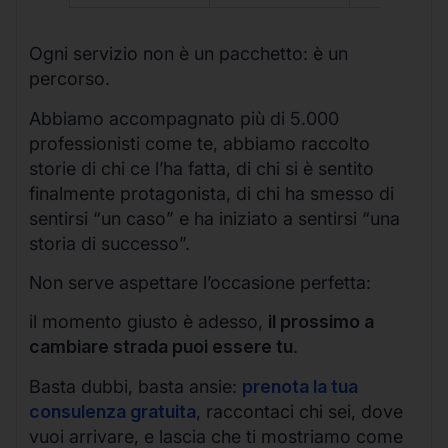
Ogni servizio non è un pacchetto: è un
percorso.
Abbiamo accompagnato più di 5.000
professionisti come te, abbiamo raccolto
storie di chi ce l’ha fatta, di chi si è sentito
finalmente protagonista, di chi ha smesso di
sentirsi “un caso” e ha iniziato a sentirsi “una
storia di successo”.
Non serve aspettare l’occasione perfetta:
il momento giusto è adesso,
il prossimo a
cambiare strada puoi essere tu
.
Basta dubbi, basta ansie:
prenota la tua
consulenza gratuita
, raccontaci chi sei, dove
vuoi arrivare, e lascia che ti mostriamo come