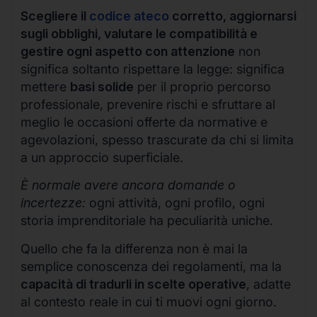
Scegliere il
codice ateco
corretto, aggiornarsi
sugli obblighi, valutare le compatibilità e
gestire ogni aspetto con attenzione
non
significa soltanto rispettare la legge: significa
mettere
basi solide
per il proprio percorso
professionale, prevenire rischi e sfruttare al
meglio le occasioni offerte da normative e
agevolazioni, spesso trascurate da chi si limita
a un approccio superficiale.
È normale avere ancora domande o
incertezze:
ogni attività, ogni profilo, ogni
storia imprenditoriale ha peculiarità uniche.
Quello che fa la differenza non è mai la
semplice conoscenza dei regolamenti, ma la
capacità di tradurli in scelte operative
, adatte
al contesto reale in cui ti muovi ogni giorno.