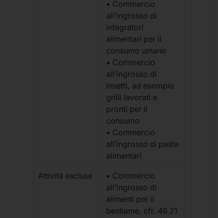
• Commercio
all’ingrosso di
integratori
alimentari per il
consumo umano
• Commercio
all’ingrosso di
insetti, ad esempio
grilli lavorati e
pronti per il
consumo
• Commercio
all’ingrosso di paste
alimentari
Attività escluse
• Commercio
all’ingrosso di
alimenti per il
bestiame, cfr. 46.21