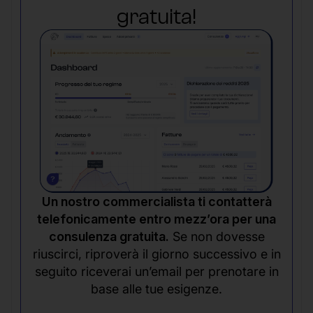
gratuita!
Un nostro commercialista ti contatterà
telefonicamente entro mezz’ora per una
consulenza gratuita.
Se non dovesse
riuscirci, riproverà il giorno successivo e in
seguito riceverai un’email per prenotare in
base alle tue esigenze.