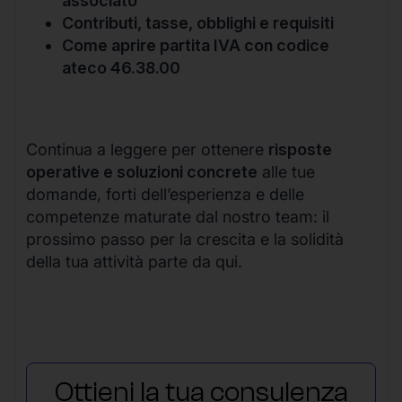
associato
Contributi, tasse, obblighi e requisiti
Come aprire partita IVA con codice
ateco 46.38.00
Continua a leggere per ottenere
risposte
operative e soluzioni concrete
alle tue
domande, forti dell’esperienza e delle
competenze maturate dal nostro team: il
prossimo passo per la crescita e la solidità
della tua attività parte da qui.
Ottieni la tua consulenza