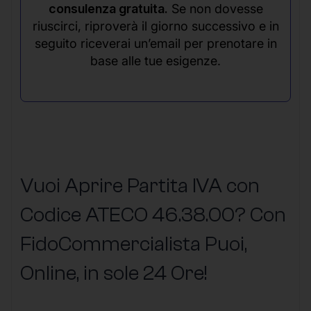
consulenza gratuita.
Se non dovesse
riuscirci, riproverà il giorno successivo e in
seguito riceverai un’email per prenotare in
base alle tue esigenze.
Vuoi Aprire Partita IVA con
Codice ATECO 46.38.00? Con
FidoCommercialista Puoi,
Online, in sole 24 Ore
!