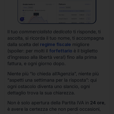
Il tuo
commercialista dedicato
ti risponde, ti
ascolta, si ricorda il tuo nome, ti accompagna
dalla scelta del
regime fiscale
migliore
(spoiler: per molti il
forfettario
è il biglietto
d’ingresso alla libertà vera!) fino alla prima
fattura, e ogni giorno dopo.
Niente più “lo chieda all’Agenzia”, niente più
“aspetti una settimana per la risposta”: qui
ogni ostacolo diventa uno slancio, ogni
dettaglio trova la sua chiarezza.
Non è solo apertura della Partita IVA in
24 ore
,
è avere la certezza che non perdi occasioni,