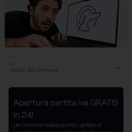
Indice dei contenuti
Apertura partita iva GRATIS
in 24!
Un Commercialista iscritto all’Albo ti