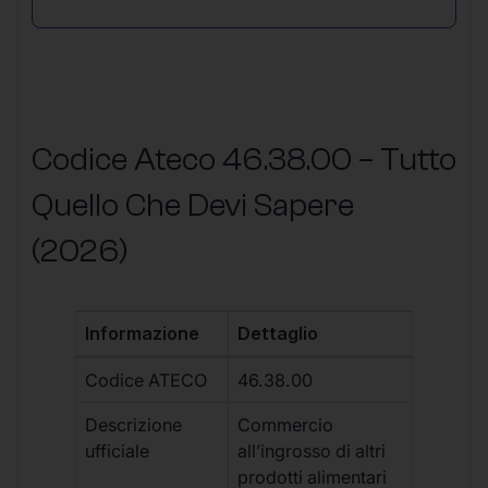
Codice Ateco 46.38.00 – Tutto
Quello Che Devi Sapere
(2026)
Informazione
Dettaglio
Codice ATECO
46.38.00
Descrizione
Commercio
ufficiale
all’ingrosso di altri
prodotti alimentari