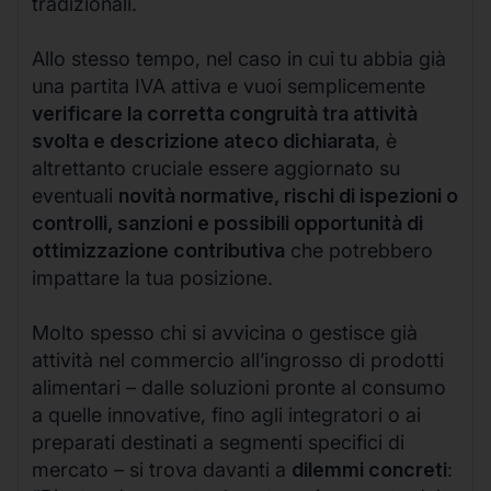
tradizionali.
Allo stesso tempo, nel caso in cui tu abbia già
una partita IVA attiva e vuoi semplicemente
verificare la corretta congruità tra attività
svolta e descrizione ateco dichiarata
, è
altrettanto cruciale essere aggiornato su
eventuali
novità normative, rischi di ispezioni o
controlli, sanzioni e possibili opportunità di
ottimizzazione contributiva
che potrebbero
impattare la tua posizione.
Molto spesso chi si avvicina o gestisce già
attività nel commercio all’ingrosso di prodotti
alimentari – dalle soluzioni pronte al consumo
a quelle innovative, fino agli integratori o ai
preparati destinati a segmenti specifici di
mercato – si trova davanti a
dilemmi concreti
: