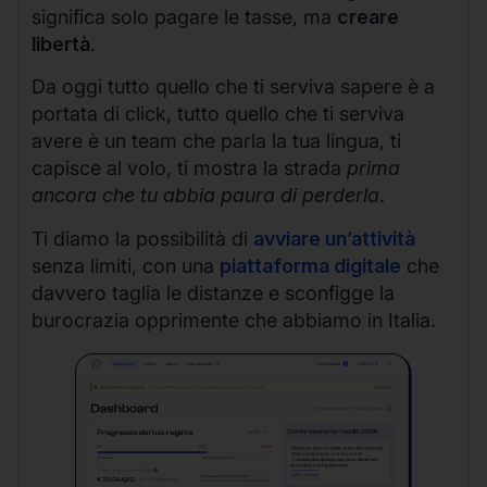
significa solo pagare le tasse, ma
creare
libertà
.
Da oggi tutto quello che ti serviva sapere è a
portata di click, tutto quello che ti serviva
avere è un team che parla la tua lingua, ti
capisce al volo, ti mostra la strada
prima
ancora che tu abbia paura di perderla
.
Ti diamo la possibilità di
avviare un’attività
senza limiti, con una
piattaforma digitale
che
davvero taglia le distanze e sconfigge la
burocrazia opprimente che abbiamo in Italia.