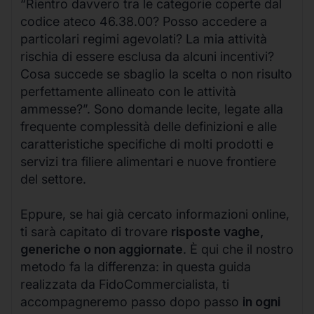
“Rientro davvero tra le categorie coperte dal
codice ateco 46.38.00? Posso accedere a
particolari regimi agevolati? La mia attività
rischia di essere esclusa da alcuni incentivi?
Cosa succede se sbaglio la scelta o non risulto
perfettamente allineato con le attività
ammesse?”. Sono domande lecite, legate alla
frequente complessità delle definizioni e alle
caratteristiche specifiche di molti prodotti e
servizi tra filiere alimentari e nuove frontiere
del settore.
Eppure, se hai già cercato informazioni online,
ti sarà capitato di trovare
risposte vaghe,
generiche o non aggiornate
. È qui che il nostro
metodo fa la differenza: in questa guida
realizzata da FidoCommercialista, ti
accompagneremo passo dopo passo
in ogni