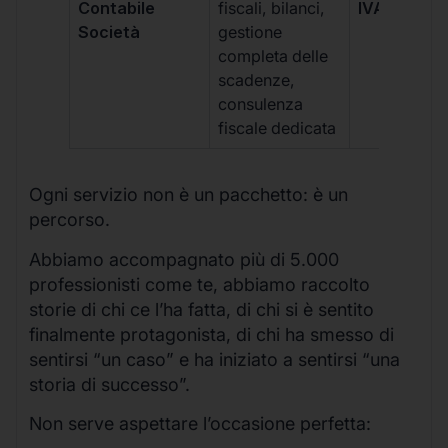
Contabile
fiscali, bilanci,
IVA/quadri
Società
gestione
completa delle
scadenze,
consulenza
fiscale dedicata
Ogni servizio non è un pacchetto: è un
percorso.
Abbiamo accompagnato più di 5.000
professionisti come te, abbiamo raccolto
storie di chi ce l’ha fatta, di chi si è sentito
finalmente protagonista, di chi ha smesso di
sentirsi “un caso” e ha iniziato a sentirsi “una
storia di successo”.
Non serve aspettare l’occasione perfetta: