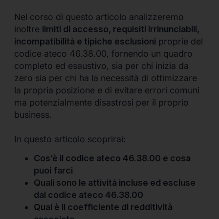
Nel corso di questo articolo analizzeremo
inoltre
limiti di accesso, requisiti irrinunciabili,
incompatibilità e tipiche esclusioni
proprie del
codice ateco 46.38.00, fornendo un quadro
completo ed esaustivo, sia per chi inizia da
zero sia per chi ha la necessità di ottimizzare
la propria posizione e di evitare errori comuni
ma potenzialmente disastrosi per il proprio
business.
In questo articolo scoprirai:
Cos’è il codice ateco 46.38.00 e cosa
puoi farci
Quali sono le attività incluse ed escluse
dal codice ateco 46.38.00
Qual è il coefficiente di redditività