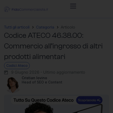
Tutti gli articoli
Categoria
Articolo
Codice ATECO 46.38.00:
Commercio all’ingrosso di altri
prodotti alimentari
Codici Ateco
9 Giugno 2026 - Ultimo aggiornamento
Cristian Iovino
Head of SEO e Content