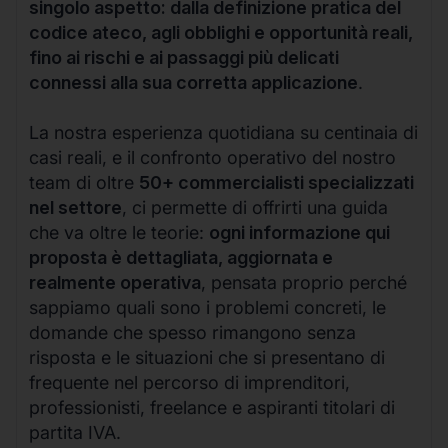
singolo aspetto: dalla definizione pratica del
codice ateco, agli obblighi e opportunità reali,
fino ai rischi e ai passaggi più delicati
connessi alla sua corretta applicazione
.
La nostra esperienza quotidiana su centinaia di
casi reali, e il confronto operativo del nostro
team di oltre
50+ commercialisti specializzati
nel settore
, ci permette di offrirti una guida
che va oltre le teorie:
ogni informazione qui
proposta è dettagliata, aggiornata e
realmente operativa
, pensata proprio perché
sappiamo quali sono i problemi concreti, le
domande che spesso rimangono senza
risposta e le situazioni che si presentano di
frequente nel percorso di imprenditori,
professionisti, freelance e aspiranti titolari di
partita IVA.