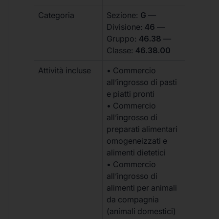
Categoria
Sezione:
G
—
Divisione:
46
—
Gruppo:
46.38
—
Classe:
46.38.00
Attività incluse
• Commercio
all’ingrosso di pasti
e piatti pronti
• Commercio
all’ingrosso di
preparati alimentari
omogeneizzati e
alimenti dietetici
• Commercio
all’ingrosso di
alimenti per animali
da compagnia
(animali domestici)