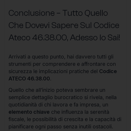
Conclusione – Tutto Quello
Che Dovevi Sapere Sul Codice
Ateco
46.38.00
, Adesso lo Sai!
Arrivati a questo punto, hai davvero tutti gli
strumenti per comprendere e affrontare con
sicurezza le implicazioni pratiche del
Codice
ATECO 46.38.00
.
Quello che all’inizio poteva sembrare un
semplice dettaglio burocratico si rivela, nella
quotidianità di chi lavora e fa impresa, un
elemento chiave
che influenza la serenità
fiscale, le possibilità di crescita e la capacità di
pianificare ogni passo senza inutili ostacoli.