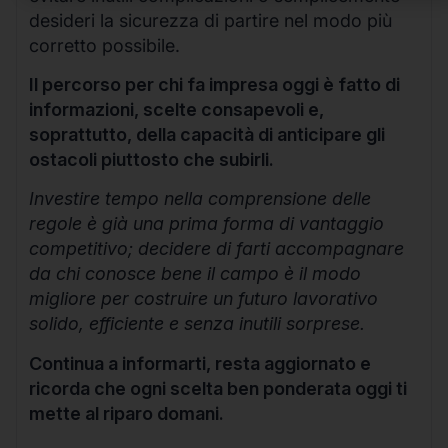
desideri la sicurezza di partire nel modo più
corretto possibile.
Il percorso per chi fa impresa oggi è fatto di
informazioni, scelte consapevoli e,
soprattutto, della capacità di anticipare gli
ostacoli piuttosto che subirli.
Investire tempo nella comprensione delle
regole è già una prima forma di vantaggio
competitivo; decidere di farti accompagnare
da chi conosce bene il campo è il modo
migliore per costruire un futuro lavorativo
solido, efficiente e senza inutili sorprese.
Continua a informarti, resta aggiornato e
ricorda che ogni scelta ben ponderata oggi ti
mette al riparo domani.