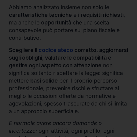
Abbiamo analizzato insieme non solo le
caratteristiche tecniche
e i
requisiti richiesti
,
ma anche le
opportunità
che una scelta
consapevole può portare sul piano fiscale e
contributivo.
Scegliere il
codice ateco
corretto, aggiornarsi
sugli obblighi, valutare le compatibilità e
gestire ogni aspetto con attenzione
non
significa soltanto rispettare la legge: significa
mettere
basi solide
per il proprio percorso
professionale, prevenire rischi e sfruttare al
meglio le occasioni offerte da normative e
agevolazioni, spesso trascurate da chi si limita
a un approccio superficiale.
È normale avere ancora domande o
incertezze:
ogni attività, ogni profilo, ogni