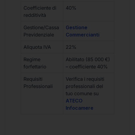
Coefficiente di
40%
redditività
Gestione/Cassa
Gestione
Previdenziale
Commercianti
Aliquota IVA
22%
Regime
Abilitato (85 000 €)
forfettario
– coefficiente 40%
Requisiti
Verifica i requisiti
Professionali
professionali del
tuo comune su
ATECO
Infocamere