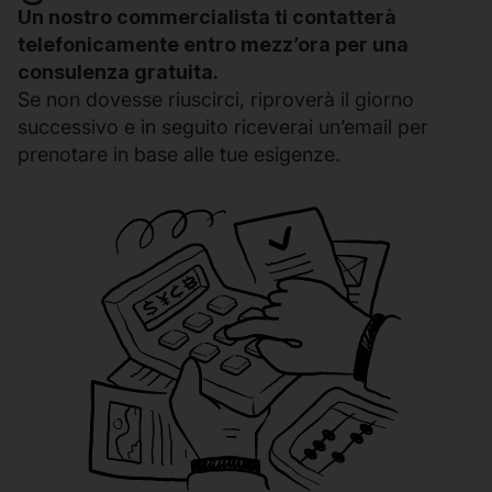
Un nostro commercialista ti contatterà
telefonicamente entro mezz’ora per una
consulenza gratuita.
Se non dovesse riuscirci, riproverà il giorno
successivo e in seguito riceverai un’email per
prenotare in base alle tue esigenze.