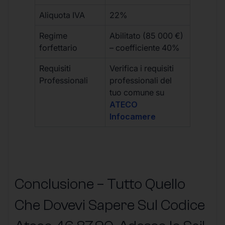
Aliquota IVA
22%
Regime
Abilitato (85 000 €)
forfettario
– coefficiente 40%
Requisiti
Verifica i requisiti
Professionali
professionali del
tuo comune su
ATECO
Infocamere
Conclusione – Tutto Quello
Che Dovevi Sapere Sul Codice