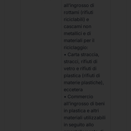
all’ingrosso di
rottami (rifiuti
riciclabili) e
cascami non
metallici e di
materiali per il
riciclaggio:
• Carta straccia,
stracci, rifiuti di
vetro e rifiuti di
plastica (rifiuti di
materie plastiche),
eccetera
• Commercio
all’ingrosso di beni
in plastica e altri
materiali utilizzabili
in seguito allo