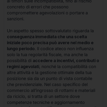
ai timori sulle incompatibilità, fino al rischio
concreto di errori che possono
compromettere agevolazioni o portare a
sanzioni.
Un aspetto spesso sottovalutato riguarda la
conseguenza immediata che una scelta
iniziale poco precisa può avere nel medio e
lungo periodo
. Il codice ateco non influenza
solo la tua regolarità fiscale, ma anche la
possibilità di
accedere a incentivi, contributi o
regimi agevolati
, nonché la compatibilità con
altre attività e la gestione ottimale della tua
posizione sia da un punto di vista contabile
che previdenziale. Nel caso specifico del
commercio all’ingrosso di rottami e materiali
da riciclo, si tratta di un settore dove
competenze tecniche e aggiornamento