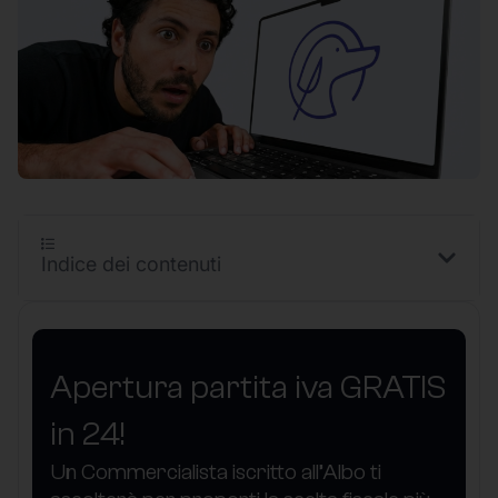
Indice dei contenuti
Apertura partita iva GRATIS
in 24!
Un Commercialista iscritto all’Albo ti