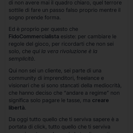
di non avere mai il quadro chiaro, quel terrore
sottile di fare un passo falso proprio mentre il
sogno prende forma.
Ed è proprio per questo che
FidoCommercialista
esiste: per cambiare le
regole del gioco, per ricordarti che non sei
solo, che
qui la vera rivoluzione è la
semplicità
.
Qui non sei un cliente, sei parte di una
community di imprenditori, freelance e
visionari che si sono stancati della mediocrità,
che hanno deciso che “andare a regime” non
significa solo pagare le tasse, ma
creare
libertà
.
Da oggi tutto quello che ti serviva sapere è a
portata di click, tutto quello che ti serviva