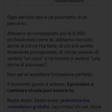
fiscale dedicata
Ogni servizio non è un pacchetto: è un
percorso.
Abbiamo accompagnato più di 5.000
professionisti come te, abbiamo raccolto
storie di chi ce l’ha fatta, di chi si è sentito
finalmente protagonista, di chi ha smesso di
sentirsi “un caso” e ha iniziato a sentirsi “una
storia di successo”.
Non serve aspettare l’occasione perfetta:
il momento giusto è adesso,
il prossimo a
cambiare strada puoi essere tu
.
Basta dubbi, basta ansie:
prenota la tua
consulenza gratuita
, raccontaci chi sei, dove