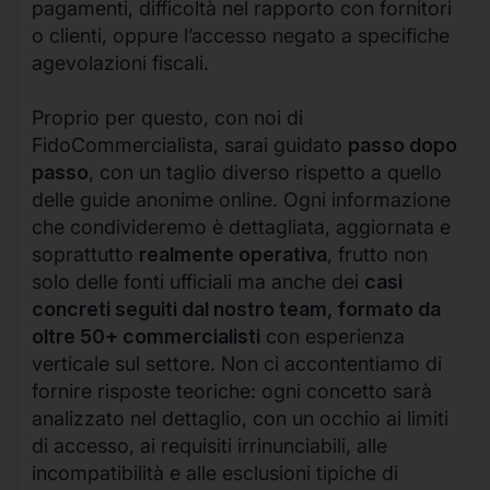
pagamenti, difficoltà nel rapporto con fornitori
o clienti, oppure l’accesso negato a specifiche
agevolazioni fiscali.
Proprio per questo, con noi di
FidoCommercialista, sarai guidato
passo dopo
passo
, con un taglio diverso rispetto a quello
delle guide anonime online. Ogni informazione
che condivideremo è dettagliata, aggiornata e
soprattutto
realmente operativa
, frutto non
solo delle fonti ufficiali ma anche dei
casi
concreti seguiti dal nostro team, formato da
oltre 50+ commercialisti
con esperienza
verticale sul settore. Non ci accontentiamo di
fornire risposte teoriche: ogni concetto sarà
analizzato nel dettaglio, con un occhio ai limiti
di accesso, ai requisiti irrinunciabili, alle
incompatibilità e alle esclusioni tipiche di