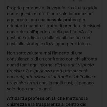
Proprio per questo, la vera forza di una guida
come questa è offrirti non solo informazioni
aggiornate, ma una
bussola pratica
per
orientarti quando si tratta di prendere decisioni
concrete: dall’apertura della partita IVA alla
gestione ordinaria, dalla pianificazione dei
costi alle strategie di sviluppo per il futuro.
Non sottovalutare mai l’impatto di una
consulenza o di un confronto con chi affronta
questi temi ogni giorno:
dietro ogni risposta
precisa c’è esperienza maturata su casi
concreti, attenzione ai dettagli e l’abitudine a
prevenire errori
che, in molti casi, si pagano
solo dopo mesi o anni.
Affidarti a professionisti che mettono la
chiarezza e la trasparenza al centro del