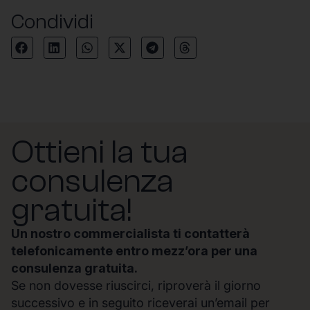
Condividi
Ottieni la tua
consulenza
gratuita!
Un nostro commercialista ti contatterà
telefonicamente entro mezz’ora per una
consulenza gratuita.
Se non dovesse riuscirci, riproverà il giorno
successivo e in seguito riceverai un’email per