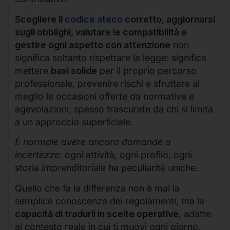
Scegliere il
codice ateco
corretto, aggiornarsi
sugli obblighi, valutare le compatibilità e
gestire ogni aspetto con attenzione
non
significa soltanto rispettare la legge: significa
mettere
basi solide
per il proprio percorso
professionale, prevenire rischi e sfruttare al
meglio le occasioni offerte da normative e
agevolazioni, spesso trascurate da chi si limita
a un approccio superficiale.
È normale avere ancora domande o
incertezze:
ogni attività, ogni profilo, ogni
storia imprenditoriale ha peculiarità uniche.
Quello che fa la differenza non è mai la
semplice conoscenza dei regolamenti, ma la
capacità di tradurli in scelte operative
, adatte
al contesto reale in cui ti muovi ogni giorno.