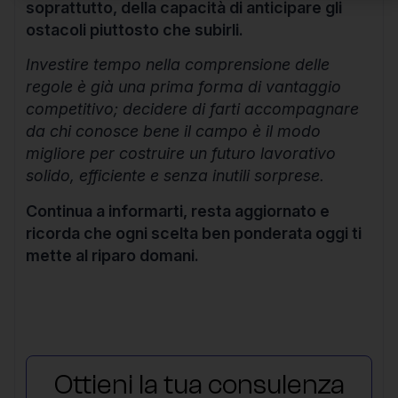
soprattutto, della capacità di anticipare gli
ostacoli piuttosto che subirli.
Investire tempo nella comprensione delle
regole è già una prima forma di vantaggio
competitivo; decidere di farti accompagnare
da chi conosce bene il campo è il modo
migliore per costruire un futuro lavorativo
solido, efficiente e senza inutili sorprese.
Continua a informarti, resta aggiornato e
ricorda che ogni scelta ben ponderata oggi ti
mette al riparo domani.
Ottieni la tua consulenza