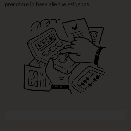
prenotare in base alle tue esigenze.