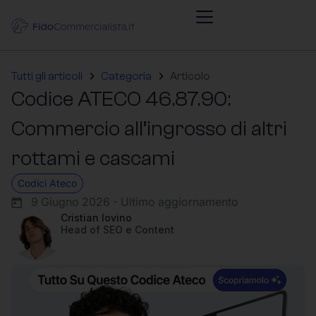
Tutti gli articoli
Categoria
Articolo
Codice ATECO 46.87.90:
Commercio all’ingrosso di altri
rottami e cascami
Codici Ateco
9 Giugno 2026 - Ultimo aggiornamento
Cristian Iovino
Head of SEO e Content