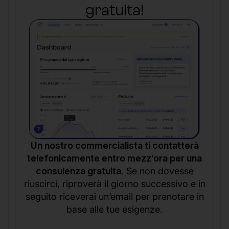
gratuita!
Un nostro commercialista ti contatterà
telefonicamente entro mezz’ora per una
consulenza gratuita.
Se non dovesse
riuscirci, riproverà il giorno successivo e in
seguito riceverai un’email per prenotare in
base alle tue esigenze.