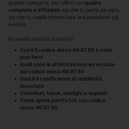
questa categoria, per offrirti un
quadro
completo e affidabile
sia che tu parta da zero,
sia che tu voglia ottimizzare una posizione già
avviata.
In questo articolo scoprirai:
Cos’è il codice ateco 46.87.90 e cosa
puoi farci
Quali sono le attività incluse ed escluse
dal codice ateco 46.87.90
Qual è il coefficiente di redditività
associato
Contributi, tasse, obblighi e requisiti
Come aprire partita IVA con codice
ateco 46.87.90