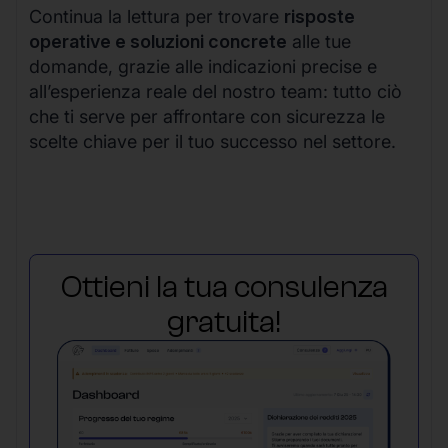
Continua la lettura per trovare
risposte
operative e soluzioni concrete
alle tue
domande, grazie alle indicazioni precise e
all’esperienza reale del nostro team: tutto ciò
che ti serve per affrontare con sicurezza le
scelte chiave per il tuo successo nel settore.
Ottieni la tua consulenza
gratuita!