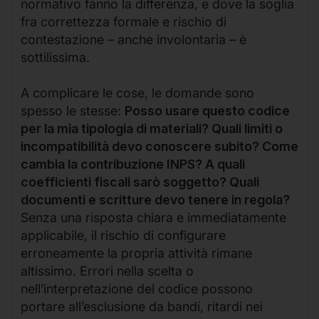
normativo fanno la differenza, e dove la soglia
fra correttezza formale e rischio di
contestazione – anche involontaria – è
sottilissima.
A complicare le cose, le domande sono
spesso le stesse:
Posso usare questo codice
per la mia tipologia di materiali? Quali limiti o
incompatibilità devo conoscere subito? Come
cambia la contribuzione INPS? A quali
coefficienti fiscali sarò soggetto? Quali
documenti e scritture devo tenere in regola?
Senza una risposta chiara e immediatamente
applicabile, il rischio di configurare
erroneamente la propria attività rimane
altissimo. Errori nella scelta o
nell’interpretazione del codice possono
portare all’esclusione da bandi, ritardi nei