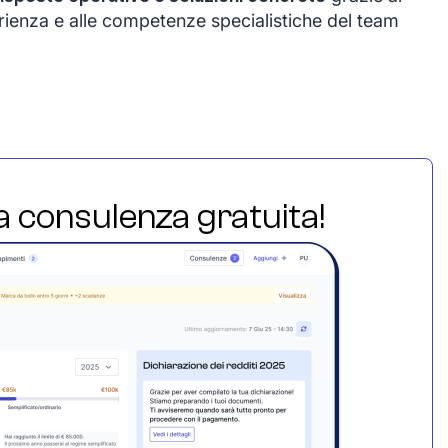
rienza e alle competenze specialistiche del team
ua consulenza gratuita!