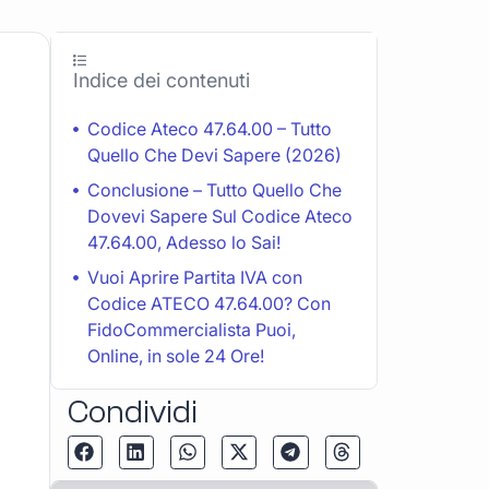
Indice dei contenuti
Codice Ateco 47.64.00 – Tutto
Quello Che Devi Sapere (2026)
Conclusione – Tutto Quello Che
Dovevi Sapere Sul Codice Ateco
47.64.00, Adesso lo Sai!
Vuoi Aprire Partita IVA con
Codice ATECO 47.64.00? Con
FidoCommercialista Puoi,
Online, in sole 24 Ore!
Condividi