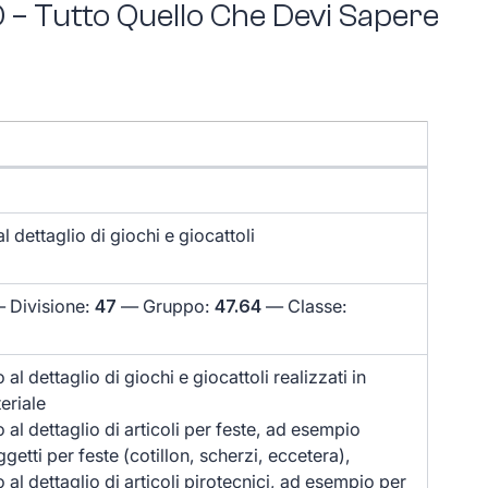
 – Tutto Quello Che Devi Sapere
dettaglio di giochi e giocattoli
 Divisione:
47
— Gruppo:
47.64
— Classe:
l dettaglio di giochi e giocattoli realizzati in
eriale
l dettaglio di articoli per feste, ad esempio
etti per feste (cotillon, scherzi, eccetera),
l dettaglio di articoli pirotecnici, ad esempio per