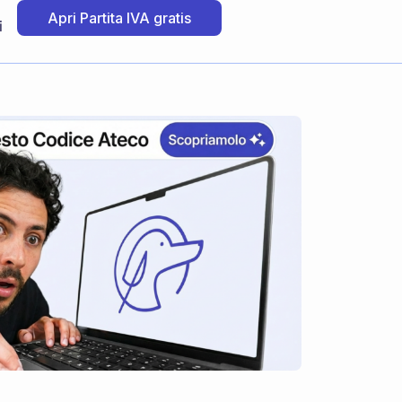
Apri Partita IVA gratis
i