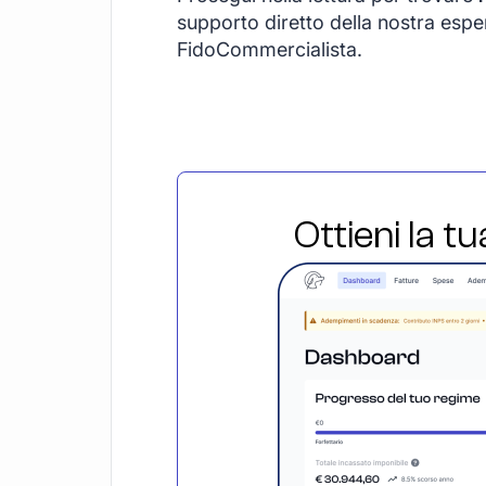
supporto diretto della nostra espe
FidoCommercialista.
Ottieni la t