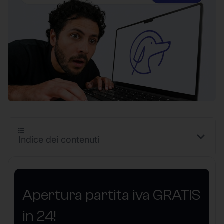
Indice dei contenuti
Apertura partita iva GRATIS
in 24!