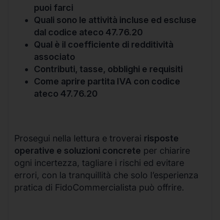
puoi farci
Quali sono le attività incluse ed escluse
dal codice ateco 47.76.20
Qual è il coefficiente di redditività
associato
Contributi, tasse, obblighi e requisiti
Come aprire partita IVA con codice
ateco 47.76.20
Prosegui nella lettura e troverai
risposte
operative e soluzioni concrete
per chiarire
ogni incertezza, tagliare i rischi ed evitare
errori, con la tranquillità che solo l’esperienza
pratica di FidoCommercialista può offrire.