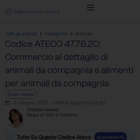
Tutti gli articoli
Categoria
Articolo
Codice ATECO 47.76.20:
Commercio al dettaglio di
animali da compagnia e alimenti
per animali da compagnia
Codici Ateco
9 Giugno 2026 - Ultimo aggiornamento
Cristian Iovino
Head of SEO e Content