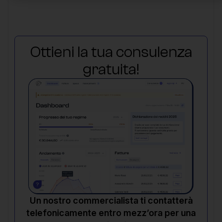
Ottieni la tua consulenza
gratuita!
Un nostro commercialista ti contatterà
telefonicamente entro mezz’ora per una