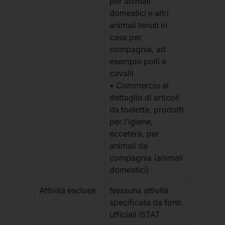
per animali
domestici e altri
animali tenuti in
casa per
compagnia, ad
esempio polli e
cavalli
• Commercio al
dettaglio di articoli
da toeletta, prodotti
per l’igiene,
eccetera, per
animali da
compagnia (animali
domestici)
Attività escluse
Nessuna attività
specificata da fonti
ufficiali ISTAT