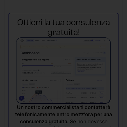
Ottieni la tua consulenza
gratuita!
Un nostro commercialista ti contatterà
telefonicamente entro mezz’ora per una
consulenza gratuita.
Se non dovesse