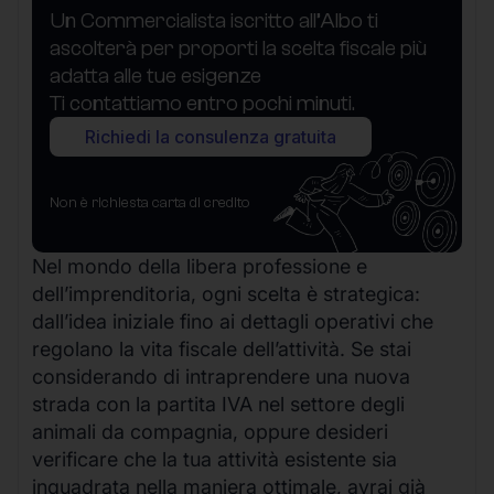
Un Commercialista iscritto all’Albo ti
ascolterà per proporti la scelta fiscale più
adatta alle tue esigenze
Ti contattiamo entro pochi minuti.
Richiedi la consulenza gratuita
Non è richiesta carta di credito
Nel mondo della libera professione e
dell’imprenditoria, ogni scelta è strategica:
dall’idea iniziale fino ai dettagli operativi che
regolano la vita fiscale dell’attività. Se stai
considerando di intraprendere una nuova
strada con la partita IVA nel settore degli
animali da compagnia, oppure desideri
verificare che la tua attività esistente sia
inquadrata nella maniera ottimale, avrai già