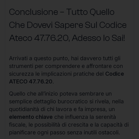
Conclusione – Tutto Quello
Che Dovevi Sapere Sul Codice
Ateco
47.76.20
, Adesso lo Sai!
Arrivati a questo punto, hai davvero tutti gli
strumenti per comprendere e affrontare con
sicurezza le implicazioni pratiche del
Codice
ATECO 47.76.20
.
Quello che all’inizio poteva sembrare un
semplice dettaglio burocratico si rivela, nella
quotidianità di chi lavora e fa impresa, un
elemento chiave
che influenza la serenità
fiscale, le possibilità di crescita e la capacità di
pianificare ogni passo senza inutili ostacoli.