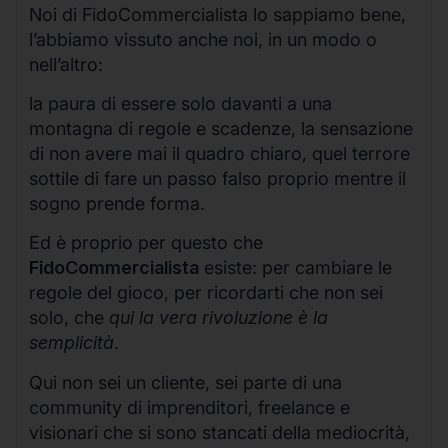
Noi di FidoCommercialista lo sappiamo bene,
l’abbiamo vissuto anche noi, in un modo o
nell’altro:
la paura di essere solo davanti a una
montagna di regole e scadenze, la sensazione
di non avere mai il quadro chiaro, quel terrore
sottile di fare un passo falso proprio mentre il
sogno prende forma.
Ed è proprio per questo che
FidoCommercialista
esiste: per cambiare le
regole del gioco, per ricordarti che non sei
solo, che
qui la vera rivoluzione è la
semplicità
.
Qui non sei un cliente, sei parte di una
community di imprenditori, freelance e
visionari che si sono stancati della mediocrità,