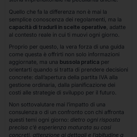
Quello che fa la differenza non è mai la
semplice conoscenza dei regolamenti, ma la
capacità di tradurli in scelte operative
, adatte
al contesto reale in cui ti muovi ogni giorno.
Proprio per questo, la vera forza di una guida
come questa è offrirti non solo informazioni
aggiornate, ma una
bussola pratica
per
orientarti quando si tratta di prendere decisioni
concrete: dall’apertura della partita IVA alla
gestione ordinaria, dalla pianificazione dei
costi alle strategie di sviluppo per il futuro.
Non sottovalutare mai l’impatto di una
consulenza o di un confronto con chi affronta
questi temi ogni giorno:
dietro ogni risposta
precisa c’è esperienza maturata su casi
concreti, attenzione ai dettagli e l’abitudine a