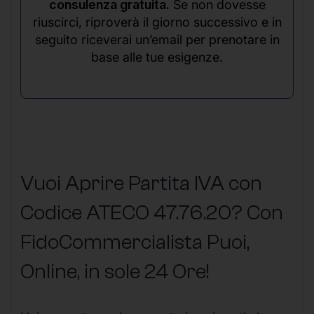
consulenza gratuita.
Se non dovesse
riuscirci, riproverà il giorno successivo e in
seguito riceverai un’email per prenotare in
base alle tue esigenze.
Vuoi Aprire Partita IVA con
Codice ATECO 47.76.20? Con
FidoCommercialista Puoi,
Online, in sole 24 Ore
!