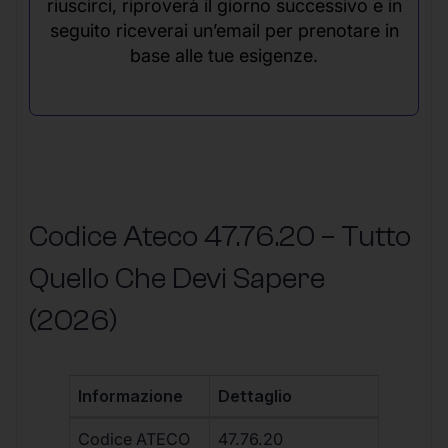
riuscirci, riproverà il giorno successivo e in
seguito riceverai un’email per prenotare in
base alle tue esigenze.
Codice Ateco 47.76.20 – Tutto
Quello Che Devi Sapere
(2026)
Informazione
Dettaglio
Codice ATECO
47.76.20