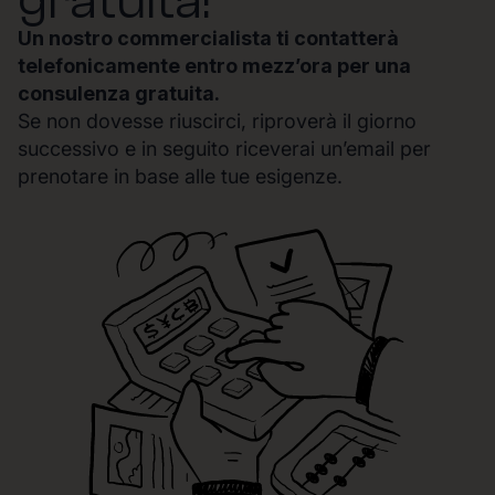
gratuita!
Un nostro commercialista ti contatterà
telefonicamente entro mezz’ora per una
consulenza gratuita.
Se non dovesse riuscirci, riproverà il giorno
successivo e in seguito riceverai un’email per
prenotare in base alle tue esigenze.