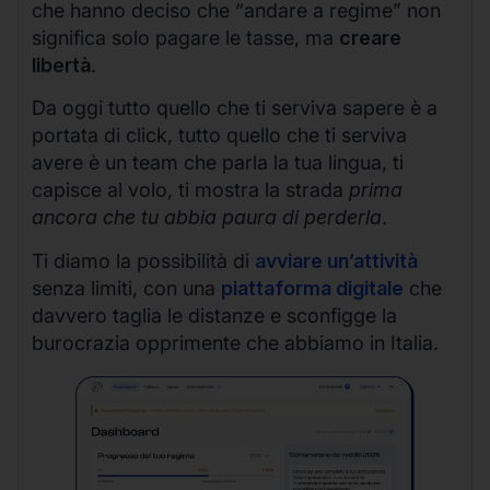
che hanno deciso che “andare a regime” non
significa solo pagare le tasse, ma
creare
libertà
.
Da oggi tutto quello che ti serviva sapere è a
portata di click, tutto quello che ti serviva
avere è un team che parla la tua lingua, ti
capisce al volo, ti mostra la strada
prima
ancora che tu abbia paura di perderla
.
Ti diamo la possibilità di
avviare un’attività
senza limiti, con una
piattaforma digitale
che
davvero taglia le distanze e sconfigge la
burocrazia opprimente che abbiamo in Italia.