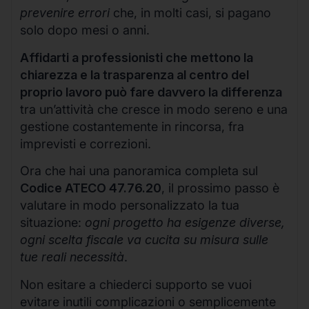
prevenire errori
che, in molti casi, si pagano
solo dopo mesi o anni.
Affidarti a professionisti che mettono la
chiarezza e la trasparenza al centro del
proprio lavoro può fare davvero la differenza
tra un’attività che cresce in modo sereno e una
gestione costantemente in rincorsa, fra
imprevisti e correzioni.
Ora che hai una panoramica completa sul
Codice ATECO 47.76.20
, il prossimo passo è
valutare in modo personalizzato la tua
situazione:
ogni progetto ha esigenze diverse,
ogni scelta fiscale va cucita su misura sulle
tue reali necessità
.
Non esitare a chiederci supporto se vuoi
evitare inutili complicazioni o semplicemente