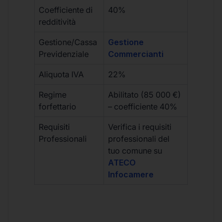
Coefficiente di
40%
redditività
Gestione/Cassa
Gestione
Previdenziale
Commercianti
Aliquota IVA
22%
Regime
Abilitato (85 000 €)
forfettario
– coefficiente 40%
Requisiti
Verifica i requisiti
Professionali
professionali del
tuo comune su
ATECO
Infocamere