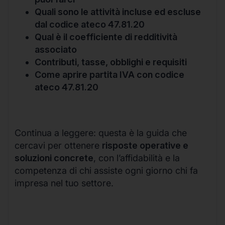
Quali sono le attività incluse ed escluse
dal codice ateco 47.81.20
Qual è il coefficiente di redditività
associato
Contributi, tasse, obblighi e requisiti
Come aprire partita IVA con codice
ateco 47.81.20
Continua a leggere: questa è la guida che
cercavi per ottenere
risposte operative e
soluzioni concrete
, con l’affidabilità e la
competenza di chi assiste ogni giorno chi fa
impresa nel tuo settore.