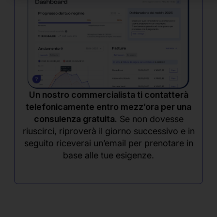
Un nostro commercialista ti contatterà
telefonicamente entro mezz’ora per una
consulenza gratuita.
Se non dovesse
riuscirci, riproverà il giorno successivo e in
seguito riceverai un’email per prenotare in
base alle tue esigenze.