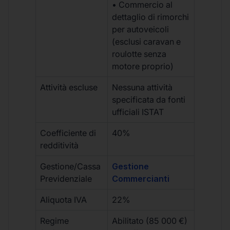
• Commercio al
dettaglio di rimorchi
per autoveicoli
(esclusi caravan e
roulotte senza
motore proprio)
Attività escluse
Nessuna attività
specificata da fonti
ufficiali ISTAT
Coefficiente di
40%
redditività
Gestione/Cassa
Gestione
Previdenziale
Commercianti
Aliquota IVA
22%
Regime
Abilitato (85 000 €)