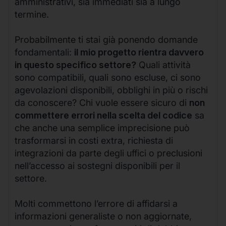
amministrativi, sia immediati sia a lungo
termine.
Probabilmente ti stai già ponendo domande
fondamentali:
il mio progetto rientra davvero
in questo specifico settore?
Quali attività
sono compatibili, quali sono escluse, ci sono
agevolazioni disponibili, obblighi in più o rischi
da conoscere? Chi vuole essere sicuro di
non
commettere errori nella scelta del codice
sa
che anche una semplice imprecisione può
trasformarsi in costi extra, richiesta di
integrazioni da parte degli uffici o preclusioni
nell’accesso ai sostegni disponibili per il
settore.
Molti commettono l’errore di affidarsi a
informazioni generaliste o non aggiornate,