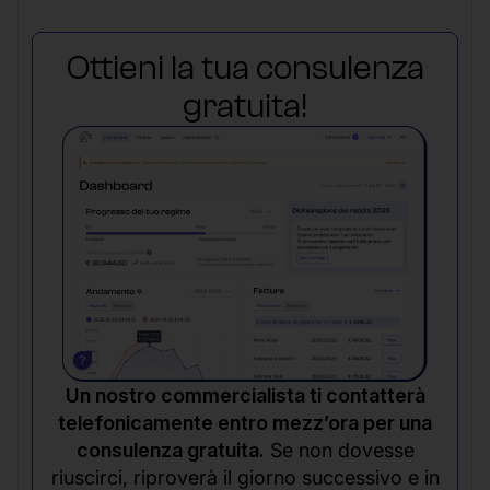
Ottieni la tua consulenza
gratuita!
Un nostro commercialista ti contatterà
telefonicamente entro mezz’ora per una
consulenza gratuita.
Se non dovesse
riuscirci, riproverà il giorno successivo e in