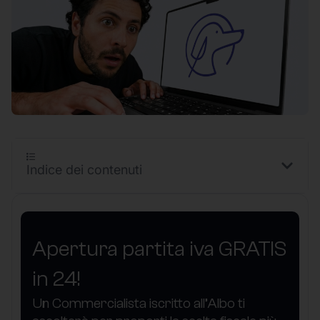
Indice dei contenuti
Apertura partita iva GRATIS
in 24!
Un Commercialista iscritto all’Albo ti