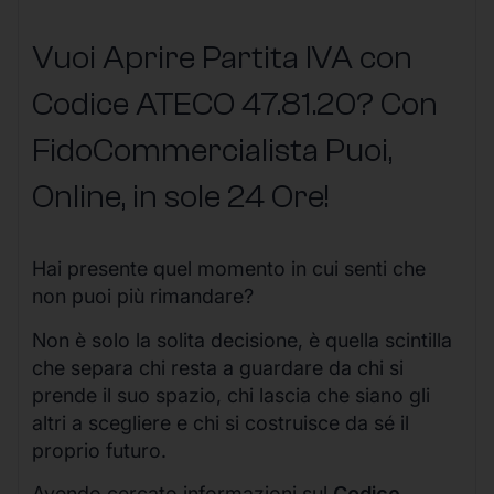
Vuoi Aprire Partita IVA con
Codice ATECO 47.81.20? Con
FidoCommercialista Puoi,
Online, in sole 24 Ore
!
Hai presente quel momento in cui senti che
non puoi più rimandare?
Non è solo la solita decisione, è quella scintilla
che separa chi resta a guardare da chi si
prende il suo spazio, chi lascia che siano gli
altri a scegliere e chi si costruisce da sé il
proprio futuro.
Avendo cercato informazioni sul
Codice