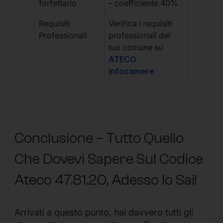
forfettario
– coefficiente 40%
Requisiti
Verifica i requisiti
Professionali
professionali del
tuo comune su
ATECO
Infocamere
Conclusione – Tutto Quello
Che Dovevi Sapere Sul Codice
Ateco
47.81.20
, Adesso lo Sai!
Arrivati a questo punto, hai davvero tutti gli