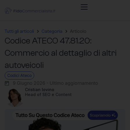
Tutti gli articoli
Categoria
Articolo
Codice ATECO 47.81.20:
Commercio al dettaglio di altri
autoveicoli
Codici Ateco
9 Giugno 2026 - Ultimo aggiornamento
Cristian Iovino
Head of SEO e Content