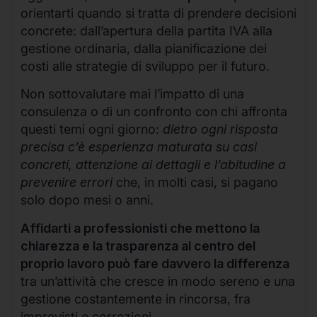
orientarti quando si tratta di prendere decisioni
concrete: dall’apertura della partita IVA alla
gestione ordinaria, dalla pianificazione dei
costi alle strategie di sviluppo per il futuro.
Non sottovalutare mai l’impatto di una
consulenza o di un confronto con chi affronta
questi temi ogni giorno:
dietro ogni risposta
precisa c’è esperienza maturata su casi
concreti, attenzione ai dettagli e l’abitudine a
prevenire errori
che, in molti casi, si pagano
solo dopo mesi o anni.
Affidarti a professionisti che mettono la
chiarezza e la trasparenza al centro del
proprio lavoro può fare davvero la differenza
tra un’attività che cresce in modo sereno e una
gestione costantemente in rincorsa, fra
imprevisti e correzioni.