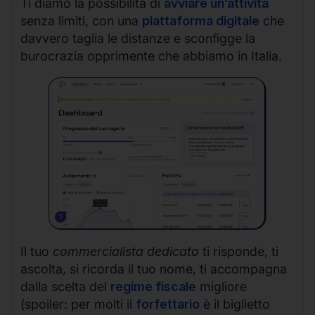
Ti diamo la possibilità di
avviare un’attività
senza limiti, con una
piattaforma digitale
che
davvero taglia le distanze e sconfigge la
burocrazia opprimente che abbiamo in Italia.
Il tuo
commercialista dedicato
ti risponde, ti
ascolta, si ricorda il tuo nome, ti accompagna
dalla scelta del
regime fiscale
migliore
(spoiler: per molti il
forfettario
è il biglietto