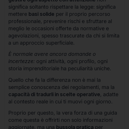
significa soltanto rispettare la legge: significa
mettere
basi solide
per il proprio percorso
professionale, prevenire rischi e sfruttare al
meglio le occasioni offerte da normative e
agevolazioni, spesso trascurate da chi si limita
a un approccio superficiale.
È normale avere ancora domande o
incertezze:
ogni attività, ogni profilo, ogni
storia imprenditoriale ha peculiarità uniche.
Quello che fa la differenza non è mai la
semplice conoscenza dei regolamenti, ma la
capacità di tradurli in scelte operative
, adatte
al contesto reale in cui ti muovi ogni giorno.
Proprio per questo, la vera forza di una guida
come questa è offrirti non solo informazioni
aggiornate, ma una
bussola pratica
per