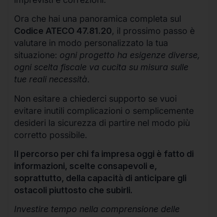
Ora che hai una panoramica completa sul
Codice ATECO 47.81.20
, il prossimo passo è
valutare in modo personalizzato la tua
situazione:
ogni progetto ha esigenze diverse,
ogni scelta fiscale va cucita su misura sulle
tue reali necessità
.
Non esitare a chiederci supporto se vuoi
evitare inutili complicazioni o semplicemente
desideri la sicurezza di partire nel modo più
corretto possibile.
Il percorso per chi fa impresa oggi è fatto di
informazioni, scelte consapevoli e,
soprattutto, della capacità di anticipare gli
ostacoli piuttosto che subirli.
Investire tempo nella comprensione delle