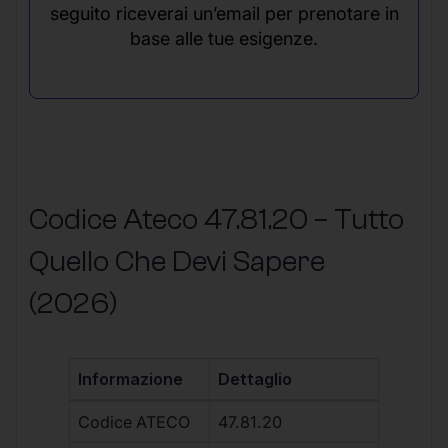
seguito riceverai un’email per prenotare in
base alle tue esigenze.
Codice Ateco 47.81.20 – Tutto
Quello Che Devi Sapere
(2026)
Informazione
Dettaglio
Codice ATECO
47.81.20