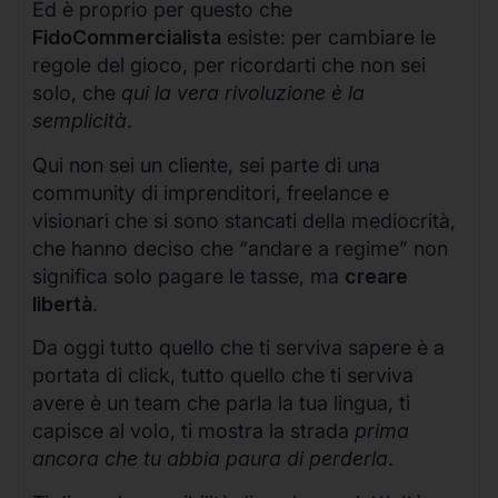
Ed è proprio per questo che
FidoCommercialista
esiste: per cambiare le
regole del gioco, per ricordarti che non sei
solo, che
qui la vera rivoluzione è la
semplicità
.
Qui non sei un cliente, sei parte di una
community di imprenditori, freelance e
visionari che si sono stancati della mediocrità,
che hanno deciso che “andare a regime” non
significa solo pagare le tasse, ma
creare
libertà
.
Da oggi tutto quello che ti serviva sapere è a
portata di click, tutto quello che ti serviva
avere è un team che parla la tua lingua, ti
capisce al volo, ti mostra la strada
prima
ancora che tu abbia paura di perderla
.