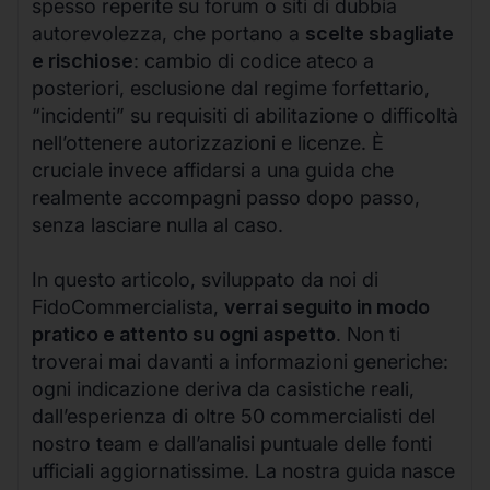
spesso reperite su forum o siti di dubbia
autorevolezza, che portano a
scelte sbagliate
e rischiose
: cambio di codice ateco a
posteriori, esclusione dal regime forfettario,
“incidenti” su requisiti di abilitazione o difficoltà
nell’ottenere autorizzazioni e licenze. È
cruciale invece affidarsi a una guida che
realmente accompagni passo dopo passo,
senza lasciare nulla al caso.
In questo articolo, sviluppato da noi di
FidoCommercialista,
verrai seguito in modo
pratico e attento su ogni aspetto
. Non ti
troverai mai davanti a informazioni generiche:
ogni indicazione deriva da casistiche reali,
dall’esperienza di oltre 50 commercialisti del
nostro team e dall’analisi puntuale delle fonti
ufficiali aggiornatissime. La nostra guida nasce