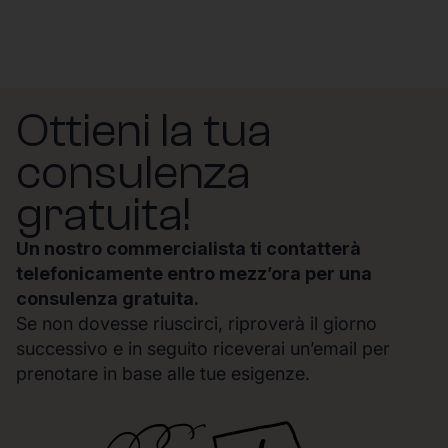
Ottieni la tua
consulenza
gratuita!
Un nostro commercialista ti contatterà
telefonicamente entro mezz’ora per una
consulenza gratuita.
Se non dovesse riuscirci, riproverà il giorno
successivo e in seguito riceverai un’email per
prenotare in base alle tue esigenze.