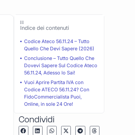
Indice dei contenuti
Codice Ateco 56.11.24 – Tutto
Quello Che Devi Sapere (2026)
Conclusione – Tutto Quello Che
Dovevi Sapere Sul Codice Ateco
56.11.24, Adesso lo Sai!
Vuoi Aprire Partita IVA con
Codice ATECO 56.11.24? Con
FidoCommercialista Puoi,
Online, in sole 24 Ore!
Condividi