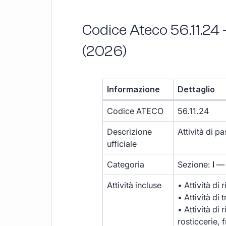
Codice Ateco 56.11.24 
(2026)
Informazione
Dettaglio
Codice ATECO
56.11.24
Descrizione
Attività di p
ufficiale
Categoria
Sezione:
I
— 
Attività incluse
• Attività di 
• Attività di 
• Attività di 
rosticcerie, 