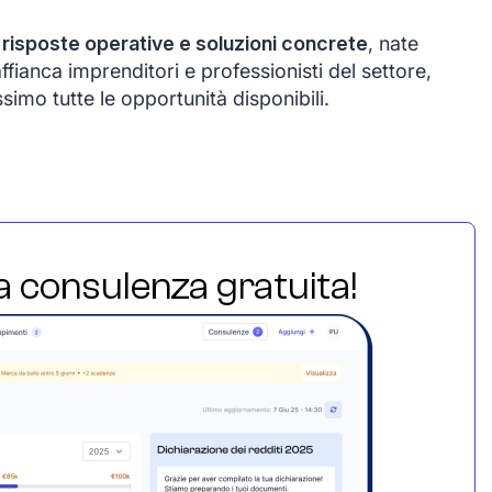
e
risposte operative e soluzioni concrete
, nate
ffianca imprenditori e professionisti del settore,
simo tutte le opportunità disponibili.
ua consulenza gratuita!