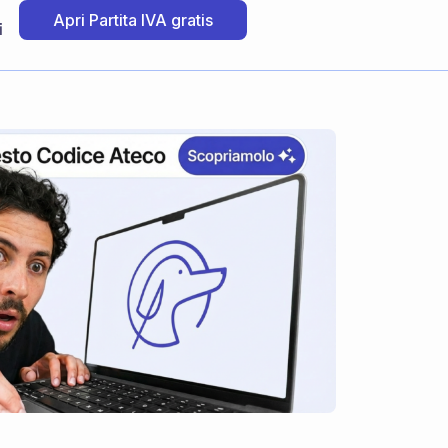
Apri Partita IVA gratis
i