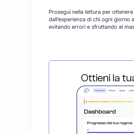
Prosegui nella lettura per ottener
dall’esperienza di chi ogni giorno a
evitando errori e sfruttando al mas
Ottieni la t