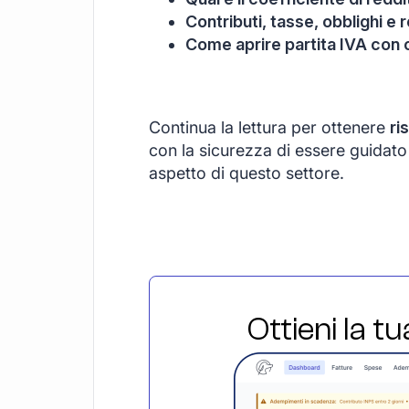
Contributi, tasse, obblighi e r
Come aprire partita IVA con
Continua la lettura per ottenere
ri
con la sicurezza di essere guidat
aspetto di questo settore.
Ottieni la t