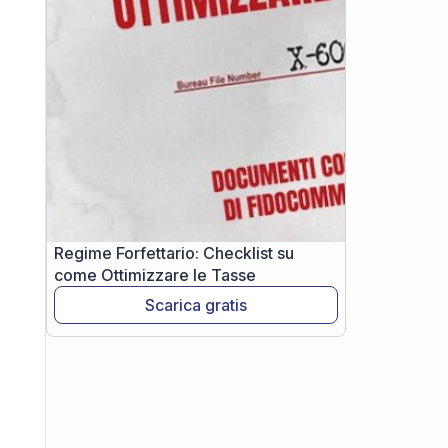
Regime Forfettario: Checklist su
come Ottimizzare le Tasse
Scarica gratis