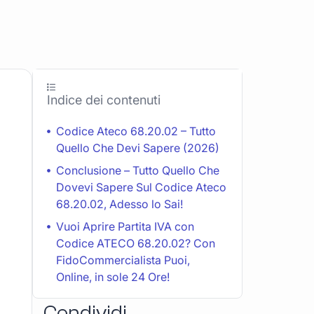
Indice dei contenuti
Codice Ateco 68.20.02 – Tutto
Quello Che Devi Sapere (2026)
Conclusione – Tutto Quello Che
Dovevi Sapere Sul Codice Ateco
68.20.02, Adesso lo Sai!
Vuoi Aprire Partita IVA con
Codice ATECO 68.20.02? Con
FidoCommercialista Puoi,
Online, in sole 24 Ore!
Condividi