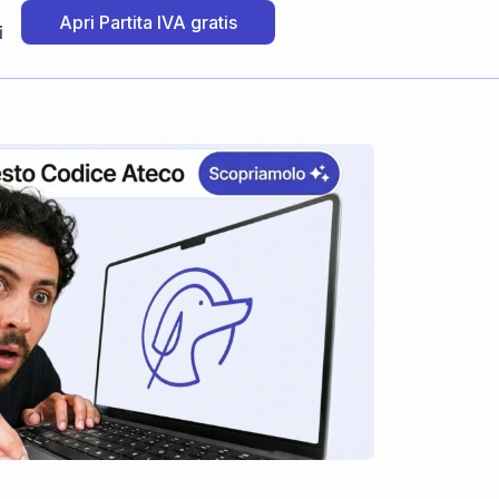
Apri Partita IVA gratis
i