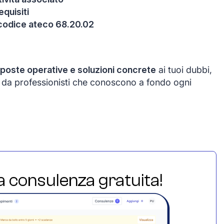
equisiti
 codice ateco 68.20.02
sposte operative e soluzioni concrete
ai tuoi dubbi,
o da professionisti che conoscono a fondo ogni
ua consulenza gratuita!