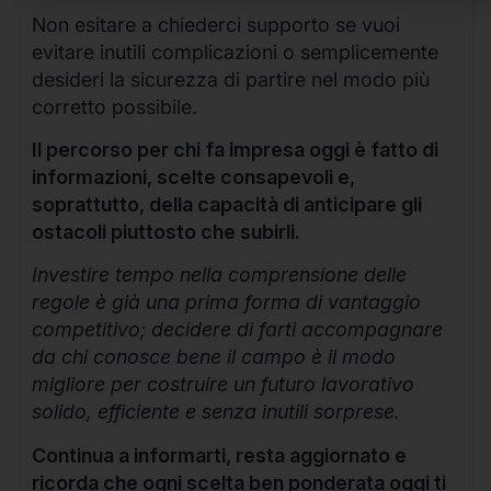
Non esitare a chiederci supporto se vuoi
evitare inutili complicazioni o semplicemente
desideri la sicurezza di partire nel modo più
corretto possibile.
Il percorso per chi fa impresa oggi è fatto di
informazioni, scelte consapevoli e,
soprattutto, della capacità di anticipare gli
ostacoli piuttosto che subirli.
Investire tempo nella comprensione delle
regole è già una prima forma di vantaggio
competitivo; decidere di farti accompagnare
da chi conosce bene il campo è il modo
migliore per costruire un futuro lavorativo
solido, efficiente e senza inutili sorprese.
Continua a informarti, resta aggiornato e
ricorda che ogni scelta ben ponderata oggi ti