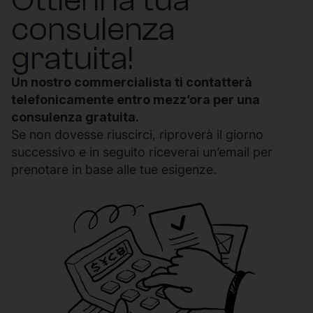
consulenza
gratuita!
Un nostro commercialista ti contatterà
telefonicamente entro mezz’ora per una
consulenza gratuita.
Se non dovesse riuscirci, riproverà il giorno
successivo e in seguito riceverai un’email per
prenotare in base alle tue esigenze.