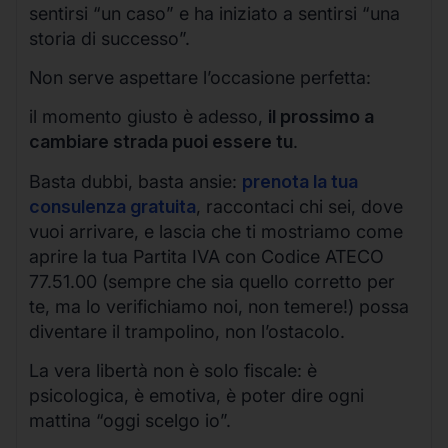
sentirsi “un caso” e ha iniziato a sentirsi “una
storia di successo”.
Non serve aspettare l’occasione perfetta:
il momento giusto è adesso,
il prossimo a
cambiare strada puoi essere tu
.
Basta dubbi, basta ansie:
prenota la tua
consulenza gratuita
, raccontaci chi sei, dove
vuoi arrivare, e lascia che ti mostriamo come
aprire la tua Partita IVA con Codice ATECO
77.51.00 (sempre che sia quello corretto per
te, ma lo verifichiamo noi, non temere!) possa
diventare il trampolino, non l’ostacolo.
La vera libertà non è solo fiscale: è
psicologica, è emotiva, è poter dire ogni
mattina “oggi scelgo io”.