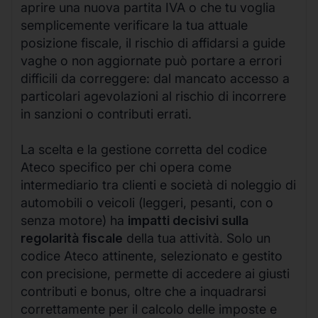
aprire una nuova partita IVA o che tu voglia
semplicemente verificare la tua attuale
posizione fiscale, il rischio di affidarsi a guide
vaghe o non aggiornate può portare a errori
difficili da correggere: dal mancato accesso a
particolari agevolazioni al rischio di incorrere
in sanzioni o contributi errati.
La scelta e la gestione corretta del codice
Ateco specifico per chi opera come
intermediario tra clienti e società di noleggio di
automobili o veicoli (leggeri, pesanti, con o
senza motore) ha
impatti decisivi sulla
regolarità fiscale
della tua attività. Solo un
codice Ateco attinente, selezionato e gestito
con precisione, permette di accedere ai giusti
contributi e bonus, oltre che a inquadrarsi
correttamente per il calcolo delle imposte e