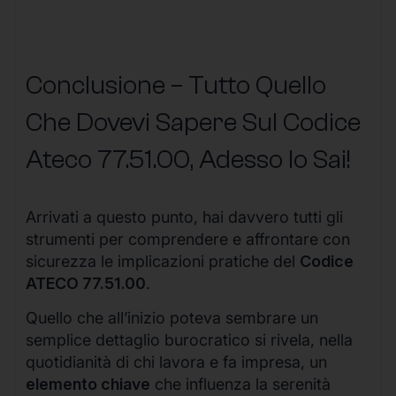
Conclusione – Tutto Quello
Che Dovevi Sapere Sul Codice
Ateco
77.51.00
, Adesso lo Sai!
Arrivati a questo punto, hai davvero tutti gli
strumenti per comprendere e affrontare con
sicurezza le implicazioni pratiche del
Codice
ATECO 77.51.00
.
Quello che all’inizio poteva sembrare un
semplice dettaglio burocratico si rivela, nella
quotidianità di chi lavora e fa impresa, un
elemento chiave
che influenza la serenità