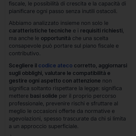
fiscale, le possibilità di crescita e la capacità di
pianificare ogni passo senza inutili ostacoli.
Abbiamo analizzato insieme non solo le
caratteristiche tecniche
e i
requisiti richiesti
,
ma anche le
opportunità
che una scelta
consapevole può portare sul piano fiscale e
contributivo.
Scegliere il
codice ateco
corretto, aggiornarsi
sugli obblighi, valutare le compatibilità e
gestire ogni aspetto con attenzione
non
significa soltanto rispettare la legge: significa
mettere
basi solide
per il proprio percorso
professionale, prevenire rischi e sfruttare al
meglio le occasioni offerte da normative e
agevolazioni, spesso trascurate da chi si limita
a un approccio superficiale.