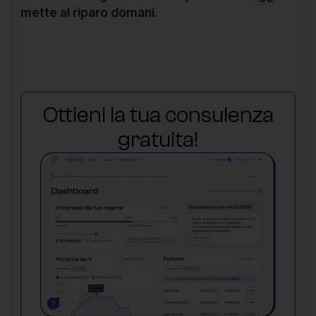
mette al riparo domani.
Ottieni la tua consulenza
gratuita!