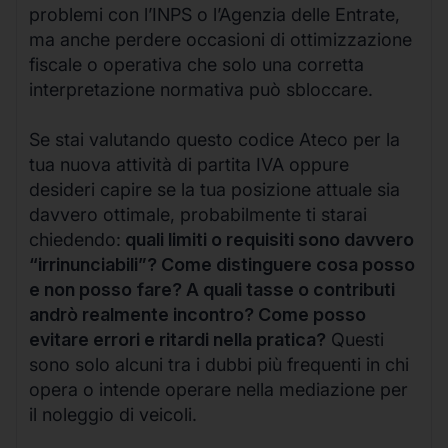
problemi con l’INPS o l’Agenzia delle Entrate,
ma anche perdere occasioni di ottimizzazione
fiscale o operativa che solo una corretta
interpretazione normativa può sbloccare.
Se stai valutando questo codice Ateco per la
tua nuova attività di partita IVA oppure
desideri capire se la tua posizione attuale sia
davvero ottimale, probabilmente ti starai
chiedendo:
quali limiti o requisiti sono davvero
“irrinunciabili”? Come distinguere cosa posso
e non posso fare? A quali tasse o contributi
andrò realmente incontro? Come posso
evitare errori e ritardi nella pratica?
Questi
sono solo alcuni tra i dubbi più frequenti in chi
opera o intende operare nella mediazione per
il noleggio di veicoli.