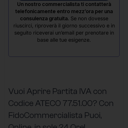
Un nostro commercialista ti contatterà
telefonicamente entro mezz’ora per una
consulenza gratuita.
Se non dovesse
riuscirci, riproverà il giorno successivo e in
seguito riceverai un’email per prenotare in
base alle tue esigenze.
Vuoi Aprire Partita IVA con
Codice ATECO 77.51.00? Con
FidoCommercialista Puoi,
Online, in sole 24 Ore
!