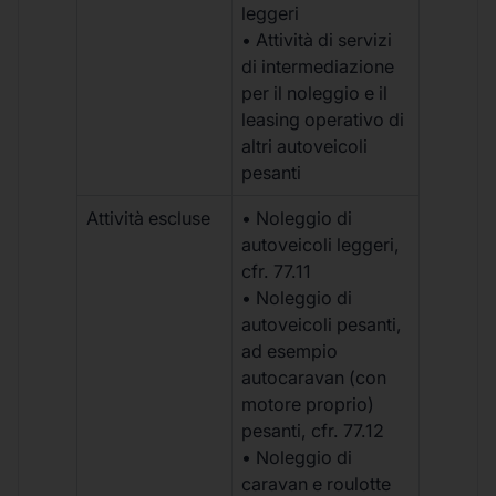
leggeri
• Attività di servizi
di intermediazione
per il noleggio e il
leasing operativo di
altri autoveicoli
pesanti
Attività escluse
• Noleggio di
autoveicoli leggeri,
cfr. 77.11
• Noleggio di
autoveicoli pesanti,
ad esempio
autocaravan (con
motore proprio)
pesanti, cfr. 77.12
• Noleggio di
caravan e roulotte