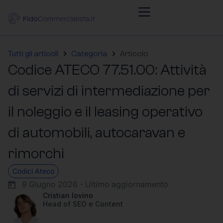
Tutti gli articoli
Categoria
Articolo
Codice ATECO 77.51.00: Attività
di servizi di intermediazione per
il noleggio e il leasing operativo
di automobili, autocaravan e
rimorchi
Codici Ateco
9 Giugno 2026 - Ultimo aggiornamento
Cristian Iovino
Head of SEO e Content