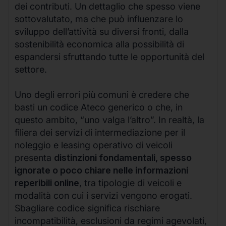
dei contributi. Un dettaglio che spesso viene
sottovalutato, ma che può influenzare lo
sviluppo dell’attività su diversi fronti, dalla
sostenibilità economica alla possibilità di
espandersi sfruttando tutte le opportunità del
settore.
Uno degli errori più comuni è credere che
basti un codice Ateco generico o che, in
questo ambito, “uno valga l’altro”. In realtà, la
filiera dei servizi di intermediazione per il
noleggio e leasing operativo di veicoli
presenta
distinzioni fondamentali, spesso
ignorate o poco chiare nelle informazioni
reperibili online
, tra tipologie di veicoli e
modalità con cui i servizi vengono erogati.
Sbagliare codice significa rischiare
incompatibilità, esclusioni da regimi agevolati,