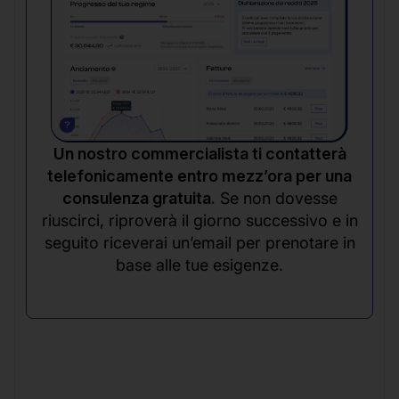
Un nostro commercialista ti contatterà
telefonicamente entro mezz’ora per una
consulenza gratuita.
Se non dovesse
riuscirci, riproverà il giorno successivo e in
seguito riceverai un’email per prenotare in
base alle tue esigenze.