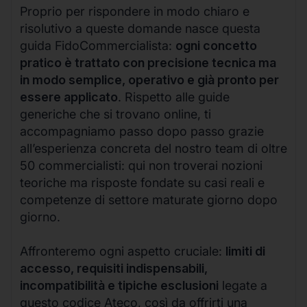
Proprio per rispondere in modo chiaro e
risolutivo a queste domande nasce questa
guida FidoCommercialista:
ogni concetto
pratico è trattato con precisione tecnica ma
in modo semplice, operativo e già pronto per
essere applicato
. Rispetto alle guide
generiche che si trovano online, ti
accompagniamo passo dopo passo grazie
all’esperienza concreta del nostro team di oltre
50 commercialisti: qui non troverai nozioni
teoriche ma risposte fondate su casi reali e
competenze di settore maturate giorno dopo
giorno.
Affronteremo ogni aspetto cruciale:
limiti di
accesso, requisiti indispensabili,
incompatibilità e tipiche esclusioni
legate a
questo codice Ateco, così da offrirti una