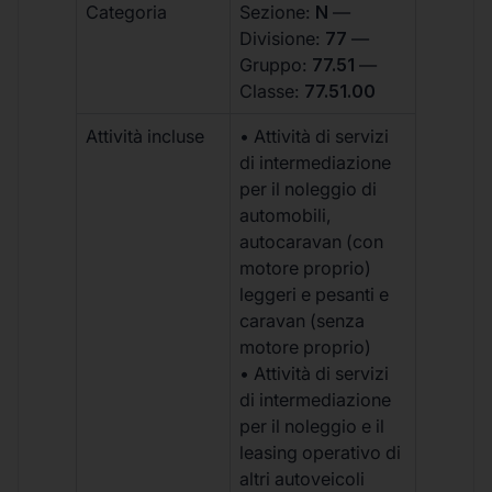
Categoria
Sezione:
N
—
Divisione:
77
—
Gruppo:
77.51
—
Classe:
77.51.00
Attività incluse
• Attività di servizi
di intermediazione
per il noleggio di
automobili,
autocaravan (con
motore proprio)
leggeri e pesanti e
caravan (senza
motore proprio)
• Attività di servizi
di intermediazione
per il noleggio e il
leasing operativo di
altri autoveicoli