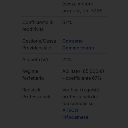
(senza motore
proprio), cfr. 77.39
Coefficiente di
67%
redditività
Gestione/Cassa
Gestione
Previdenziale
Commercianti
Aliquota IVA
22%
Regime
Abilitato (85 000 €)
forfettario
– coefficiente 67%
Requisiti
Verifica i requisiti
Professionali
professionali del
tuo comune su
ATECO
Infocamere