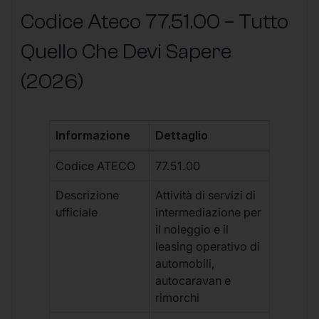
Codice Ateco 77.51.00 – Tutto
Quello Che Devi Sapere
(2026)
Informazione
Dettaglio
Codice ATECO
77.51.00
Descrizione
Attività di servizi di
ufficiale
intermediazione per
il noleggio e il
leasing operativo di
automobili,
autocaravan e
rimorchi