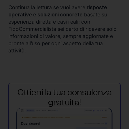
Continua la lettura se vuoi avere
risposte
operative e soluzioni concrete
basate su
esperienza diretta e casi reali: con
FidoCommercialista sei certo di ricevere solo
informazioni di valore, sempre aggiornate e
pronte all’uso per ogni aspetto della tua
attività.
Ottieni la tua consulenza
gratuita!