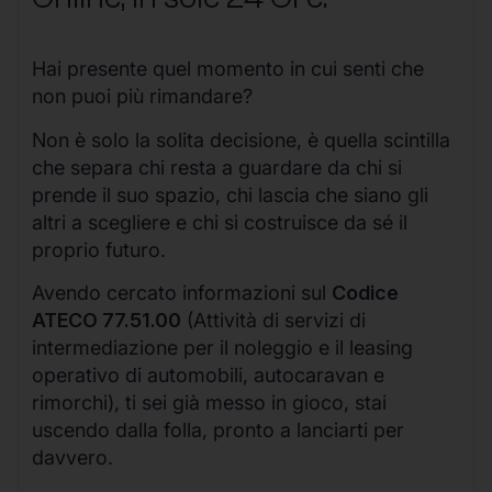
Hai presente quel momento in cui senti che
non puoi più rimandare?
Non è solo la solita decisione, è quella scintilla
che separa chi resta a guardare da chi si
prende il suo spazio, chi lascia che siano gli
altri a scegliere e chi si costruisce da sé il
proprio futuro.
Avendo cercato informazioni sul
Codice
ATECO 77.51.00
(Attività di servizi di
intermediazione per il noleggio e il leasing
operativo di automobili, autocaravan e
rimorchi), ti sei già messo in gioco, stai
uscendo dalla folla, pronto a lanciarti per
davvero.