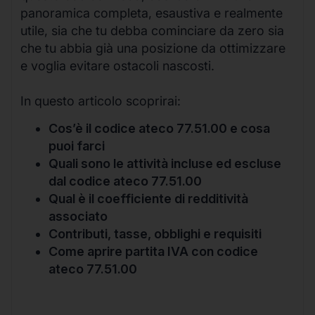
panoramica completa, esaustiva e realmente
utile, sia che tu debba cominciare da zero sia
che tu abbia già una posizione da ottimizzare
e voglia evitare ostacoli nascosti.
In questo articolo scoprirai:
Cos’è il codice ateco 77.51.00 e cosa
puoi farci
Quali sono le attività incluse ed escluse
dal codice ateco 77.51.00
Qual è il coefficiente di redditività
associato
Contributi, tasse, obblighi e requisiti
Come aprire partita IVA con codice
ateco 77.51.00