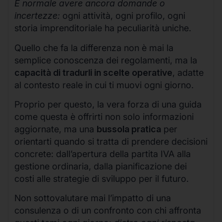
È normale avere ancora domande o
incertezze:
ogni attività, ogni profilo, ogni
storia imprenditoriale ha peculiarità uniche.
Quello che fa la differenza non è mai la
semplice conoscenza dei regolamenti, ma la
capacità di tradurli in scelte operative
, adatte
al contesto reale in cui ti muovi ogni giorno.
Proprio per questo, la vera forza di una guida
come questa è offrirti non solo informazioni
aggiornate, ma una
bussola pratica
per
orientarti quando si tratta di prendere decisioni
concrete: dall’apertura della partita IVA alla
gestione ordinaria, dalla pianificazione dei
costi alle strategie di sviluppo per il futuro.
Non sottovalutare mai l’impatto di una
consulenza o di un confronto con chi affronta