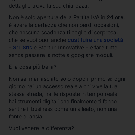
dettaglio trova la sua chiarezza.
Non è solo apertura della Partita IVA in
24 ore
,
è avere la certezza che non perdi occasioni,
che nessuna scadenza ti coglie di sorpresa,
che se vuoi puoi anche
costituire una società
–
Srl
,
Srls
e Startup Innovative – e fare tutto
senza passare la notte a googlare moduli.
E la cosa più bella?
Non sei mai lasciato solo dopo il primo sì: ogni
giorno hai un accesso reale a chi vive la tua
stessa strada, hai le risposte in tempo reale,
hai strumenti digitali che finalmente ti fanno
sentire il business come un alleato, non una
fonte di ansia.
Vuoi vedere la differenza?