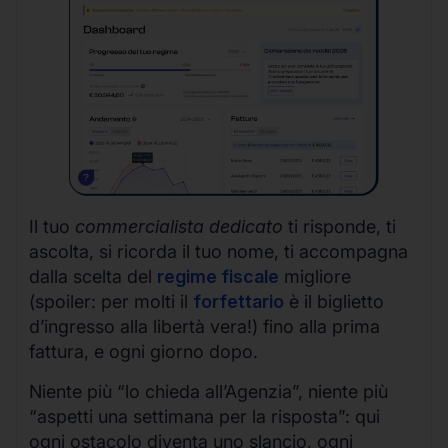
Il tuo
commercialista dedicato
ti risponde, ti
ascolta, si ricorda il tuo nome, ti accompagna
dalla scelta del
regime fiscale
migliore
(spoiler: per molti il
forfettario
è il biglietto
d’ingresso alla libertà vera!) fino alla prima
fattura, e ogni giorno dopo.
Niente più “lo chieda all’Agenzia”, niente più
“aspetti una settimana per la risposta”: qui
ogni ostacolo diventa uno slancio, ogni