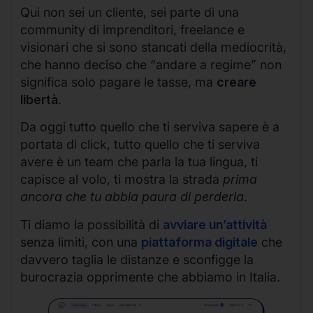
Qui non sei un cliente, sei parte di una
community di imprenditori, freelance e
visionari che si sono stancati della mediocrità,
che hanno deciso che “andare a regime” non
significa solo pagare le tasse, ma
creare
libertà
.
Da oggi tutto quello che ti serviva sapere è a
portata di click, tutto quello che ti serviva
avere è un team che parla la tua lingua, ti
capisce al volo, ti mostra la strada
prima
ancora che tu abbia paura di perderla
.
Ti diamo la possibilità di
avviare un’attività
senza limiti, con una
piattaforma digitale
che
davvero taglia le distanze e sconfigge la
burocrazia opprimente che abbiamo in Italia.