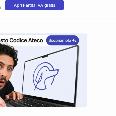
Apri Partita IVA gratis
i