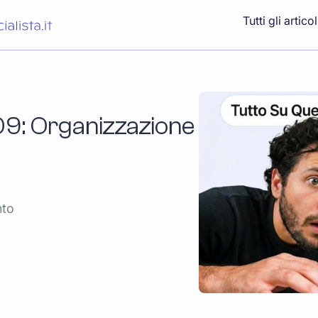
Tutti gli articol
9: Organizzazione
nto