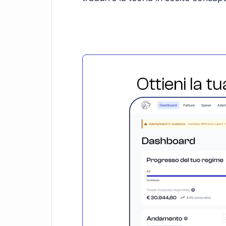
Ottieni la t