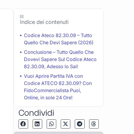
Indice dei contenuti
Codice Ateco 82.30.09 – Tutto
Quello Che Devi Sapere (2026)
Conclusione – Tutto Quello Che
Dovevi Sapere Sul Codice Ateco
82.30.09, Adesso lo Sai!
Vuoi Aprire Partita IVA con
Codice ATECO 82.30.09? Con
FidoCommercialista Puoi,
Online, in sole 24 Ore!
Condividi