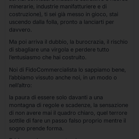
minerarie, industrie manifatturiere e di
costruzione), ti sei già messo in gioco, stai
uscendo dalla folla, pronto a lanciarti per
davvero.
Ma poi arriva il dubbio, la burocrazia, il rischio
di sbagliare una virgola e perdere tutto
l’entusiasmo che hai costruito.
Noi di FidoCommercialista lo sappiamo bene,
l’abbiamo vissuto anche noi, in un modo o
nell’altro:
la paura di essere solo davanti a una
montagna di regole e scadenze, la sensazione
di non avere mai il quadro chiaro, quel terrore
sottile di fare un passo falso proprio mentre il
sogno prende forma.