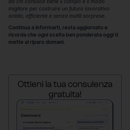
da chi conosce bene il campo è il modo
migliore per costruire un futuro lavorativo
solido, efficiente e senza inutili sorprese.
Continua a informarti, resta aggiornato e
ricorda che ogni scelta ben ponderata oggi ti
mette al riparo domani.
Ottieni la tua consulenza
gratuita!