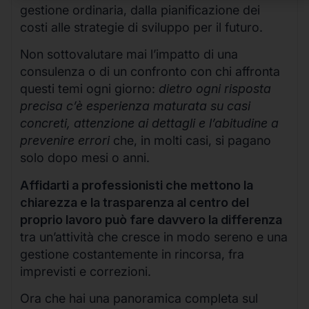
gestione ordinaria, dalla pianificazione dei
costi alle strategie di sviluppo per il futuro.
Non sottovalutare mai l’impatto di una
consulenza o di un confronto con chi affronta
questi temi ogni giorno:
dietro ogni risposta
precisa c’è esperienza maturata su casi
concreti, attenzione ai dettagli e l’abitudine a
prevenire errori
che, in molti casi, si pagano
solo dopo mesi o anni.
Affidarti a professionisti che mettono la
chiarezza e la trasparenza al centro del
proprio lavoro può fare davvero la differenza
tra un’attività che cresce in modo sereno e una
gestione costantemente in rincorsa, fra
imprevisti e correzioni.
Ora che hai una panoramica completa sul