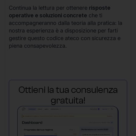
Continua la lettura per ottenere
risposte
operative e soluzioni concrete
che ti
accompagneranno dalla teoria alla pratica: la
nostra esperienza è a disposizione per farti
gestire questo codice ateco con sicurezza e
piena consapevolezza.
Ottieni la tua consulenza
gratuita!