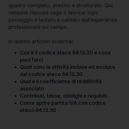
quadro completo, preciso e strutturato. Qui
nessuna risposta vaga o teorica: ogni
passaggio è testato e validato dall’esperienza
professionale sul campo.
In questo articolo scoprirai:
Cos’è il codice ateco 84.13.30 e cosa
puoi farci
Quali sono le attività incluse ed escluse
dal codice ateco 84.13.30
Qual è il coefficiente di redditività
associato
Contributi, tasse, obblighi e requisiti
Come aprire partita IVA con codice
ateco 84.13.30