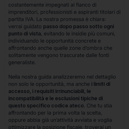
costantemente impegnati al fianco di
imprenditori, professionisti e aspiranti titolari di
partita IVA. La nostra promessa è chiara:
verrai guidato
passo dopo passo sotto ogni
punto di vista
, evitando le insidie più comuni,
individuando le opportunità concrete e
affrontando anche quelle zone d’ombra che
solitamente vengono trascurate dalle fonti
generaliste.
Nella nostra guida analizzeremo nel dettaglio
non solo le opportunità, ma anche
i limiti di
accesso, i requisiti irrinunciabili, le
incompatibilità e le esclusioni tipiche di
questo specifico codice ateco
. Che tu stia
affrontando per la prima volta la scelta,
oppure abbia già un’attività avviata e voglia
ottimizzare la posizione fiscale, troverai un