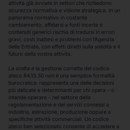
attività già avviate in settori che richiedono
sicurezza normativa e visione strategica. In un
panorama normativo in costante
cambiamento, affidarsi a fonti incerte o
contenuti generici rischia di tradursi in errori
gravi, costi inattesi e problemi con l’Agenzia
delle Entrate, con effetti diretti sulla solidità e il
futuro della vostra attività.
La scelta e la gestione corretta del codice
ateco 84.13.30 non è una semplice formalità
burocratica: rappresenta una delle decisioni
più delicate e determinanti per chi opera – o
intende operare – nel settore della
regolamentazione e dei servizi connessi a
industria, estrazione, produzione oppure a
specifiche attività commerciali. Un codice
ateco ben selezionato consente di accedere a