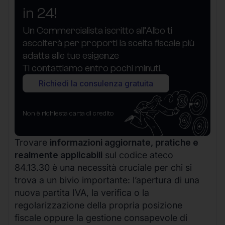
in 24!
Un Commercialista iscritto all’Albo ti
ascolterà per proporti la scelta fiscale più
adatta alle tue esigenze
Ti contattiamo entro pochi minuti.
Richiedi la consulenza gratuita
Non è richiesta carta di credito
Trovare
informazioni aggiornate, pratiche e
realmente applicabili
sul codice ateco
84.13.30 è una necessità cruciale per chi si
trova a un bivio importante: l’apertura di una
nuova partita IVA, la verifica o la
regolarizzazione della propria posizione
fiscale oppure la gestione consapevole di