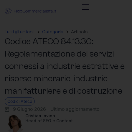
Tutti gli articoli
Categoria
Articolo
Codice ATECO 84.13.30:
Regolamentazione dei servizi
connessi a industrie estrattive e
risorse minerarie, industrie
manifatturiere e di costruzione
Codici Ateco
9 Giugno 2026 - Ultimo aggiornamento
Cristian Iovino
Head of SEO e Content