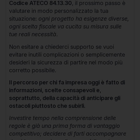
Codice ATECO 84.13.30
, il prossimo passo è
valutare in modo personalizzato la tua
situazione:
ogni progetto ha esigenze diverse,
ogni scelta fiscale va cucita su misura sulle
tue reali necessità
.
Non esitare a chiederci supporto se vuoi
evitare inutili complicazioni o semplicemente
desideri la sicurezza di partire nel modo più
corretto possibile.
Il percorso per chi fa impresa oggi è fatto di
informazioni, scelte consapevoli e,
soprattutto, della capacità di anticipare gli
ostacoli piuttosto che subirli.
Investire tempo nella comprensione delle
regole è già una prima forma di vantaggio
competitivo; decidere di farti accompagnare