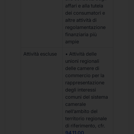
affari e alla tutela
dei consumatori e
altre attività di
regolamentazione
finanziaria più
ampie
Attività escluse
• Attività delle
unioni regionali
delle camere di
commercio per la
rappresentazione
degli interessi
comuni del sistema
camerale
nell’ambito del
territorio regionale
di riferimento, cfr.
94.11.00