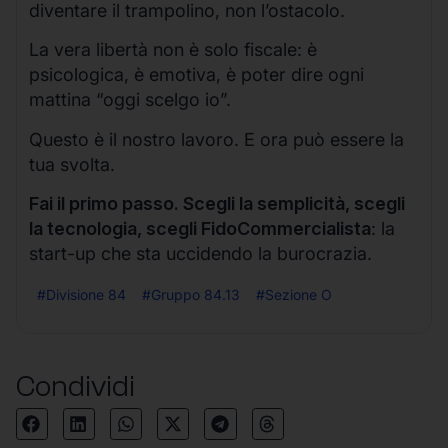
diventare il trampolino, non l’ostacolo.
La vera libertà non è solo fiscale: è
psicologica, è emotiva, è poter dire ogni
mattina “oggi scelgo io”.
Questo è il nostro lavoro. E ora può essere la
tua svolta.
Fai il primo passo. Scegli la semplicità, scegli
la tecnologia, scegli FidoCommercialista
: la
start-up che sta uccidendo la burocrazia.
#Divisione 84
#Gruppo 84.13
#Sezione O
Condividi