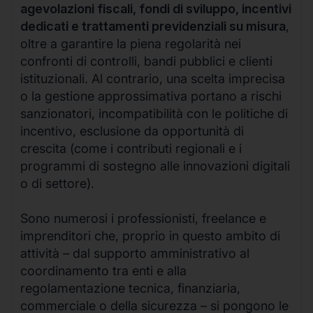
agevolazioni fiscali, fondi di sviluppo, incentivi
dedicati e trattamenti previdenziali su misura
,
oltre a garantire la piena regolarità nei
confronti di controlli, bandi pubblici e clienti
istituzionali. Al contrario, una scelta imprecisa
o la gestione approssimativa portano a rischi
sanzionatori, incompatibilità con le politiche di
incentivo, esclusione da opportunità di
crescita (come i contributi regionali e i
programmi di sostegno alle innovazioni digitali
o di settore).
Sono numerosi i professionisti, freelance e
imprenditori che, proprio in questo ambito di
attività – dal supporto amministrativo al
coordinamento tra enti e alla
regolamentazione tecnica, finanziaria,
commerciale o della sicurezza – si pongono le