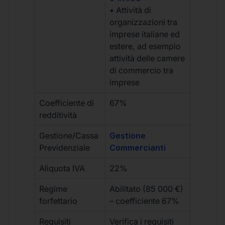
• Attività di
organizzazioni tra
imprese italiane ed
estere, ad esempio
attività delle camere
di commercio tra
imprese
Coefficiente di
67%
redditività
Gestione/Cassa
Gestione
Previdenziale
Commercianti
Aliquota IVA
22%
Regime
Abilitato (85 000 €)
forfettario
– coefficiente 67%
Requisiti
Verifica i requisiti