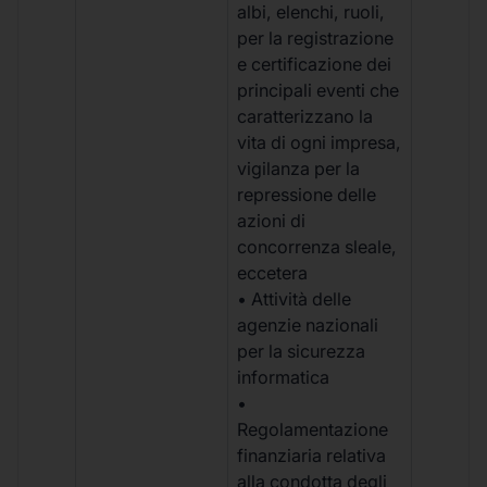
albi, elenchi, ruoli,
per la registrazione
e certificazione dei
principali eventi che
caratterizzano la
vita di ogni impresa,
vigilanza per la
repressione delle
azioni di
concorrenza sleale,
eccetera
• Attività delle
agenzie nazionali
per la sicurezza
informatica
•
Regolamentazione
finanziaria relativa
alla condotta degli