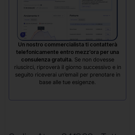
Un nostro commercialista ti contatterà
telefonicamente entro mezz’ora per una
consulenza gratuita.
Se non dovesse
riuscirci, riproverà il giorno successivo e in
seguito riceverai un’email per prenotare in
base alle tue esigenze.