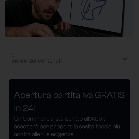
Indice dei contenuti
Apertura partita iva GRATIS
in 24!
Un Commercialista iscritto all’Albo ti
ascolterà per proporti la scelta fiscale più
adatta alle tue esigenze