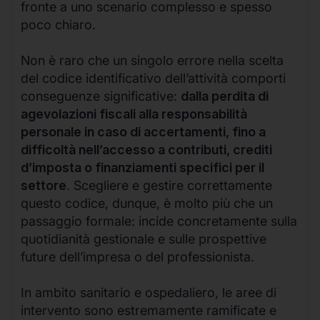
fronte a uno scenario complesso e spesso
poco chiaro.
Non è raro che un singolo errore nella scelta
del codice identificativo dell’attività comporti
conseguenze significative:
dalla perdita di
agevolazioni fiscali alla responsabilità
personale in caso di accertamenti, fino a
difficoltà nell’accesso a contributi, crediti
d’imposta o finanziamenti specifici per il
settore
. Scegliere e gestire correttamente
questo codice, dunque, è molto più che un
passaggio formale: incide concretamente sulla
quotidianità gestionale e sulle prospettive
future dell’impresa o del professionista.
In ambito sanitario e ospedaliero, le aree di
intervento sono estremamente ramificate e