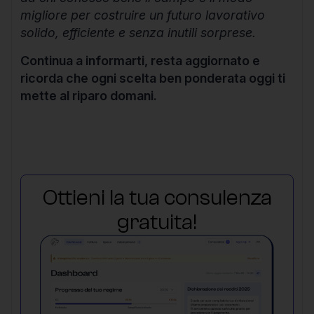
migliore per costruire un futuro lavorativo
solido, efficiente e senza inutili sorprese.
Continua a informarti, resta aggiornato e
ricorda che ogni scelta ben ponderata oggi ti
mette al riparo domani.
Ottieni la tua consulenza
gratuita!