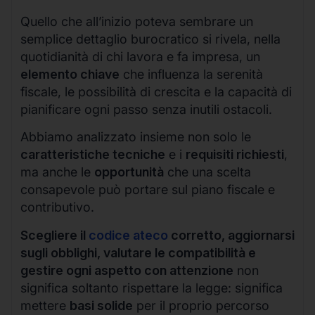
Quello che all’inizio poteva sembrare un
semplice dettaglio burocratico si rivela, nella
quotidianità di chi lavora e fa impresa, un
elemento chiave
che influenza la serenità
fiscale, le possibilità di crescita e la capacità di
pianificare ogni passo senza inutili ostacoli.
Abbiamo analizzato insieme non solo le
caratteristiche tecniche
e i
requisiti richiesti
,
ma anche le
opportunità
che una scelta
consapevole può portare sul piano fiscale e
contributivo.
Scegliere il
codice ateco
corretto, aggiornarsi
sugli obblighi, valutare le compatibilità e
gestire ogni aspetto con attenzione
non
significa soltanto rispettare la legge: significa
mettere
basi solide
per il proprio percorso