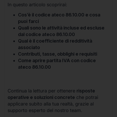
In questo articolo scoprirai:
Cos’è il codice ateco 86.10.00 e cosa
puoi farci
Quali sono le attività incluse ed escluse
dal codice ateco 86.10.00
Qual è il coefficiente di redditività
associato
Contributi, tasse, obblighi e requisiti
Come aprire partita IVA con codice
ateco 86.10.00
Continua la lettura per ottenere
risposte
operative e soluzioni concrete
che potrai
applicare subito alla tua realtà, grazie al
supporto esperto del nostro team.