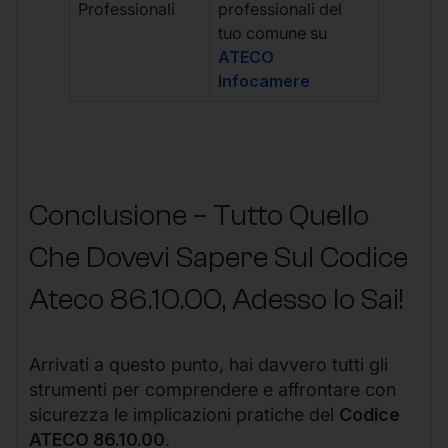
Professionali
professionali del
tuo comune su
ATECO
Infocamere
Conclusione – Tutto Quello
Che Dovevi Sapere Sul Codice
Ateco
86.10.00
, Adesso lo Sai!
Arrivati a questo punto, hai davvero tutti gli
strumenti per comprendere e affrontare con
sicurezza le implicazioni pratiche del
Codice
ATECO 86.10.00
.