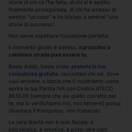
storie di chi ce l’ha fatta, di chi si è sentito
finalmente protagonista, di chi ha smesso di
sentirsi “un caso” e ha iniziato a sentirsi “una
storia di successo”.
Non serve aspettare l’occasione perfetta:
il momento giusto è adesso,
il prossimo a
cambiare strada puoi essere tu
.
Basta dubbi, basta ansie:
prenota la tua
consulenza gratuita
, raccontaci chi sei, dove
vuoi arrivare, e lascia che ti mostriamo come
aprire la tua Partita IVA con Codice ATECO
86.10.00 (sempre che sia quello corretto per
te, ma lo verifichiamo noi, non temere!) possa
diventare il trampolino, non l’ostacolo.
La vera libertà non è solo fiscale: è
psicologica, è emotiva, è poter dire ogni