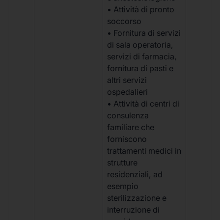
• Attività di pronto
soccorso
• Fornitura di servizi
di sala operatoria,
servizi di farmacia,
fornitura di pasti e
altri servizi
ospedalieri
• Attività di centri di
consulenza
familiare che
forniscono
trattamenti medici in
strutture
residenziali, ad
esempio
sterilizzazione e
interruzione di