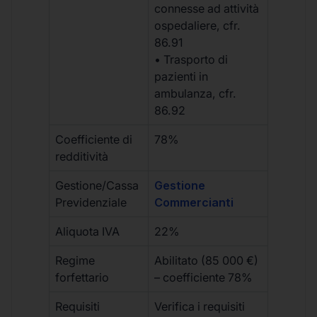
connesse ad attività
ospedaliere, cfr.
86.91
• Trasporto di
pazienti in
ambulanza, cfr.
86.92
Coefficiente di
78%
redditività
Gestione/Cassa
Gestione
Previdenziale
Commercianti
Aliquota IVA
22%
Regime
Abilitato (85 000 €)
forfettario
– coefficiente 78%
Requisiti
Verifica i requisiti