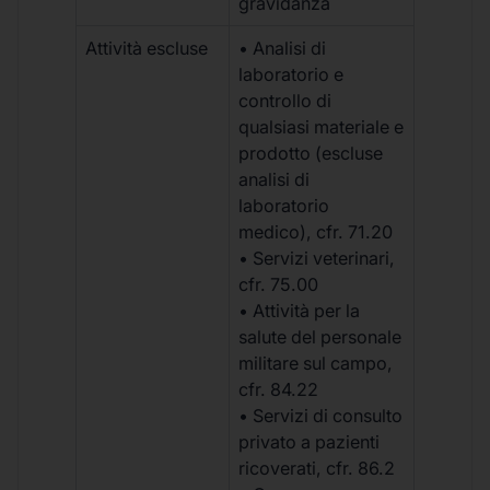
gravidanza
Attività escluse
• Analisi di
laboratorio e
controllo di
qualsiasi materiale e
prodotto (escluse
analisi di
laboratorio
medico), cfr. 71.20
• Servizi veterinari,
cfr. 75.00
• Attività per la
salute del personale
militare sul campo,
cfr. 84.22
• Servizi di consulto
privato a pazienti
ricoverati, cfr. 86.2