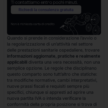
Ti contattiamo entro pochi minuti.
Richiedi la consulenza gratuita
Non è richiesta carta di credito
Quando si prende in considerazione l’avvio o
la regolarizzazione di un’attività nel settore
delle prestazioni sanitarie ospedaliere, trovare
informazioni aggiornate, pratiche e realmente
applicabili
diventa una vera necessità, non una
semplice opzione. Le regole che disciplinano
questo comparto sono tutt’altro che statiche:
tra modifiche normative, cambi interpretativi,
nuove prassi fiscali e requisiti sempre più
specifici, chiunque si appresti ad aprire una
nuova partita IVA o intenda verificare la
conformità della propria posizione si trova di