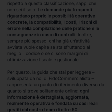
rispetto a questa classificazione, sappi che
non sei il solo.
Le domande più frequenti
riguardano proprio le possibilità operative
concrete, la compatibilità, i costi, i rischi di
errore nella compilazione delle pratiche e le
conseguenze in caso di controlli
. Inoltre,
sempre più spesso, chi ha già un’attività
avviata vuole capire se sta sfruttando al
meglio il codice o se ci sono margini di
ottimizzazione fiscale e gestionale.
Per questo, la guida che stai per leggere –
sviluppata da noi di FidoCommercialista –
rappresenta un punto di riferimento diverso da
quanto si trova solitamente online:
ogni
informazione è dettagliata, aggiornata,
realmente operativa e fondata su casi reali
gestiti dal nostro team di oltre 50