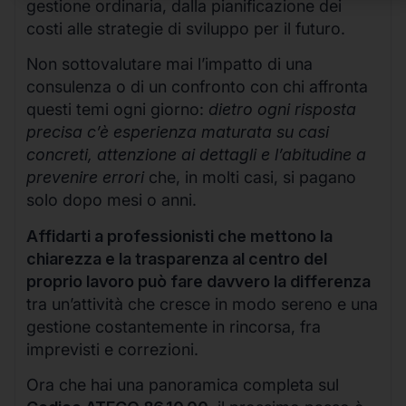
gestione ordinaria, dalla pianificazione dei
costi alle strategie di sviluppo per il futuro.
Non sottovalutare mai l’impatto di una
consulenza o di un confronto con chi affronta
questi temi ogni giorno:
dietro ogni risposta
precisa c’è esperienza maturata su casi
concreti, attenzione ai dettagli e l’abitudine a
prevenire errori
che, in molti casi, si pagano
solo dopo mesi o anni.
Affidarti a professionisti che mettono la
chiarezza e la trasparenza al centro del
proprio lavoro può fare davvero la differenza
tra un’attività che cresce in modo sereno e una
gestione costantemente in rincorsa, fra
imprevisti e correzioni.
Ora che hai una panoramica completa sul