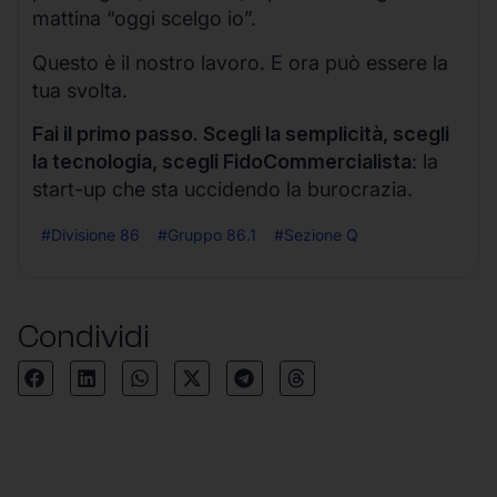
mattina “oggi scelgo io”.
Questo è il nostro lavoro. E ora può essere la
tua svolta.
Fai il primo passo. Scegli la semplicità, scegli
la tecnologia, scegli FidoCommercialista
: la
start-up che sta uccidendo la burocrazia.
#Divisione 86
#Gruppo 86.1
#Sezione Q
Condividi