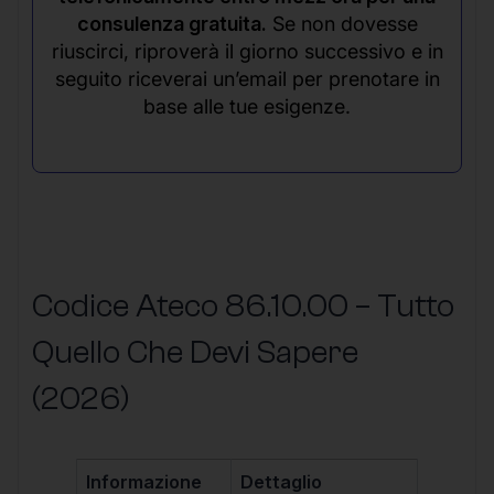
consulenza gratuita.
Se non dovesse
riuscirci, riproverà il giorno successivo e in
seguito riceverai un’email per prenotare in
base alle tue esigenze.
Codice Ateco 86.10.00 – Tutto
Quello Che Devi Sapere
(2026)
Informazione
Dettaglio