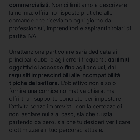
commercialisti
. Non ci limitiamo a descrivere
la norma: offriamo risposte pratiche alle
domande che riceviamo ogni giorno da
professionisti, imprenditori e aspiranti titolari di
partita IVA.
Un’attenzione particolare sarà dedicata ai
principali dubbi e agli errori frequenti:
dai limiti
oggettivi di accesso fino agli esclusi, dai
requisiti imprescindibili alle incompatibilità
tipiche del settore
. L’obiettivo non è solo
fornire una cornice normativa chiara, ma
offrirti un supporto concreto per impostare
l’attività senza imprevisti, con la certezza di
non lasciare nulla al caso, sia che tu stia
partendo da zero, sia che tu desideri verificare
o ottimizzare il tuo percorso attuale.