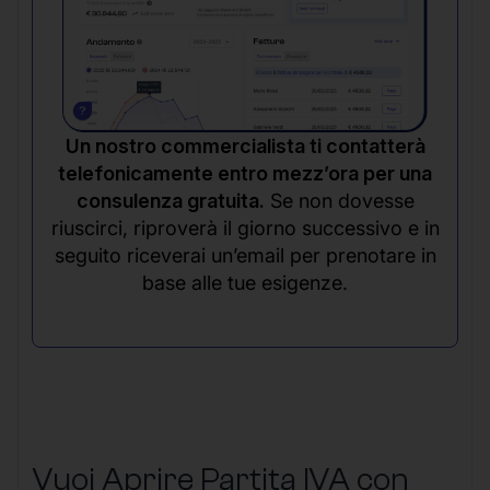
Un nostro commercialista ti contatterà
telefonicamente entro mezz’ora per una
consulenza gratuita.
Se non dovesse
riuscirci, riproverà il giorno successivo e in
seguito riceverai un’email per prenotare in
base alle tue esigenze.
Vuoi Aprire Partita IVA con