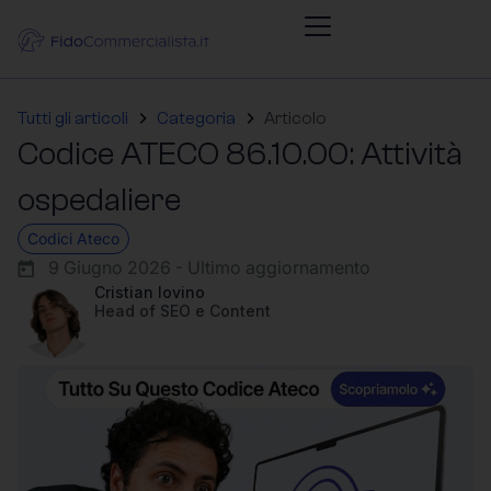
Tutti gli articoli
Categoria
Articolo
Codice ATECO 86.10.00: Attività
ospedaliere
Codici Ateco
9 Giugno 2026 - Ultimo aggiornamento
Cristian Iovino
Head of SEO e Content