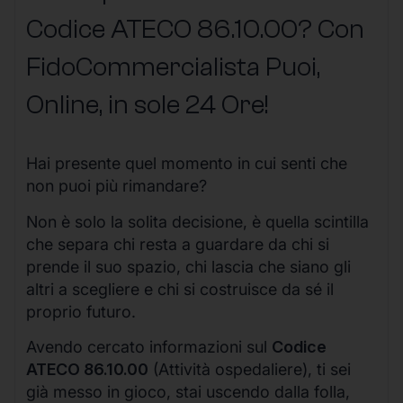
Codice ATECO 86.10.00? Con
FidoCommercialista Puoi,
Online, in sole 24 Ore
!
Hai presente quel momento in cui senti che
non puoi più rimandare?
Non è solo la solita decisione, è quella scintilla
che separa chi resta a guardare da chi si
prende il suo spazio, chi lascia che siano gli
altri a scegliere e chi si costruisce da sé il
proprio futuro.
Avendo cercato informazioni sul
Codice
ATECO 86.10.00
(Attività ospedaliere), ti sei
già messo in gioco, stai uscendo dalla folla,