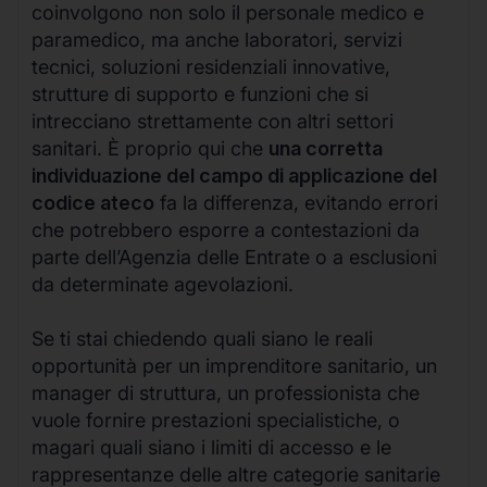
coinvolgono non solo il personale medico e
paramedico, ma anche laboratori, servizi
tecnici, soluzioni residenziali innovative,
strutture di supporto e funzioni che si
intrecciano strettamente con altri settori
sanitari. È proprio qui che
una corretta
individuazione del campo di applicazione del
codice ateco
fa la differenza, evitando errori
che potrebbero esporre a contestazioni da
parte dell’Agenzia delle Entrate o a esclusioni
da determinate agevolazioni.
Se ti stai chiedendo quali siano le reali
opportunità per un imprenditore sanitario, un
manager di struttura, un professionista che
vuole fornire prestazioni specialistiche, o
magari quali siano i limiti di accesso e le
rappresentanze delle altre categorie sanitarie