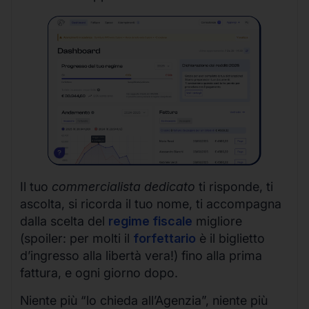
Il tuo
commercialista dedicato
ti risponde, ti
ascolta, si ricorda il tuo nome, ti accompagna
dalla scelta del
regime fiscale
migliore
(spoiler: per molti il
forfettario
è il biglietto
d’ingresso alla libertà vera!) fino alla prima
fattura, e ogni giorno dopo.
Niente più “lo chieda all’Agenzia”, niente più