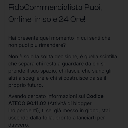
FidoCommercialista Puoi,
Online, in sole 24 Ore
!
Hai presente quel momento in cui senti che
non puoi più rimandare?
Non è solo la solita decisione, è quella scintilla
che separa chi resta a guardare da chi si
prende il suo spazio, chi lascia che siano gli
altri a scegliere e chi si costruisce da sé il
proprio futuro.
Avendo cercato informazioni sul
Codice
ATECO 90.11.02
(Attività di blogger
indipendenti), ti sei già messo in gioco, stai
uscendo dalla folla, pronto a lanciarti per
davvero.