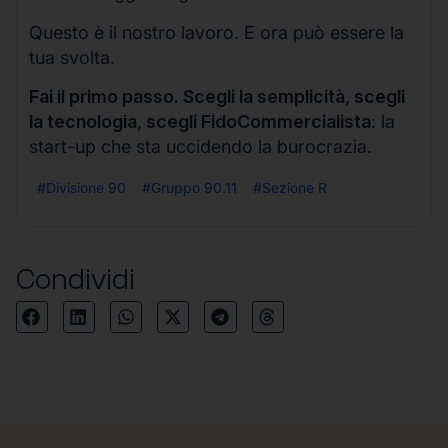
Questo è il nostro lavoro. E ora può essere la
tua svolta.
Fai il primo passo. Scegli la semplicità, scegli
la tecnologia, scegli FidoCommercialista
: la
start-up che sta uccidendo la burocrazia.
#Divisione 90
#Gruppo 90.11
#Sezione R
Condividi