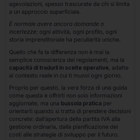
agevolazioni, spesso trascurate da chi si limita
a un approccio superficiale.
È normale avere ancora domande o
incertezze:
ogni attività, ogni profilo, ogni
storia imprenditoriale ha peculiarità uniche.
Quello che fa la differenza non è mai la
semplice conoscenza dei regolamenti, ma la
capacità di tradurli in scelte operative
, adatte
al contesto reale in cui ti muovi ogni giorno.
Proprio per questo, la vera forza di una guida
come questa è offrirti non solo informazioni
aggiornate, ma una
bussola pratica
per
orientarti quando si tratta di prendere decisioni
concrete: dall’apertura della partita IVA alla
gestione ordinaria, dalla pianificazione dei
costi alle strategie di sviluppo per il futuro.