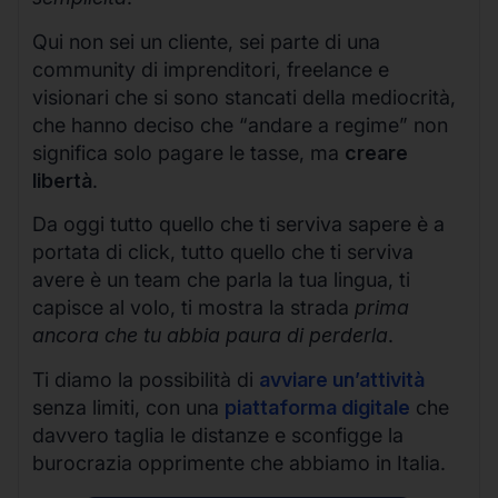
Qui non sei un cliente, sei parte di una
community di imprenditori, freelance e
visionari che si sono stancati della mediocrità,
che hanno deciso che “andare a regime” non
significa solo pagare le tasse, ma
creare
libertà
.
Da oggi tutto quello che ti serviva sapere è a
portata di click, tutto quello che ti serviva
avere è un team che parla la tua lingua, ti
capisce al volo, ti mostra la strada
prima
ancora che tu abbia paura di perderla
.
Ti diamo la possibilità di
avviare un’attività
senza limiti, con una
piattaforma digitale
che
davvero taglia le distanze e sconfigge la
burocrazia opprimente che abbiamo in Italia.