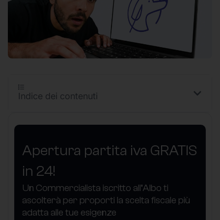
Indice dei contenuti
Apertura partita iva GRATIS
in 24!
Un Commercialista iscritto all’Albo ti
ascolterà per proporti la scelta fiscale più
adatta alle tue esigenze