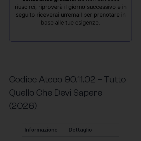
riuscirci, riproverà il giorno successivo e in
seguito riceverai un’email per prenotare in
base alle tue esigenze.
Codice Ateco 90.11.02 – Tutto
Quello Che Devi Sapere
(2026)
Informazione
Dettaglio