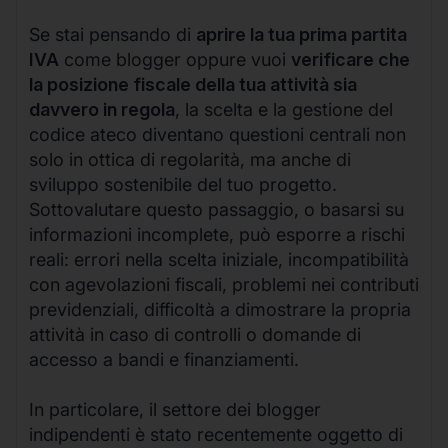
Se stai pensando di
aprire la tua prima partita
IVA
come blogger oppure vuoi
verificare che
la posizione fiscale della tua attività sia
davvero in regola
, la scelta e la gestione del
codice ateco diventano questioni centrali non
solo in ottica di regolarità, ma anche di
sviluppo sostenibile del tuo progetto.
Sottovalutare questo passaggio, o basarsi su
informazioni incomplete, può esporre a rischi
reali: errori nella scelta iniziale, incompatibilità
con agevolazioni fiscali, problemi nei contributi
previdenziali, difficoltà a dimostrare la propria
attività in caso di controlli o domande di
accesso a bandi e finanziamenti.
In particolare, il settore dei blogger
indipendenti è stato recentemente oggetto di