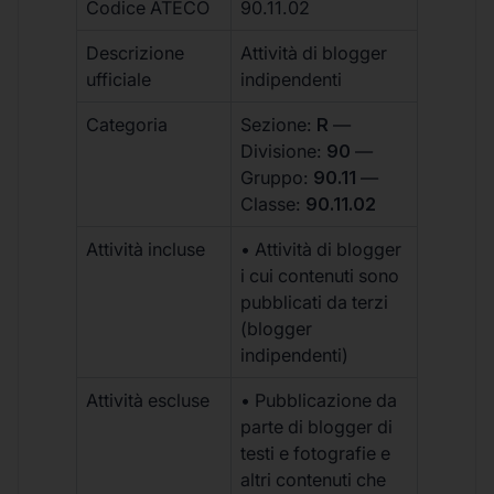
Codice ATECO
90.11.02
Descrizione
Attività di blogger
ufficiale
indipendenti
Categoria
Sezione:
R
—
Divisione:
90
—
Gruppo:
90.11
—
Classe:
90.11.02
Attività incluse
• Attività di blogger
i cui contenuti sono
pubblicati da terzi
(blogger
indipendenti)
Attività escluse
• Pubblicazione da
parte di blogger di
testi e fotografie e
altri contenuti che