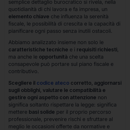
semplice dettaglio burocratico si rivela, nella
quotidianità di chi lavora e fa impresa, un
elemento chiave
che influenza la serenità
fiscale, le possibilità di crescita e la capacità di
pianificare ogni passo senza inutili ostacoli.
Abbiamo analizzato insieme non solo le
caratteristiche tecniche
e i
requisiti richiesti
,
ma anche le
opportunità
che una scelta
consapevole può portare sul piano fiscale e
contributivo.
Scegliere il
codice ateco
corretto, aggiornarsi
sugli obblighi, valutare le compatibilità e
gestire ogni aspetto con attenzione
non
significa soltanto rispettare la legge: significa
mettere
basi solide
per il proprio percorso
professionale, prevenire rischi e sfruttare al
meglio le occasioni offerte da normative e