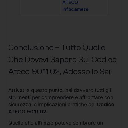
ATECO
Infocamere
Conclusione – Tutto Quello
Che Dovevi Sapere Sul Codice
Ateco
90.11.02
, Adesso lo Sai!
Arrivati a questo punto, hai davvero tutti gli
strumenti per comprendere e affrontare con
sicurezza le implicazioni pratiche del
Codice
ATECO 90.11.02
.
Quello che all’inizio poteva sembrare un