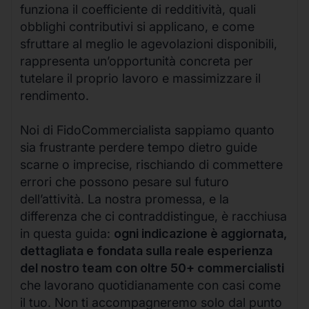
funziona il coefficiente di redditività, quali
obblighi contributivi si applicano, e come
sfruttare al meglio le agevolazioni disponibili,
rappresenta un’opportunità concreta per
tutelare il proprio lavoro e massimizzare il
rendimento.
Noi di FidoCommercialista sappiamo quanto
sia frustrante perdere tempo dietro guide
scarne o imprecise, rischiando di commettere
errori che possono pesare sul futuro
dell’attività. La nostra promessa, e la
differenza che ci contraddistingue, è racchiusa
in questa guida:
ogni indicazione è aggiornata,
dettagliata e fondata sulla reale esperienza
del nostro team con oltre 50+ commercialisti
che lavorano quotidianamente con casi come
il tuo. Non ti accompagneremo solo dal punto