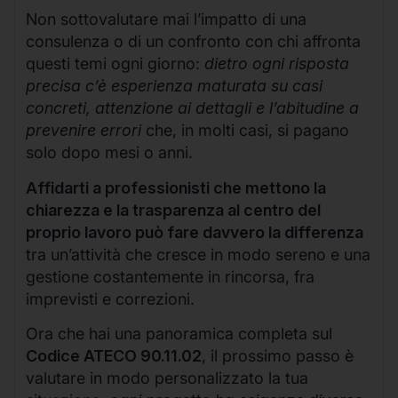
Non sottovalutare mai l’impatto di una
consulenza o di un confronto con chi affronta
questi temi ogni giorno:
dietro ogni risposta
precisa c’è esperienza maturata su casi
concreti, attenzione ai dettagli e l’abitudine a
prevenire errori
che, in molti casi, si pagano
solo dopo mesi o anni.
Affidarti a professionisti che mettono la
chiarezza e la trasparenza al centro del
proprio lavoro può fare davvero la differenza
tra un’attività che cresce in modo sereno e una
gestione costantemente in rincorsa, fra
imprevisti e correzioni.
Ora che hai una panoramica completa sul
Codice ATECO 90.11.02
, il prossimo passo è
valutare in modo personalizzato la tua