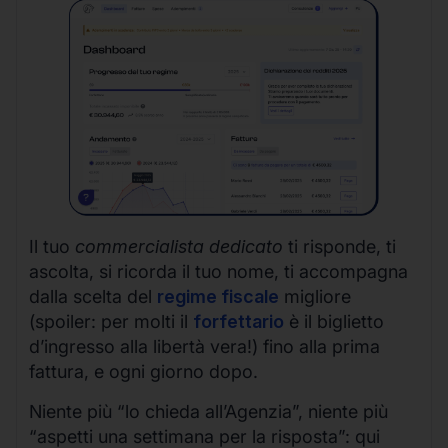
Il tuo
commercialista dedicato
ti risponde, ti
ascolta, si ricorda il tuo nome, ti accompagna
dalla scelta del
regime fiscale
migliore
(spoiler: per molti il
forfettario
è il biglietto
d’ingresso alla libertà vera!) fino alla prima
fattura, e ogni giorno dopo.
Niente più “lo chieda all’Agenzia”, niente più
“aspetti una settimana per la risposta”: qui