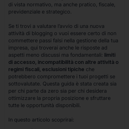
di vista normativo, ma anche pratico, fiscale,
previdenziale e strategico.
Se ti trovi a valutare l’avvio di una nuova
attività di blogging o vuoi essere certo di non
commettere passi falsi nella gestione della tua
impresa, qui troverai anche le risposte ad
aspetti meno discussi ma fondamentali:
limiti
di accesso, incompatibilità con altre attività o
regimi fiscali, esclusioni tipiche
che
potrebbero compromettere i tuoi progetti se
sottovalutate. Questa guida è stata creata sia
per chi parte da zero sia per chi desidera
ottimizzare la propria posizione e sfruttare
tutte le opportunità disponibili.
In questo articolo scoprirai: