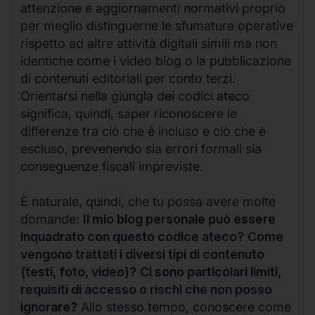
attenzione e aggiornamenti normativi proprio
per meglio distinguerne le sfumature operative
rispetto ad altre attività digitali simili ma non
identiche come i video blog o la pubblicazione
di contenuti editoriali per conto terzi.
Orientarsi nella giungla dei codici ateco
significa, quindi, saper riconoscere le
differenze tra ciò che è incluso e ciò che è
escluso, prevenendo sia errori formali sia
conseguenze fiscali impreviste.
È naturale, quindi, che tu possa avere molte
domande:
Il mio blog personale può essere
inquadrato con questo codice ateco?
Come
vengono trattati i diversi tipi di contenuto
(testi, foto, video)?
Ci sono particolari limiti,
requisiti di accesso o rischi che non posso
ignorare?
Allo stesso tempo, conoscere come