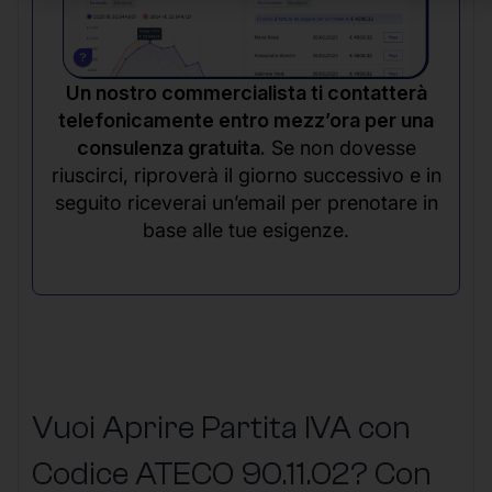
Un nostro commercialista ti contatterà
telefonicamente entro mezz’ora per una
consulenza gratuita.
Se non dovesse
riuscirci, riproverà il giorno successivo e in
seguito riceverai un’email per prenotare in
base alle tue esigenze.
Vuoi Aprire Partita IVA con
Codice ATECO 90.11.02? Con