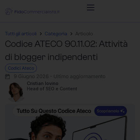
Tutti gli articoli
Categoria
Articolo
Codice ATECO 90.11.02: Attività
di blogger indipendenti
Codici Ateco
9 Giugno 2026 - Ultimo aggiornamento
Cristian Iovino
Head of SEO e Content