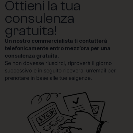
Ottieni la tua
consulenza
gratuita!
Un nostro commercialista ti contatterà
telefonicamente entro mezz’ora per una
consulenza gratuita.
Se non dovesse riuscirci, riproverà il giorno
successivo e in seguito riceverai un’email per
prenotare in base alle tue esigenze.