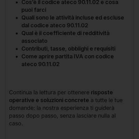
Cos’è il codice ateco 90.11.02 e cosa
puoi farci
Quali sono le attività incluse ed escluse
dal codice ateco 90.11.02
Qual è il coefficiente di redditività
associato
Contributi, tasse, obblighi e requisiti
Come aprire partita IVA con codice
ateco 90.11.02
Continua la lettura per ottenere
risposte
operative e soluzioni concrete
a tutte le tue
domande: la nostra esperienza ti guiderà
passo dopo passo, senza lasciare nulla al
caso.