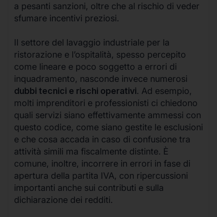
a pesanti sanzioni, oltre che al rischio di veder
sfumare incentivi preziosi.
Il settore del lavaggio industriale per la
ristorazione e l’ospitalità, spesso percepito
come lineare e poco soggetto a errori di
inquadramento, nasconde invece numerosi
dubbi tecnici e rischi operativi
. Ad esempio,
molti imprenditori e professionisti ci chiedono
quali servizi siano effettivamente ammessi con
questo codice, come siano gestite le esclusioni
e che cosa accada in caso di confusione tra
attività simili ma fiscalmente distinte. È
comune, inoltre, incorrere in errori in fase di
apertura della partita IVA, con ripercussioni
importanti anche sui contributi e sulla
dichiarazione dei redditi.