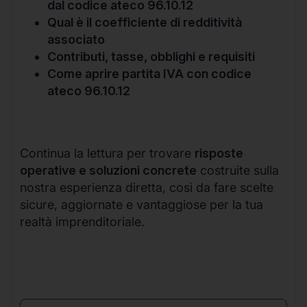
dal codice ateco 96.10.12
Qual è il coefficiente di redditività
associato
Contributi, tasse, obblighi e requisiti
Come aprire partita IVA con codice
ateco 96.10.12
Continua la lettura per trovare
risposte
operative e soluzioni concrete
costruite sulla
nostra esperienza diretta, così da fare scelte
sicure, aggiornate e vantaggiose per la tua
realtà imprenditoriale.