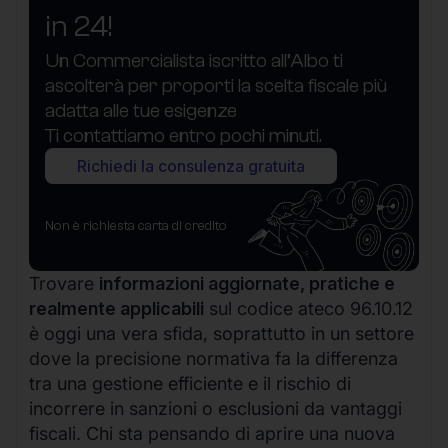
in 24!
Un Commercialista iscritto all’Albo ti
ascolterà per proporti la scelta fiscale più
adatta alle tue esigenze
Ti contattiamo entro pochi minuti.
Richiedi la consulenza gratuita
Non è richiesta carta di credito
Trovare
informazioni aggiornate, pratiche e
realmente applicabili
sul codice ateco 96.10.12
è oggi una vera sfida, soprattutto in un settore
dove la precisione normativa fa la differenza
tra una gestione efficiente e il rischio di
incorrere in sanzioni o esclusioni da vantaggi
fiscali. Chi sta pensando di aprire una nuova