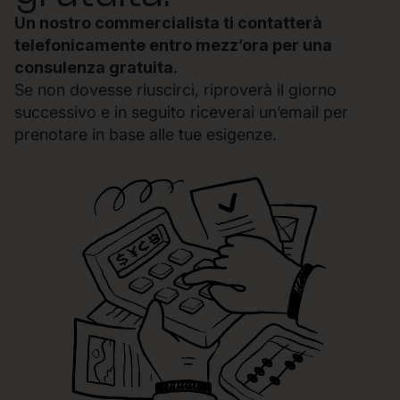
Un nostro commercialista ti contatterà
telefonicamente entro mezz’ora per una
consulenza gratuita.
Se non dovesse riuscirci, riproverà il giorno
successivo e in seguito riceverai un’email per
prenotare in base alle tue esigenze.