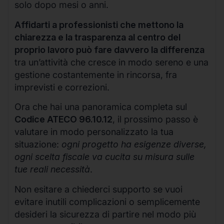
solo dopo mesi o anni.
Affidarti a professionisti che mettono la
chiarezza e la trasparenza al centro del
proprio lavoro può fare davvero la differenza
tra un’attività che cresce in modo sereno e una
gestione costantemente in rincorsa, fra
imprevisti e correzioni.
Ora che hai una panoramica completa sul
Codice ATECO 96.10.12
, il prossimo passo è
valutare in modo personalizzato la tua
situazione:
ogni progetto ha esigenze diverse,
ogni scelta fiscale va cucita su misura sulle
tue reali necessità
.
Non esitare a chiederci supporto se vuoi
evitare inutili complicazioni o semplicemente
desideri la sicurezza di partire nel modo più