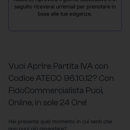
seguito riceverai un’email per prenotare in
base alle tue esigenze.
Vuoi Aprire Partita IVA con
Codice ATECO 96.10.12? Con
FidoCommercialista Puoi,
Online, in sole 24 Ore
!
Hai presente quel momento in cui senti che
non puoi più rimandare?