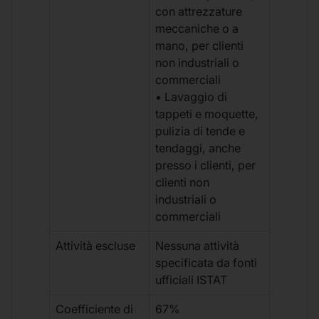
con attrezzature
meccaniche o a
mano, per clienti
non industriali o
commerciali
• Lavaggio di
tappeti e moquette,
pulizia di tende e
tendaggi, anche
presso i clienti, per
clienti non
industriali o
commerciali
Attività escluse
Nessuna attività
specificata da fonti
ufficiali ISTAT
Coefficiente di
67%