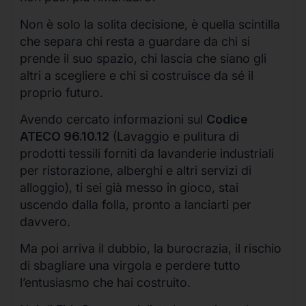
Non è solo la solita decisione, è quella scintilla
che separa chi resta a guardare da chi si
prende il suo spazio, chi lascia che siano gli
altri a scegliere e chi si costruisce da sé il
proprio futuro.
Avendo cercato informazioni sul
Codice
ATECO 96.10.12
(Lavaggio e pulitura di
prodotti tessili forniti da lavanderie industriali
per ristorazione, alberghi e altri servizi di
alloggio), ti sei già messo in gioco, stai
uscendo dalla folla, pronto a lanciarti per
davvero.
Ma poi arriva il dubbio, la burocrazia, il rischio
di sbagliare una virgola e perdere tutto
l’entusiasmo che hai costruito.