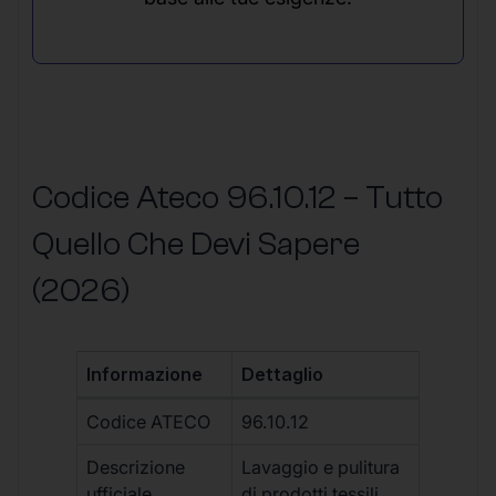
Codice Ateco 96.10.12 – Tutto
Quello Che Devi Sapere
(2026)
Informazione
Dettaglio
Codice ATECO
96.10.12
Descrizione
Lavaggio e pulitura
ufficiale
di prodotti tessili