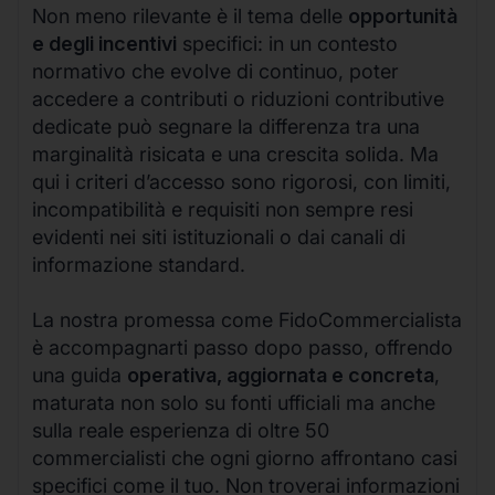
Non meno rilevante è il tema delle
opportunità
e degli incentivi
specifici: in un contesto
normativo che evolve di continuo, poter
accedere a contributi o riduzioni contributive
dedicate può segnare la differenza tra una
marginalità risicata e una crescita solida. Ma
qui i criteri d’accesso sono rigorosi, con limiti,
incompatibilità e requisiti non sempre resi
evidenti nei siti istituzionali o dai canali di
informazione standard.
La nostra promessa come FidoCommercialista
è accompagnarti passo dopo passo, offrendo
una guida
operativa, aggiornata e concreta
,
maturata non solo su fonti ufficiali ma anche
sulla reale esperienza di oltre 50
commercialisti che ogni giorno affrontano casi
specifici come il tuo. Non troverai informazioni