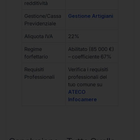
redditività
Gestione/Cassa
Gestione Artigiani
Previdenziale
Aliquota IVA
22%
Regime
Abilitato (85 000 €)
forfettario
– coefficiente 67%
Requisiti
Verifica i requisiti
Professionali
professionali del
tuo comune su
ATECO
Infocamere