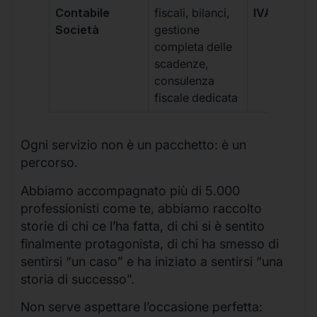
Contabile
fiscali, bilanci,
IVA/quadri
Società
gestione
completa delle
scadenze,
consulenza
fiscale dedicata
Ogni servizio non è un pacchetto: è un
percorso.
Abbiamo accompagnato più di 5.000
professionisti come te, abbiamo raccolto
storie di chi ce l’ha fatta, di chi si è sentito
finalmente protagonista, di chi ha smesso di
sentirsi “un caso” e ha iniziato a sentirsi “una
storia di successo”.
Non serve aspettare l’occasione perfetta: