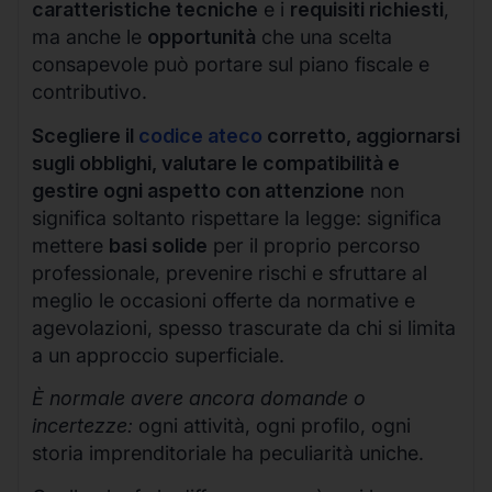
caratteristiche tecniche
e i
requisiti richiesti
,
ma anche le
opportunità
che una scelta
consapevole può portare sul piano fiscale e
contributivo.
Scegliere il
codice ateco
corretto, aggiornarsi
sugli obblighi, valutare le compatibilità e
gestire ogni aspetto con attenzione
non
significa soltanto rispettare la legge: significa
mettere
basi solide
per il proprio percorso
professionale, prevenire rischi e sfruttare al
meglio le occasioni offerte da normative e
agevolazioni, spesso trascurate da chi si limita
a un approccio superficiale.
È normale avere ancora domande o
incertezze:
ogni attività, ogni profilo, ogni
storia imprenditoriale ha peculiarità uniche.