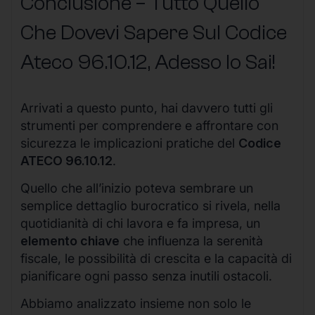
Conclusione – Tutto Quello
Che Dovevi Sapere Sul Codice
Ateco
96.10.12
, Adesso lo Sai!
Arrivati a questo punto, hai davvero tutti gli
strumenti per comprendere e affrontare con
sicurezza le implicazioni pratiche del
Codice
ATECO 96.10.12
.
Quello che all’inizio poteva sembrare un
semplice dettaglio burocratico si rivela, nella
quotidianità di chi lavora e fa impresa, un
elemento chiave
che influenza la serenità
fiscale, le possibilità di crescita e la capacità di
pianificare ogni passo senza inutili ostacoli.
Abbiamo analizzato insieme non solo le