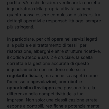
partita IVA o chi desidera verificare la corretta
inquadratura della propria attività sa bene
quanto possa essere complesso districarsi tra
dettagli operativi e responsabilità oggi sempre
più stringenti.
In particolare, per chi opera nei servizi legati
alla pulizia e al trattamento di tessili per
ristorazione, alberghi e altre strutture ricettive,
il codice ateco 96.10.12 è cruciale: la scelta
corretta e la gestione accurata di questo
inquadramento non incidono solo sulla
regolarità fiscale
, ma anche su aspetti come
l’accesso a
agevolazioni, contributi e
opportunità di sviluppo
che possono fare la
differenza nella competitività della tua
impresa. Non solo: una classificazione errata
espone a controlli, rettifiche e potenzialmente