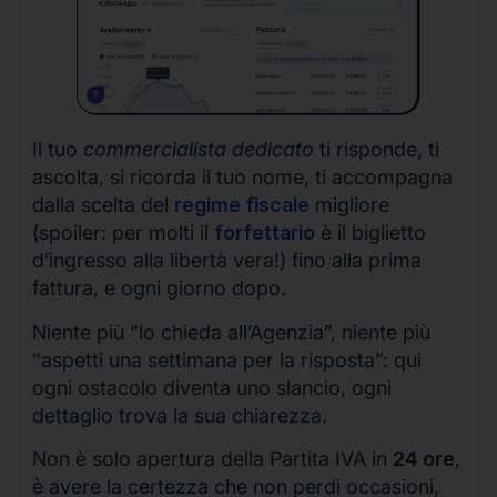
Il tuo
commercialista dedicato
ti risponde, ti
ascolta, si ricorda il tuo nome, ti accompagna
dalla scelta del
regime fiscale
migliore
(spoiler: per molti il
forfettario
è il biglietto
d’ingresso alla libertà vera!) fino alla prima
fattura, e ogni giorno dopo.
Niente più “lo chieda all’Agenzia”, niente più
“aspetti una settimana per la risposta”: qui
ogni ostacolo diventa uno slancio, ogni
dettaglio trova la sua chiarezza.
Non è solo apertura della Partita IVA in
24 ore
,
è avere la certezza che non perdi occasioni,