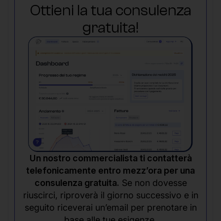
Ottieni la tua consulenza
gratuita!
Un nostro commercialista ti contatterà
telefonicamente entro mezz’ora per una
consulenza gratuita.
Se non dovesse
riuscirci, riproverà il giorno successivo e in
seguito riceverai un’email per prenotare in
base alle tue esigenze.