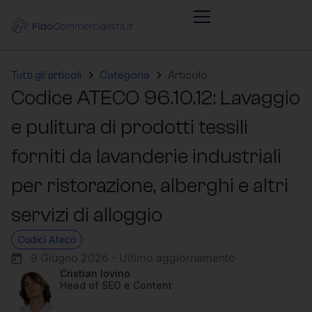
Tutti gli articoli
Categoria
Articolo
Codice ATECO 96.10.12: Lavaggio
e pulitura di prodotti tessili
forniti da lavanderie industriali
per ristorazione, alberghi e altri
servizi di alloggio
Codici Ateco
9 Giugno 2026 - Ultimo aggiornamento
Cristian Iovino
Head of SEO e Content