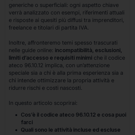
generiche o superficiali: ogni aspetto chiave
verrà analizzato con esempi, riferimenti attuali
e risposte ai quesiti più diffusi tra imprenditori,
freelance e titolari di partita IVA.
Inoltre, affronteremo temi spesso trascurati
nelle guide online:
incompatibilità, esclusioni,
limiti d’accesso e requisiti minimi
che il codice
ateco 96.10.12 implica, con un’attenzione
speciale sia a chi è alla prima esperienza sia a
chi intende ottimizzare la propria attività e
ridurre rischi e costi nascosti.
In questo articolo scoprirai:
Cos’è il codice ateco 96.10.12 e cosa puoi
farci
Quali sono le attività incluse ed escluse