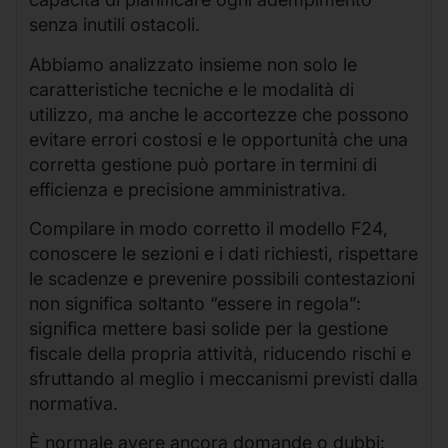
senza inutili ostacoli.
Abbiamo analizzato insieme non solo le
caratteristiche tecniche e le modalità di
utilizzo, ma anche le accortezze che possono
evitare errori costosi e le opportunità che una
corretta gestione può portare in termini di
efficienza e precisione amministrativa.
Compilare in modo corretto il modello F24,
conoscere le sezioni e i dati richiesti, rispettare
le scadenze e prevenire possibili contestazioni
non significa soltanto “essere in regola”:
significa mettere basi solide per la gestione
fiscale della propria attività, riducendo rischi e
sfruttando al meglio i meccanismi previsti dalla
normativa.
È normale avere ancora domande o dubbi: