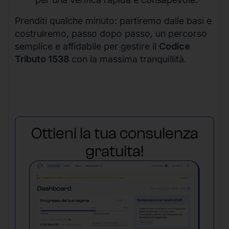
Prenditi qualche minuto: partiremo dalle basi e
costruiremo, passo dopo passo, un percorso
semplice e affidabile per gestire il
Codice
Tributo 1538
con la massima tranquillità.
Ottieni la tua consulenza
gratuita!