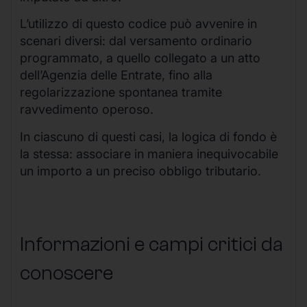
L’utilizzo di questo codice può avvenire in
scenari diversi: dal versamento ordinario
programmato, a quello collegato a un atto
dell’Agenzia delle Entrate, fino alla
regolarizzazione spontanea tramite
ravvedimento operoso.
In ciascuno di questi casi, la logica di fondo è
la stessa: associare in maniera inequivocabile
un importo a un preciso obbligo tributario.
Informazioni e campi critici da
conoscere