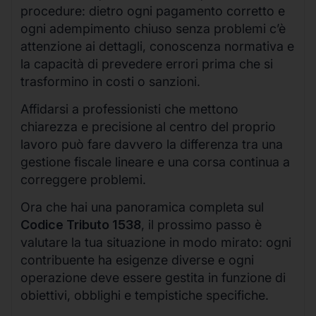
procedure: dietro ogni pagamento corretto e
ogni adempimento chiuso senza problemi c’è
attenzione ai dettagli, conoscenza normativa e
la capacità di prevedere errori prima che si
trasformino in costi o sanzioni.
Affidarsi a professionisti che mettono
chiarezza e precisione al centro del proprio
lavoro può fare davvero la differenza tra una
gestione fiscale lineare e una corsa continua a
correggere problemi.
Ora che hai una panoramica completa sul
Codice Tributo 1538
, il prossimo passo è
valutare la tua situazione in modo mirato: ogni
contribuente ha esigenze diverse e ogni
operazione deve essere gestita in funzione di
obiettivi, obblighi e tempistiche specifiche.