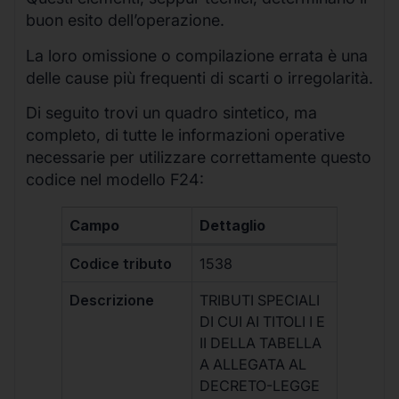
buon esito dell’operazione.
La loro omissione o compilazione errata è una
delle cause più frequenti di scarti o irregolarità.
Di seguito trovi un quadro sintetico, ma
completo, di tutte le informazioni operative
necessarie per utilizzare correttamente questo
codice nel modello F24:
Campo
Dettaglio
Codice tributo
1538
Descrizione
TRIBUTI SPECIALI
DI CUI AI TITOLI I E
II DELLA TABELLA
A ALLEGATA AL
DECRETO-LEGGE