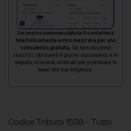
Un nostro commercialista ti contatterà
telefonicamente entro mezz’ora per una
consulenza gratuita.
Se non dovesse
riuscirci, riproverà il giorno successivo e in
seguito riceverai un’email per prenotare in
base alle tue esigenze.
Codice Tributo 1538 – Tutto