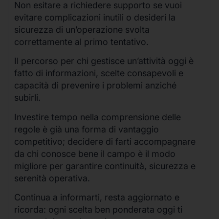
Non esitare a richiedere supporto se vuoi
evitare complicazioni inutili o desideri la
sicurezza di un’operazione svolta
correttamente al primo tentativo.
Il percorso per chi gestisce un’attività oggi è
fatto di informazioni, scelte consapevoli e
capacità di prevenire i problemi anziché
subirli.
Investire tempo nella comprensione delle
regole è già una forma di vantaggio
competitivo; decidere di farti accompagnare
da chi conosce bene il campo è il modo
migliore per garantire continuità, sicurezza e
serenità operativa.
Continua a informarti, resta aggiornato e
ricorda: ogni scelta ben ponderata oggi ti