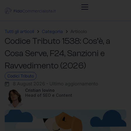
Tutti gli articoli
Categoria
Articolo
Codice Tributo 1538: Cos’è, a
Cosa Serve, F24, Sanzioni e
Ravvedimento (2026)
Codici Tributo
8 August 2026 - Ultimo aggiornamento
Cristian Iovino
Head of SEO e Content