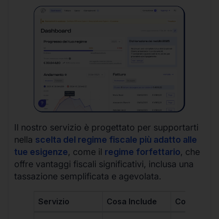
Il nostro servizio è progettato per supportarti
nella
scelta del regime fiscale più adatto alle
tue esigenze
, come il
regime forfettario
, che
offre vantaggi fiscali significativi, inclusa una
tassazione semplificata e agevolata.
Servizio
Cosa Include
Costo