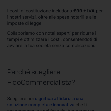
I costi di costituzione includono
€99 + IVA
per
i nostri servizi, oltre alle spese notarili e alle
imposte di legge.
Collaboriamo con notai esperti per ridurre i
tempi e ottimizzare i costi, consentendoti di
avviare la tua società senza complicazioni.
Perché scegliere
FidoCommercialista?
Scegliere noi
significa affidarsi a una
soluzione completa e innovativa
che ti
accompagna in ogni fase del tuo percorso