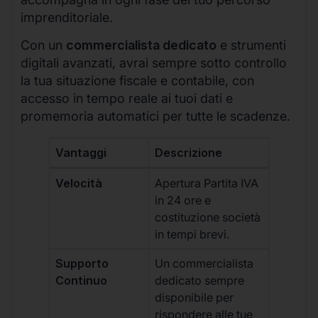
imprenditoriale.
Con un
commercialista dedicato
e strumenti
digitali avanzati, avrai sempre sotto controllo
la tua situazione fiscale e contabile, con
accesso in tempo reale ai tuoi dati e
promemoria automatici per tutte le scadenze.
Vantaggi
Descrizione
Velocità
Apertura Partita IVA
in 24 ore e
costituzione società
in tempi brevi.
Supporto
Un commercialista
Continuo
dedicato sempre
disponibile per
rispondere alle tue