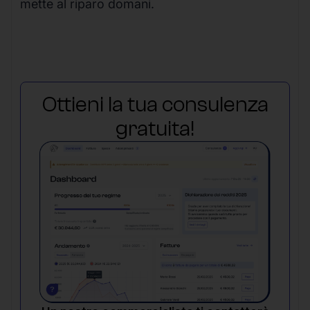
mette al riparo domani.
Ottieni la tua consulenza
gratuita!