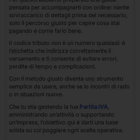
pensata per accompagnarti con ordine: niente
sovraccarico di dettagli prima del necessario,
solo il percorso giusto per capire cosa stai
pagando e come farlo bene.
Il codice tributo non è un numero qualsiasi: è
l’etichetta che indirizza correttamente il
versamento e ti consente di evitare errori,
perdite di tempo e complicazioni.
Con il metodo giusto diventa uno strumento
semplice da usare, anche se lo incontri di rado
o in situazioni nuove.
Che tu stia gestendo la tua
Partita IVA
,
amministrando un’attività o supportando
un’impresa, l’obiettivo qui è darti una base
solida su cui poggiare ogni scelta operativa.