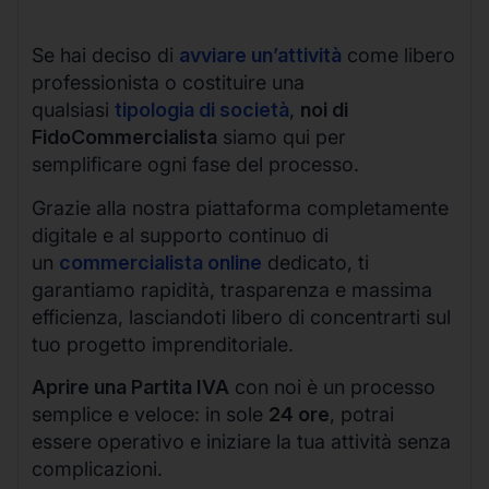
Se hai deciso di
avviare un’attività
come libero
professionista o costituire una
qualsiasi
tipologia di società
,
noi di
FidoCommercialista
siamo qui per
semplificare ogni fase del processo.
Grazie alla nostra piattaforma completamente
digitale e al supporto continuo di
un
commercialista online
dedicato, ti
garantiamo rapidità, trasparenza e massima
efficienza, lasciandoti libero di concentrarti sul
tuo progetto imprenditoriale.
Aprire una Partita IVA
con noi è un processo
semplice e veloce: in sole
24 ore
, potrai
essere operativo e iniziare la tua attività senza
complicazioni.