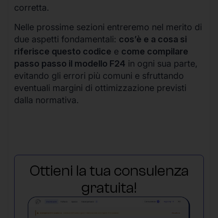
corretta.
Nelle prossime sezioni entreremo nel merito di
due aspetti fondamentali:
cos’è e a cosa si
riferisce questo codice
e
come compilare
passo passo il modello F24
in ogni sua parte,
evitando gli errori più comuni e sfruttando
eventuali margini di ottimizzazione previsti
dalla normativa.
Ottieni la tua consulenza
gratuita!