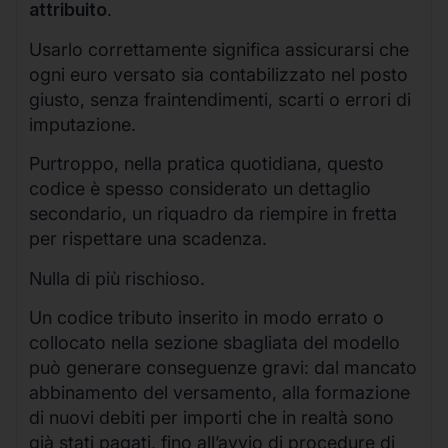
attribuito
.
Usarlo correttamente significa assicurarsi che
ogni euro versato sia contabilizzato nel posto
giusto, senza fraintendimenti, scarti o errori di
imputazione.
Purtroppo, nella pratica quotidiana, questo
codice è spesso considerato un dettaglio
secondario, un riquadro da riempire in fretta
per rispettare una scadenza.
Nulla di più rischioso.
Un codice tributo inserito in modo errato o
collocato nella sezione sbagliata del modello
può generare conseguenze gravi: dal mancato
abbinamento del versamento, alla formazione
di nuovi debiti per importi che in realtà sono
già stati pagati, fino all’avvio di procedure di