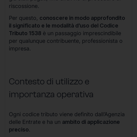
riscossione.
Per questo,
conoscere in modo approfondito
il significato e le modalità d’uso del Codice
Tributo 1538
è un passaggio imprescindibile
per qualunque contribuente, professionista o
impresa.
Contesto di utilizzo e
importanza operativa
Ogni codice tributo viene definito dall’Agenzia
delle Entrate e ha un
ambito di applicazione
preciso
.