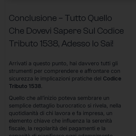
Conclusione – Tutto Quello
Che Dovevi Sapere Sul Codice
Tributo 1538, Adesso lo Sai!
Arrivati a questo punto, hai davvero tutti gli
strumenti per comprendere e affrontare con
sicurezza le implicazioni pratiche del
Codice
Tributo 1538
.
Quello che all’inizio poteva sembrare un
semplice dettaglio burocratico si rivela, nella
quotidianità di chi lavora e fa impresa, un
elemento chiave che influenza la serenità
fiscale, la regolarità dei pagamenti e la
capacità di pianificare ogni adempimento