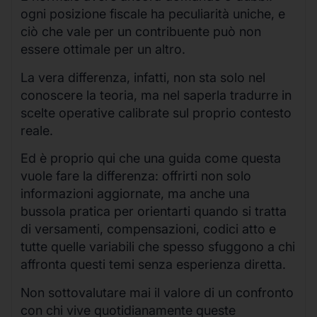
ogni posizione fiscale ha peculiarità uniche, e
ciò che vale per un contribuente può non
essere ottimale per un altro.
La vera differenza, infatti, non sta solo nel
conoscere la teoria, ma nel saperla tradurre in
scelte operative calibrate sul proprio contesto
reale.
Ed è proprio qui che una guida come questa
vuole fare la differenza: offrirti non solo
informazioni aggiornate, ma anche una
bussola pratica per orientarti quando si tratta
di versamenti, compensazioni, codici atto e
tutte quelle variabili che spesso sfuggono a chi
affronta questi temi senza esperienza diretta.
Non sottovalutare mai il valore di un confronto
con chi vive quotidianamente queste