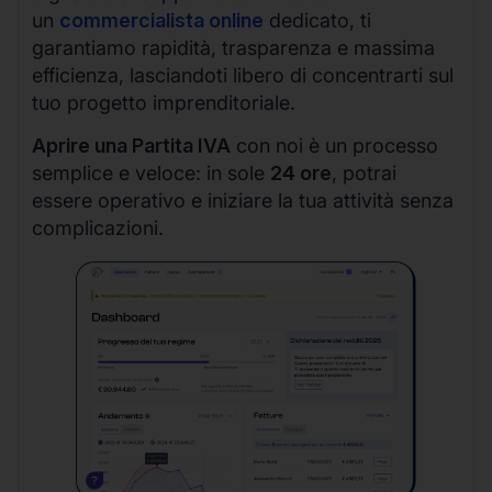
un
commercialista online
dedicato, ti
garantiamo rapidità, trasparenza e massima
efficienza, lasciandoti libero di concentrarti sul
tuo progetto imprenditoriale.
Aprire una Partita IVA
con noi è un processo
semplice e veloce: in sole
24 ore
, potrai
essere operativo e iniziare la tua attività senza
complicazioni.