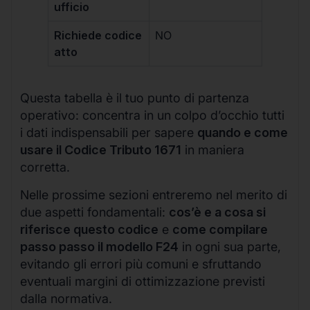
ufficio
Richiede codice
NO
atto
Questa tabella è il tuo punto di partenza
operativo: concentra in un colpo d’occhio tutti
i dati indispensabili per sapere
quando e come
usare il Codice Tributo 1671
in maniera
corretta.
Nelle prossime sezioni entreremo nel merito di
due aspetti fondamentali:
cos’è e a cosa si
riferisce questo codice
e
come compilare
passo passo il modello F24
in ogni sua parte,
evitando gli errori più comuni e sfruttando
eventuali margini di ottimizzazione previsti
dalla normativa.