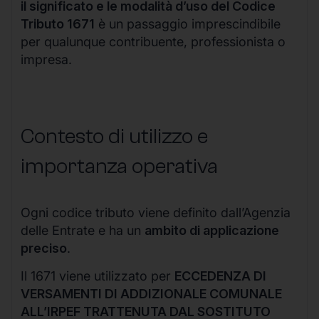
il significato e le modalità d’uso del Codice
Tributo 1671
è un passaggio imprescindibile
per qualunque contribuente, professionista o
impresa.
Contesto di utilizzo e
importanza operativa
Ogni codice tributo viene definito dall’Agenzia
delle Entrate e ha un
ambito di applicazione
preciso
.
Il 1671 viene utilizzato per
ECCEDENZA DI
VERSAMENTI DI ADDIZIONALE COMUNALE
ALL’IRPEF TRATTENUTA DAL SOSTITUTO