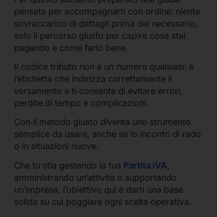
pensata per accompagnarti con ordine: niente
sovraccarico di dettagli prima del necessario,
solo il percorso giusto per capire cosa stai
pagando e come farlo bene.
Il codice tributo non è un numero qualsiasi: è
l’etichetta che indirizza correttamente il
versamento e ti consente di evitare errori,
perdite di tempo e complicazioni.
Con il metodo giusto diventa uno strumento
semplice da usare, anche se lo incontri di rado
o in situazioni nuove.
Che tu stia gestendo la tua
Partita IVA
,
amministrando un’attività o supportando
un’impresa, l’obiettivo qui è darti una base
solida su cui poggiare ogni scelta operativa.