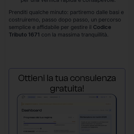
Prenditi qualche minuto: partiremo dalle basi e
costruiremo, passo dopo passo, un percorso
semplice e affidabile per gestire il
Codice
Tributo 1671
con la massima tranquillità.
Ottieni la tua consulenza
gratuita!