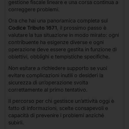
gestione fiscale lineare e una corsa continua a
correggere problemi.
Ora che hai una panoramica completa sul
Codice Tributo 1671
, il prossimo passo è
valutare la tua situazione in modo mirato: ogni
contribuente ha esigenze diverse e ogni
operazione deve essere gestita in funzione di
obiettivi, obblighi e tempistiche specifiche.
Non esitare a richiedere supporto se vuoi
evitare complicazioni inutili o desideri la
sicurezza di un’operazione svolta
correttamente al primo tentativo.
Il percorso per chi gestisce un’attività oggi è
fatto di informazioni, scelte consapevoli e
capacità di prevenire i problemi anziché
subirli.