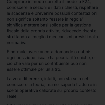
Compilare in modo corretto il modello F24,
conoscere le sezioni e i dati richiesti, rispettare
le scadenze e prevenire possibili contestazioni
non significa soltanto “essere in regola”:
significa mettere basi solide per la gestione
fiscale della propria attività, riducendo rischi e
sfruttando al meglio i meccanismi previsti dalla
normativa.
È normale avere ancora domande o dubbi:
ogni posizione fiscale ha peculiarità uniche, e
ciò che vale per un contribuente può non
essere ottimale per un altro.
La vera differenza, infatti, non sta solo nel
conoscere la teoria, ma nel saperla tradurre in
scelte operative calibrate sul proprio contesto
reale.