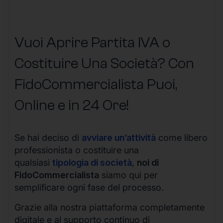
Vuoi Aprire Partita IVA o
Costituire Una Società? Con
FidoCommercialista Puoi,
Online e in 24 Ore!
Se hai deciso di
avviare un’attività
come libero
professionista o costituire una
qualsiasi
tipologia di società
,
noi di
FidoCommercialista
siamo qui per
semplificare ogni fase del processo.
Grazie alla nostra piattaforma completamente
digitale e al supporto continuo di