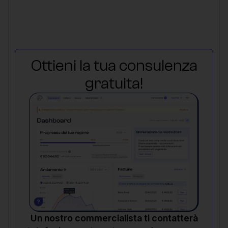
Ottieni la tua consulenza
gratuita!
Un nostro commercialista ti contatterà