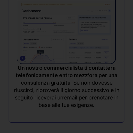
Un nostro commercialista ti contatterà
telefonicamente entro mezz’ora per una
consulenza gratuita.
Se non dovesse
riuscirci, riproverà il giorno successivo e in
seguito riceverai un’email per prenotare in
base alle tue esigenze.