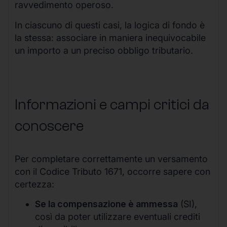
ravvedimento operoso.
In ciascuno di questi casi, la logica di fondo è
la stessa: associare in maniera inequivocabile
un importo a un preciso obbligo tributario.
Informazioni e campi critici da
conoscere
Per completare correttamente un versamento
con il Codice Tributo 1671, occorre sapere con
certezza:
Se la compensazione è ammessa
(SI),
così da poter utilizzare eventuali crediti