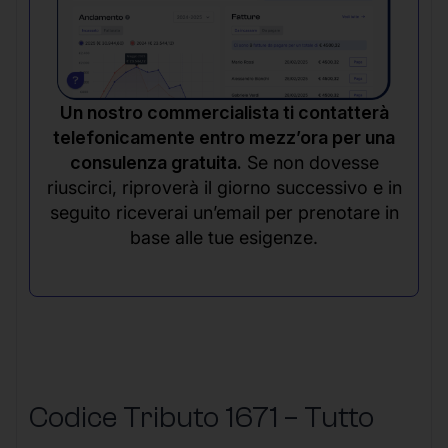
Un nostro commercialista ti contatterà
telefonicamente entro mezz’ora per una
consulenza gratuita.
Se non dovesse
riuscirci, riproverà il giorno successivo e in
seguito riceverai un’email per prenotare in
base alle tue esigenze.
Codice Tributo 1671 – Tutto