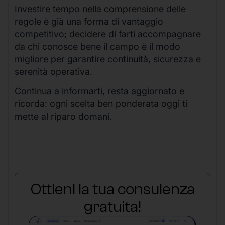
Investire tempo nella comprensione delle
regole è già una forma di vantaggio
competitivo; decidere di farti accompagnare
da chi conosce bene il campo è il modo
migliore per garantire continuità, sicurezza e
serenità operativa.
Continua a informarti, resta aggiornato e
ricorda: ogni scelta ben ponderata oggi ti
mette al riparo domani.
Ottieni la tua consulenza
gratuita!