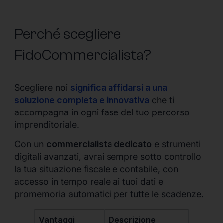
Perché scegliere
FidoCommercialista?
Scegliere noi
significa affidarsi a una
soluzione completa e innovativa
che ti
accompagna in ogni fase del tuo percorso
imprenditoriale.
Con un
commercialista dedicato
e strumenti
digitali avanzati, avrai sempre sotto controllo
la tua situazione fiscale e contabile, con
accesso in tempo reale ai tuoi dati e
promemoria automatici per tutte le scadenze.
Vantaggi
Descrizione