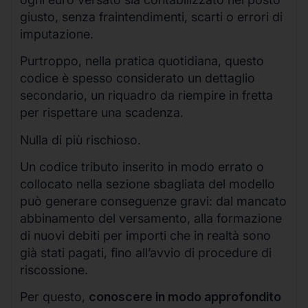
giusto, senza fraintendimenti, scarti o errori di
imputazione.
Purtroppo, nella pratica quotidiana, questo
codice è spesso considerato un dettaglio
secondario, un riquadro da riempire in fretta
per rispettare una scadenza.
Nulla di più rischioso.
Un codice tributo inserito in modo errato o
collocato nella sezione sbagliata del modello
può generare conseguenze gravi: dal mancato
abbinamento del versamento, alla formazione
di nuovi debiti per importi che in realtà sono
già stati pagati, fino all’avvio di procedure di
riscossione.
Per questo,
conoscere in modo approfondito