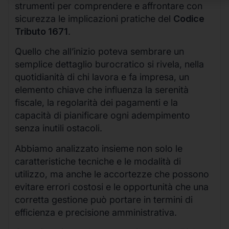
strumenti per comprendere e affrontare con
sicurezza le implicazioni pratiche del
Codice
Tributo 1671
.
Quello che all’inizio poteva sembrare un
semplice dettaglio burocratico si rivela, nella
quotidianità di chi lavora e fa impresa, un
elemento chiave che influenza la serenità
fiscale, la regolarità dei pagamenti e la
capacità di pianificare ogni adempimento
senza inutili ostacoli.
Abbiamo analizzato insieme non solo le
caratteristiche tecniche e le modalità di
utilizzo, ma anche le accortezze che possono
evitare errori costosi e le opportunità che una
corretta gestione può portare in termini di
efficienza e precisione amministrativa.