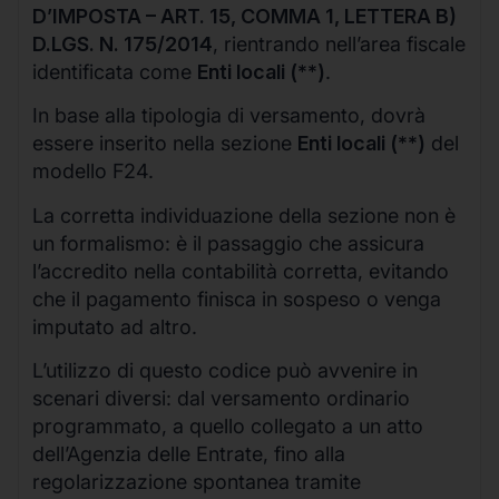
D’IMPOSTA – ART. 15, COMMA 1, LETTERA B)
D.LGS. N. 175/2014
, rientrando nell’area fiscale
identificata come
Enti locali (**)
.
In base alla tipologia di versamento, dovrà
essere inserito nella sezione
Enti locali (**)
del
modello F24.
La corretta individuazione della sezione non è
un formalismo: è il passaggio che assicura
l’accredito nella contabilità corretta, evitando
che il pagamento finisca in sospeso o venga
imputato ad altro.
L’utilizzo di questo codice può avvenire in
scenari diversi: dal versamento ordinario
programmato, a quello collegato a un atto
dell’Agenzia delle Entrate, fino alla
regolarizzazione spontanea tramite