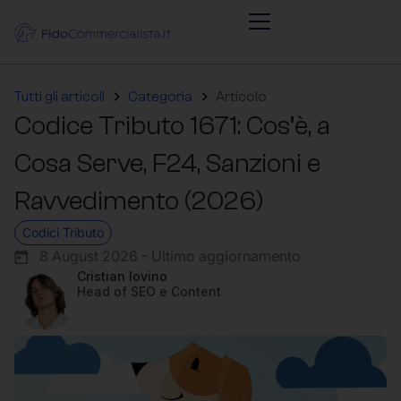
Tutti gli articoli
Categoria
Articolo
Codice Tributo 1671: Cos’è, a
Cosa Serve, F24, Sanzioni e
Ravvedimento (2026)
Codici Tributo
8 August 2026 - Ultimo aggiornamento
Cristian Iovino
Head of SEO e Content