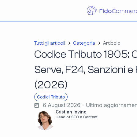
Tutti gli articoli
Categoria
Articolo
Codice Tributo 1905: C
Serve, F24, Sanzioni 
(2026)
Codici Tributo
6 August 2026 - Ultimo aggiorname
Cristian Iovino
Head of SEO e Content