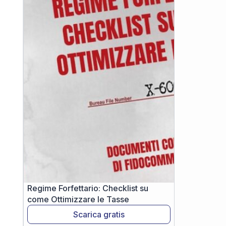
Regime Forfettario: Checklist su
come Ottimizzare le Tasse
Scarica gratis