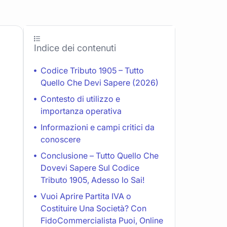
Indice dei contenuti
Codice Tributo 1905 – Tutto
Quello Che Devi Sapere (2026)
Contesto di utilizzo e
importanza operativa
Informazioni e campi critici da
conoscere
Conclusione – Tutto Quello Che
Dovevi Sapere Sul Codice
Tributo 1905, Adesso lo Sai!
Vuoi Aprire Partita IVA o
Costituire Una Società? Con
FidoCommercialista Puoi, Online