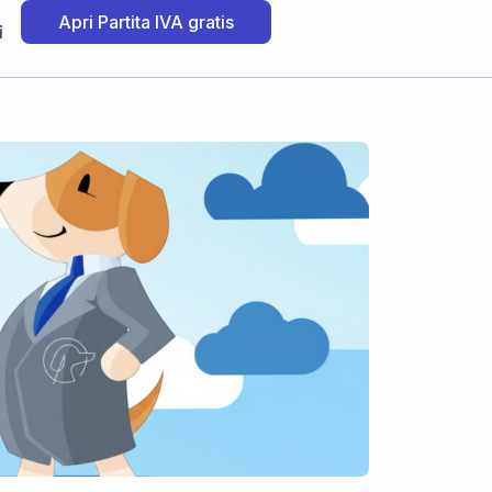
Apri Partita IVA gratis
i