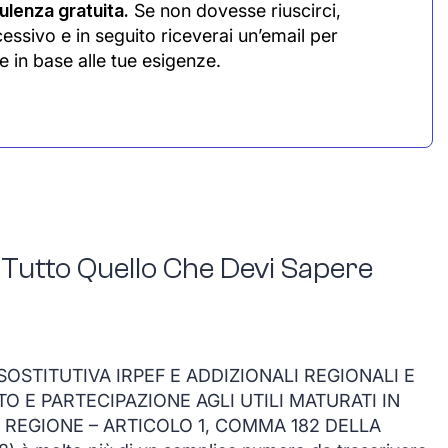
lenza gratuita.
Se non dovesse riuscirci,
cessivo e in seguito riceverai un’email per
e in base alle tue esigenze.
 Tutto Quello Che Devi Sapere
SOSTITUTIVA IRPEF E ADDIZIONALI REGIONALI E
O E PARTECIPAZIONE AGLI UTILI MATURATI IN
 REGIONE – ARTICOLO 1, COMMA 182 DELLA