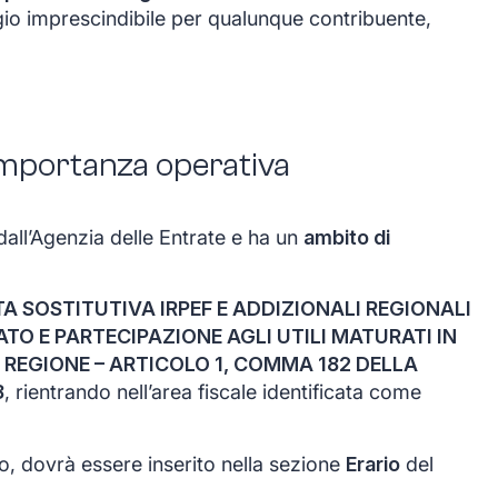
io imprescindibile per qualunque contribuente,
 importanza operativa
dall’Agenzia delle Entrate e ha un
ambito di
A SOSTITUTIVA IRPEF E ADDIZIONALI REGIONALI
ATO E PARTECIPAZIONE AGLI UTILI MATURATI IN
 REGIONE – ARTICOLO 1, COMMA 182 DELLA
8
, rientrando nell’area fiscale identificata come
to, dovrà essere inserito nella sezione
Erario
del