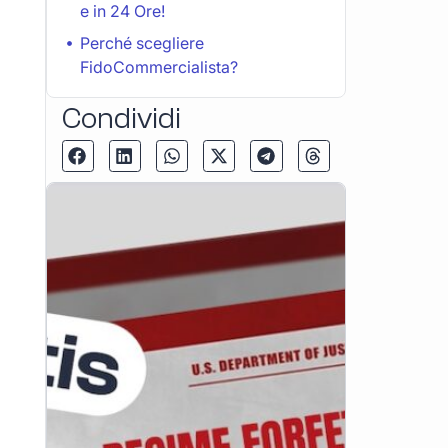
e in 24 Ore!
Perché scegliere
FidoCommercialista?
Condividi