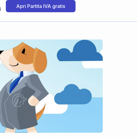
Apri Partita IVA gratis
i