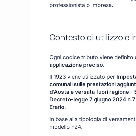
professionista o impresa.
Contesto di utilizzo e
Ogni codice tributo viene definito 
applicazione preciso
.
Il 1923 viene utilizzato per
Imposta 
comunali sulle prestazioni aggiunt
d’Aosta e versata fuori regione – 
Decreto-legge 7 giugno 2024 n.7
Erario
.
In base alla tipologia di versamen
modello F24.