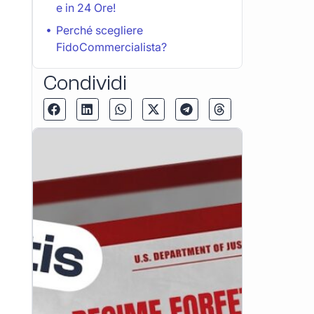
e in 24 Ore!
Perché scegliere
FidoCommercialista?
Condividi