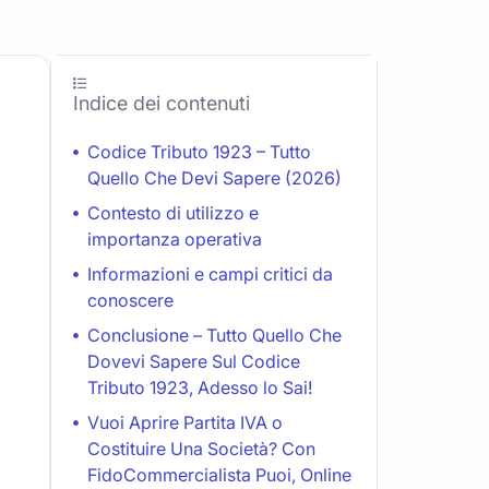
Indice dei contenuti
Codice Tributo 1923 – Tutto
Quello Che Devi Sapere (2026)
Contesto di utilizzo e
importanza operativa
Informazioni e campi critici da
conoscere
Conclusione – Tutto Quello Che
Dovevi Sapere Sul Codice
Tributo 1923, Adesso lo Sai!
Vuoi Aprire Partita IVA o
Costituire Una Società? Con
FidoCommercialista Puoi, Online