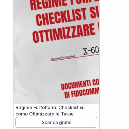
Regime Forfettario: Checklist su
come Ottimizzare le Tasse
Scarica gratis