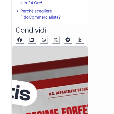
e in 24 Ore!
Perché scegliere
FidoCommercialista?
Condividi