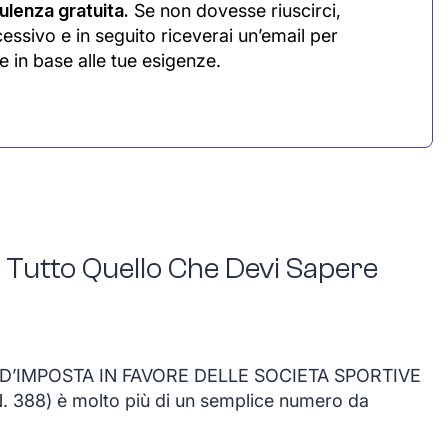
lenza gratuita.
Se non dovesse riuscirci,
cessivo e in seguito riceverai un’email per
e in base alle tue esigenze.
 Tutto Quello Che Devi Sapere
D’IMPOSTA IN FAVORE DELLE SOCIETA SPORTIVE
 N. 388) è molto più di un semplice numero da