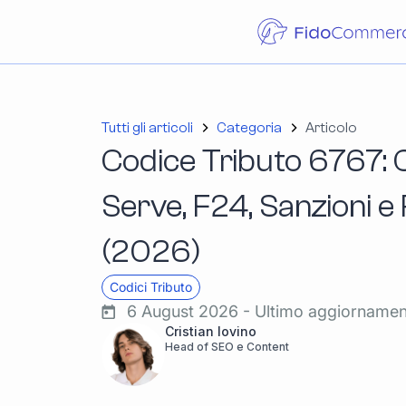
Tutti gli articoli
Categoria
Articolo
Codice Tributo 6767: 
Serve, F24, Sanzioni 
(2026)
Codici Tributo
6 August 2026 - Ultimo aggiorname
Cristian Iovino
Head of SEO e Content