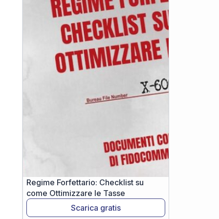
Regime Forfettario: Checklist su
come Ottimizzare le Tasse
Scarica gratis