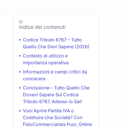
Indice dei contenuti
Codice Tributo 6767 – Tutto
Quello Che Devi Sapere (2026)
Contesto di utilizzo e
importanza operativa
Informazioni e campi critici da
conoscere
Conclusione – Tutto Quello Che
Dovevi Sapere Sul Codice
Tributo 6767, Adesso lo Sai!
Vuoi Aprire Partita IVA o
Costituire Una Società? Con
FidoCommercialista Puoi, Online