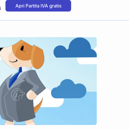
Apri Partita IVA gratis
i