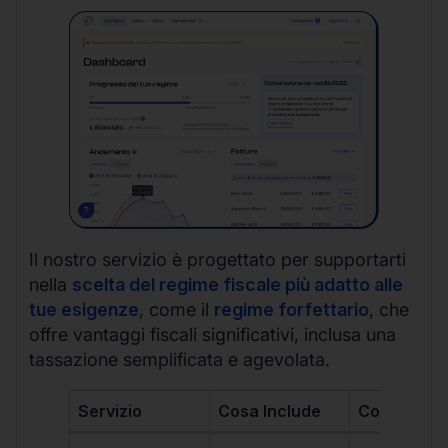
Il nostro servizio è progettato per supportarti
nella
scelta del regime fiscale più adatto alle
tue esigenze
, come il
regime forfettario
, che
offre vantaggi fiscali significativi, inclusa una
tassazione semplificata e agevolata.
Servizio
Cosa Include
Costo