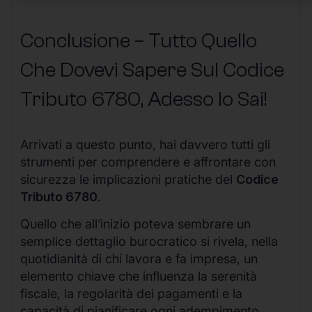
Conclusione – Tutto Quello
Che Dovevi Sapere Sul Codice
Tributo 6780, Adesso lo Sai!
Arrivati a questo punto, hai davvero tutti gli
strumenti per comprendere e affrontare con
sicurezza le implicazioni pratiche del
Codice
Tributo 6780
.
Quello che all’inizio poteva sembrare un
semplice dettaglio burocratico si rivela, nella
quotidianità di chi lavora e fa impresa, un
elemento chiave che influenza la serenità
fiscale, la regolarità dei pagamenti e la
capacità di pianificare ogni adempimento