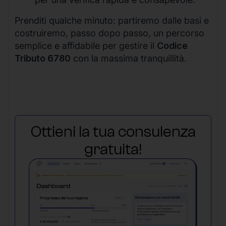
Prenditi qualche minuto: partiremo dalle basi e
costruiremo, passo dopo passo, un percorso
semplice e affidabile per gestire il
Codice
Tributo 6780
con la massima tranquillità.
Ottieni la tua consulenza
gratuita!