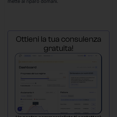
mette al riparo domani.
Ottieni la tua consulenza
gratuita!