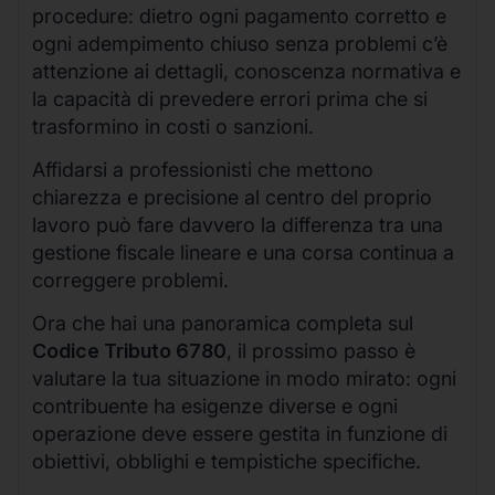
procedure: dietro ogni pagamento corretto e
ogni adempimento chiuso senza problemi c’è
attenzione ai dettagli, conoscenza normativa e
la capacità di prevedere errori prima che si
trasformino in costi o sanzioni.
Affidarsi a professionisti che mettono
chiarezza e precisione al centro del proprio
lavoro può fare davvero la differenza tra una
gestione fiscale lineare e una corsa continua a
correggere problemi.
Ora che hai una panoramica completa sul
Codice Tributo 6780
, il prossimo passo è
valutare la tua situazione in modo mirato: ogni
contribuente ha esigenze diverse e ogni
operazione deve essere gestita in funzione di
obiettivi, obblighi e tempistiche specifiche.