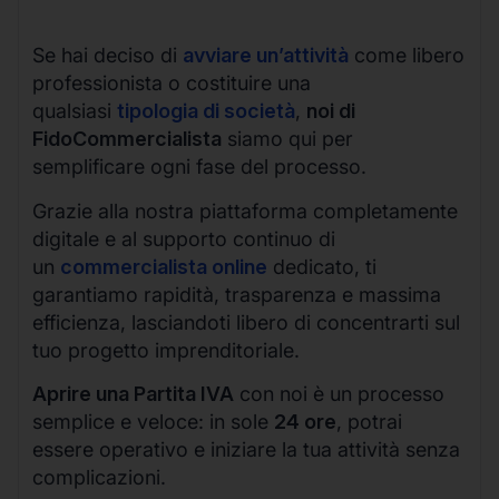
Se hai deciso di
avviare un’attività
come libero
professionista o costituire una
qualsiasi
tipologia di società
,
noi di
FidoCommercialista
siamo qui per
semplificare ogni fase del processo.
Grazie alla nostra piattaforma completamente
digitale e al supporto continuo di
un
commercialista online
dedicato, ti
garantiamo rapidità, trasparenza e massima
efficienza, lasciandoti libero di concentrarti sul
tuo progetto imprenditoriale.
Aprire una Partita IVA
con noi è un processo
semplice e veloce: in sole
24 ore
, potrai
essere operativo e iniziare la tua attività senza
complicazioni.