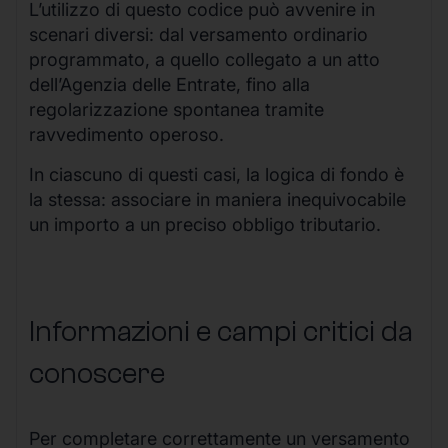
L’utilizzo di questo codice può avvenire in
scenari diversi: dal versamento ordinario
programmato, a quello collegato a un atto
dell’Agenzia delle Entrate, fino alla
regolarizzazione spontanea tramite
ravvedimento operoso.
In ciascuno di questi casi, la logica di fondo è
la stessa: associare in maniera inequivocabile
un importo a un preciso obbligo tributario.
Informazioni e campi critici da
conoscere
Per completare correttamente un versamento