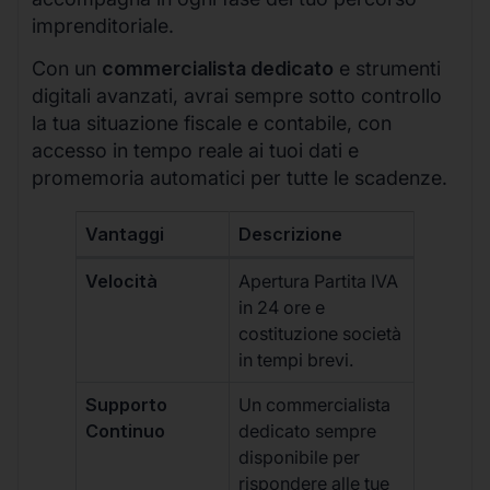
imprenditoriale.
Con un
commercialista dedicato
e strumenti
digitali avanzati, avrai sempre sotto controllo
la tua situazione fiscale e contabile, con
accesso in tempo reale ai tuoi dati e
promemoria automatici per tutte le scadenze.
Vantaggi
Descrizione
Velocità
Apertura Partita IVA
in 24 ore e
costituzione società
in tempi brevi.
Supporto
Un commercialista
Continuo
dedicato sempre
disponibile per
rispondere alle tue