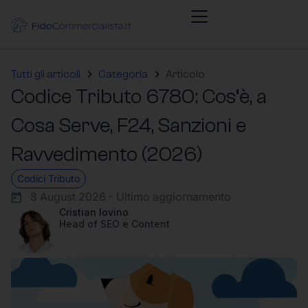
Tutti gli articoli
Categoria
Articolo
Codice Tributo 6780: Cos’è, a
Cosa Serve, F24, Sanzioni e
Ravvedimento (2026)
Codici Tributo
8 August 2026 - Ultimo aggiornamento
Cristian Iovino
Head of SEO e Content