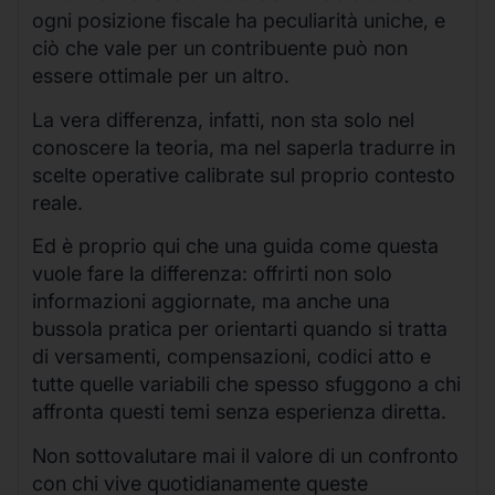
ogni posizione fiscale ha peculiarità uniche, e
ciò che vale per un contribuente può non
essere ottimale per un altro.
La vera differenza, infatti, non sta solo nel
conoscere la teoria, ma nel saperla tradurre in
scelte operative calibrate sul proprio contesto
reale.
Ed è proprio qui che una guida come questa
vuole fare la differenza: offrirti non solo
informazioni aggiornate, ma anche una
bussola pratica per orientarti quando si tratta
di versamenti, compensazioni, codici atto e
tutte quelle variabili che spesso sfuggono a chi
affronta questi temi senza esperienza diretta.
Non sottovalutare mai il valore di un confronto
con chi vive quotidianamente queste