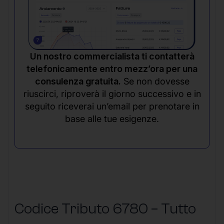
Un nostro commercialista ti contatterà
telefonicamente entro mezz’ora per una
consulenza gratuita.
Se non dovesse
riuscirci, riproverà il giorno successivo e in
seguito riceverai un’email per prenotare in
base alle tue esigenze.
Codice Tributo 6780 – Tutto