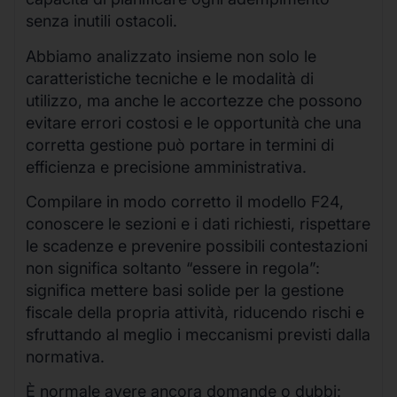
senza inutili ostacoli.
Abbiamo analizzato insieme non solo le
caratteristiche tecniche e le modalità di
utilizzo, ma anche le accortezze che possono
evitare errori costosi e le opportunità che una
corretta gestione può portare in termini di
efficienza e precisione amministrativa.
Compilare in modo corretto il modello F24,
conoscere le sezioni e i dati richiesti, rispettare
le scadenze e prevenire possibili contestazioni
non significa soltanto “essere in regola”:
significa mettere basi solide per la gestione
fiscale della propria attività, riducendo rischi e
sfruttando al meglio i meccanismi previsti dalla
normativa.
È normale avere ancora domande o dubbi: