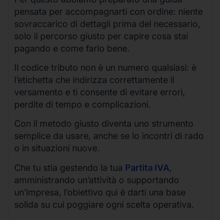
pensata per accompagnarti con ordine: niente
sovraccarico di dettagli prima del necessario,
solo il percorso giusto per capire cosa stai
pagando e come farlo bene.
Il codice tributo non è un numero qualsiasi: è
l’etichetta che indirizza correttamente il
versamento e ti consente di evitare errori,
perdite di tempo e complicazioni.
Con il metodo giusto diventa uno strumento
semplice da usare, anche se lo incontri di rado
o in situazioni nuove.
Che tu stia gestendo la tua
Partita IVA
,
amministrando un’attività o supportando
un’impresa, l’obiettivo qui è darti una base
solida su cui poggiare ogni scelta operativa.