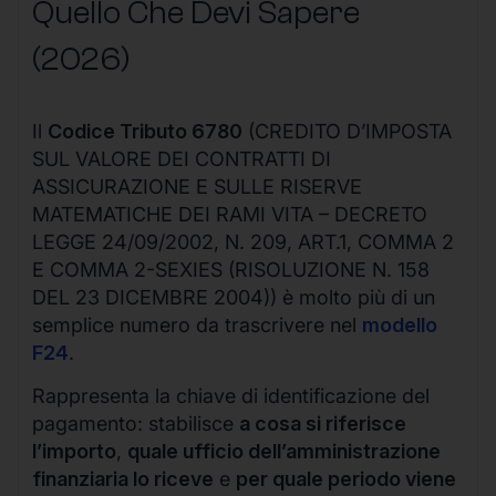
Quello Che Devi Sapere
(2026)
Il
Codice Tributo 6780
(CREDITO D’IMPOSTA
SUL VALORE DEI CONTRATTI DI
ASSICURAZIONE E SULLE RISERVE
MATEMATICHE DEI RAMI VITA – DECRETO
LEGGE 24/09/2002, N. 209, ART.1, COMMA 2
E COMMA 2-SEXIES (RISOLUZIONE N. 158
DEL 23 DICEMBRE 2004)) è molto più di un
semplice numero da trascrivere nel
modello
F24
.
Rappresenta la chiave di identificazione del
pagamento: stabilisce
a cosa si riferisce
l’importo
,
quale ufficio dell’amministrazione
finanziaria lo riceve
e
per quale periodo viene