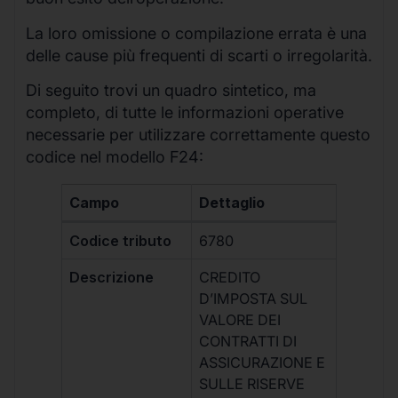
La loro omissione o compilazione errata è una
delle cause più frequenti di scarti o irregolarità.
Di seguito trovi un quadro sintetico, ma
completo, di tutte le informazioni operative
necessarie per utilizzare correttamente questo
codice nel modello F24:
Campo
Dettaglio
Codice tributo
6780
Descrizione
CREDITO
D’IMPOSTA SUL
VALORE DEI
CONTRATTI DI
ASSICURAZIONE E
SULLE RISERVE