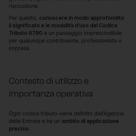
riscossione.
Per questo,
conoscere in modo approfondito
il significato e le modalità d’uso del Codice
Tributo 6780
è un passaggio imprescindibile
per qualunque contribuente, professionista o
impresa.
Contesto di utilizzo e
importanza operativa
Ogni codice tributo viene definito dall’Agenzia
delle Entrate e ha un
ambito di applicazione
preciso
.