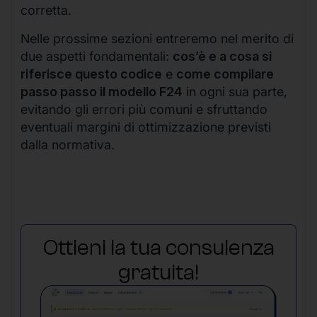
corretta.
Nelle prossime sezioni entreremo nel merito di
due aspetti fondamentali:
cos’è e a cosa si
riferisce questo codice
e
come compilare
passo passo il modello F24
in ogni sua parte,
evitando gli errori più comuni e sfruttando
eventuali margini di ottimizzazione previsti
dalla normativa.
Ottieni la tua consulenza
gratuita!