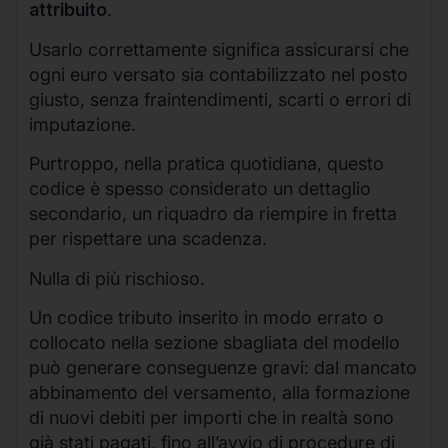
attribuito
.
Usarlo correttamente significa assicurarsi che
ogni euro versato sia contabilizzato nel posto
giusto, senza fraintendimenti, scarti o errori di
imputazione.
Purtroppo, nella pratica quotidiana, questo
codice è spesso considerato un dettaglio
secondario, un riquadro da riempire in fretta
per rispettare una scadenza.
Nulla di più rischioso.
Un codice tributo inserito in modo errato o
collocato nella sezione sbagliata del modello
può generare conseguenze gravi: dal mancato
abbinamento del versamento, alla formazione
di nuovi debiti per importi che in realtà sono
già stati pagati, fino all’avvio di procedure di