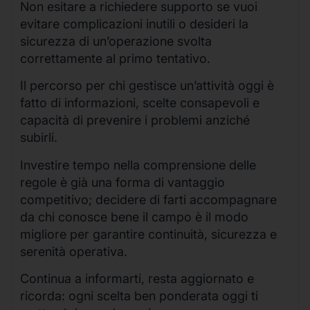
Non esitare a richiedere supporto se vuoi
evitare complicazioni inutili o desideri la
sicurezza di un’operazione svolta
correttamente al primo tentativo.
Il percorso per chi gestisce un’attività oggi è
fatto di informazioni, scelte consapevoli e
capacità di prevenire i problemi anziché
subirli.
Investire tempo nella comprensione delle
regole è già una forma di vantaggio
competitivo; decidere di farti accompagnare
da chi conosce bene il campo è il modo
migliore per garantire continuità, sicurezza e
serenità operativa.
Continua a informarti, resta aggiornato e
ricorda: ogni scelta ben ponderata oggi ti