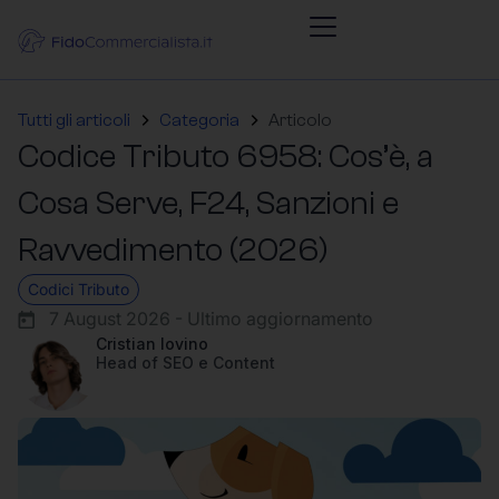
Tutti gli articoli
Categoria
Articolo
Codice Tributo 6958: Cos’è, a
Cosa Serve, F24, Sanzioni e
Ravvedimento (2026)
Codici Tributo
7 August 2026 - Ultimo aggiornamento
Cristian Iovino
Head of SEO e Content