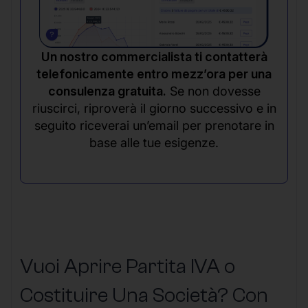
Un nostro commercialista ti contatterà
telefonicamente entro mezz’ora per una
consulenza gratuita.
Se non dovesse
riuscirci, riproverà il giorno successivo e in
seguito riceverai un’email per prenotare in
base alle tue esigenze.
Vuoi Aprire Partita IVA o
Costituire Una Società? Con