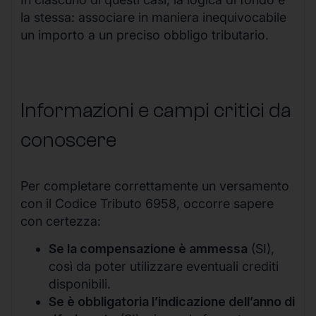
la stessa: associare in maniera inequivocabile
un importo a un preciso obbligo tributario.
Informazioni e campi critici da
conoscere
Per completare correttamente un versamento
con il Codice Tributo 6958, occorre sapere
con certezza:
Se la compensazione è ammessa
(SI),
così da poter utilizzare eventuali crediti
disponibili.
Se è obbligatoria l’indicazione dell’anno di