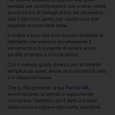
pensata per accompagnarti con ordine: niente
sovraccarico di dettagli prima del necessario,
solo il percorso giusto per capire cosa stai
pagando e come farlo bene.
Il codice tributo non è un numero qualsiasi: è
l’etichetta che indirizza correttamente il
versamento e ti consente di evitare errori,
perdite di tempo e complicazioni.
Con il metodo giusto diventa uno strumento
semplice da usare, anche se lo incontri di rado
o in situazioni nuove.
Che tu stia gestendo la tua
Partita IVA
,
amministrando un’attività o supportando
un’impresa, l’obiettivo qui è darti una base
solida su cui poggiare ogni scelta operativa.