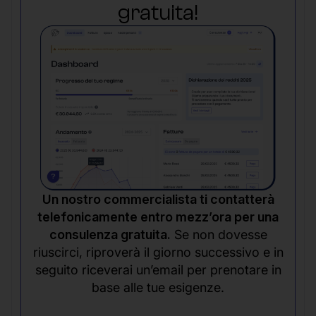
gratuita!
Un nostro commercialista ti contatterà
telefonicamente entro mezz’ora per una
consulenza gratuita.
Se non dovesse
riuscirci, riproverà il giorno successivo e in
seguito riceverai un’email per prenotare in
base alle tue esigenze.