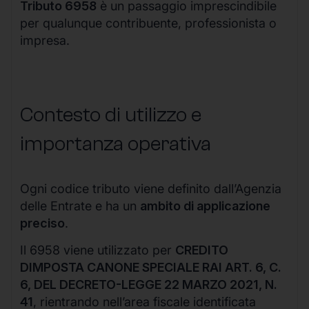
Tributo 6958
è un passaggio imprescindibile
per qualunque contribuente, professionista o
impresa.
Contesto di utilizzo e
importanza operativa
Ogni codice tributo viene definito dall’Agenzia
delle Entrate e ha un
ambito di applicazione
preciso
.
Il 6958 viene utilizzato per
CREDITO
DIMPOSTA CANONE SPECIALE RAI ART. 6, C.
6, DEL DECRETO-LEGGE 22 MARZO 2021, N.
41
, rientrando nell’area fiscale identificata