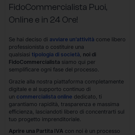
FidoCommercialista Puoi,
Online e in 24 Ore!
Se hai deciso di
avviare un’attività
come libero
professionista o costituire una
qualsiasi
tipologia di società
,
noi di
FidoCommercialista
siamo qui per
semplificare ogni fase del processo.
Grazie alla nostra piattaforma completamente
digitale e al supporto continuo di
un
commercialista online
dedicato, ti
garantiamo rapidità, trasparenza e massima
efficienza, lasciandoti libero di concentrarti sul
tuo progetto imprenditoriale.
Aprire una Partita IVA
con noi è un processo