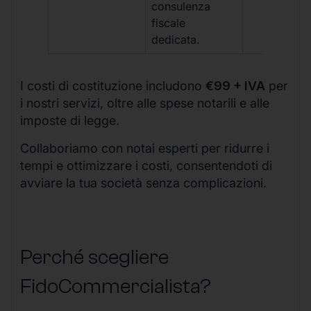
consulenza
fiscale
dedicata.
I costi di costituzione includono
€99 + IVA
per
i nostri servizi, oltre alle spese notarili e alle
imposte di legge.
Collaboriamo con notai esperti per ridurre i
tempi e ottimizzare i costi, consentendoti di
avviare la tua società senza complicazioni.
Perché scegliere
FidoCommercialista?