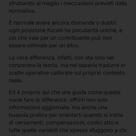
sfruttando al meglio i meccanismi previsti dalla
normativa.
È normale avere ancora domande o dubbi:
ogni posizione fiscale ha peculiarità uniche, e
ciò che vale per un contribuente può non
essere ottimale per un altro.
La vera differenza, infatti, non sta solo nel
conoscere la teoria, ma nel saperla tradurre in
scelte operative calibrate sul proprio contesto
reale.
Ed è proprio qui che una guida come questa
vuole fare la differenza: offrirti non solo
informazioni aggiornate, ma anche una
bussola pratica per orientarti quando si tratta
di versamenti, compensazioni, codici atto e
tutte quelle variabili che spesso sfuggono a chi