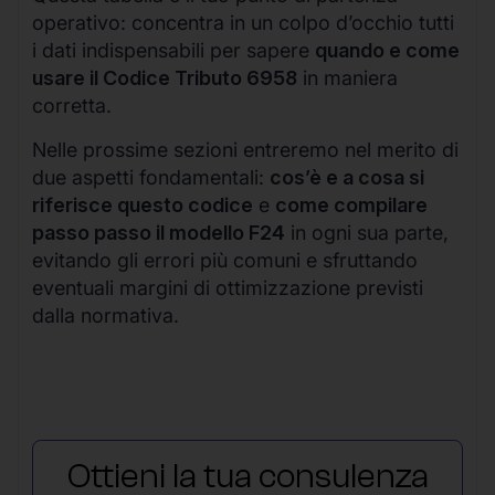
operativo: concentra in un colpo d’occhio tutti
i dati indispensabili per sapere
quando e come
usare il Codice Tributo 6958
in maniera
corretta.
Nelle prossime sezioni entreremo nel merito di
due aspetti fondamentali:
cos’è e a cosa si
riferisce questo codice
e
come compilare
passo passo il modello F24
in ogni sua parte,
evitando gli errori più comuni e sfruttando
eventuali margini di ottimizzazione previsti
dalla normativa.
Ottieni la tua consulenza