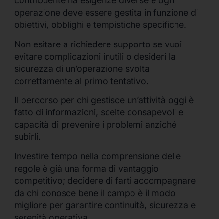
contribuente ha esigenze diverse e ogni
operazione deve essere gestita in funzione di
obiettivi, obblighi e tempistiche specifiche.
Non esitare a richiedere supporto se vuoi
evitare complicazioni inutili o desideri la
sicurezza di un’operazione svolta
correttamente al primo tentativo.
Il percorso per chi gestisce un’attività oggi è
fatto di informazioni, scelte consapevoli e
capacità di prevenire i problemi anziché
subirli.
Investire tempo nella comprensione delle
regole è già una forma di vantaggio
competitivo; decidere di farti accompagnare
da chi conosce bene il campo è il modo
migliore per garantire continuità, sicurezza e
serenità operativa.