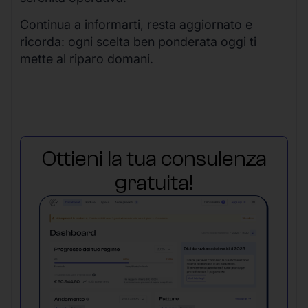
Continua a informarti, resta aggiornato e
ricorda: ogni scelta ben ponderata oggi ti
mette al riparo domani.
Ottieni la tua consulenza
gratuita!