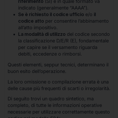
riferimento
(SI) e in quale formato va
indicato (generalmente “AAAA”).
Se è richiesto il codice ufficio
e/o
il
codice atto
per consentire l’abbinamento
all’atto impositivo.
La modalità di utilizzo
del codice secondo
la classificazione D/E/R (E), fondamentale
per capire se il versamento riguarda
debiti, eccedenze o rimborsi.
Questi elementi, seppur tecnici, determinano il
buon esito dell’operazione.
La loro omissione o compilazione errata è una
delle cause più frequenti di scarti o irregolarità.
Di seguito trovi un quadro sintetico, ma
completo, di tutte le informazioni operative
necessarie per utilizzare correttamente questo