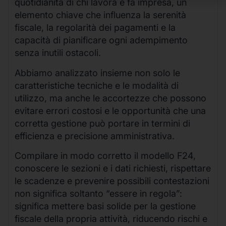
quotidianità di chi lavora e fa impresa, un
elemento chiave che influenza la serenità
fiscale, la regolarità dei pagamenti e la
capacità di pianificare ogni adempimento
senza inutili ostacoli.
Abbiamo analizzato insieme non solo le
caratteristiche tecniche e le modalità di
utilizzo, ma anche le accortezze che possono
evitare errori costosi e le opportunità che una
corretta gestione può portare in termini di
efficienza e precisione amministrativa.
Compilare in modo corretto il modello F24,
conoscere le sezioni e i dati richiesti, rispettare
le scadenze e prevenire possibili contestazioni
non significa soltanto “essere in regola”:
significa mettere basi solide per la gestione
fiscale della propria attività, riducendo rischi e