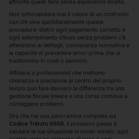
affronta questi temi senza esperienza diretta.
Non sottovalutare mai il valore di un confronto
con chi vive quotidianamente queste
procedure: dietro ogni pagamento corretto e
ogni adempimento chiuso senza problemi c’è
attenzione ai dettagli, conoscenza normativa e
la capacità di prevedere errori prima che si
trasformino in costi o sanzioni.
Affidarsi a professionisti che mettono
chiarezza e precisione al centro del proprio
lavoro può fare davvero la differenza tra una
gestione fiscale lineare e una corsa continua a
correggere problemi.
Ora che hai una panoramica completa sul
Codice Tributo 6958
, il prossimo passo è
valutare la tua situazione in modo mirato: ogni