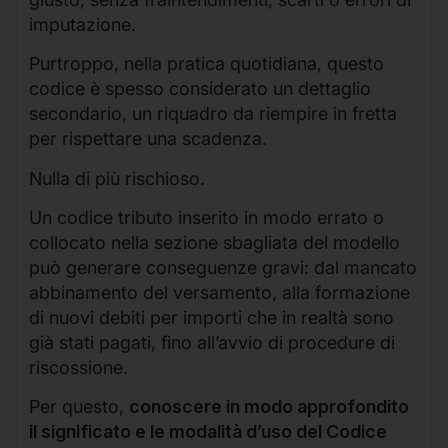
imputazione.
Purtroppo, nella pratica quotidiana, questo
codice è spesso considerato un dettaglio
secondario, un riquadro da riempire in fretta
per rispettare una scadenza.
Nulla di più rischioso.
Un codice tributo inserito in modo errato o
collocato nella sezione sbagliata del modello
può generare conseguenze gravi: dal mancato
abbinamento del versamento, alla formazione
di nuovi debiti per importi che in realtà sono
già stati pagati, fino all’avvio di procedure di
riscossione.
Per questo,
conoscere in modo approfondito
il significato e le modalità d’uso del Codice