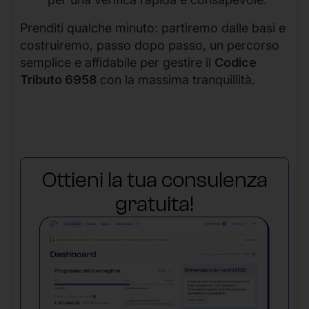
Prenditi qualche minuto: partiremo dalle basi e
costruiremo, passo dopo passo, un percorso
semplice e affidabile per gestire il
Codice
Tributo 6958
con la massima tranquillità.
Ottieni la tua consulenza
gratuita!