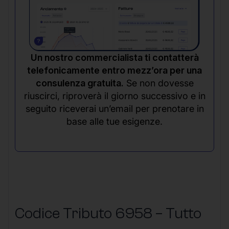
Un nostro commercialista ti contatterà
telefonicamente entro mezz’ora per una
consulenza gratuita.
Se non dovesse
riuscirci, riproverà il giorno successivo e in
seguito riceverai un’email per prenotare in
base alle tue esigenze.
Codice Tributo 6958 – Tutto