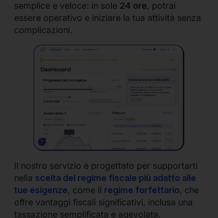
semplice e veloce: in sole
24 ore
, potrai
essere operativo e iniziare la tua attività senza
complicazioni.
Il nostro servizio è progettato per supportarti
nella
scelta del regime fiscale più adatto alle
tue esigenze
, come il
regime forfettario
, che
offre vantaggi fiscali significativi, inclusa una
tassazione semplificata e agevolata.