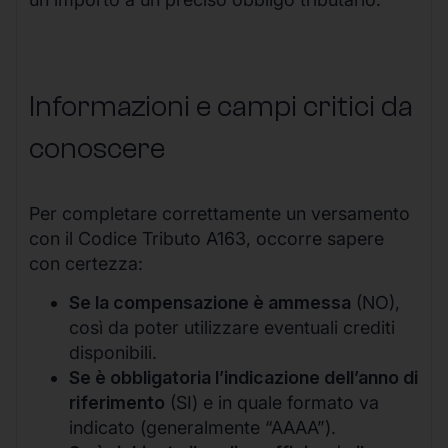
Informazioni e campi critici da
conoscere
Per completare correttamente un versamento
con il Codice Tributo A163, occorre sapere
con certezza:
Se la compensazione è ammessa
(NO),
così da poter utilizzare eventuali crediti
disponibili.
Se è obbligatoria l’indicazione dell’anno di
riferimento
(SI) e in quale formato va
indicato (generalmente “AAAA”).