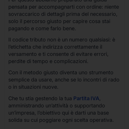
pensata per accompagnarti con ordine: niente
sovraccarico di dettagli prima del necessario,
solo il percorso giusto per capire cosa stai
pagando e come farlo bene.
Il codice tributo non è un numero qualsiasi: è
l’etichetta che indirizza correttamente il
versamento e ti consente di evitare errori,
perdite di tempo e complicazioni.
Con il metodo giusto diventa uno strumento
semplice da usare, anche se lo incontri di rado
o in situazioni nuove.
Che tu stia gestendo la tua
Partita IVA
,
amministrando un’attività o supportando
un’impresa, l’obiettivo qui è darti una base
solida su cui poggiare ogni scelta operativa.