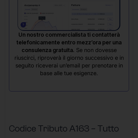
Un nostro commercialista ti contatterà
telefonicamente entro mezz’ora per una
consulenza gratuita.
Se non dovesse
riuscirci, riproverà il giorno successivo e in
seguito riceverai un’email per prenotare in
base alle tue esigenze.
Codice Tributo A163 – Tutto