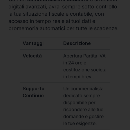
digitali avanzati, avrai sempre sotto controllo
la tua situazione fiscale e contabile, con
accesso in tempo reale ai tuoi dati e
promemoria automatici per tutte le scadenze.
Vantaggi
Descrizione
Velocità
Apertura Partita IVA
in 24 ore e
costituzione società
in tempi brevi.
Supporto
Un commercialista
Continuo
dedicato sempre
disponibile per
rispondere alle tue
domande e gestire
le tue esigenze.