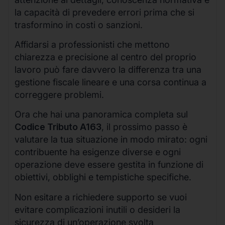
la capacità di prevedere errori prima che si
trasformino in costi o sanzioni.
Affidarsi a professionisti che mettono
chiarezza e precisione al centro del proprio
lavoro può fare davvero la differenza tra una
gestione fiscale lineare e una corsa continua a
correggere problemi.
Ora che hai una panoramica completa sul
Codice Tributo A163
, il prossimo passo è
valutare la tua situazione in modo mirato: ogni
contribuente ha esigenze diverse e ogni
operazione deve essere gestita in funzione di
obiettivi, obblighi e tempistiche specifiche.
Non esitare a richiedere supporto se vuoi
evitare complicazioni inutili o desideri la
sicurezza di un’operazione svolta