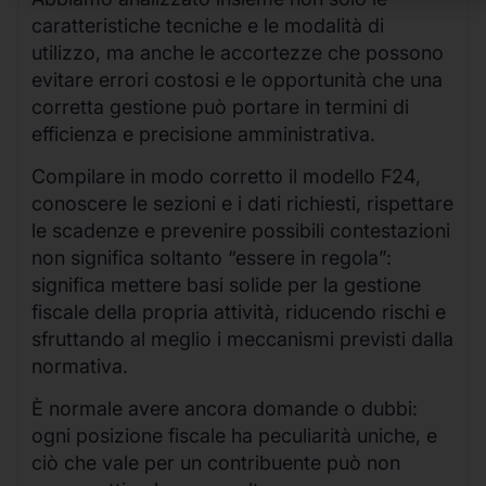
caratteristiche tecniche e le modalità di
utilizzo, ma anche le accortezze che possono
evitare errori costosi e le opportunità che una
corretta gestione può portare in termini di
efficienza e precisione amministrativa.
Compilare in modo corretto il modello F24,
conoscere le sezioni e i dati richiesti, rispettare
le scadenze e prevenire possibili contestazioni
non significa soltanto “essere in regola”:
significa mettere basi solide per la gestione
fiscale della propria attività, riducendo rischi e
sfruttando al meglio i meccanismi previsti dalla
normativa.
È normale avere ancora domande o dubbi:
ogni posizione fiscale ha peculiarità uniche, e
ciò che vale per un contribuente può non