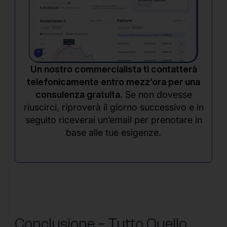
Un nostro commercialista ti contatterà
telefonicamente entro mezz’ora per una
consulenza gratuita.
Se non dovesse
riuscirci, riproverà il giorno successivo e in
seguito riceverai un’email per prenotare in
base alle tue esigenze.
Conclusione – Tutto Quello