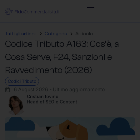
Tutti gli articoli
Categoria
Articolo
Codice Tributo A163: Cos’è, a
Cosa Serve, F24, Sanzioni e
Ravvedimento (2026)
Codici Tributo
6 August 2026 - Ultimo aggiornamento
Cristian Iovino
Head of SEO e Content