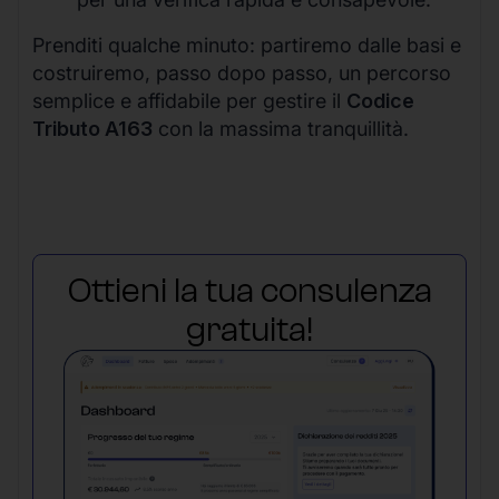
Prenditi qualche minuto: partiremo dalle basi e
costruiremo, passo dopo passo, un percorso
semplice e affidabile per gestire il
Codice
Tributo A163
con la massima tranquillità.
Ottieni la tua consulenza
gratuita!