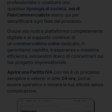
professionista o costituire una
qualsiasi
tipologia di società
,
noi di
FidoCommercialista
siamo qui per
semplificare ogni fase del processo.
Grazie alla nostra piattaforma completamente
digitale e al supporto continuo di
un
commercialista online
dedicato, ti
garantiamo rapidità, trasparenza e massima
efficienza, lasciandoti libero di concentrarti sul
tuo progetto imprenditoriale.
Aprire una Partita IVA
con noi è un processo
semplice e veloce: in sole
24 ore
, potrai
essere operativo e iniziare la tua attività senza
complicazioni.