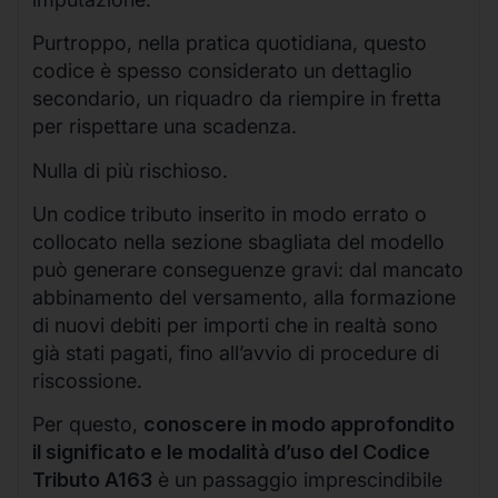
Purtroppo, nella pratica quotidiana, questo
codice è spesso considerato un dettaglio
secondario, un riquadro da riempire in fretta
per rispettare una scadenza.
Nulla di più rischioso.
Un codice tributo inserito in modo errato o
collocato nella sezione sbagliata del modello
può generare conseguenze gravi: dal mancato
abbinamento del versamento, alla formazione
di nuovi debiti per importi che in realtà sono
già stati pagati, fino all’avvio di procedure di
riscossione.
Per questo,
conoscere in modo approfondito
il significato e le modalità d’uso del Codice
Tributo A163
è un passaggio imprescindibile