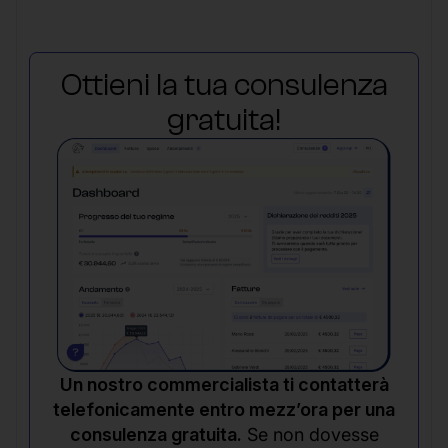
Ottieni la tua consulenza
gratuita!
Un nostro commercialista ti contatterà
telefonicamente entro mezz’ora per una
consulenza gratuita.
Se non dovesse