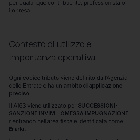
per qualunque contribuente, professionista o
impresa.
Contesto di utilizzo e
importanza operativa
Ogni codice tributo viene definito dall’Agenzia
delle Entrate e ha un
ambito di applicazione
preciso
.
Il A163 viene utilizzato per
SUCCESSIONI-
SANZIONE INVIM – OMESSA IMPUGNAZIONE
,
rientrando nell’area fiscale identificata come
Erario
.