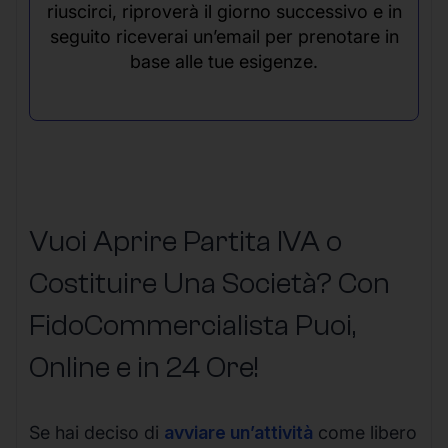
riuscirci, riproverà il giorno successivo e in
seguito riceverai un’email per prenotare in
base alle tue esigenze.
Vuoi Aprire Partita IVA o
Costituire Una Società? Con
FidoCommercialista Puoi,
Online e in 24 Ore!
Se hai deciso di
avviare un’attività
come libero