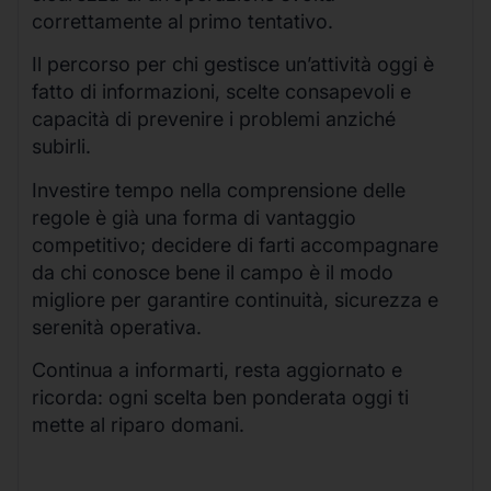
correttamente al primo tentativo.
Il percorso per chi gestisce un’attività oggi è
fatto di informazioni, scelte consapevoli e
capacità di prevenire i problemi anziché
subirli.
Investire tempo nella comprensione delle
regole è già una forma di vantaggio
competitivo; decidere di farti accompagnare
da chi conosce bene il campo è il modo
migliore per garantire continuità, sicurezza e
serenità operativa.
Continua a informarti, resta aggiornato e
ricorda: ogni scelta ben ponderata oggi ti
mette al riparo domani.