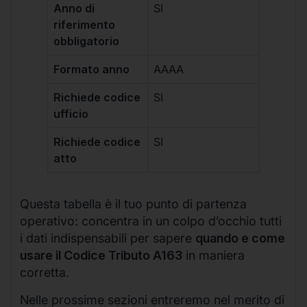
Anno di
SI
riferimento
obbligatorio
Formato anno
AAAA
Richiede codice
SI
ufficio
Richiede codice
SI
atto
Questa tabella è il tuo punto di partenza
operativo: concentra in un colpo d’occhio tutti
i dati indispensabili per sapere
quando e come
usare il Codice Tributo A163
in maniera
corretta.
Nelle prossime sezioni entreremo nel merito di