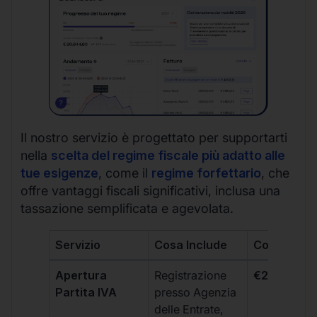
Il nostro servizio è progettato per supportarti
nella
scelta del regime fiscale più adatto alle
tue esigenze
, come il
regime forfettario
, che
offre vantaggi fiscali significativi, inclusa una
tassazione semplificata e agevolata.
Servizio
Cosa Include
Costo
Apertura
Registrazione
€264 + IVA
Partita IVA
presso Agenzia
delle Entrate,