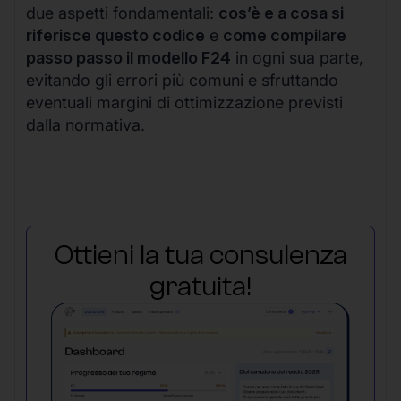
due aspetti fondamentali:
cos’è e a cosa si
riferisce questo codice
e
come compilare
passo passo il modello F24
in ogni sua parte,
evitando gli errori più comuni e sfruttando
eventuali margini di ottimizzazione previsti
dalla normativa.
Ottieni la tua consulenza
gratuita!