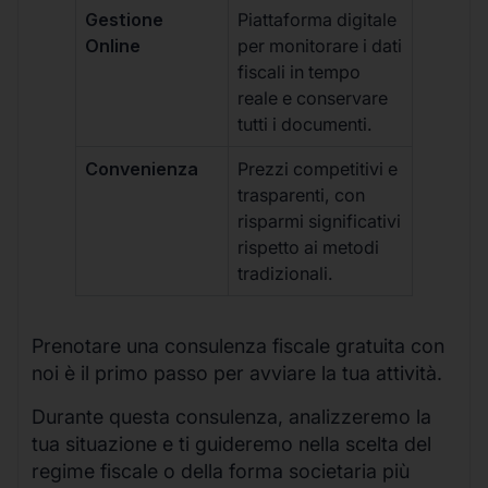
Gestione
Piattaforma digitale
Online
per monitorare i dati
fiscali in tempo
reale e conservare
tutti i documenti.
Convenienza
Prezzi competitivi e
trasparenti, con
risparmi significativi
rispetto ai metodi
tradizionali.
Prenotare una consulenza fiscale gratuita con
noi è il primo passo per avviare la tua attività.
Durante questa consulenza, analizzeremo la
tua situazione e ti guideremo nella scelta del
regime fiscale o della forma societaria più