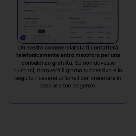
Un nostro commercialista ti contatterà
telefonicamente entro mezz’ora per una
consulenza gratuita.
Se non dovesse
riuscirci, riproverà il giorno successivo e in
seguito riceverai un’email per prenotare in
base alle tue esigenze.