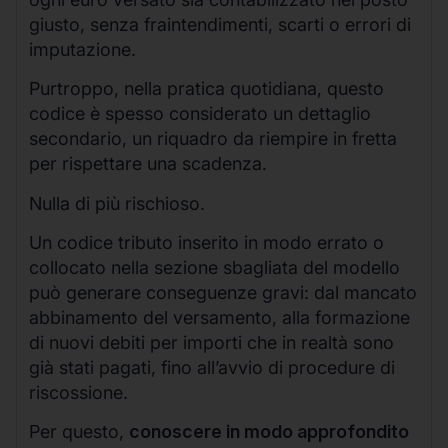
giusto, senza fraintendimenti, scarti o errori di
imputazione.
Purtroppo, nella pratica quotidiana, questo
codice è spesso considerato un dettaglio
secondario, un riquadro da riempire in fretta
per rispettare una scadenza.
Nulla di più rischioso.
Un codice tributo inserito in modo errato o
collocato nella sezione sbagliata del modello
può generare conseguenze gravi: dal mancato
abbinamento del versamento, alla formazione
di nuovi debiti per importi che in realtà sono
già stati pagati, fino all’avvio di procedure di
riscossione.
Per questo,
conoscere in modo approfondito