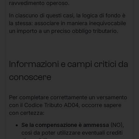
ravvedimento operoso.
In ciascuno di questi casi, la logica di fondo è
la stessa: associare in maniera inequivocabile
un importo a un preciso obbligo tributario.
Informazioni e campi critici da
conoscere
Per completare correttamente un versamento
con il Codice Tributo AD04, occorre sapere
con certezza:
Se la compensazione è ammessa
(NO),
così da poter utilizzare eventuali crediti