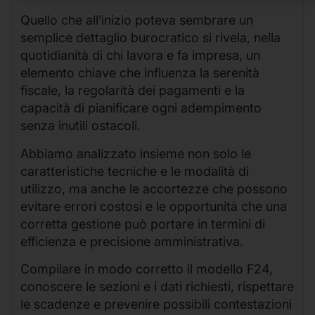
Quello che all’inizio poteva sembrare un
semplice dettaglio burocratico si rivela, nella
quotidianità di chi lavora e fa impresa, un
elemento chiave che influenza la serenità
fiscale, la regolarità dei pagamenti e la
capacità di pianificare ogni adempimento
senza inutili ostacoli.
Abbiamo analizzato insieme non solo le
caratteristiche tecniche e le modalità di
utilizzo, ma anche le accortezze che possono
evitare errori costosi e le opportunità che una
corretta gestione può portare in termini di
efficienza e precisione amministrativa.
Compilare in modo corretto il modello F24,
conoscere le sezioni e i dati richiesti, rispettare
le scadenze e prevenire possibili contestazioni