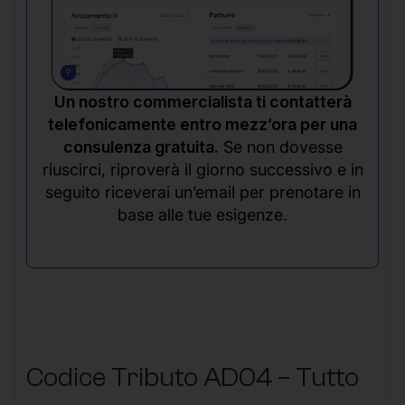
Un nostro commercialista ti contatterà
telefonicamente entro mezz’ora per una
consulenza gratuita.
Se non dovesse
riuscirci, riproverà il giorno successivo e in
seguito riceverai un’email per prenotare in
base alle tue esigenze.
Codice Tributo AD04 – Tutto