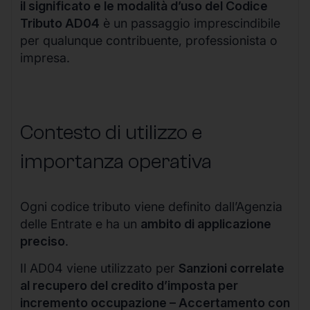
il significato e le modalità d’uso del Codice
Tributo AD04
è un passaggio imprescindibile
per qualunque contribuente, professionista o
impresa.
Contesto di utilizzo e
importanza operativa
Ogni codice tributo viene definito dall’Agenzia
delle Entrate e ha un
ambito di applicazione
preciso
.
Il AD04 viene utilizzato per
Sanzioni correlate
al recupero del credito d’imposta per
incremento occupazione – Accertamento con