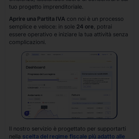
tuo progetto imprenditoriale.
Aprire una Partita IVA
con noi è un processo
semplice e veloce: in sole
24 ore
, potrai
essere operativo e iniziare la tua attività senza
complicazioni.
Il nostro servizio è progettato per supportarti
nella
scelta del regime fiscale più adatto alle