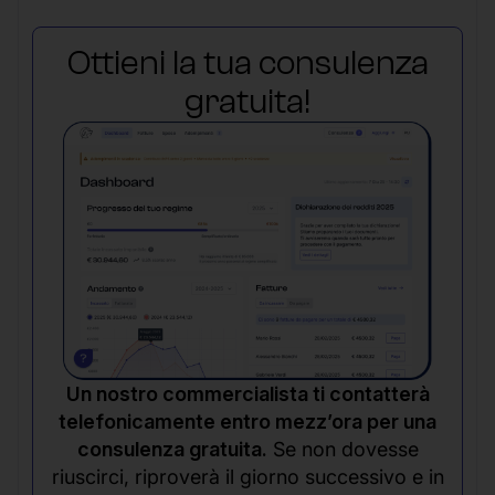
Ottieni la tua consulenza
gratuita!
Un nostro commercialista ti contatterà
telefonicamente entro mezz’ora per una
consulenza gratuita.
Se non dovesse
riuscirci, riproverà il giorno successivo e in