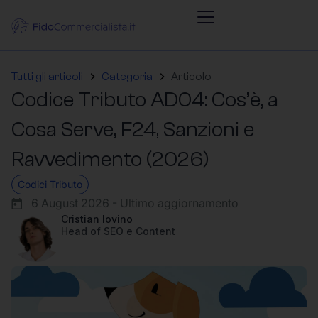
Tutti gli articoli
Categoria
Articolo
Codice Tributo AD04: Cos’è, a
Cosa Serve, F24, Sanzioni e
Ravvedimento (2026)
Codici Tributo
6 August 2026 - Ultimo aggiornamento
Cristian Iovino
Head of SEO e Content