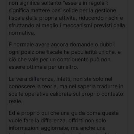
non significa soltanto “essere in regola”:
significa mettere basi solide per la gestione
fiscale della propria attività, riducendo rischi e
sfruttando al meglio i meccanismi previsti dalla
normativa.
È normale avere ancora domande o dubbi:
ogni posizione fiscale ha peculiarità uniche, e
ciò che vale per un contribuente può non
essere ottimale per un altro.
La vera differenza, infatti, non sta solo nel
conoscere la teoria, ma nel saperla tradurre in
scelte operative calibrate sul proprio contesto
reale.
Ed è proprio qui che una guida come questa
vuole fare la differenza: offrirti non solo
informazioni aggiornate, ma anche una