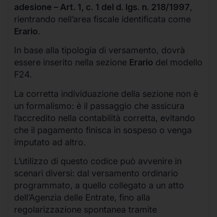
adesione – Art. 1, c. 1 del d. lgs. n. 218/1997
,
rientrando nell’area fiscale identificata come
Erario
.
In base alla tipologia di versamento, dovrà
essere inserito nella sezione
Erario
del modello
F24.
La corretta individuazione della sezione non è
un formalismo: è il passaggio che assicura
l’accredito nella contabilità corretta, evitando
che il pagamento finisca in sospeso o venga
imputato ad altro.
L’utilizzo di questo codice può avvenire in
scenari diversi: dal versamento ordinario
programmato, a quello collegato a un atto
dell’Agenzia delle Entrate, fino alla
regolarizzazione spontanea tramite