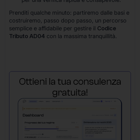
Prenditi qualche minuto: partiremo dalle basi e
costruiremo, passo dopo passo, un percorso
semplice e affidabile per gestire il
Codice
Tributo AD04
con la massima tranquillità.
Ottieni la tua consulenza
gratuita!