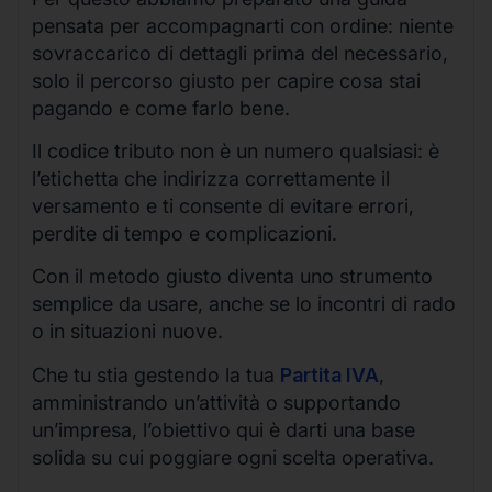
pensata per accompagnarti con ordine: niente
sovraccarico di dettagli prima del necessario,
solo il percorso giusto per capire cosa stai
pagando e come farlo bene.
Il codice tributo non è un numero qualsiasi: è
l’etichetta che indirizza correttamente il
versamento e ti consente di evitare errori,
perdite di tempo e complicazioni.
Con il metodo giusto diventa uno strumento
semplice da usare, anche se lo incontri di rado
o in situazioni nuove.
Che tu stia gestendo la tua
Partita IVA
,
amministrando un’attività o supportando
un’impresa, l’obiettivo qui è darti una base
solida su cui poggiare ogni scelta operativa.