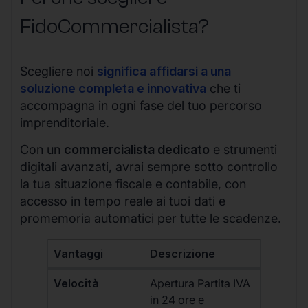
FidoCommercialista?
Scegliere noi
significa affidarsi a una
soluzione completa e innovativa
che ti
accompagna in ogni fase del tuo percorso
imprenditoriale.
Con un
commercialista dedicato
e strumenti
digitali avanzati, avrai sempre sotto controllo
la tua situazione fiscale e contabile, con
accesso in tempo reale ai tuoi dati e
promemoria automatici per tutte le scadenze.
Vantaggi
Descrizione
Velocità
Apertura Partita IVA
in 24 ore e