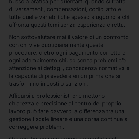
bussola pratica per orientarti quando si tratta
di versamenti, compensazioni, codici atto e
tutte quelle variabili che spesso sfuggono a chi
affronta questi temi senza esperienza diretta.
Non sottovalutare mai il valore di un confronto
con chi vive quotidianamente queste
procedure: dietro ogni pagamento corretto e
ogni adempimento chiuso senza problemi c’è
attenzione ai dettagli, conoscenza normativa e
la capacità di prevedere errori prima che si
trasformino in costi o sanzioni.
Affidarsi a professionisti che mettono
chiarezza e precisione al centro del proprio
lavoro può fare davvero la differenza tra una
gestione fiscale lineare e una corsa continua a
correggere problemi.
Ora che hai una panoramica completa sul