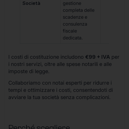
Società
gestione
completa delle
scadenze e
consulenza
fiscale
dedicata.
I costi di costituzione includono
€99 + IVA
per
i nostri servizi, oltre alle spese notarili e alle
imposte di legge.
Collaboriamo con notai esperti per ridurre i
tempi e ottimizzare i costi, consentendoti di
avviare la tua società senza complicazioni.
Perché scegliere