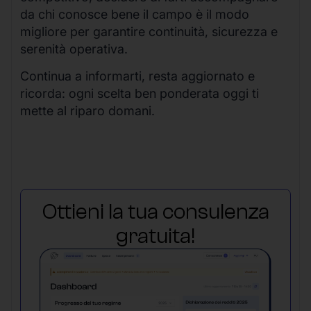
da chi conosce bene il campo è il modo
migliore per garantire continuità, sicurezza e
serenità operativa.
Continua a informarti, resta aggiornato e
ricorda: ogni scelta ben ponderata oggi ti
mette al riparo domani.
Ottieni la tua consulenza
gratuita!