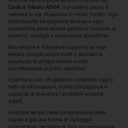
Codice Tributo AD04
, il prossimo passo è
valutare la tua situazione in modo mirato: ogni
contribuente ha esigenze diverse e ogni
operazione deve essere gestita in funzione di
obiettivi, obblighi e tempistiche specifiche.
Non esitare a richiedere supporto se vuoi
evitare complicazioni inutili o desideri la
sicurezza di un’operazione svolta
correttamente al primo tentativo.
Il percorso per chi gestisce un’attività oggi è
fatto di informazioni, scelte consapevoli e
capacità di prevenire i problemi anziché
subirli.
Investire tempo nella comprensione delle
regole è già una forma di vantaggio
competitivo; decidere di farti accompagnare