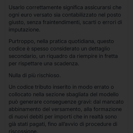
Usarlo correttamente significa assicurarsi che
ogni euro versato sia contabilizzato nel posto
giusto, senza fraintendimenti, scarti o errori di
imputazione.
Purtroppo, nella pratica quotidiana, questo
codice è spesso considerato un dettaglio
secondario, un riquadro da riempire in fretta
per rispettare una scadenza.
Nulla di più rischioso.
Un codice tributo inserito in modo errato o
collocato nella sezione sbagliata del modello
può generare conseguenze gravi: dal mancato
abbinamento del versamento, alla formazione
di nuovi debiti per importi che in realtà sono
già stati pagati, fino all’avvio di procedure di
riscossione.