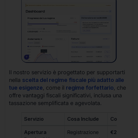
Il nostro servizio è progettato per supportarti
nella
scelta del regime fiscale più adatto alle
tue esigenze
, come il
regime forfettario
, che
offre vantaggi fiscali significativi, inclusa una
tassazione semplificata e agevolata.
Servizio
Cosa Include
Costo
Apertura
Registrazione
€264 + IVA