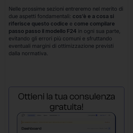
Nelle prossime sezioni entreremo nel merito di
due aspetti fondamentali:
cos’è e a cosa si
riferisce questo codice
e
come compilare
passo passo il modello F24
in ogni sua parte,
evitando gli errori più comuni e sfruttando
eventuali margini di ottimizzazione previsti
dalla normativa.
Ottieni la tua consulenza
gratuita!