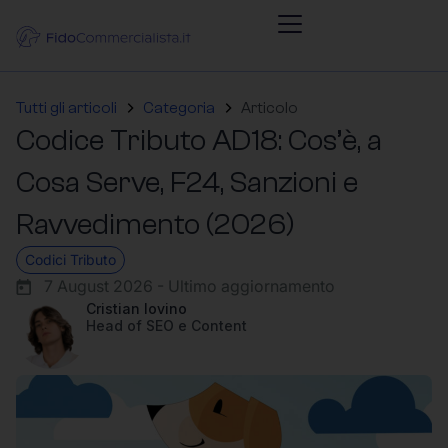
Tutti gli articoli
Categoria
Articolo
Codice Tributo AD18: Cos’è, a
Cosa Serve, F24, Sanzioni e
Ravvedimento (2026)
Codici Tributo
7 August 2026 - Ultimo aggiornamento
Cristian Iovino
Head of SEO e Content