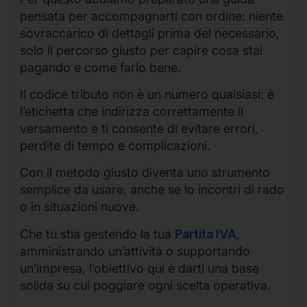
pensata per accompagnarti con ordine: niente
sovraccarico di dettagli prima del necessario,
solo il percorso giusto per capire cosa stai
pagando e come farlo bene.
Il codice tributo non è un numero qualsiasi: è
l’etichetta che indirizza correttamente il
versamento e ti consente di evitare errori,
perdite di tempo e complicazioni.
Con il metodo giusto diventa uno strumento
semplice da usare, anche se lo incontri di rado
o in situazioni nuove.
Che tu stia gestendo la tua
Partita IVA
,
amministrando un’attività o supportando
un’impresa, l’obiettivo qui è darti una base
solida su cui poggiare ogni scelta operativa.