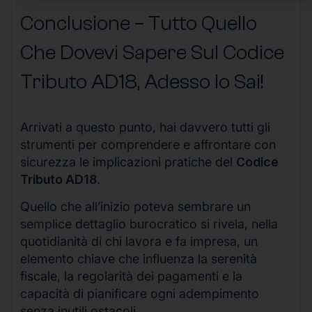
Conclusione – Tutto Quello
Che Dovevi Sapere Sul Codice
Tributo AD18, Adesso lo Sai!
Arrivati a questo punto, hai davvero tutti gli
strumenti per comprendere e affrontare con
sicurezza le implicazioni pratiche del
Codice
Tributo AD18
.
Quello che all’inizio poteva sembrare un
semplice dettaglio burocratico si rivela, nella
quotidianità di chi lavora e fa impresa, un
elemento chiave che influenza la serenità
fiscale, la regolarità dei pagamenti e la
capacità di pianificare ogni adempimento
senza inutili ostacoli.