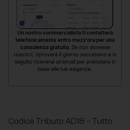
Un nostro commercialista ti contatterà
telefonicamente entro mezz’ora per una
consulenza gratuita.
Se non dovesse
riuscirci, riproverà il giorno successivo e in
seguito riceverai un’email per prenotare in
base alle tue esigenze.
Codice Tributo AD18 – Tutto