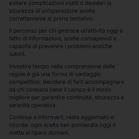
evitare complicazioni inutili o desideri la
sicurezza di un’operazione svolta
correttamente al primo tentativo.
Il percorso per chi gestisce un’attività oggi è
fatto di informazioni, scelte consapevoli e
capacità di prevenire i problemi anziché
subirli.
Investire tempo nella comprensione delle
regole è già una forma di vantaggio
competitivo; decidere di farti accompagnare
da chi conosce bene il campo è il modo
migliore per garantire continuità, sicurezza e
serenità operativa.
Continua a informarti, resta aggiornato e
ricorda: ogni scelta ben ponderata oggi ti
mette al riparo domani.