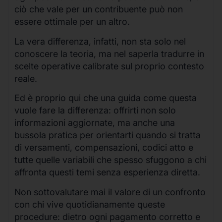
ciò che vale per un contribuente può non
essere ottimale per un altro.
La vera differenza, infatti, non sta solo nel
conoscere la teoria, ma nel saperla tradurre in
scelte operative calibrate sul proprio contesto
reale.
Ed è proprio qui che una guida come questa
vuole fare la differenza: offrirti non solo
informazioni aggiornate, ma anche una
bussola pratica per orientarti quando si tratta
di versamenti, compensazioni, codici atto e
tutte quelle variabili che spesso sfuggono a chi
affronta questi temi senza esperienza diretta.
Non sottovalutare mai il valore di un confronto
con chi vive quotidianamente queste
procedure: dietro ogni pagamento corretto e