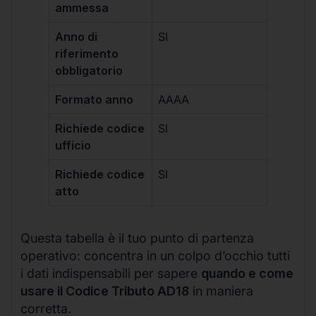
ammessa
Anno di
SI
riferimento
obbligatorio
Formato anno
AAAA
Richiede codice
SI
ufficio
Richiede codice
SI
atto
Questa tabella è il tuo punto di partenza
operativo: concentra in un colpo d’occhio tutti
i dati indispensabili per sapere
quando e come
usare il Codice Tributo AD18
in maniera
corretta.