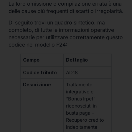
La loro omissione o compilazione errata è una
delle cause più frequenti di scarti o irregolarità.
Di seguito trovi un quadro sintetico, ma
completo, di tutte le informazioni operative
necessarie per utilizzare correttamente questo
codice nel modello F24:
Campo
Dettaglio
Codice tributo
AD18
Descrizione
Trattamento
integrativo e
“Bonus Irpef”
riconosciuti in
busta paga –
Recupero credito
indebitamente