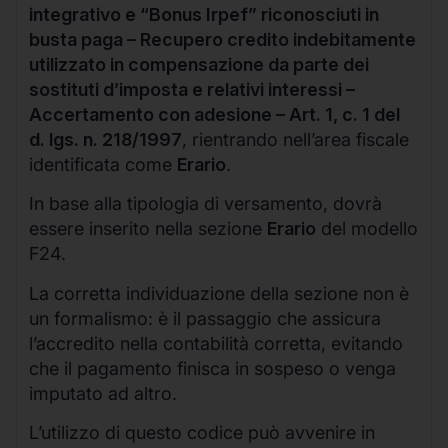
integrativo e “Bonus Irpef” riconosciuti in
busta paga – Recupero credito indebitamente
utilizzato in compensazione da parte dei
sostituti d’imposta e relativi interessi –
Accertamento con adesione – Art. 1, c. 1 del
d. lgs. n. 218/1997
, rientrando nell’area fiscale
identificata come
Erario
.
In base alla tipologia di versamento, dovrà
essere inserito nella sezione
Erario
del modello
F24.
La corretta individuazione della sezione non è
un formalismo: è il passaggio che assicura
l’accredito nella contabilità corretta, evitando
che il pagamento finisca in sospeso o venga
imputato ad altro.
L’utilizzo di questo codice può avvenire in