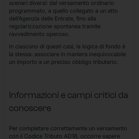
scenari diversi: dal versamento ordinario
programmato, a quello collegato a un atto
dell’Agenzia delle Entrate, fino alla
regolarizzazione spontanea tramite
ravvedimento operoso.
In ciascuno di questi casi, la logica di fondo è
la stessa: associare in maniera inequivocabile
un importo a un preciso obbligo tributario.
Informazioni e campi critici da
conoscere
Per completare correttamente un versamento
con il Codice Tributo AD18, occorre sapere