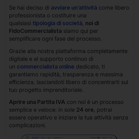
Se hai deciso di
avviare un’attività
come libero
professionista o costituire una
qualsiasi
tipologia di società
,
noi di
FidoCommercialista
siamo qui per
semplificare ogni fase del processo.
Grazie alla nostra piattaforma completamente
digitale e al supporto continuo di
un
commercialista online
dedicato, ti
garantiamo rapidità, trasparenza e massima
efficienza, lasciandoti libero di concentrarti sul
tuo progetto imprenditoriale.
Aprire una Partita IVA
con noi è un processo
semplice e veloce: in sole
24 ore
, potrai
essere operativo e iniziare la tua attività senza
complicazioni.