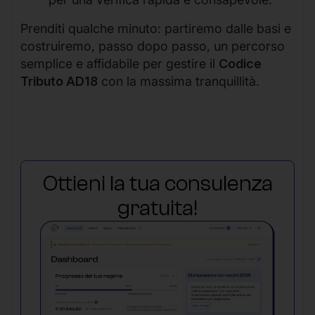
Prenditi qualche minuto: partiremo dalle basi e
costruiremo, passo dopo passo, un percorso
semplice e affidabile per gestire il
Codice
Tributo AD18
con la massima tranquillità.
Ottieni la tua consulenza
gratuita!