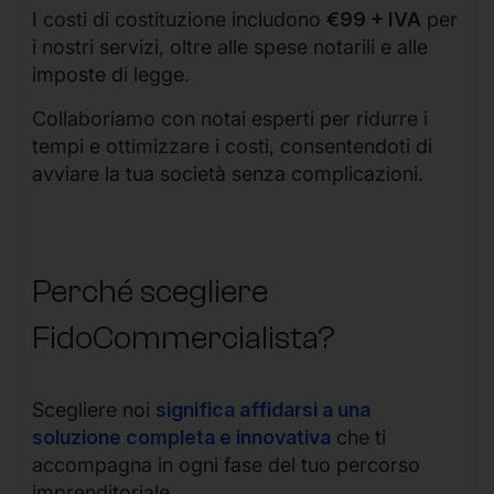
I costi di costituzione includono
€99 + IVA
per
i nostri servizi, oltre alle spese notarili e alle
imposte di legge.
Collaboriamo con notai esperti per ridurre i
tempi e ottimizzare i costi, consentendoti di
avviare la tua società senza complicazioni.
Perché scegliere
FidoCommercialista?
Scegliere noi
significa affidarsi a una
soluzione completa e innovativa
che ti
accompagna in ogni fase del tuo percorso
imprenditoriale.