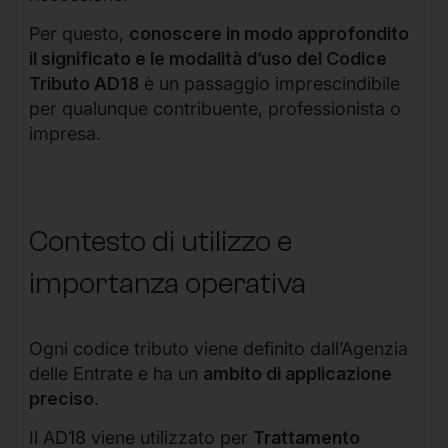
Per questo,
conoscere in modo approfondito
il significato e le modalità d’uso del Codice
Tributo AD18
è un passaggio imprescindibile
per qualunque contribuente, professionista o
impresa.
Contesto di utilizzo e
importanza operativa
Ogni codice tributo viene definito dall’Agenzia
delle Entrate e ha un
ambito di applicazione
preciso
.
Il AD18 viene utilizzato per
Trattamento