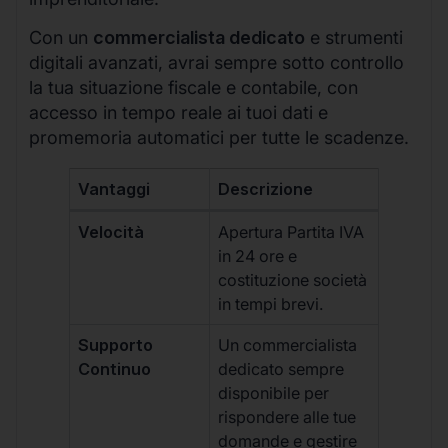
Con un
commercialista dedicato
e strumenti
digitali avanzati, avrai sempre sotto controllo
la tua situazione fiscale e contabile, con
accesso in tempo reale ai tuoi dati e
promemoria automatici per tutte le scadenze.
Vantaggi
Descrizione
Velocità
Apertura Partita IVA
in 24 ore e
costituzione società
in tempi brevi.
Supporto
Un commercialista
Continuo
dedicato sempre
disponibile per
rispondere alle tue
domande e gestire