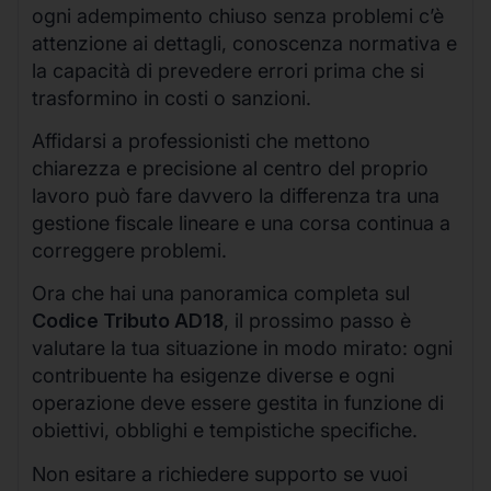
ogni adempimento chiuso senza problemi c’è
attenzione ai dettagli, conoscenza normativa e
la capacità di prevedere errori prima che si
trasformino in costi o sanzioni.
Affidarsi a professionisti che mettono
chiarezza e precisione al centro del proprio
lavoro può fare davvero la differenza tra una
gestione fiscale lineare e una corsa continua a
correggere problemi.
Ora che hai una panoramica completa sul
Codice Tributo AD18
, il prossimo passo è
valutare la tua situazione in modo mirato: ogni
contribuente ha esigenze diverse e ogni
operazione deve essere gestita in funzione di
obiettivi, obblighi e tempistiche specifiche.
Non esitare a richiedere supporto se vuoi