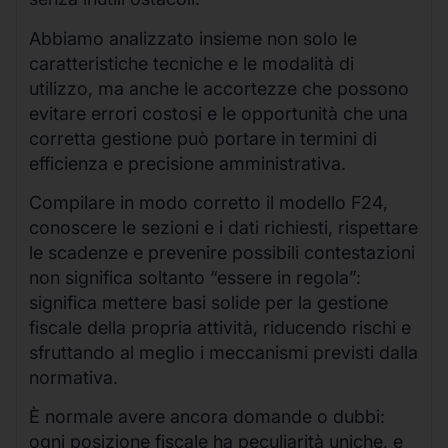
Abbiamo analizzato insieme non solo le
caratteristiche tecniche e le modalità di
utilizzo, ma anche le accortezze che possono
evitare errori costosi e le opportunità che una
corretta gestione può portare in termini di
efficienza e precisione amministrativa.
Compilare in modo corretto il modello F24,
conoscere le sezioni e i dati richiesti, rispettare
le scadenze e prevenire possibili contestazioni
non significa soltanto “essere in regola”:
significa mettere basi solide per la gestione
fiscale della propria attività, riducendo rischi e
sfruttando al meglio i meccanismi previsti dalla
normativa.
È normale avere ancora domande o dubbi:
ogni posizione fiscale ha peculiarità uniche, e