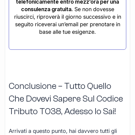
telefonicamente entro mezz’ora per una
consulenza gratuita.
Se non dovesse
riuscirci, riproverà il giorno successivo e in
seguito riceverai un’email per prenotare in
base alle tue esigenze.
Conclusione – Tutto Quello
Che Dovevi Sapere Sul Codice
Tributo T038, Adesso lo Sai!
Arrivati a questo punto, hai davvero tutti gli