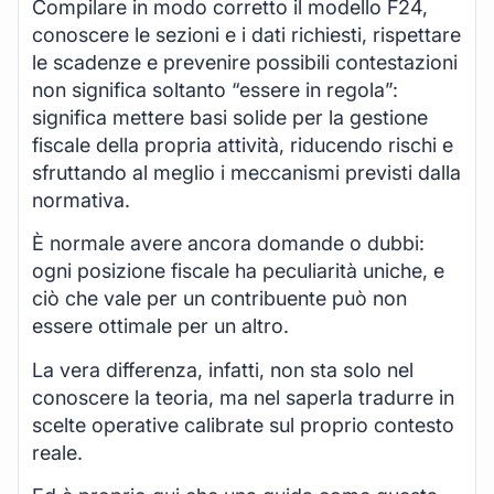
Compilare in modo corretto il modello F24,
conoscere le sezioni e i dati richiesti, rispettare
le scadenze e prevenire possibili contestazioni
non significa soltanto “essere in regola”:
significa mettere basi solide per la gestione
fiscale della propria attività, riducendo rischi e
sfruttando al meglio i meccanismi previsti dalla
normativa.
È normale avere ancora domande o dubbi:
ogni posizione fiscale ha peculiarità uniche, e
ciò che vale per un contribuente può non
essere ottimale per un altro.
La vera differenza, infatti, non sta solo nel
conoscere la teoria, ma nel saperla tradurre in
scelte operative calibrate sul proprio contesto
reale.