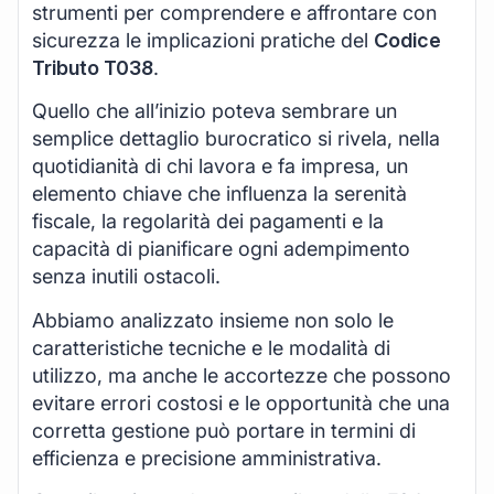
strumenti per comprendere e affrontare con
sicurezza le implicazioni pratiche del
Codice
Tributo T038
.
Quello che all’inizio poteva sembrare un
semplice dettaglio burocratico si rivela, nella
quotidianità di chi lavora e fa impresa, un
elemento chiave che influenza la serenità
fiscale, la regolarità dei pagamenti e la
capacità di pianificare ogni adempimento
senza inutili ostacoli.
Abbiamo analizzato insieme non solo le
caratteristiche tecniche e le modalità di
utilizzo, ma anche le accortezze che possono
evitare errori costosi e le opportunità che una
corretta gestione può portare in termini di
efficienza e precisione amministrativa.