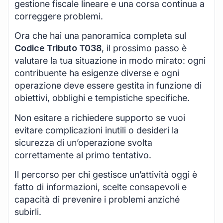
gestione fiscale lineare e una corsa continua a
correggere problemi.
Ora che hai una panoramica completa sul
Codice Tributo T038
, il prossimo passo è
valutare la tua situazione in modo mirato: ogni
contribuente ha esigenze diverse e ogni
operazione deve essere gestita in funzione di
obiettivi, obblighi e tempistiche specifiche.
Non esitare a richiedere supporto se vuoi
evitare complicazioni inutili o desideri la
sicurezza di un’operazione svolta
correttamente al primo tentativo.
Il percorso per chi gestisce un’attività oggi è
fatto di informazioni, scelte consapevoli e
capacità di prevenire i problemi anziché
subirli.