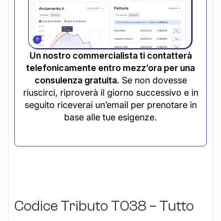
Un nostro commercialista ti contatterà
telefonicamente entro mezz’ora per una
consulenza gratuita.
Se non dovesse
riuscirci, riproverà il giorno successivo e in
seguito riceverai un’email per prenotare in
base alle tue esigenze.
Codice Tributo T038 – Tutto