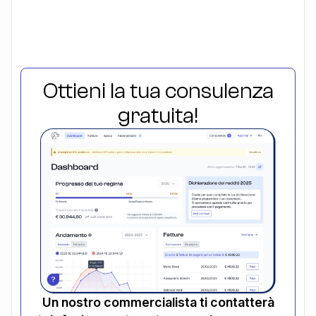
Ottieni la tua consulenza
gratuita!
Un nostro commercialista ti contatterà