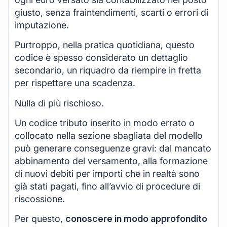
giusto, senza fraintendimenti, scarti o errori di
imputazione.
Purtroppo, nella pratica quotidiana, questo
codice è spesso considerato un dettaglio
secondario, un riquadro da riempire in fretta
per rispettare una scadenza.
Nulla di più rischioso.
Un codice tributo inserito in modo errato o
collocato nella sezione sbagliata del modello
può generare conseguenze gravi: dal mancato
abbinamento del versamento, alla formazione
di nuovi debiti per importi che in realtà sono
già stati pagati, fino all’avvio di procedure di
riscossione.
Per questo,
conoscere in modo approfondito