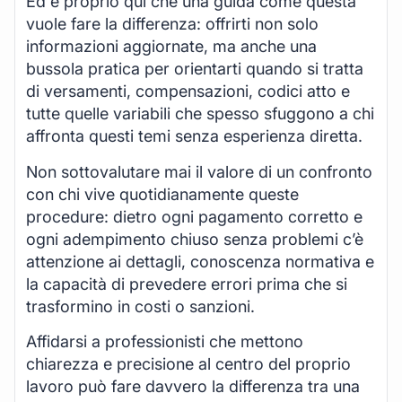
Ed è proprio qui che una guida come questa
vuole fare la differenza: offrirti non solo
informazioni aggiornate, ma anche una
bussola pratica per orientarti quando si tratta
di versamenti, compensazioni, codici atto e
tutte quelle variabili che spesso sfuggono a chi
affronta questi temi senza esperienza diretta.
Non sottovalutare mai il valore di un confronto
con chi vive quotidianamente queste
procedure: dietro ogni pagamento corretto e
ogni adempimento chiuso senza problemi c’è
attenzione ai dettagli, conoscenza normativa e
la capacità di prevedere errori prima che si
trasformino in costi o sanzioni.
Affidarsi a professionisti che mettono
chiarezza e precisione al centro del proprio
lavoro può fare davvero la differenza tra una