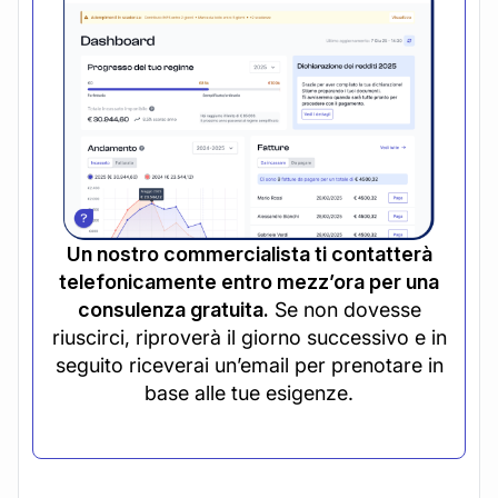
Un nostro commercialista ti contatterà
telefonicamente entro mezz’ora per una
consulenza gratuita.
Se non dovesse
riuscirci, riproverà il giorno successivo e in
seguito riceverai un’email per prenotare in
base alle tue esigenze.