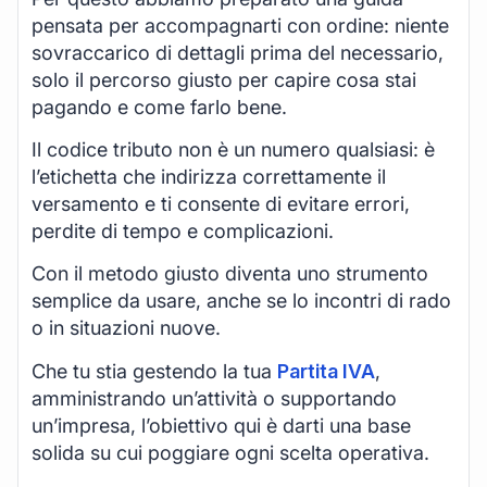
pensata per accompagnarti con ordine: niente
sovraccarico di dettagli prima del necessario,
solo il percorso giusto per capire cosa stai
pagando e come farlo bene.
Il codice tributo non è un numero qualsiasi: è
l’etichetta che indirizza correttamente il
versamento e ti consente di evitare errori,
perdite di tempo e complicazioni.
Con il metodo giusto diventa uno strumento
semplice da usare, anche se lo incontri di rado
o in situazioni nuove.
Che tu stia gestendo la tua
Partita IVA
,
amministrando un’attività o supportando
un’impresa, l’obiettivo qui è darti una base
solida su cui poggiare ogni scelta operativa.