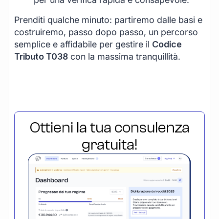
Prenditi qualche minuto: partiremo dalle basi e
costruiremo, passo dopo passo, un percorso
semplice e affidabile per gestire il
Codice
Tributo T038
con la massima tranquillità.
Ottieni la tua consulenza
gratuita!