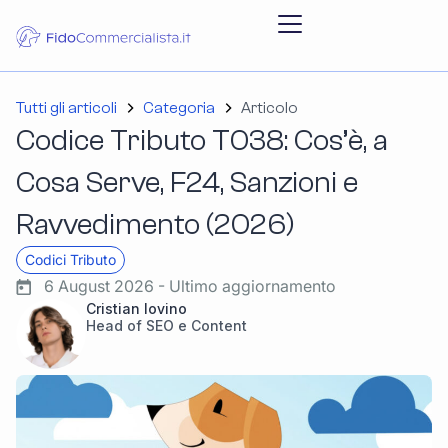
Tutti gli articoli
Categoria
Articolo
Codice Tributo T038: Cos’è, a
Cosa Serve, F24, Sanzioni e
Ravvedimento (2026)
Codici Tributo
6 August 2026 - Ultimo aggiornamento
Cristian Iovino
Head of SEO e Content