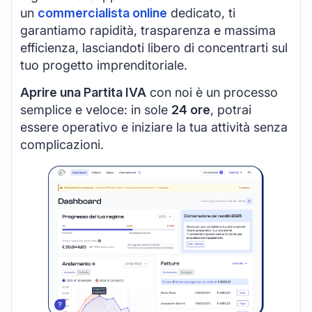
un
commercialista online
dedicato, ti
garantiamo rapidità, trasparenza e massima
efficienza, lasciandoti libero di concentrarti sul
tuo progetto imprenditoriale.
Aprire una Partita IVA
con noi è un processo
semplice e veloce: in sole
24 ore
, potrai
essere operativo e iniziare la tua attività senza
complicazioni.