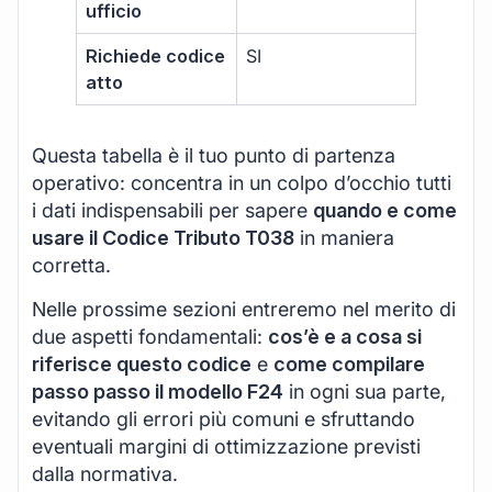
ufficio
Richiede codice
SI
atto
Questa tabella è il tuo punto di partenza
operativo: concentra in un colpo d’occhio tutti
i dati indispensabili per sapere
quando e come
usare il Codice Tributo T038
in maniera
corretta.
Nelle prossime sezioni entreremo nel merito di
due aspetti fondamentali:
cos’è e a cosa si
riferisce questo codice
e
come compilare
passo passo il modello F24
in ogni sua parte,
evitando gli errori più comuni e sfruttando
eventuali margini di ottimizzazione previsti
dalla normativa.