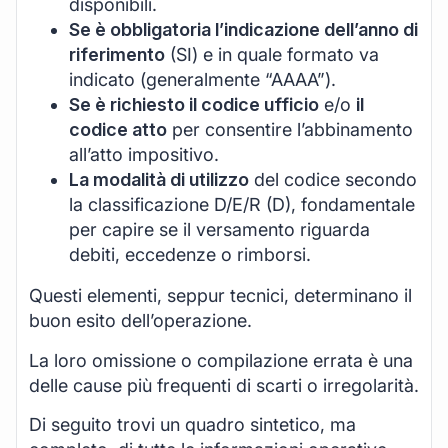
disponibili.
Se è obbligatoria l’indicazione dell’anno di
riferimento
(SI) e in quale formato va
indicato (generalmente “AAAA”).
Se è richiesto il codice ufficio
e/o
il
codice atto
per consentire l’abbinamento
all’atto impositivo.
La modalità di utilizzo
del codice secondo
la classificazione D/E/R (D), fondamentale
per capire se il versamento riguarda
debiti, eccedenze o rimborsi.
Questi elementi, seppur tecnici, determinano il
buon esito dell’operazione.
La loro omissione o compilazione errata è una
delle cause più frequenti di scarti o irregolarità.
Di seguito trovi un quadro sintetico, ma