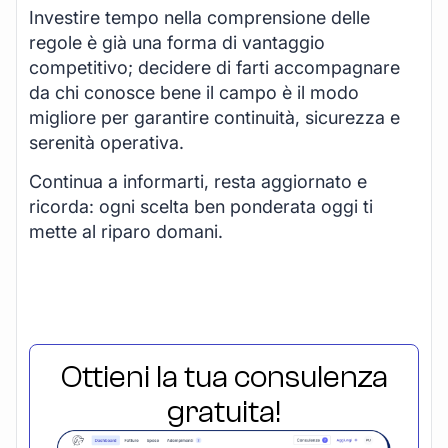
Investire tempo nella comprensione delle
regole è già una forma di vantaggio
competitivo; decidere di farti accompagnare
da chi conosce bene il campo è il modo
migliore per garantire continuità, sicurezza e
serenità operativa.
Continua a informarti, resta aggiornato e
ricorda: ogni scelta ben ponderata oggi ti
mette al riparo domani.
Ottieni la tua consulenza
gratuita!