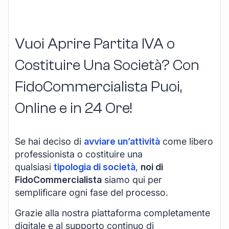
Vuoi Aprire Partita IVA o
Costituire Una Società? Con
FidoCommercialista Puoi,
Online e in 24 Ore!
Se hai deciso di
avviare un’attività
come libero
professionista o costituire una
qualsiasi
tipologia di società
,
noi di
FidoCommercialista
siamo qui per
semplificare ogni fase del processo.
Grazie alla nostra piattaforma completamente
digitale e al supporto continuo di