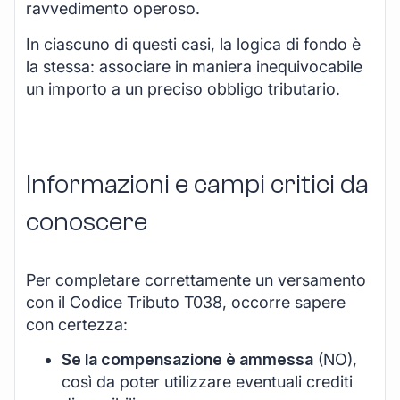
ravvedimento operoso.
In ciascuno di questi casi, la logica di fondo è
la stessa: associare in maniera inequivocabile
un importo a un preciso obbligo tributario.
Informazioni e campi critici da
conoscere
Per completare correttamente un versamento
con il Codice Tributo T038, occorre sapere
con certezza:
Se la compensazione è ammessa
(NO),
così da poter utilizzare eventuali crediti