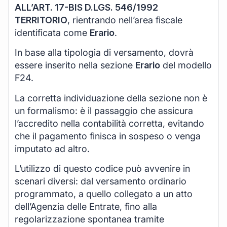
ALL’ART. 17-BIS D.LGS. 546/1992
TERRITORIO
, rientrando nell’area fiscale
identificata come
Erario
.
In base alla tipologia di versamento, dovrà
essere inserito nella sezione
Erario
del modello
F24.
La corretta individuazione della sezione non è
un formalismo: è il passaggio che assicura
l’accredito nella contabilità corretta, evitando
che il pagamento finisca in sospeso o venga
imputato ad altro.
L’utilizzo di questo codice può avvenire in
scenari diversi: dal versamento ordinario
programmato, a quello collegato a un atto
dell’Agenzia delle Entrate, fino alla
regolarizzazione spontanea tramite