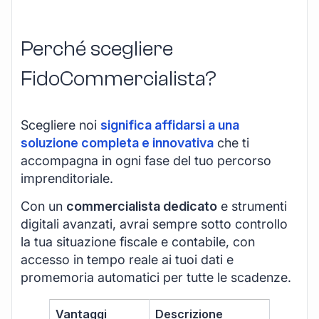
Perché scegliere
FidoCommercialista?
Scegliere noi
significa affidarsi a una
soluzione completa e innovativa
che ti
accompagna in ogni fase del tuo percorso
imprenditoriale.
Con un
commercialista dedicato
e strumenti
digitali avanzati, avrai sempre sotto controllo
la tua situazione fiscale e contabile, con
accesso in tempo reale ai tuoi dati e
promemoria automatici per tutte le scadenze.
Vantaggi
Descrizione