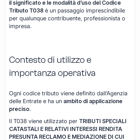
il significato e le modalità d’uso del Codice
Tributo T038
è un passaggio imprescindibile
per qualunque contribuente, professionista o
impresa.
Contesto di utilizzo e
importanza operativa
Ogni codice tributo viene definito dall’Agenzia
delle Entrate e ha un
ambito di applicazione
preciso
.
Il T038 viene utilizzato per
TRIBUTI SPECIALI
CATASTALI E RELATIVI INTERESSI RENDITA
PRESUNTA RECLAMO E MEDIAZIONE DI CUI