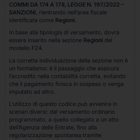
COMMI DA 174 A 178, LEGGE N. 197/2022 –
SANZIONI
, rientrando nell’area fiscale
identificata come
Regioni
.
In base alla tipologia di versamento, dovrà
essere inserito nella sezione
Regioni
del
modello F24.
La corretta individuazione della sezione non è
un formalismo: è il passaggio che assicura
l’accredito nella contabilità corretta, evitando
che il pagamento finisca in sospeso o venga
imputato ad altro.
L’utilizzo di questo codice può avvenire in
scenari diversi: dal versamento ordinario
programmato, a quello collegato a un atto
dell’Agenzia delle Entrate, fino alla
regolarizzazione spontanea tramite