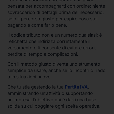
pensata per accompagnarti con ordine: niente
sovraccarico di dettagli prima del necessario,
solo il percorso giusto per capire cosa stai
pagando e come farlo bene.
Il codice tributo non è un numero qualsiasi: è
l’etichetta che indirizza correttamente il
versamento e ti consente di evitare errori,
perdite di tempo e complicazioni.
Con il metodo giusto diventa uno strumento
semplice da usare, anche se lo incontri di rado
o in situazioni nuove.
Che tu stia gestendo la tua
Partita IVA
,
amministrando un’attività o supportando
un’impresa, l’obiettivo qui è darti una base
solida su cui poggiare ogni scelta operativa.