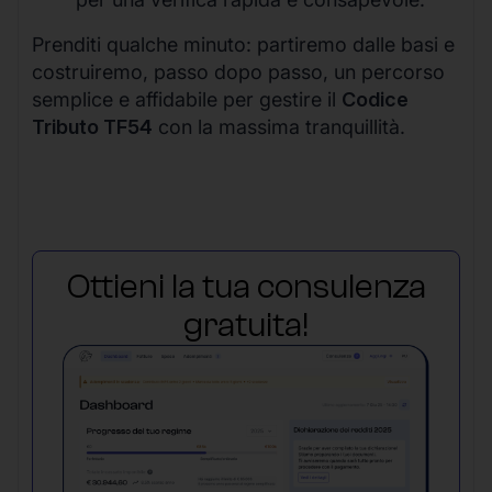
Prenditi qualche minuto: partiremo dalle basi e
costruiremo, passo dopo passo, un percorso
semplice e affidabile per gestire il
Codice
Tributo TF54
con la massima tranquillità.
Ottieni la tua consulenza
gratuita!