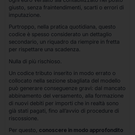
giusto, senza fraintendimenti, scarti o errori di
imputazione.
Purtroppo, nella pratica quotidiana, questo
codice è spesso considerato un dettaglio
secondario, un riquadro da riempire in fretta
per rispettare una scadenza.
Nulla di più rischioso.
Un codice tributo inserito in modo errato o
collocato nella sezione sbagliata del modello
può generare conseguenze gravi: dal mancato
abbinamento del versamento, alla formazione
di nuovi debiti per importi che in realtà sono
già stati pagati, fino all’avvio di procedure di
riscossione.
Per questo,
conoscere in modo approfondito