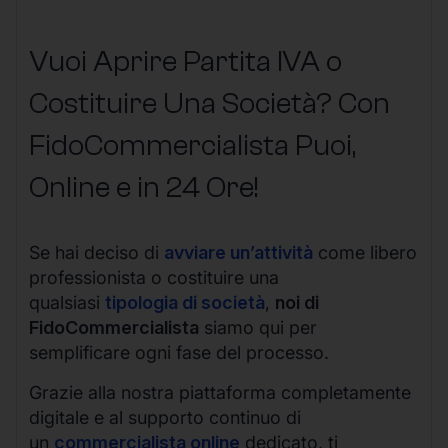
Vuoi Aprire Partita IVA o
Costituire Una Società? Con
FidoCommercialista Puoi,
Online e in 24 Ore!
Se hai deciso di
avviare un’attività
come libero
professionista o costituire una
qualsiasi
tipologia di società
,
noi di
FidoCommercialista
siamo qui per
semplificare ogni fase del processo.
Grazie alla nostra piattaforma completamente
digitale e al supporto continuo di
un
commercialista online
dedicato, ti