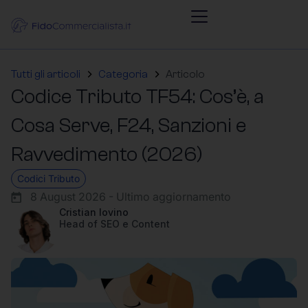
Tutti gli articoli
Categoria
Articolo
Codice Tributo TF54: Cos’è, a
Cosa Serve, F24, Sanzioni e
Ravvedimento (2026)
Codici Tributo
8 August 2026 - Ultimo aggiornamento
Cristian Iovino
Head of SEO e Content