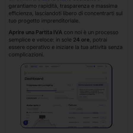
garantiamo rapidità, trasparenza e massima
efficienza, lasciandoti libero di concentrarti sul
tuo progetto imprenditoriale.
Aprire una Partita IVA
con noi è un processo
semplice e veloce: in sole
24 ore
, potrai
essere operativo e iniziare la tua attività senza
complicazioni.