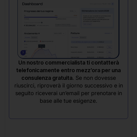
Un nostro commercialista ti contatterà
telefonicamente entro mezz’ora per una
consulenza gratuita.
Se non dovesse
riuscirci, riproverà il giorno successivo e in
seguito riceverai un’email per prenotare in
base alle tue esigenze.