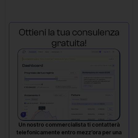
Ottieni la tua consulenza
gratuita!
Un nostro commercialista ti contatterà
telefonicamente entro mezz’ora per una