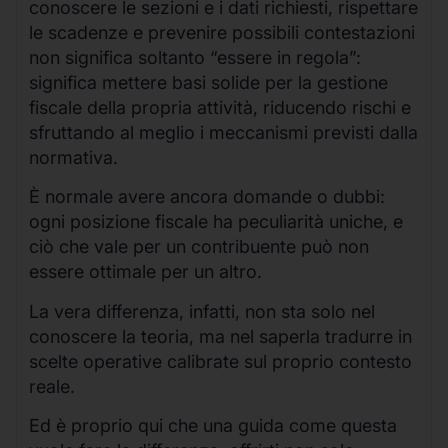
conoscere le sezioni e i dati richiesti, rispettare
le scadenze e prevenire possibili contestazioni
non significa soltanto “essere in regola”:
significa mettere basi solide per la gestione
fiscale della propria attività, riducendo rischi e
sfruttando al meglio i meccanismi previsti dalla
normativa.
È normale avere ancora domande o dubbi:
ogni posizione fiscale ha peculiarità uniche, e
ciò che vale per un contribuente può non
essere ottimale per un altro.
La vera differenza, infatti, non sta solo nel
conoscere la teoria, ma nel saperla tradurre in
scelte operative calibrate sul proprio contesto
reale.
Ed è proprio qui che una guida come questa