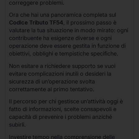
correggere problemi.
Ora che hai una panoramica completa sul
Codice Tributo TF54
, il prossimo passo è
valutare la tua situazione in modo mirato: ogni
contribuente ha esigenze diverse e ogni
operazione deve essere gestita in funzione di
obiettivi, obblighi e tempistiche specifiche.
Non esitare a richiedere supporto se vuoi
evitare complicazioni inutili o desideri la
sicurezza di un’operazione svolta
correttamente al primo tentativo.
Il percorso per chi gestisce un’attività oggi è
fatto di informazioni, scelte consapevoli e
capacità di prevenire i problemi anziché
subirli.
Investire tempo nella comprensione delle