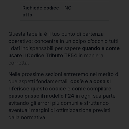
Richiede codice
NO
atto
Questa tabella è il tuo punto di partenza
operativo: concentra in un colpo d’occhio tutti
i dati indispensabili per sapere
quando e come
usare il Codice Tributo TF54
in maniera
corretta.
Nelle prossime sezioni entreremo nel merito di
due aspetti fondamentali:
cos’è e a cosa si
riferisce questo codice
e
come compilare
passo passo il modello F24
in ogni sua parte,
evitando gli errori più comuni e sfruttando
eventuali margini di ottimizzazione previsti
dalla normativa.