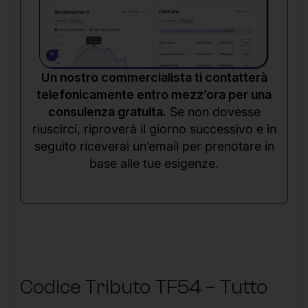
Un nostro commercialista ti contatterà
telefonicamente entro mezz’ora per una
consulenza gratuita.
Se non dovesse
riuscirci, riproverà il giorno successivo e in
seguito riceverai un’email per prenotare in
base alle tue esigenze.
Codice Tributo TF54 – Tutto