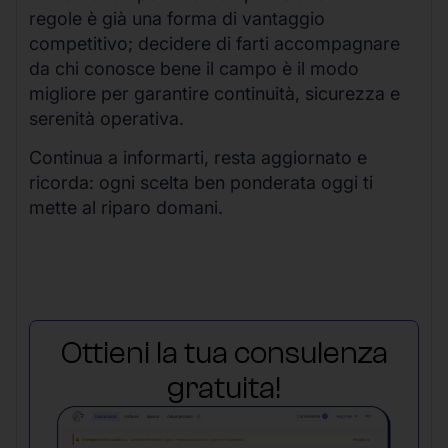
regole è già una forma di vantaggio
competitivo; decidere di farti accompagnare
da chi conosce bene il campo è il modo
migliore per garantire continuità, sicurezza e
serenità operativa.
Continua a informarti, resta aggiornato e
ricorda: ogni scelta ben ponderata oggi ti
mette al riparo domani.
Ottieni la tua consulenza
gratuita!