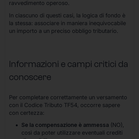
ravvedimento operoso.
In ciascuno di questi casi, la logica di fondo è
la stessa: associare in maniera inequivocabile
un importo a un preciso obbligo tributario.
Informazioni e campi critici da
conoscere
Per completare correttamente un versamento
con il Codice Tributo TF54, occorre sapere
con certezza:
Se la compensazione è ammessa
(NO),
così da poter utilizzare eventuali crediti