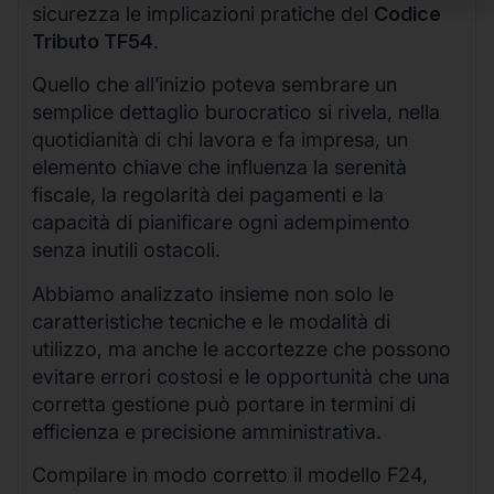
sicurezza le implicazioni pratiche del
Codice
Tributo TF54
.
Quello che all’inizio poteva sembrare un
semplice dettaglio burocratico si rivela, nella
quotidianità di chi lavora e fa impresa, un
elemento chiave che influenza la serenità
fiscale, la regolarità dei pagamenti e la
capacità di pianificare ogni adempimento
senza inutili ostacoli.
Abbiamo analizzato insieme non solo le
caratteristiche tecniche e le modalità di
utilizzo, ma anche le accortezze che possono
evitare errori costosi e le opportunità che una
corretta gestione può portare in termini di
efficienza e precisione amministrativa.
Compilare in modo corretto il modello F24,