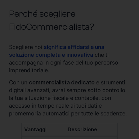
Perché scegliere
FidoCommercialista?
Scegliere noi
significa affidarsi a una
soluzione completa e innovativa
che ti
accompagna in ogni fase del tuo percorso
imprenditoriale.
Con un
commercialista dedicato
e strumenti
digitali avanzati, avrai sempre sotto controllo
la tua situazione fiscale e contabile, con
accesso in tempo reale ai tuoi dati e
promemoria automatici per tutte le scadenze.
Vantaggi
Descrizione