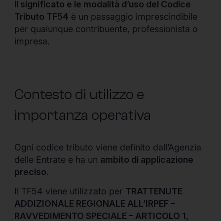
il significato e le modalità d’uso del Codice
Tributo TF54
è un passaggio imprescindibile
per qualunque contribuente, professionista o
impresa.
Contesto di utilizzo e
importanza operativa
Ogni codice tributo viene definito dall’Agenzia
delle Entrate e ha un
ambito di applicazione
preciso
.
Il TF54 viene utilizzato per
TRATTENUTE
ADDIZIONALE REGIONALE ALL’IRPEF –
RAVVEDIMENTO SPECIALE – ARTICOLO 1,