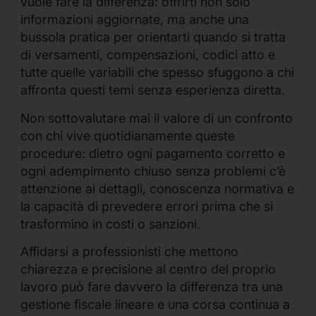
vuole fare la differenza: offrirti non solo
informazioni aggiornate, ma anche una
bussola pratica per orientarti quando si tratta
di versamenti, compensazioni, codici atto e
tutte quelle variabili che spesso sfuggono a chi
affronta questi temi senza esperienza diretta.
Non sottovalutare mai il valore di un confronto
con chi vive quotidianamente queste
procedure: dietro ogni pagamento corretto e
ogni adempimento chiuso senza problemi c’è
attenzione ai dettagli, conoscenza normativa e
la capacità di prevedere errori prima che si
trasformino in costi o sanzioni.
Affidarsi a professionisti che mettono
chiarezza e precisione al centro del proprio
lavoro può fare davvero la differenza tra una
gestione fiscale lineare e una corsa continua a