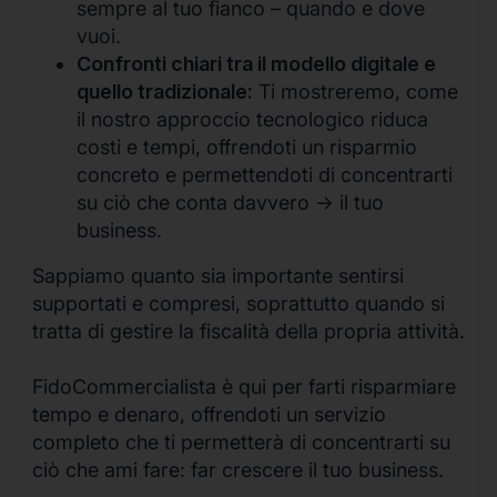
sempre al tuo fianco – quando e dove
vuoi.
Confronti chiari tra il modello digitale e
quello tradizionale:
Ti mostreremo, come
il nostro approccio tecnologico riduca
costi e tempi, offrendoti un risparmio
concreto e permettendoti di concentrarti
su ciò che conta davvero -> il tuo
business.
Sappiamo quanto sia importante sentirsi
supportati e compresi, soprattutto quando si
tratta di gestire la fiscalità della propria attività.
FidoCommercialista è qui per farti risparmiare
tempo e denaro, offrendoti un servizio
completo che ti permetterà di concentrarti su
ciò che ami fare: far crescere il tuo business.