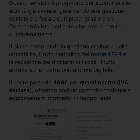
Questo servizio è progettato per supportare le
attività già avviate, garantendo una gestione
contabile e fiscale completa, grazie a un
Commercialista dedicato che lavora con te
quotidianamente.
Il piano comprende la gestione ordinaria della
contabilità, l’invio periodico dei
modelli F24
e
la redazione dei dichiarativi fiscali, il tutto
attraverso la nostra piattaforma digitale.
Il costo parte da
499€ per quadrimestre (IVA
esclusa)
, offrendo così un controllo costante e
aggiornamenti normativi in tempo reale.