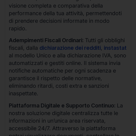
visione completa e comparativa della
performance della tua attività, permettendoti
di prendere decisioni informate in modo
rapido.
Adempimenti Fiscali Ordinari:
Tutti gli obblighi
fiscali, dalla
dichiarazione dei redditi
,
instastat
al modello Unico e alla dichiarazione IVA, sono
automatizzati e gestiti online. Il sistema invia
notifiche automatiche per ogni scadenza e
garantisce il rispetto delle normative,
eliminando ritardi, costi extra e sanzioni
inaspettate.
Piattaforma Digitale e Supporto Continuo:
La
nostra soluzione digitale centralizza tutte le
informazioni in un’unica area riservata,
accessibile 24/7. Attraverso la piattaforma
potrai visualizzare documenti, controllare lo