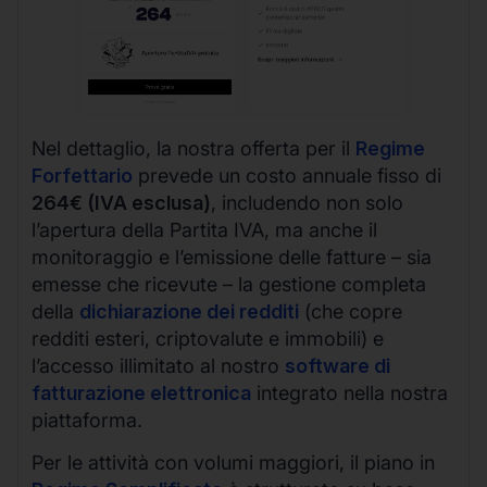
Nel dettaglio, la nostra offerta per il
Regime
Forfettario
prevede un costo annuale fisso di
264€ (IVA esclusa)
, includendo non solo
l’apertura della Partita IVA, ma anche il
monitoraggio e l’emissione delle fatture – sia
emesse che ricevute – la gestione completa
della
dichiarazione dei redditi
(che copre
redditi esteri, criptovalute e immobili) e
l’accesso illimitato al nostro
software di
fatturazione elettronica
integrato nella nostra
piattaforma.
Per le attività con volumi maggiori, il piano in