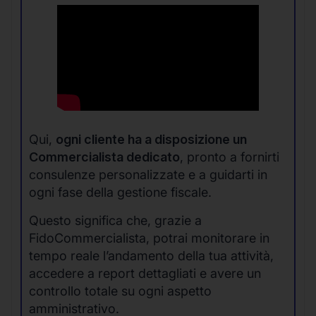
Qui,
ogni cliente ha a disposizione un
Commercialista dedicato
, pronto a fornirti
consulenze personalizzate e a guidarti in
ogni fase della gestione fiscale.
Questo significa che, grazie a
FidoCommercialista, potrai monitorare in
tempo reale l’andamento della tua attività,
accedere a report dettagliati e avere un
controllo totale su ogni aspetto
amministrativo.