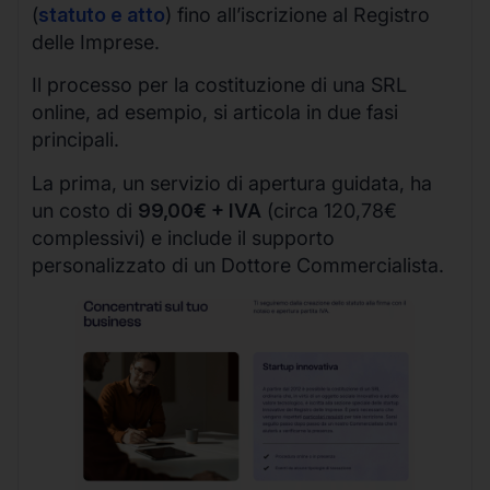
(
statuto e atto
) fino all’iscrizione al Registro
delle Imprese.
Il processo per la costituzione di una SRL
online, ad esempio, si articola in due fasi
principali.
La prima, un servizio di apertura guidata, ha
un costo di
99,00€ + IVA
(circa 120,78€
complessivi) e include il supporto
personalizzato di un Dottore Commercialista.