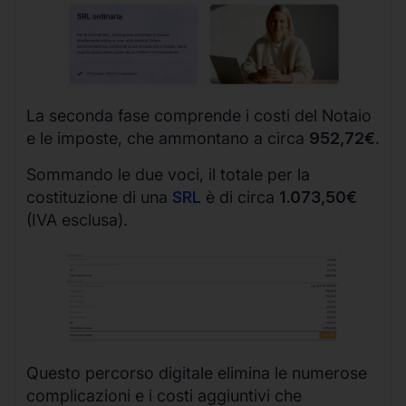
La seconda fase comprende i costi del Notaio
e le imposte, che ammontano a circa
952,72€
.
Sommando le due voci, il totale per la
costituzione di una
SRL
è di circa
1.073,50€
(IVA esclusa).
Questo percorso digitale elimina le numerose
complicazioni e i costi aggiuntivi che