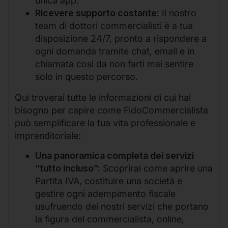
unica app.
Ricevere supporto costante:
Il nostro
team di dottori commercialisti è a tua
disposizione 24/7, pronto a rispondere a
ogni domanda tramite chat, email e in
chiamata così da non farti mai sentire
solo in questo percorso.
Qui troverai tutte le informazioni di cui hai
bisogno per capire come FidoCommercialista
può semplificare la tua vita professionale e
imprenditoriale:
Una panoramica completa dei servizi
“tutto incluso”:
Scoprirai come aprire una
Partita IVA, costituire una società e
gestire ogni adempimento fiscale
usufruendo dei nostri servizi che portano
la figura del commercialista, online,