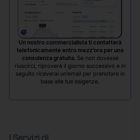
Un nostro commercialista ti contatterà
telefonicamente entro mezz’ora per una
consulenza gratuita.
Se non dovesse
riuscirci, riproverà il giorno successivo e in
seguito riceverai un’email per prenotare in
base alle tue esigenze.
I Servizi di