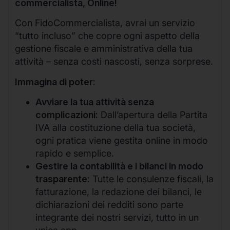
commercialista, Online!
Con FidoCommercialista, avrai un servizio
“tutto incluso” che copre ogni aspetto della
gestione fiscale e amministrativa della tua
attività – senza costi nascosti, senza sorprese.
Immagina di poter:
Avviare la tua attività senza
complicazioni:
Dall’apertura della Partita
IVA alla costituzione della tua società,
ogni pratica viene gestita online in modo
rapido e semplice.
Gestire la contabilità e i bilanci in modo
trasparente:
Tutte le consulenze fiscali, la
fatturazione, la redazione dei bilanci, le
dichiarazioni dei redditi sono parte
integrante dei nostri servizi, tutto in un