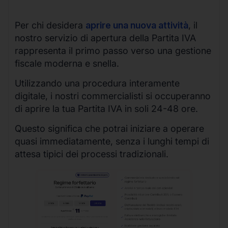
Per chi desidera
aprire una nuova attività
, il
nostro servizio di apertura della Partita IVA
rappresenta il primo passo verso una gestione
fiscale moderna e snella.
Utilizzando una procedura interamente
digitale, i nostri commercialisti si occuperanno
di aprire la tua Partita IVA in soli 24-48 ore.
Questo significa che potrai iniziare a operare
quasi immediatamente, senza i lunghi tempi di
attesa tipici dei processi tradizionali.