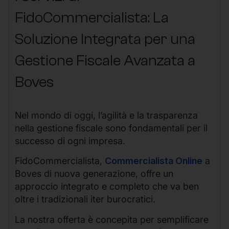
FidoCommercialista: La
Soluzione Integrata per una
Gestione Fiscale Avanzata a
Boves
Nel mondo di oggi, l’agilità e la trasparenza
nella gestione fiscale sono fondamentali per il
successo di ogni impresa.
FidoCommercialista,
Commercialista Online
a
Boves di nuova generazione, offre un
approccio integrato e completo che va ben
oltre i tradizionali iter burocratici.
La nostra offerta è concepita per semplificare