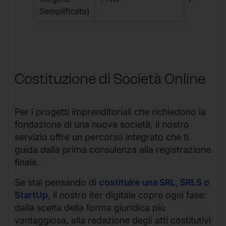
Semplificato)
Costituzione di Società Online
Per i progetti imprenditoriali che richiedono la
fondazione di una nuova società, il nostro
servizio offre un percorso integrato che ti
guida dalla prima consulenza alla registrazione
finale.
Se stai pensando di
costituire una SRL, SRLS o
StartUp
, il nostro iter digitale copre ogni fase:
dalla scelta della forma giuridica più
vantaggiosa, alla redazione degli atti costitutivi