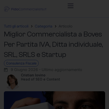
Tutti gli articoli
Categoria
Articolo
Miglior Commercialista a Boves
Per Partita IVA, Ditta individuale,
SRL, SRLS e Startup
Consulenza Fiscale
9 Giugno 2026 - Ultimo aggiornamento
Cristian Iovino
Head of SEO e Content