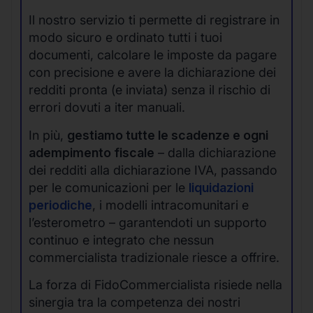
Il nostro servizio ti permette di registrare in
modo sicuro e ordinato tutti i tuoi
documenti, calcolare le imposte da pagare
con precisione e avere la dichiarazione dei
redditi pronta (e inviata) senza il rischio di
errori dovuti a iter manuali.
In più,
gestiamo tutte le scadenze e ogni
adempimento fiscale
– dalla dichiarazione
dei redditi alla dichiarazione IVA, passando
per le comunicazioni per le
liquidazioni
periodiche
, i modelli intracomunitari e
l’esterometro – garantendoti un supporto
continuo e integrato che nessun
commercialista tradizionale riesce a offrire.
La forza di FidoCommercialista risiede nella
sinergia tra la competenza dei nostri