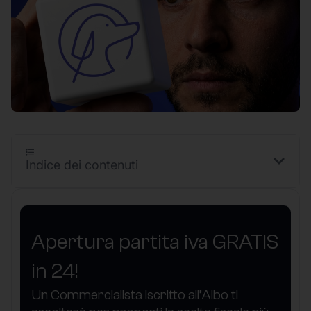
Indice dei contenuti
Apertura partita iva GRATIS
in 24!
Un Commercialista iscritto all’Albo ti