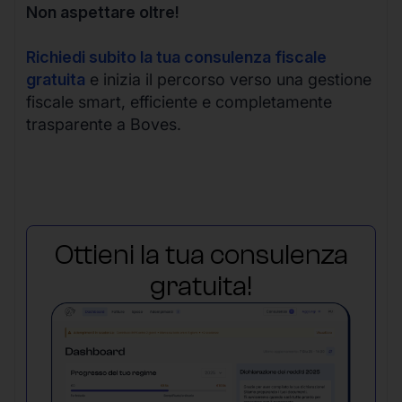
Non aspettare oltre!
Richiedi subito la tua consulenza fiscale
gratuita
e inizia il percorso verso una gestione
fiscale smart, efficiente e completamente
trasparente a Boves.
Ottieni la tua consulenza
gratuita!