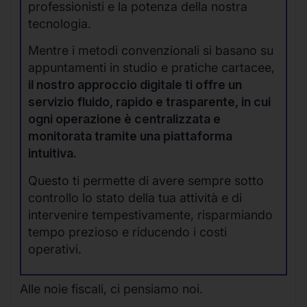
professionisti e la potenza della nostra
tecnologia.
Mentre i metodi convenzionali si basano su
appuntamenti in studio e pratiche cartacee,
il nostro approccio digitale ti offre un
servizio fluido, rapido e trasparente, in cui
ogni operazione è centralizzata e
monitorata tramite una piattaforma
intuitiva.
Questo ti permette di avere sempre sotto
controllo lo stato della tua attività e di
intervenire tempestivamente, risparmiando
tempo prezioso e riducendo i costi
operativi.
Alle noie fiscali, ci pensiamo noi.