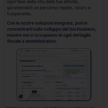
ogni fase della vita della tua attività,
garantendoti un percorso rapido, sicuro e
trasparente.
Con le nostre soluzioni integrate, potrai
concentrarti sullo sviluppo del tuo business,
mentre noi ci occupiamo di ogni dettaglio
fiscale e amministrativo.