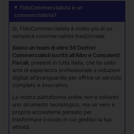
FidoCommercialista è un
commercialista?
Sì, FidoCommercialista è molto più di un
semplice commercialista tradizionale.
Siamo un team di oltre 50 Dottori
Commercialisti iscritti all’Albo e Consulenti
Fiscali
, presenti in tutta Italia, che ha unito
anni di esperienza professionale a soluzioni
digitali all’avanguardia per offrire un servizio
completo e innovativo.
La nostra piattaforma online non è soltanto
uno strumento tecnologico, ma un vero e
proprio ecosistema pensato per
trasformare il modo in cui gestisci la tua
attività.