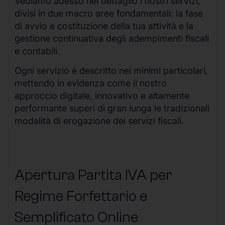
Vediamo adesso nel dettaglio i nostri servizi,
divisi in due macro aree fondamentali: la fase
di avvio e costituzione della tua attività e la
gestione continuativa degli adempimenti fiscali
e contabili.
Ogni servizio è descritto nei minimi particolari,
mettendo in evidenza come il nostro
approccio digitale, innovativo e altamente
performante superi di gran lunga le tradizionali
modalità di erogazione dei servizi fiscali.
Apertura Partita IVA per
Regime Forfettario e
Semplificato Online