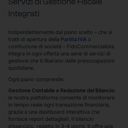
Servizi di Gestione Fiscale
Integrati
Indipendentemente dal piano scelto – che si
tratti di apertura della
Partita IVA
o
costituzione di società – FidoCommercialista
integra in ogni offerta una serie di servizi di
gestione che ti liberano dalle preoccupazioni
quotidiane.
Ogni piano comprende:
Gestione Contabile e Redazione del Bilancio:
la nostra piattaforma consente di monitorare
in tempo reale ogni transazione finanziaria,
grazie a una dashboard interattiva che
fornisce report dettagliati. Il bilancio
d’esercizio, redatto in 3-4 giorni, ti offre una