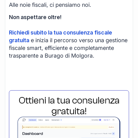
Alle noie fiscali, ci pensiamo noi.
Non aspettare oltre!
Richiedi subito la tua consulenza fiscale
gratuita
e inizia il percorso verso una gestione
fiscale smart, efficiente e completamente
trasparente a Burago di Molgora.
Ottieni la tua consulenza
gratuita!