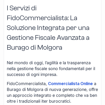
I Servizi di
FidoCommercialista: La
Soluzione Integrata per una
Gestione Fiscale Avanzata a
Burago di Molgora
Nel mondo di oggi, l’agilità e la trasparenza
nella gestione fiscale sono fondamentali per il
successo di ogni impresa.
FidoCommercialista,
Commercialista Online
a
Burago di Molgora di nuova generazione, offre
un approccio integrato e completo che va ben
oltre i tradizionali iter burocratici.