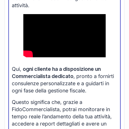
attività.
Qui,
ogni cliente ha a disposizione un
Commercialista dedicato
, pronto a fornirti
consulenze personalizzate e a guidarti in
ogni fase della gestione fiscale.
Questo significa che, grazie a
FidoCommercialista, potrai monitorare in
tempo reale l’andamento della tua attività,
accedere a report dettagliati e avere un