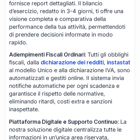
fornisce report dettagliati. Il bilancio
d’esercizio, redatto in 3-4 giorni, ti offre una
visione completa e comparativa della
performance della tua attività, permettendoti
di prendere decisioni informate in modo
rapido.
Adempimenti Fiscali Ordinari:
Tutti gli obblighi
fiscali, dalla
dichiarazione dei redditi
,
instastat
al modello Unico e alla dichiarazione IVA, sono
automatizzati e gestiti online. Il sistema invia
notifiche automatiche per ogni scadenza e
garantisce il rispetto delle normative,
eliminando ritardi, costi extra e sanzioni
inaspettate.
Piattaforma Digitale e Supporto Continuo:
La
nostra soluzione digitale centralizza tutte le
informazioni in un’unica area riservata,