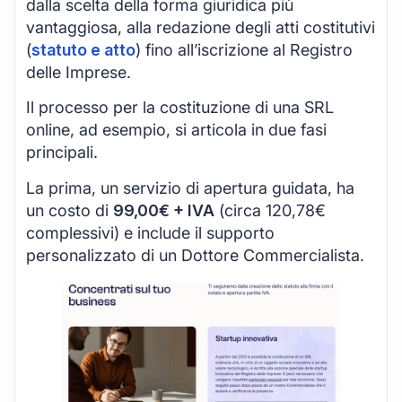
dalla scelta della forma giuridica più
vantaggiosa, alla redazione degli atti costitutivi
(
statuto e atto
) fino all’iscrizione al Registro
delle Imprese.
Il processo per la costituzione di una SRL
online, ad esempio, si articola in due fasi
principali.
La prima, un servizio di apertura guidata, ha
un costo di
99,00€ + IVA
(circa 120,78€
complessivi) e include il supporto
personalizzato di un Dottore Commercialista.