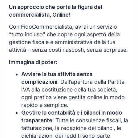
Un approccio che porta la figura del
commercialista, Online!
Con FidoCommercialista, avrai un servizio
“tutto incluso” che copre ogni aspetto della
gestione fiscale e amministrativa della tua
attività – senza costi nascosti, senza sorprese.
Immagina di poter:
Avviare la tua attività senza
complicazioni:
Dall’apertura della Partita
IVA alla costituzione della tua società,
ogni pratica viene gestita online in modo
rapido e semplice.
Gestire la contabilità e i bilanci in modo
trasparente:
Tutte le consulenze fiscali, la
fatturazione, la redazione dei bilanci, le
dichiarazioni dei redditi sono parte