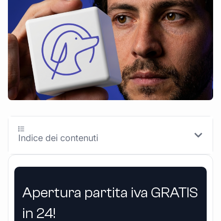
Indice dei contenuti
Apertura partita iva GRATIS
in 24!