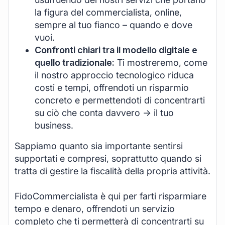
la figura del commercialista, online,
sempre al tuo fianco – quando e dove
vuoi.
Confronti chiari tra il modello digitale e
quello tradizionale:
Ti mostreremo, come
il nostro approccio tecnologico riduca
costi e tempi, offrendoti un risparmio
concreto e permettendoti di concentrarti
su ciò che conta davvero -> il tuo
business.
Sappiamo quanto sia importante sentirsi
supportati e compresi, soprattutto quando si
tratta di gestire la fiscalità della propria attività.
FidoCommercialista è qui per farti risparmiare
tempo e denaro, offrendoti un servizio
completo che ti permetterà di concentrarti su