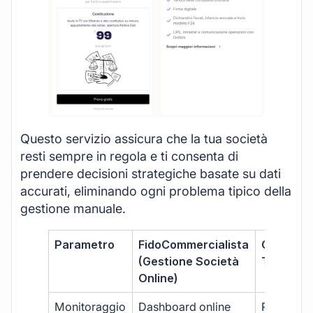
Questo servizio assicura che la tua società
resti sempre in regola e ti consenta di
prendere decisioni strategiche basate su dati
accurati, eliminando ogni problema tipico della
gestione manuale.
Parametro
FidoCommercialista
Commerci
(Gestione Società
Tradizion
Online)
Monitoraggio
Dashboard online
Report ma