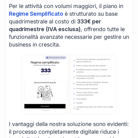
Per le attività con volumi maggiori, il piano in
Regime Semplificato
è strutturato su base
quadrimestrale al costo di
333€ per
quadrimestre (IVA esclusa)
, offrendo tutte le
funzionalità avanzate necessarie per gestire un
business in crescita.
I vantaggi della nostra soluzione sono evidenti:
il processo completamente digitale riduce i