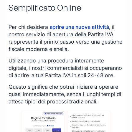
Semplificato Online
Per chi desidera
aprire una nuova attività
, il
nostro servizio di apertura della Partita IVA
rappresenta il primo passo verso una gestione
fiscale moderna e snella.
Utilizzando una procedura interamente
digitale, i nostri commercialisti si occuperanno
di aprire la tua Partita IVA in soli 24-48 ore.
Questo significa che potrai iniziare a operare
quasi immediatamente, senza i lunghi tempi di
attesa tipici dei processi tradizionali.