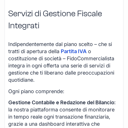
Servizi di Gestione Fiscale
Integrati
Indipendentemente dal piano scelto – che si
tratti di apertura della
Partita IVA
o
costituzione di società – FidoCommercialista
integra in ogni offerta una serie di servizi di
gestione che ti liberano dalle preoccupazioni
quotidiane.
Ogni piano comprende:
Gestione Contabile e Redazione del Bilancio:
la nostra piattaforma consente di monitorare
in tempo reale ogni transazione finanziaria,
grazie a una dashboard interattiva che