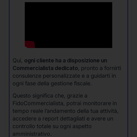
Qui,
ogni cliente ha a disposizione un
Commercialista dedicato
, pronto a fornirti
consulenze personalizzate e a guidarti in
ogni fase della gestione fiscale.
Questo significa che, grazie a
FidoCommercialista, potrai monitorare in
tempo reale l’andamento della tua attività,
accedere a report dettagliati e avere un
controllo totale su ogni aspetto
amministrativo.