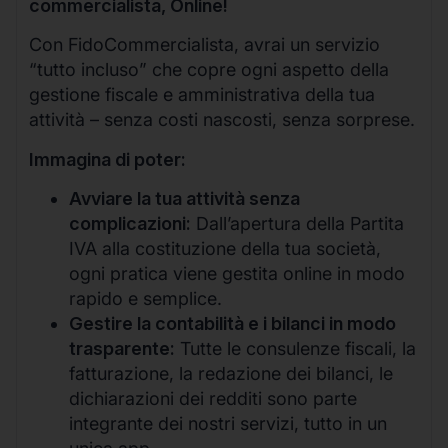
commercialista, Online!
Con FidoCommercialista, avrai un servizio
“tutto incluso” che copre ogni aspetto della
gestione fiscale e amministrativa della tua
attività – senza costi nascosti, senza sorprese.
Immagina di poter:
Avviare la tua attività senza
complicazioni:
Dall’apertura della Partita
IVA alla costituzione della tua società,
ogni pratica viene gestita online in modo
rapido e semplice.
Gestire la contabilità e i bilanci in modo
trasparente:
Tutte le consulenze fiscali, la
fatturazione, la redazione dei bilanci, le
dichiarazioni dei redditi sono parte
integrante dei nostri servizi, tutto in un