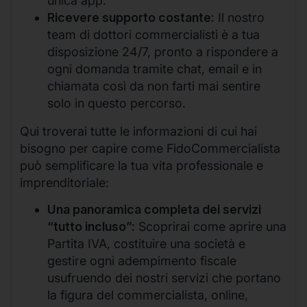
unica app.
Ricevere supporto costante:
Il nostro
team di dottori commercialisti è a tua
disposizione 24/7, pronto a rispondere a
ogni domanda tramite chat, email e in
chiamata così da non farti mai sentire
solo in questo percorso.
Qui troverai tutte le informazioni di cui hai
bisogno per capire come FidoCommercialista
può semplificare la tua vita professionale e
imprenditoriale:
Una panoramica completa dei servizi
“tutto incluso”:
Scoprirai come aprire una
Partita IVA, costituire una società e
gestire ogni adempimento fiscale
usufruendo dei nostri servizi che portano
la figura del commercialista, online,