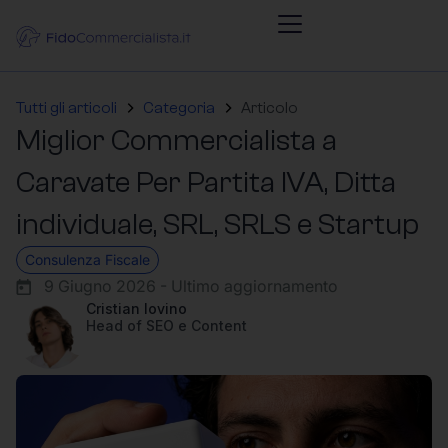
Tutti gli articoli
Categoria
Articolo
Miglior Commercialista a
Caravate Per Partita IVA, Ditta
individuale, SRL, SRLS e Startup
Consulenza Fiscale
9 Giugno 2026 - Ultimo aggiornamento
Cristian Iovino
Head of SEO e Content