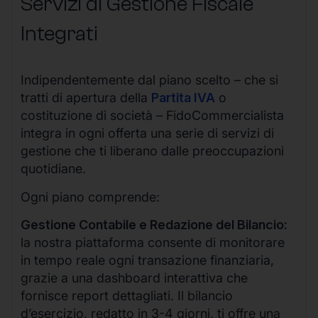
Servizi di Gestione Fiscale
Integrati
Indipendentemente dal piano scelto – che si
tratti di apertura della
Partita IVA
o
costituzione di società – FidoCommercialista
integra in ogni offerta una serie di servizi di
gestione che ti liberano dalle preoccupazioni
quotidiane.
Ogni piano comprende:
Gestione Contabile e Redazione del Bilancio:
la nostra piattaforma consente di monitorare
in tempo reale ogni transazione finanziaria,
grazie a una dashboard interattiva che
fornisce report dettagliati. Il bilancio
d’esercizio, redatto in 3-4 giorni, ti offre una