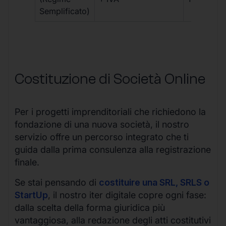
Semplificato)
Costituzione di Società Online
Per i progetti imprenditoriali che richiedono la
fondazione di una nuova società, il nostro
servizio offre un percorso integrato che ti
guida dalla prima consulenza alla registrazione
finale.
Se stai pensando di
costituire una SRL, SRLS o
StartUp
, il nostro iter digitale copre ogni fase:
dalla scelta della forma giuridica più
vantaggiosa, alla redazione degli atti costitutivi