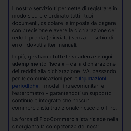
Il nostro servizio ti permette di registrare in
modo sicuro e ordinato tutti i tuoi
documenti, calcolare le imposte da pagare
con precisione e avere la dichiarazione dei
redditi pronta (e inviata) senza il rischio di
errori dovuti a iter manuali.
In più,
gestiamo tutte le scadenze e ogni
adempimento fiscale
– dalla dichiarazione
dei redditi alla dichiarazione IVA, passando
per le comunicazioni per le
liquidazioni
periodiche
, i modelli intracomunitari e
l’esterometro – garantendoti un supporto
continuo e integrato che nessun
commercialista tradizionale riesce a offrire.
La forza di FidoCommercialista risiede nella
sinergia tra la competenza dei nostri