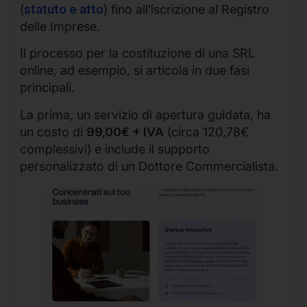
(
statuto e atto
) fino all’iscrizione al Registro
delle Imprese.
Il processo per la costituzione di una SRL
online, ad esempio, si articola in due fasi
principali.
La prima, un servizio di apertura guidata, ha
un costo di
99,00€ + IVA
(circa 120,78€
complessivi) e include il supporto
personalizzato di un Dottore Commercialista.