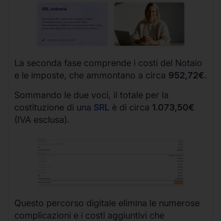
La seconda fase comprende i costi del Notaio
e le imposte, che ammontano a circa
952,72€
.
Sommando le due voci, il totale per la
costituzione di una
SRL
è di circa
1.073,50€
(IVA esclusa).
Questo percorso digitale elimina le numerose
complicazioni e i costi aggiuntivi che