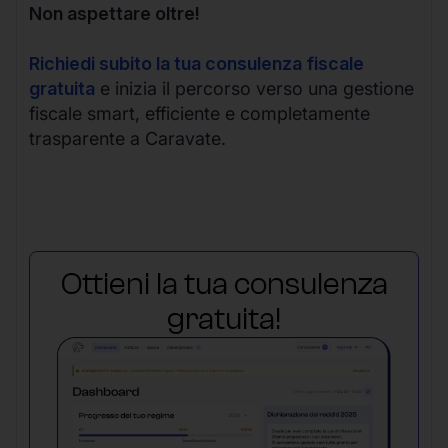
Non aspettare oltre!
Richiedi subito la tua consulenza fiscale
gratuita
e inizia il percorso verso una gestione
fiscale smart, efficiente e completamente
trasparente a Caravate.
Ottieni la tua consulenza
gratuita!