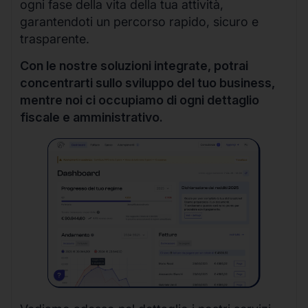
ogni fase della vita della tua attività,
garantendoti un percorso rapido, sicuro e
trasparente.
Con le nostre soluzioni integrate, potrai
concentrarti sullo sviluppo del tuo business,
mentre noi ci occupiamo di ogni dettaglio
fiscale e amministrativo.