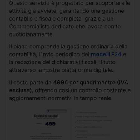
Questo servizio è progettato per supportare le
attività già avviate, garantendo una gestione
contabile e fiscale completa, grazie a un
Commercialista dedicato che lavora con te
quotidianamente.
Il piano comprende la gestione ordinaria della
contabilità, l’invio periodico dei
modelli F24
e
la redazione dei dichiarativi fiscali, il tutto
attraverso la nostra piattaforma digitale.
Il costo parte da
499€ per quadrimestre (IVA
esclusa)
, offrendo così un controllo costante e
aggiornamenti normativi in tempo reale.