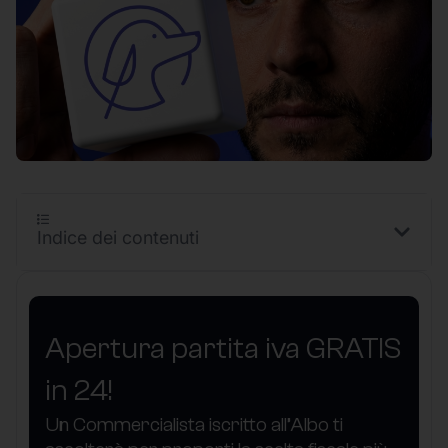
Indice dei contenuti
Apertura partita iva GRATIS
in 24!
Un Commercialista iscritto all’Albo ti