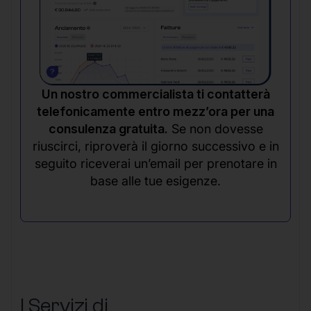
Un nostro commercialista ti contatterà
telefonicamente entro mezz’ora per una
consulenza gratuita.
Se non dovesse
riuscirci, riproverà il giorno successivo e in
seguito riceverai un’email per prenotare in
base alle tue esigenze.
I Servizi di