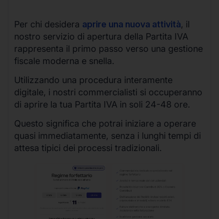
Per chi desidera
aprire una nuova attività
, il
nostro servizio di apertura della Partita IVA
rappresenta il primo passo verso una gestione
fiscale moderna e snella.
Utilizzando una procedura interamente
digitale, i nostri commercialisti si occuperanno
di aprire la tua Partita IVA in soli 24-48 ore.
Questo significa che potrai iniziare a operare
quasi immediatamente, senza i lunghi tempi di
attesa tipici dei processi tradizionali.