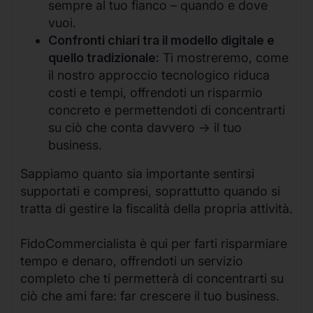
sempre al tuo fianco – quando e dove
vuoi.
Confronti chiari tra il modello digitale e
quello tradizionale:
Ti mostreremo, come
il nostro approccio tecnologico riduca
costi e tempi, offrendoti un risparmio
concreto e permettendoti di concentrarti
su ciò che conta davvero -> il tuo
business.
Sappiamo quanto sia importante sentirsi
supportati e compresi, soprattutto quando si
tratta di gestire la fiscalità della propria attività.
FidoCommercialista è qui per farti risparmiare
tempo e denaro, offrendoti un servizio
completo che ti permetterà di concentrarti su
ciò che ami fare: far crescere il tuo business.