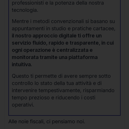
professionisti e la potenza della nostra
tecnologia.
Mentre i metodi convenzionali si basano su
appuntamenti in studio e pratiche cartacee,
il nostro approccio digitale ti offre un
servizio fluido, rapido e trasparente, in cui
ogni operazione è centralizzata e
monitorata tramite una piattaforma
intuitiva.
Questo ti permette di avere sempre sotto
controllo lo stato della tua attività e di
intervenire tempestivamente, risparmiando
tempo prezioso e riducendo i costi
operativi.
Alle noie fiscali, ci pensiamo noi.