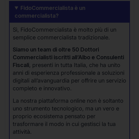
FidoCommercialista è un
commercialista?
Sì, FidoCommercialista è molto più di un
semplice commercialista tradizionale.
Siamo un team di oltre 50 Dottori
Commercialisti iscritti all’Albo e Consulenti
Fiscali
, presenti in tutta Italia, che ha unito
anni di esperienza professionale a soluzioni
digitali all’avanguardia per offrire un servizio
completo e innovativo.
La nostra piattaforma online non è soltanto
uno strumento tecnologico, ma un vero e
proprio ecosistema pensato per
trasformare il modo in cui gestisci la tua
attività.