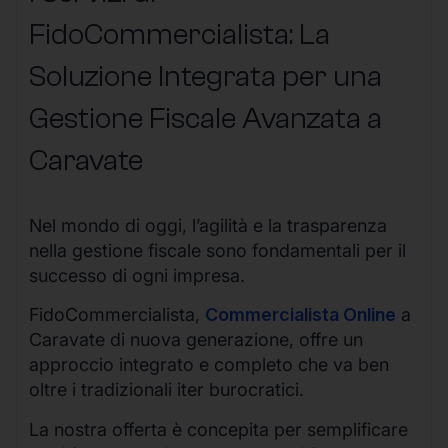
FidoCommercialista: La
Soluzione Integrata per una
Gestione Fiscale Avanzata a
Caravate
Nel mondo di oggi, l’agilità e la trasparenza
nella gestione fiscale sono fondamentali per il
successo di ogni impresa.
FidoCommercialista,
Commercialista Online
a
Caravate di nuova generazione, offre un
approccio integrato e completo che va ben
oltre i tradizionali iter burocratici.
La nostra offerta è concepita per semplificare