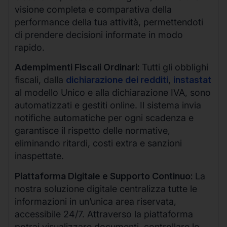
visione completa e comparativa della
performance della tua attività, permettendoti
di prendere decisioni informate in modo
rapido.
Adempimenti Fiscali Ordinari:
Tutti gli obblighi
fiscali, dalla
dichiarazione dei redditi
,
instastat
al modello Unico e alla dichiarazione IVA, sono
automatizzati e gestiti online. Il sistema invia
notifiche automatiche per ogni scadenza e
garantisce il rispetto delle normative,
eliminando ritardi, costi extra e sanzioni
inaspettate.
Piattaforma Digitale e Supporto Continuo:
La
nostra soluzione digitale centralizza tutte le
informazioni in un’unica area riservata,
accessibile 24/7. Attraverso la piattaforma
potrai visualizzare documenti, controllare lo