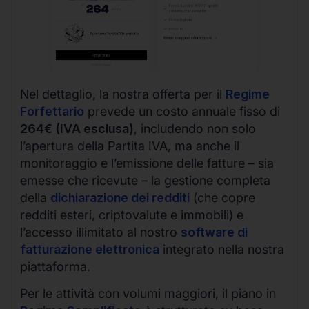
Nel dettaglio, la nostra offerta per il
Regime
Forfettario
prevede un costo annuale fisso di
264€ (IVA esclusa)
, includendo non solo
l’apertura della Partita IVA, ma anche il
monitoraggio e l’emissione delle fatture – sia
emesse che ricevute – la gestione completa
della
dichiarazione dei redditi
(che copre
redditi esteri, criptovalute e immobili) e
l’accesso illimitato al nostro
software di
fatturazione elettronica
integrato nella nostra
piattaforma.
Per le attività con volumi maggiori, il piano in