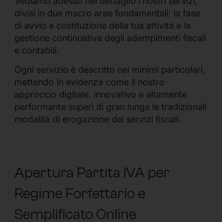
Vediamo adesso nel dettaglio i nostri servizi,
divisi in due macro aree fondamentali: la fase
di avvio e costituzione della tua attività e la
gestione continuativa degli adempimenti fiscali
e contabili.
Ogni servizio è descritto nei minimi particolari,
mettendo in evidenza come il nostro
approccio digitale, innovativo e altamente
performante superi di gran lunga le tradizionali
modalità di erogazione dei servizi fiscali.
Apertura Partita IVA per
Regime Forfettario e
Semplificato Online