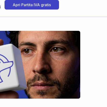
Apri Partita IVA gratis
i