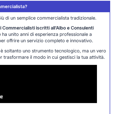
mercialista?
iù di un semplice commercialista tradizionale.
 Commercialisti iscritti all’Albo e Consulenti
che ha unito anni di esperienza professionale a
 per offrire un servizio completo e innovativo.
 è soltanto uno strumento tecnologico, ma un vero
trasformare il modo in cui gestisci la tua attività.