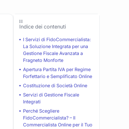
Indice dei contenuti
I Servizi di FidoCommercialista:
La Soluzione Integrata per una
Gestione Fiscale Avanzata a
Fragneto Monforte
Apertura Partita IVA per Regime
Forfettario e Semplificato Online
Costituzione di Società Online
Servizi di Gestione Fiscale
Integrati
Perché Scegliere
FidoCommercialista? – Il
Commercialista Online per il Tuo