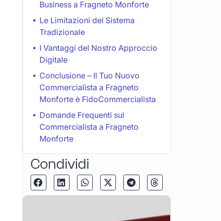
Business a Fragneto Monforte
Le Limitazioni del Sistema
Tradizionale
I Vantaggi del Nostro Approccio
Digitale
Conclusione – Il Tuo Nuovo
Commercialista a Fragneto
Monforte è FidoCommercialista
Domande Frequenti sul
Commercialista a Fragneto
Monforte
Condividi