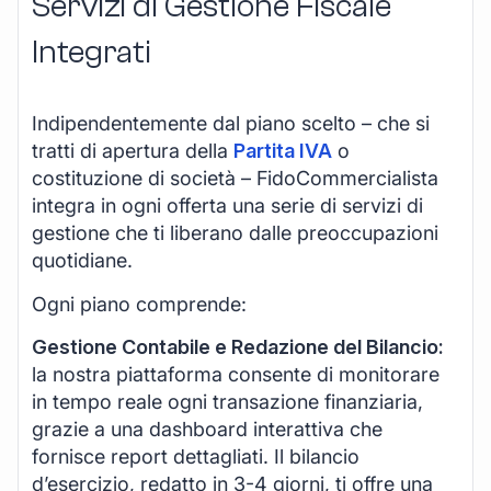
Servizi di Gestione Fiscale
Integrati
Indipendentemente dal piano scelto – che si
tratti di apertura della
Partita IVA
o
costituzione di società – FidoCommercialista
integra in ogni offerta una serie di servizi di
gestione che ti liberano dalle preoccupazioni
quotidiane.
Ogni piano comprende:
Gestione Contabile e Redazione del Bilancio:
la nostra piattaforma consente di monitorare
in tempo reale ogni transazione finanziaria,
grazie a una dashboard interattiva che
fornisce report dettagliati. Il bilancio
d’esercizio, redatto in 3-4 giorni, ti offre una