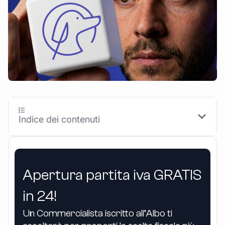
Indice dei contenuti
Apertura partita iva GRATIS
in 24!
Un Commercialista iscritto all’Albo ti