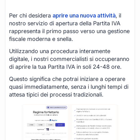
Per chi desidera
aprire una nuova attività
, il
nostro servizio di apertura della Partita IVA
rappresenta il primo passo verso una gestione
fiscale moderna e snella.
Utilizzando una procedura interamente
digitale, i nostri commercialisti si occuperanno
di aprire la tua Partita IVA in soli 24-48 ore.
Questo significa che potrai iniziare a operare
quasi immediatamente, senza i lunghi tempi di
attesa tipici dei processi tradizionali.