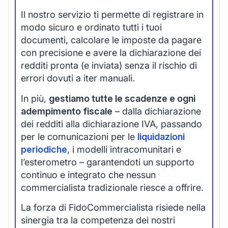
Il nostro servizio ti permette di registrare in
modo sicuro e ordinato tutti i tuoi
documenti, calcolare le imposte da pagare
con precisione e avere la dichiarazione dei
redditi pronta (e inviata) senza il rischio di
errori dovuti a iter manuali.
In più,
gestiamo tutte le scadenze e ogni
adempimento fiscale
– dalla dichiarazione
dei redditi alla dichiarazione IVA, passando
per le comunicazioni per le
liquidazioni
periodiche
, i modelli intracomunitari e
l’esterometro – garantendoti un supporto
continuo e integrato che nessun
commercialista tradizionale riesce a offrire.
La forza di FidoCommercialista risiede nella
sinergia tra la competenza dei nostri