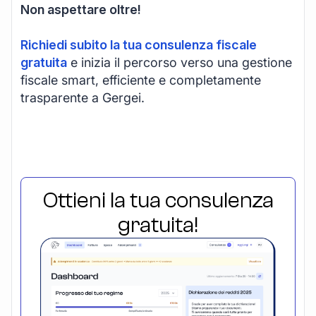
Non aspettare oltre!
Richiedi subito la tua consulenza fiscale
gratuita
e inizia il percorso verso una gestione
fiscale smart, efficiente e completamente
trasparente a Gergei.
Ottieni la tua consulenza
gratuita!