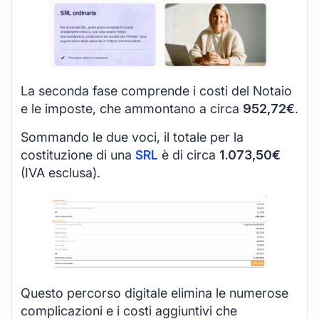
La seconda fase comprende i costi del Notaio
e le imposte, che ammontano a circa
952,72€
.
Sommando le due voci, il totale per la
costituzione di una
SRL
è di circa
1.073,50€
(IVA esclusa).
Questo percorso digitale elimina le numerose
complicazioni e i costi aggiuntivi che