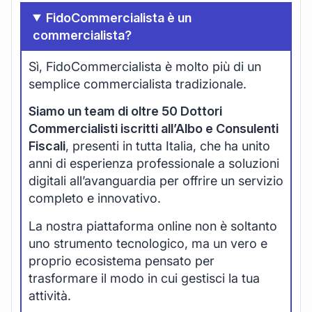
FidoCommercialista è un
commercialista?
Sì, FidoCommercialista è molto più di un
semplice commercialista tradizionale.
Siamo un team di oltre 50 Dottori
Commercialisti iscritti all’Albo e Consulenti
Fiscali
, presenti in tutta Italia, che ha unito
anni di esperienza professionale a soluzioni
digitali all’avanguardia per offrire un servizio
completo e innovativo.
La nostra piattaforma online non è soltanto
uno strumento tecnologico, ma un vero e
proprio ecosistema pensato per
trasformare il modo in cui gestisci la tua
attività.