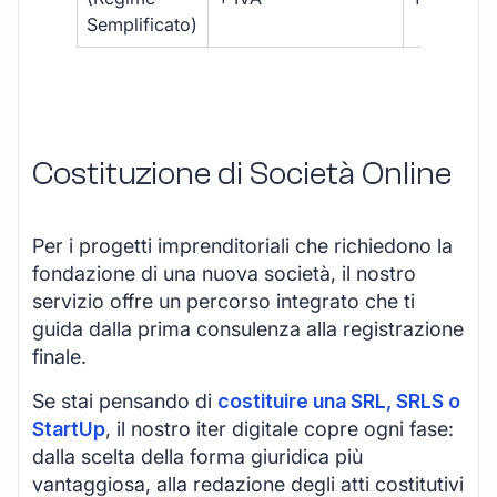
Semplificato)
Costituzione di Società Online
Per i progetti imprenditoriali che richiedono la
fondazione di una nuova società, il nostro
servizio offre un percorso integrato che ti
guida dalla prima consulenza alla registrazione
finale.
Se stai pensando di
costituire una SRL, SRLS o
StartUp
, il nostro iter digitale copre ogni fase:
dalla scelta della forma giuridica più
vantaggiosa, alla redazione degli atti costitutivi