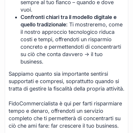
sempre al tuo fianco – quando e dove
vuoi.
Confronti chiari tra il modello digitale e
quello tradizionale:
Ti mostreremo, come
il nostro approccio tecnologico riduca
costi e tempi, offrendoti un risparmio
concreto e permettendoti di concentrarti
su ciò che conta davvero -> il tuo
business.
Sappiamo quanto sia importante sentirsi
supportati e compresi, soprattutto quando si
tratta di gestire la fiscalità della propria attività.
FidoCommercialista è qui per farti risparmiare
tempo e denaro, offrendoti un servizio
completo che ti permetterà di concentrarti su
ciò che ami fare: far crescere il tuo business.