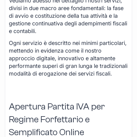
Vediamo adesso nel dettaglio i nostri servizi,
divisi in due macro aree fondamentali: la fase
di avvio e costituzione della tua attività e la
gestione continuativa degli adempimenti fiscali
e contabili.
Ogni servizio è descritto nei minimi particolari,
mettendo in evidenza come il nostro
approccio digitale, innovativo e altamente
performante superi di gran lunga le tradizionali
modalità di erogazione dei servizi fiscali.
Apertura Partita IVA per
Regime Forfettario e
Semplificato Online