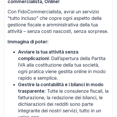
commercialista, Online!
Con FidoCommercialista, avrai un servizio
“tutto incluso” che copre ogni aspetto della
gestione fiscale e amministrativa della tua
attività – senza costi nascosti, senza sorprese.
Immagina di poter:
Avviare la tua attività senza
complicazioni:
Dall’apertura della Partita
IVA alla costituzione della tua società,
ogni pratica viene gestita online in modo
rapido e semplice.
Gestire la contabilità e i bilanci in modo
trasparente:
Tutte le consulenze fiscali, la
fatturazione, la redazione dei bilanci, le
dichiarazioni dei redditi sono parte
integrante dei nostri servizi, tutto in un