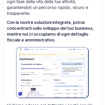
ogni fase della vita della tua attività,
garantendoti un percorso rapido, sicuro e
trasparente.
Con le nostre soluzioni integrate, potrai
concentrarti sullo sviluppo del tuo business,
mentre noi ci occupiamo di ogni dettaglio
fiscale e amministrativo.