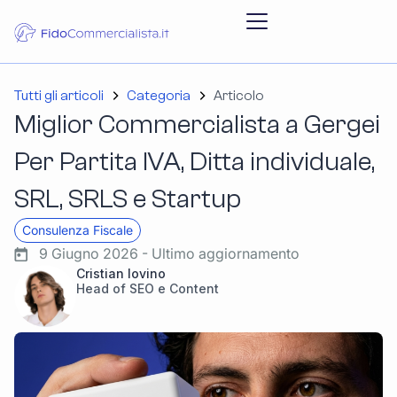
Tutti gli articoli
Categoria
Articolo
Miglior Commercialista a Gergei
Per Partita IVA, Ditta individuale,
SRL, SRLS e Startup
Consulenza Fiscale
9 Giugno 2026 - Ultimo aggiornamento
Cristian Iovino
Head of SEO e Content