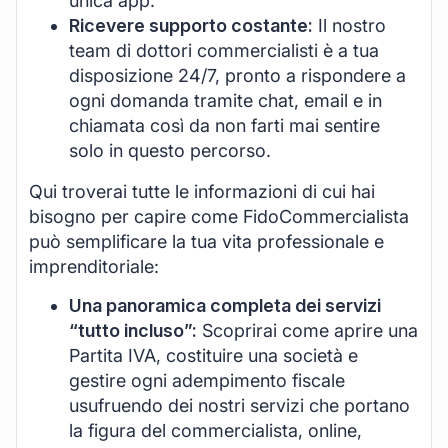
unica app.
Ricevere supporto costante:
Il nostro
team di dottori commercialisti è a tua
disposizione 24/7, pronto a rispondere a
ogni domanda tramite chat, email e in
chiamata così da non farti mai sentire
solo in questo percorso.
Qui troverai tutte le informazioni di cui hai
bisogno per capire come FidoCommercialista
può semplificare la tua vita professionale e
imprenditoriale:
Una panoramica completa dei servizi
“tutto incluso”:
Scoprirai come aprire una
Partita IVA, costituire una società e
gestire ogni adempimento fiscale
usufruendo dei nostri servizi che portano
la figura del commercialista, online,