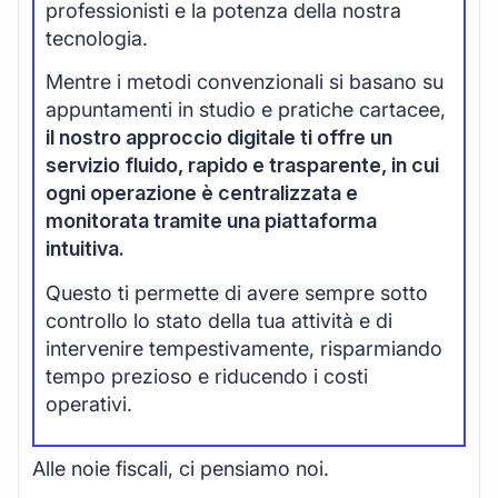
professionisti e la potenza della nostra
tecnologia.
Mentre i metodi convenzionali si basano su
appuntamenti in studio e pratiche cartacee,
il nostro approccio digitale ti offre un
servizio fluido, rapido e trasparente, in cui
ogni operazione è centralizzata e
monitorata tramite una piattaforma
intuitiva.
Questo ti permette di avere sempre sotto
controllo lo stato della tua attività e di
intervenire tempestivamente, risparmiando
tempo prezioso e riducendo i costi
operativi.
Alle noie fiscali, ci pensiamo noi.