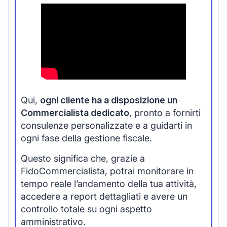
Qui,
ogni cliente ha a disposizione un
Commercialista dedicato
, pronto a fornirti
consulenze personalizzate e a guidarti in
ogni fase della gestione fiscale.
Questo significa che, grazie a
FidoCommercialista, potrai monitorare in
tempo reale l’andamento della tua attività,
accedere a report dettagliati e avere un
controllo totale su ogni aspetto
amministrativo.