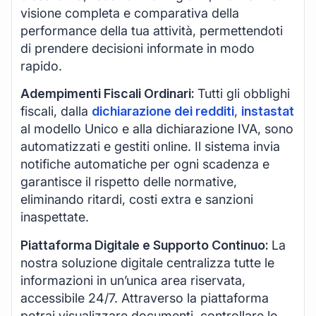
visione completa e comparativa della
performance della tua attività, permettendoti
di prendere decisioni informate in modo
rapido.
Adempimenti Fiscali Ordinari:
Tutti gli obblighi
fiscali, dalla
dichiarazione dei redditi
,
instastat
al modello Unico e alla dichiarazione IVA, sono
automatizzati e gestiti online. Il sistema invia
notifiche automatiche per ogni scadenza e
garantisce il rispetto delle normative,
eliminando ritardi, costi extra e sanzioni
inaspettate.
Piattaforma Digitale e Supporto Continuo:
La
nostra soluzione digitale centralizza tutte le
informazioni in un’unica area riservata,
accessibile 24/7. Attraverso la piattaforma
potrai visualizzare documenti, controllare lo