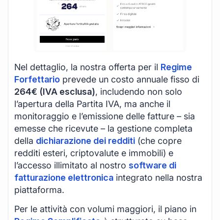
Nel dettaglio, la nostra offerta per il
Regime
Forfettario
prevede un costo annuale fisso di
264€ (IVA esclusa)
, includendo non solo
l’apertura della Partita IVA, ma anche il
monitoraggio e l’emissione delle fatture – sia
emesse che ricevute – la gestione completa
della
dichiarazione dei redditi
(che copre
redditi esteri, criptovalute e immobili) e
l’accesso illimitato al nostro
software di
fatturazione elettronica
integrato nella nostra
piattaforma.
Per le attività con volumi maggiori, il piano in