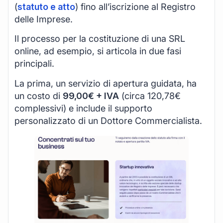
(
statuto e atto
) fino all’iscrizione al Registro
delle Imprese.
Il processo per la costituzione di una SRL
online, ad esempio, si articola in due fasi
principali.
La prima, un servizio di apertura guidata, ha
un costo di
99,00€ + IVA
(circa 120,78€
complessivi) e include il supporto
personalizzato di un Dottore Commercialista.