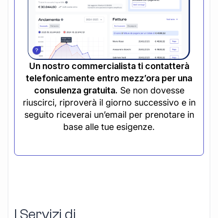
Un nostro commercialista ti contatterà
telefonicamente entro mezz’ora per una
consulenza gratuita.
Se non dovesse
riuscirci, riproverà il giorno successivo e in
seguito riceverai un’email per prenotare in
base alle tue esigenze.
I Servizi di