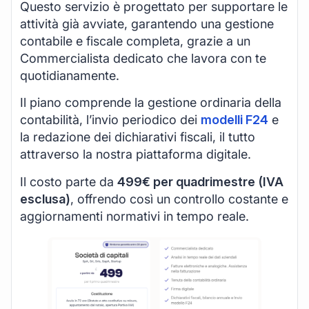
Questo servizio è progettato per supportare le
attività già avviate, garantendo una gestione
contabile e fiscale completa, grazie a un
Commercialista dedicato che lavora con te
quotidianamente.
Il piano comprende la gestione ordinaria della
contabilità, l’invio periodico dei
modelli F24
e
la redazione dei dichiarativi fiscali, il tutto
attraverso la nostra piattaforma digitale.
Il costo parte da
499€ per quadrimestre (IVA
esclusa)
, offrendo così un controllo costante e
aggiornamenti normativi in tempo reale.