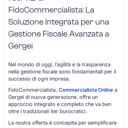
FidoCommercialista: La
Soluzione Integrata per una
Gestione Fiscale Avanzata a
Gergei
Nel mondo di oggi, l’agilità e la trasparenza
nella gestione fiscale sono fondamentali per il
successo di ogni impresa.
FidoCommercialista,
Commercialista Online
a
Gergei di nuova generazione, offre un
approccio integrato e completo che va ben
oltre i tradizionali iter burocratici.
La nostra offerta è concepita per semplificare